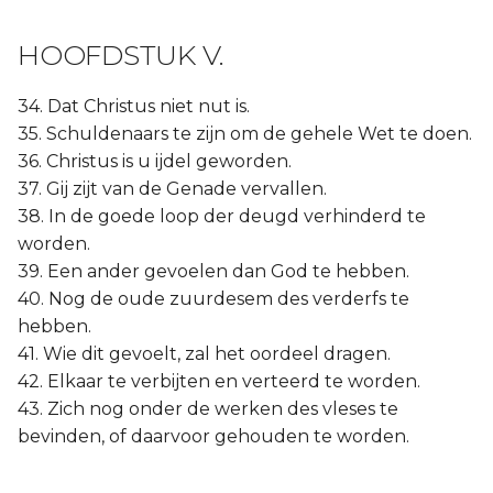
HOOFDSTUK V.
34. Dat Christus niet nut is.
35. Schuldenaars te zijn om de gehele Wet te doen.
36. Christus is u ijdel geworden.
37. Gij zijt van de Genade vervallen.
38. In de goede loop der deugd verhinderd te
worden.
39. Een ander gevoelen dan God te hebben.
40. Nog de oude zuurdesem des verderfs te
hebben.
41. Wie dit gevoelt, zal het oordeel dragen.
42. Elkaar te verbijten en verteerd te worden.
43. Zich nog onder de werken des vleses te
bevinden, of daarvoor gehouden te worden.