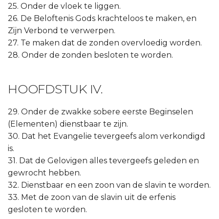
25. Onder de vloek te liggen.
26. De Beloftenis Gods krachteloos te maken, en
Zijn Verbond te verwerpen.
27. Te maken dat de zonden overvloedig worden.
28. Onder de zonden besloten te worden.
HOOFDSTUK IV.
29. Onder de zwakke sobere eerste Beginselen
(Elementen) dienstbaar te zijn.
30. Dat het Evangelie tevergeefs alom verkondigd
is.
31. Dat de Gelovigen alles tevergeefs geleden en
gewrocht hebben.
32. Dienstbaar en een zoon van de slavin te worden.
33. Met de zoon van de slavin uit de erfenis
gesloten te worden.