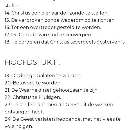
stellen.
14. Christus een dienaar der zonde te stellen.
15. De verbroken zonde wederom op te richten.
16. Tot een overtreder gesteld te worden.
17. De Genade van God te verwerpen.
18. Te oordelen dat Christus tevergeefs gestorven is.
HOOFDSTUK III.
19. Onzinnige Galaten te worden.
20. Betoverd te worden.
21. De Waarheid niet gehoorzaam te zijn.
22. Christus te kruisigen.
23. Te stellen, dat men de Geest uit de werken
ontvangen heeft.
24. De Geest verlaten hebbende, met het vlees te
voleindigen.