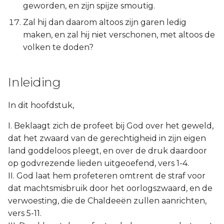
geworden, en zijn spijze smoutig.
Zal hij dan daarom altoos zijn garen ledig
maken, en zal hij niet verschonen, met altoos de
volken te doden?
Inleiding
In dit hoofdstuk,
I. Beklaagt zich de profeet bij God over het geweld,
dat het zwaard van de gerechtigheid in zijn eigen
land goddeloos pleegt, en over de druk daardoor
op godvrezende lieden uitgeoefend, vers 1-4.
II. God laat hem profeteren omtrent de straf voor
dat machtsmisbruik door het oorlogszwaard, en de
verwoesting, die de Chaldeeën zullen aanrichten,
vers 5-11.