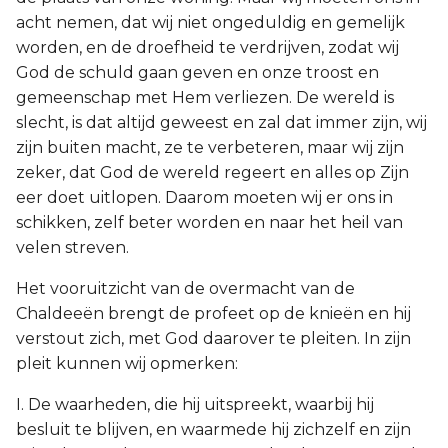
acht nemen, dat wij niet ongeduldig en gemelijk
worden, en de droefheid te verdrijven, zodat wij
God de schuld gaan geven en onze troost en
gemeenschap met Hem verliezen. De wereld is
slecht, is dat altijd geweest en zal dat immer zijn, wij
zijn buiten macht, ze te verbeteren, maar wij zijn
zeker, dat God de wereld regeert en alles op Zijn
eer doet uitlopen. Daarom moeten wij er ons in
schikken, zelf beter worden en naar het heil van
velen streven.
Het vooruitzicht van de overmacht van de
Chaldeeën brengt de profeet op de knieën en hij
verstout zich, met God daarover te pleiten. In zijn
pleit kunnen wij opmerken:
I. De waarheden, die hij uitspreekt, waarbij hij
besluit te blijven, en waarmede hij zichzelf en zijn