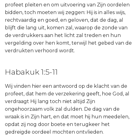
profeet pleiten en om uitvoering van Zijn oordelen
bidden, toch moeten wij zeggen: Hij is in alles wijs,
rechtvaardig en goed, en geloven, dat de dag, al
blijft die lang uit, komen zal, waarop de zonde van
de verdrukkers aan het licht zal treden en hun
vergelding over hen komt, terwijl het gebed van de
verdrukten verhoord wordt.
Habakuk 1:5-11
Wij vinden hier een antwoord op de klacht van de
profeet, dat hem de verzekering geeft, hoe God, al
verdraagt Hij lang toch niet altijd Zijn
ongehoorzaam volk zal dulden. De dag van de
wraak is in Zijn hart, en dat moet hij hun meedelen,
opdat zij nog door boete en terugkeer het
gedreigde oordeel mochten ontvlieden.