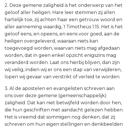
2. Deze gemene zaligheid is het onderwerp van het
geloof aller heiligen. Hare leer stemmen zij allen
hartelijk toe, zij achten haar een getrouw woord en
aller aanneming waardig, 1 Timotheüs 1:15. Het is het
geloof eens, en opeens, en eens voor goed, aan de
heiligen overgeleverd, waaraan niets kan
toegevoegd worden, waarvan niets mag afgedaan
worden, dat in geen enkel opzicht enigszins mag
veranderd worden. Laat ons hierbij blijven, dan zijn
wij veilig, indien wij er ons een stap van verwijderen,
lopen wij gevaar van verstrikt of verleid te worden.
3. Al de apostelen en evangelisten schreven aan
ons over deze gemene (gemeenschappelijk)
zaligheid. Dat kan niet betwijfeld worden door hen,
die hun geschriften met aandacht gelezen hebben.
Het is vreemd dat sommigen nog denken, dat zij
schreven om hun eigen stellingen en denkbeelden