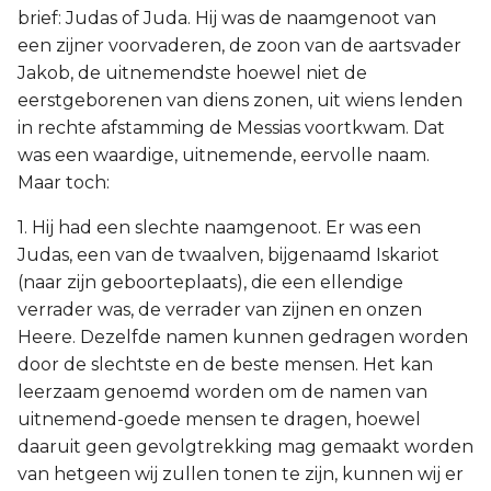
brief: Judas of Juda. Hij was de naamgenoot van
een zijner voorvaderen, de zoon van de aartsvader
Jakob, de uitnemendste hoewel niet de
eerstgeborenen van diens zonen, uit wiens lenden
in rechte afstamming de Messias voortkwam. Dat
was een waardige, uitnemende, eervolle naam.
Maar toch:
1. Hij had een slechte naamgenoot. Er was een
Judas, een van de twaalven, bijgenaamd Iskariot
(naar zijn geboorteplaats), die een ellendige
verrader was, de verrader van zijnen en onzen
Heere. Dezelfde namen kunnen gedragen worden
door de slechtste en de beste mensen. Het kan
leerzaam genoemd worden om de namen van
uitnemend-goede mensen te dragen, hoewel
daaruit geen gevolgtrekking mag gemaakt worden
van hetgeen wij zullen tonen te zijn, kunnen wij er