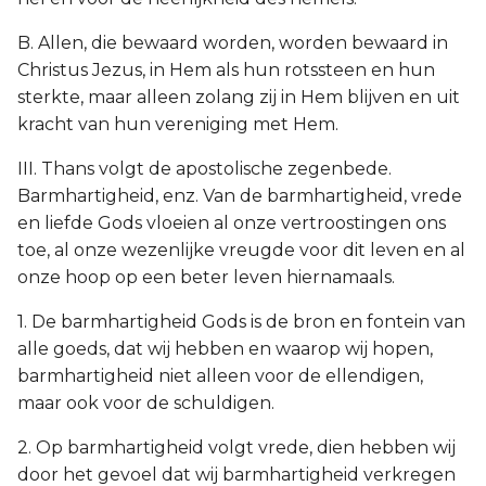
B. Allen, die bewaard worden, worden bewaard in
Christus Jezus, in Hem als hun rotssteen en hun
sterkte, maar alleen zolang zij in Hem blijven en uit
kracht van hun vereniging met Hem.
III. Thans volgt de apostolische zegenbede.
Barmhartigheid, enz. Van de barmhartigheid, vrede
en liefde Gods vloeien al onze vertroostingen ons
toe, al onze wezenlijke vreugde voor dit leven en al
onze hoop op een beter leven hiernamaals.
1. De barmhartigheid Gods is de bron en fontein van
alle goeds, dat wij hebben en waarop wij hopen,
barmhartigheid niet alleen voor de ellendigen,
maar ook voor de schuldigen.
2. Op barmhartigheid volgt vrede, dien hebben wij
door het gevoel dat wij barmhartigheid verkregen