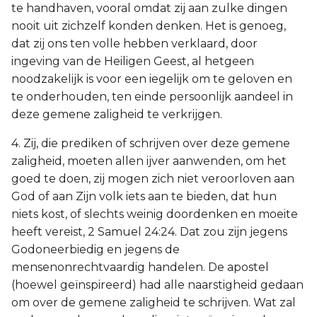
te handhaven, vooral omdat zij aan zulke dingen
nooit uit zichzelf konden denken. Het is genoeg,
dat zij ons ten volle hebben verklaard, door
ingeving van de Heiligen Geest, al hetgeen
noodzakelijk is voor een iegelijk om te geloven en
te onderhouden, ten einde persoonlijk aandeel in
deze gemene zaligheid te verkrijgen.
4. Zij, die prediken of schrijven over deze gemene
zaligheid, moeten allen ijver aanwenden, om het
goed te doen, zij mogen zich niet veroorloven aan
God of aan Zijn volk iets aan te bieden, dat hun
niets kost, of slechts weinig doordenken en moeite
heeft vereist, 2 Samuel 24:24. Dat zou zijn jegens
Godoneerbiedig en jegens de
mensenonrechtvaardig handelen. De apostel
(hoewel geïnspireerd) had alle naarstigheid gedaan
om over de gemene zaligheid te schrijven. Wat zal