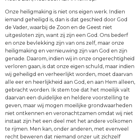
Onze heiligmaking is niet ons eigen werk. Indien
iemand geheiligd is, dan is dat geschied door God
de Vader, waarbij de Zoon en de Geest niet
uitgesloten zijn, want zij zijn een God. Ons bederf
en onze bevlekking zijn van ons zelf, maar onze
heiligmaking en vernieuwing zijn van God en zijn
genade. Daarom, indien wij in onze ongerechtigheid
verloren gaan, is dat onze eigen schuld, maar indien
wij geheiligd en verheerlijkt worden, moet daarvan
alle eer en heerlijkheid aan God, en aan Hem alleen,
gebracht worden. Ik stem toe dat het moeilijk valt
daarvan een duidelijke en heldere voorstelling te
geven, maar wij mogen moeilijke grondwaarheden
niet ontkennen en veronachtzamen omdat wij niet
instaat zijn het een deel met het andere volkomen
te rijmen. Men kan, onder anderen, met evenveel
recht beweren dat niemand onzer uit zichzelf