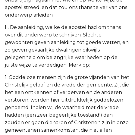
apostel streed, en dat zou ons thans te ver van ons
onderwerp afleiden.
II. De aanleiding, welke de apostel had om thans
over dit onderwerp te schrijven. Slechte
gewoonten geven aanleiding tot goede wetten, en
zo geven gevaarlijke dwalingen dikwijls
gelegenheid om belangrijke waarheden op de
juiste wijze te verdedigen. Merk op:
1. Goddeloze mensen zijn de grote vijanden van het
Christelijk geloof en de vrede der gemeente. Zij, die
het een ontkennen of verderven en de anderen
verstoren, worden hier uitdrukkelijk goddelozen
genoemd. Indien wij de waarheid met de vrede
hadden (een zeer begeerlijke toestand!) dan
zouden er geen dienaren of Christenen zijn in onze
gemeentenen samenkomsten, die niet allen