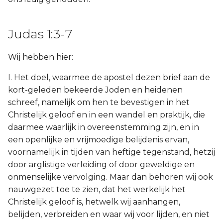
Judas 1:3-7
Wij hebben hier:
I. Het doel, waarmee de apostel dezen brief aan de
kort-geleden bekeerde Joden en heidenen
schreef, namelijk om hen te bevestigen in het
Christelijk geloof en in een wandel en praktijk, die
daarmee waarlijk in overeenstemming zijn, en in
een openlijke en vrijmoedige belijdenis ervan,
voornamelijk in tijden van heftige tegenstand, hetzij
door arglistige verleiding of door geweldige en
onmenselijke vervolging. Maar dan behoren wij ook
nauwgezet toe te zien, dat het werkelijk het
Christelijk geloof is, hetwelk wij aanhangen,
belijden, verbreiden en waar wij voor lijden, en niet