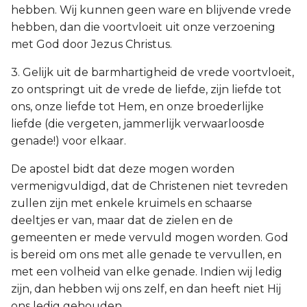
hebben. Wij kunnen geen ware en blijvende vrede
hebben, dan die voortvloeit uit onze verzoening
met God door Jezus Christus.
3. Gelijk uit de barmhartigheid de vrede voortvloeit,
zo ontspringt uit de vrede de liefde, zijn liefde tot
ons, onze liefde tot Hem, en onze broederlijke
liefde (die vergeten, jammerlijk verwaarloosde
genade!) voor elkaar.
De apostel bidt dat deze mogen worden
vermenigvuldigd, dat de Christenen niet tevreden
zullen zijn met enkele kruimels en schaarse
deeltjes er van, maar dat de zielen en de
gemeenten er mede vervuld mogen worden. God
is bereid om ons met alle genade te vervullen, en
met een volheid van elke genade. Indien wij ledig
zijn, dan hebben wij ons zelf, en dan heeft niet Hij
ons ledig gehouden.