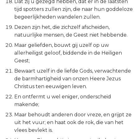
Dat zij u gezegd hebben, dat er in de laatsten
tijd spotters zullen zijn, die naar hun goddeloze
begeerlijkheden wandelen zullen.
Dezen zijn het, die zichzelf afscheiden,
natuurlijke mensen, de Geest niet hebbende.
Maar geliefden, bouwt gij uzelf op uw
allerheiligst geloof, biddende in de Heiligen
Geest;
Bewaart uzelf in de liefde Gods, verwachtende
de barmhartigheid van onzen Heere Jezus
Christus ten eeuwigen leven.
En ontfermt u wel eniger, onderscheid
makende;
Maar behoudt anderen door vreze, en grijpt ze
uit het vuur; en haat ook de rok, die van het
vlees bevlekt is.