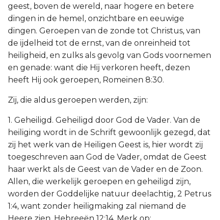
geest, boven de wereld, naar hogere en betere
dingen in de hemel, onzichtbare en eeuwige
dingen. Geroepen van de zonde tot Christus, van
de ijdelheid tot de ernst, van de onreinheid tot
heiligheid, en zulks als gevolg van Gods voornemen
en genade: want die Hij verkoren heeft, dezen
heeft Hij ook geroepen, Romeinen 8:30.
Zij, die aldus geroepen werden, zijn:
1. Geheiligd. Geheiligd door God de Vader. Van de
heiliging wordt in de Schrift gewoonlijk gezegd, dat
zij het werk van de Heiligen Geest is, hier wordt zij
toegeschreven aan God de Vader, omdat de Geest
haar werkt als de Geest van de Vader en de Zoon.
Allen, die werkelijk geroepen en geheiligd zijn,
worden der Goddelijke natuur deelachtig, 2 Petrus
1:4, want zonder heiligmaking zal niemand de
Heere zien, Hebreeën 12:14. Merk op: