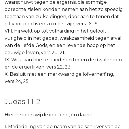
waarschuwt tegen de ergernis, die sommige
oprechte zielen konden nemen aan het zo spoedig
toestaan van zulke dingen, door aan te tonen dat
dit voorzegd is en zo moet zijn, vers 16-19.
VIII. Hij wekt op tot volharding in het geloof,
vurigheid in het gebed, waakzaamheid tegen afval
van de liefde Gods, en een levende hoop op het
eeuwige leven, vers 20, 21.
IX. Wijst aan hoe te handelen tegen de dwalenden
en de ergerlijken, vers 22, 23.
X. Besluit met een merkwaardige lofverheffing,
vers 24, 25.
Judas 1:1-2
Hier hebben wij de inleiding, en daarin:
I. Mededeling van de naam van de schrijver van de