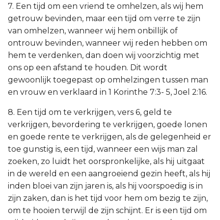
7. Een tijd om een vriend te omhelzen, als wij hem
getrouw bevinden, maar een tijd om verre te zijn
van omhelzen, wanneer wij hem onbillijk of
ontrouw bevinden, wanneer wij reden hebben om
hem te verdenken, dan doen wij voorzichtig met
ons op een afstand te houden. Dit wordt
gewoonlijk toegepast op omhelzingen tussen man
en vrouw en verklaard in 1 Korinthe 7:3- 5, Joel 2:16.
8. Een tijd om te verkrijgen, vers 6, geld te
verkrijgen, bevordering te verkrijgen, goede lonen
en goede rente te verkrijgen, als de gelegenheid er
toe gunstig is, een tijd, wanneer een wijs man zal
zoeken, zo luidt het oorspronkelijke, als hij uitgaat
in de wereld en een aangroeiend gezin heeft, als hij
inden bloei van zijn jaren is, als hij voorspoedig is in
zijn zaken, dan is het tijd voor hem om bezig te zijn,
om te hooien terwijl de zijn schijnt. Er is een tijd om