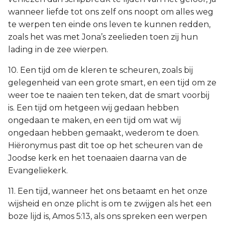
wanneer liefde tot ons zelf ons noopt om alles weg
te werpen ten einde ons leven te kunnen redden,
zoals het was met Jona’s zeelieden toen zij hun
lading in de zee wierpen.
10. Een tijd om de kleren te scheuren, zoals bij
gelegenheid van een grote smart, en een tijd om ze
weer toe te naaien ten teken, dat de smart voorbij
is. Een tijd om hetgeen wij gedaan hebben
ongedaan te maken, en een tijd om wat wij
ongedaan hebben gemaakt, wederom te doen.
Hiëronymus past dit toe op het scheuren van de
Joodse kerk en het toenaaien daarna van de
Evangeliekerk.
11. Een tijd, wanneer het ons betaamt en het onze
wijsheid en onze plicht is om te zwijgen als het een
boze lijd is, Amos 5:13, als ons spreken een werpen