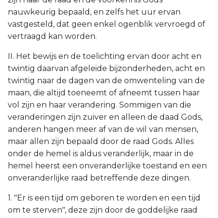
nauwkeurig bepaald, en zelfs het uur ervan
vastgesteld, dat geen enkel ogenblik vervroegd of
vertraagd kan worden.
II. Het bewijs en de toelichting ervan door acht en
twintig daarvan afgeleide bijzonderheden, acht en
twintig naar de dagen van de omwenteling van de
maan, die altijd toeneemt of afneemt tussen haar
vol zijn en haar verandering. Sommigen van die
veranderingen zijn zuiver en alleen de daad Gods,
anderen hangen meer af van de wil van mensen,
maar allen zijn bepaald door de raad Gods. Alles
onder de hemel is aldus veranderlijk, maar in de
hemel heerst een onveranderlijke toestand en een
onveranderlijke raad betreffende deze dingen.
1. "Er is een tijd om geboren te worden en een tijd
om te sterven", deze zijn door de goddelijke raad