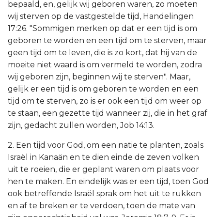
bepaald, en, gelijk wij geboren waren, zo moeten
wij sterven op de vastgestelde tijd, Handelingen
17:26. "Sommigen merken op dat er een tijd is om
geboren te worden en een tijd om te sterven, maar
geen tijd om te leven, die is zo kort, dat hij van de
moeite niet waard is om vermeld te worden, zodra
wij geboren zijn, beginnen wij te sterven". Maar,
gelijk er een tijd is om geboren te worden en een
tijd om te sterven, zo is er ook een tijd om weer op
te staan, een gezette tijd wanneer zij, die in het graf
zijn, gedacht zullen worden, Job 14:13.
2. Een tijd voor God, om een natie te planten, zoals
Israël in Kanaän en te dien einde de zeven volken
uit te roeien, die er geplant waren om plaats voor
hen te maken. En eindelijk was er een tijd, toen God
ook betreffende Israël sprak om het uit te rukken
en af te breken er te verdoen, toen de mate van