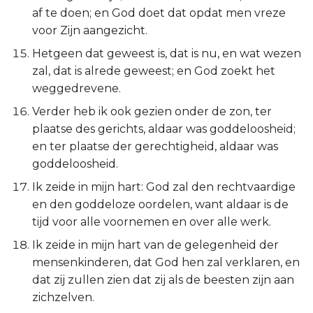
Judas
af te doen; en God doet dat opdat men vreze
voor Zijn aangezicht.
Openbaring
Hetgeen dat geweest is, dat is nu, en wat wezen
zal, dat is alrede geweest; en God zoekt het
weggedrevene.
Verder heb ik ook gezien onder de zon, ter
plaatse des gerichts, aldaar was goddeloosheid;
en ter plaatse der gerechtigheid, aldaar was
goddeloosheid.
Ik zeide in mijn hart: God zal den rechtvaardige
en den goddeloze oordelen, want aldaar is de
tijd voor alle voornemen en over alle werk.
Ik zeide in mijn hart van de gelegenheid der
mensenkinderen, dat God hen zal verklaren, en
dat zij zullen zien dat zij als de beesten zijn aan
zichzelven.