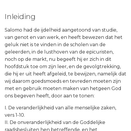
Inleiding
Salomo had de ijdelheid aangetoond van studie,
van genot en van werk, en heeft bewezen dat het
geluk niet is te vinden in de scholen van de
geleerden, in de lusthoven van de epicuristen,
noch op de markt, nu begeeft hij er zich in dit
hoofdstuk toe om zijn leer, en de gevolgtrekking,
die hij er uit heeft afgeleid, te bewijzen, namelijk dat
wij daarom goedsmoeds en tevreden moeten zijn
met en gebruik moeten maken van hetgeen God
ons begeven heeft, door aan te tonen:
I. De veranderlijkheid van alle menselijke zaken,
vers 1-10.
II. De onveranderlijkheid van de Goddelijke
raadsbesluiten hen betreffende, en het