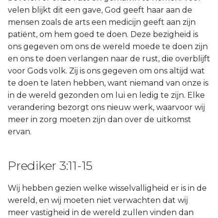
velen blijkt dit een gave, God geeft haar aan de
mensen zoals de arts een medicijn geeft aan zijn
patiënt, om hem goed te doen. Deze bezigheid is
ons gegeven om ons de wereld moede te doen zijn
en ons te doen verlangen naar de rust, die overblijft
voor Gods volk. Zij is ons gegeven om ons altijd wat
te doen te laten hebben, want niemand van onze is
in de wereld gezonden om lui en ledig te zijn. Elke
verandering bezorgt ons nieuw werk, waarvoor wij
meer in zorg moeten zijn dan over de uitkomst
ervan.
Prediker 3:11-15
Wij hebben gezien welke wisselvalligheid er is in de
wereld, en wij moeten niet verwachten dat wij
meer vastigheid in de wereld zullen vinden dan