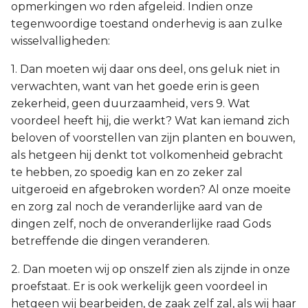
opmerkingen wo rden afgeleid. Indien onze
tegenwoordige toestand onderhevig is aan zulke
wisselvalligheden:
1. Dan moeten wij daar ons deel, ons geluk niet in
verwachten, want van het goede erin is geen
zekerheid, geen duurzaamheid, vers 9. Wat
voordeel heeft hij, die werkt? Wat kan iemand zich
beloven of voorstellen van zijn planten en bouwen,
als hetgeen hij denkt tot volkomenheid gebracht
te hebben, zo spoedig kan en zo zeker zal
uitgeroeid en afgebroken worden? Al onze moeite
en zorg zal noch de veranderlijke aard van de
dingen zelf, noch de onveranderlijke raad Gods
betreffende die dingen veranderen.
2. Dan moeten wij op onszelf zien als zijnde in onze
proefstaat. Er is ook werkelijk geen voordeel in
hetgeen wij bearbeiden, de zaak zelf zal, als wij haar