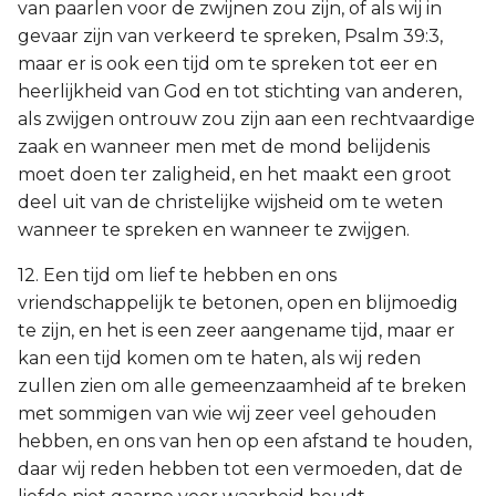
van paarlen voor de zwijnen zou zijn, of als wij in
gevaar zijn van verkeerd te spreken, Psalm 39:3,
maar er is ook een tijd om te spreken tot eer en
heerlijkheid van God en tot stichting van anderen,
als zwijgen ontrouw zou zijn aan een rechtvaardige
zaak en wanneer men met de mond belijdenis
moet doen ter zaligheid, en het maakt een groot
deel uit van de christelijke wijsheid om te weten
wanneer te spreken en wanneer te zwijgen.
12. Een tijd om lief te hebben en ons
vriendschappelijk te betonen, open en blijmoedig
te zijn, en het is een zeer aangename tijd, maar er
kan een tijd komen om te haten, als wij reden
zullen zien om alle gemeenzaamheid af te breken
met sommigen van wie wij zeer veel gehouden
hebben, en ons van hen op een afstand te houden,
daar wij reden hebben tot een vermoeden, dat de