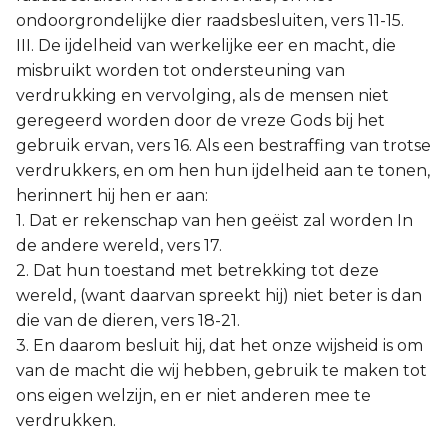
ondoorgrondelijke dier raadsbesluiten, vers 11-15.
III. De ijdelheid van werkelijke eer en macht, die
misbruikt worden tot ondersteuning van
verdrukking en vervolging, als de mensen niet
geregeerd worden door de vreze Gods bij het
gebruik ervan, vers 16. Als een bestraffing van trotse
verdrukkers, en om hen hun ijdelheid aan te tonen,
herinnert hij hen er aan:
1. Dat er rekenschap van hen geëist zal worden In
de andere wereld, vers 17.
2. Dat hun toestand met betrekking tot deze
wereld, (want daarvan spreekt hij) niet beter is dan
die van de dieren, vers 18-21.
3. En daarom besluit hij, dat het onze wijsheid is om
van de macht die wij hebben, gebruik te maken tot
ons eigen welzijn, en er niet anderen mee te
verdrukken.