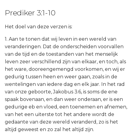
Prediker 3:1-10
Het doel van deze verzen is:
1. Aan te tonen dat wij leven in een wereld van
veranderingen. Dat de onderscheiden voorvallen
van de tijd en de toestanden van het menselijk
leven zeer verschillend zijn van elkaar, en toch, als
het ware, dooreengemengd voorkomen, en wij er
gedurig tussen heen en weer gaan, zoals in de
wentelingen van iedere dag en elk jaar. In het rad
van onze geboorte, Jakobus 3:6, is soms de ene
spaak bovenaan, en dan weer onderaan, er is een
gedurige eb en vloed, een toenemen en afnemen,
van het een uiterste tot het andere wordt de
gedaante van deze wereld veranderd, zo is het
altijd geweest en zo zal het altijd zijn.