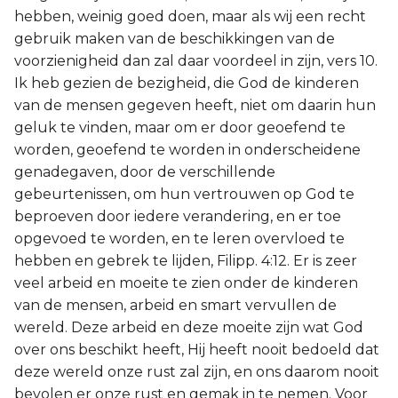
hebben, weinig goed doen, maar als wij een recht
gebruik maken van de beschikkingen van de
voorzienigheid dan zal daar voordeel in zijn, vers 10.
Ik heb gezien de bezigheid, die God de kinderen
van de mensen gegeven heeft, niet om daarin hun
geluk te vinden, maar om er door geoefend te
worden, geoefend te worden in onderscheidene
genadegaven, door de verschillende
gebeurtenissen, om hun vertrouwen op God te
beproeven door iedere verandering, en er toe
opgevoed te worden, en te leren overvloed te
hebben en gebrek te lijden, Filipp. 4:12. Er is zeer
veel arbeid en moeite te zien onder de kinderen
van de mensen, arbeid en smart vervullen de
wereld. Deze arbeid en deze moeite zijn wat God
over ons beschikt heeft, Hij heeft nooit bedoeld dat
deze wereld onze rust zal zijn, en ons daarom nooit
bevolen er onze rust en gemak in te nemen. Voor