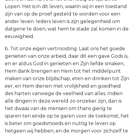
Lopen. Het is in dit leven, waarin wij in een toestand
zijn van op de proef gesteld te worden voor een
ander leven. Ieders leven is zijn gelegenheid om
datgene te doen, wat hem te stade zal komen in de
eeuwigheid.
b. Tot onze eigen vertroosting. Laat ons het goede
genieten van onze arbeid, daar dit een gave Gods is,
en er aldus God in genieten en Zijn liefde smaken,
Hem dank brengen en Hem tot het middelpunt
maken van onze blijdschap, eten en drinken tot Zijn
eer, en Hem dienen met vrolijkheid en goedheid
des harten vanwege de veelheid van alles. Indien
alle dingen in deze wereld zo onzeker zijn, dan is
het dwaas van de mensen om thans gierig te
sparen ten einde op te garen voor de toekomst, het
is beter om goedsmoeds en nuttig te leven op
hetgeen wij hebben, en de morgen voor zichzelf te