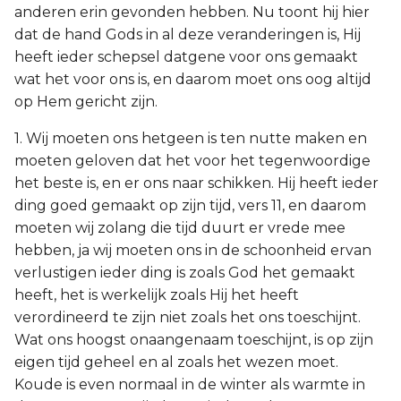
anderen erin gevonden hebben. Nu toont hij hier
dat de hand Gods in al deze veranderingen is, Hij
heeft ieder schepsel datgene voor ons gemaakt
wat het voor ons is, en daarom moet ons oog altijd
op Hem gericht zijn.
1. Wij moeten ons hetgeen is ten nutte maken en
moeten geloven dat het voor het tegenwoordige
het beste is, en er ons naar schikken. Hij heeft ieder
ding goed gemaakt op zijn tijd, vers 11, en daarom
moeten wij zolang die tijd duurt er vrede mee
hebben, ja wij moeten ons in de schoonheid ervan
verlustigen ieder ding is zoals God het gemaakt
heeft, het is werkelijk zoals Hij het heeft
verordineerd te zijn niet zoals het ons toeschijnt.
Wat ons hoogst onaangenaam toeschijnt, is op zijn
eigen tijd geheel en al zoals het wezen moet.
Koude is even normaal in de winter als warmte in