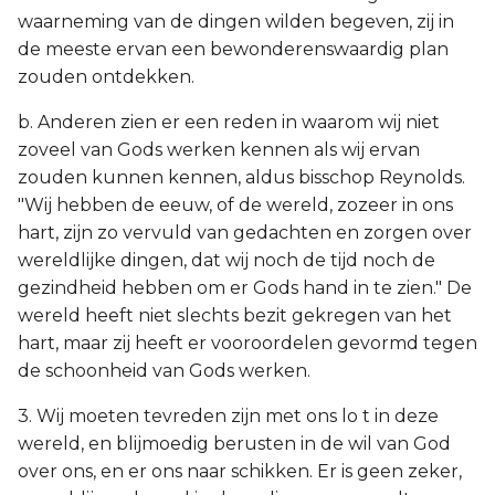
waarneming van de dingen wilden begeven, zij in
de meeste ervan een bewonderenswaardig plan
zouden ontdekken.
b. Anderen zien er een reden in waarom wij niet
zoveel van Gods werken kennen als wij ervan
zouden kunnen kennen, aldus bisschop Reynolds.
"Wij hebben de eeuw, of de wereld, zozeer in ons
hart, zijn zo vervuld van gedachten en zorgen over
wereldlijke dingen, dat wij noch de tijd noch de
gezindheid hebben om er Gods hand in te zien." De
wereld heeft niet slechts bezit gekregen van het
hart, maar zij heeft er vooroordelen gevormd tegen
de schoonheid van Gods werken.
3. Wij moeten tevreden zijn met ons lo t in deze
wereld, en blijmoedig berusten in de wil van God
over ons, en er ons naar schikken. Er is geen zeker,