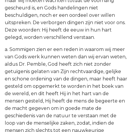
maar wij moeten wachten totdat de voorhang
gescheurd is, en Gods handelingen niet
beschuldigen, noch er een oordeel over willen
uitspreken. De verborgen dingen zijn niet voor ons.
Deze woorden: Hij heeft de eeuw in hun hart
gelegd, worden verschillend verstaan.
a. Sommigen zien er een reden in waarom wij meer
van Gods werk kunnen weten dan wij ervan weten,
aldus Dr. Pemble, God heeft zich niet zonder
getuigenis gelaten van Zijn rechtvaardige, gelijke
en schone ordening van de dingen, maar heeft haar
gesteld om opgemerkt te worden in het boek van
de wereld, en dit heeft Hij in het hart van de
mensen gesteld, Hij heeft de mens de begeerte en
de macht gegeven om in goede mate de
geschiedenis van de natuur te verstaan met de
loop van de menselijke zaken, zodat, indien de
mensen zich slechts tot een nauwkeurige