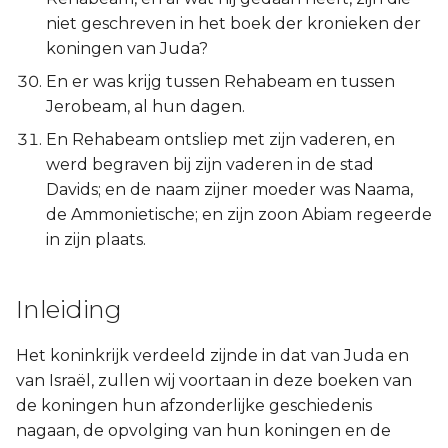
niet geschreven in het boek der kronieken der
koningen van Juda?
En er was krijg tussen Rehabeam en tussen
Jerobeam, al hun dagen.
En Rehabeam ontsliep met zijn vaderen, en
werd begraven bij zijn vaderen in de stad
Davids; en de naam zijner moeder was Naama,
de Ammonietische; en zijn zoon Abiam regeerde
in zijn plaats.
Inleiding
Het koninkrijk verdeeld zijnde in dat van Juda en
van Israël, zullen wij voortaan in deze boeken van
de koningen hun afzonderlijke geschiedenis
nagaan, de opvolging van hun koningen en de