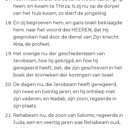
heen, en kwam te Thirza; ls zij nu op de dorpel
van het huis kwam, zo stierf de jongeling.
En zij begroeven hem, en gans Israël beklaagde
hem; naar het woord des HEEREN, dat Hij
gesproken had door de dienst van Zijn knecht
Ahia, de profeet.
Het overige nu der geschiedenissen van
Jerobeam, hoe hij gekrijgd, en hoe hij
geregeerd heeft, ziet, die zijn geschreven in het
boek der kronieken der koningen van Israël.
De dagen nu, die Jerobeam heeft geregeerd,
zijn twee en twintig jaren; en hij ontsliep met
zijn vaderen, en Nadab, zijn zoon, regeerde in
zijn plaats.
Rehabeam nu, de zoon van Salomo, regeerde in
Juda; een en veertig jaren was Rehabeam oud,