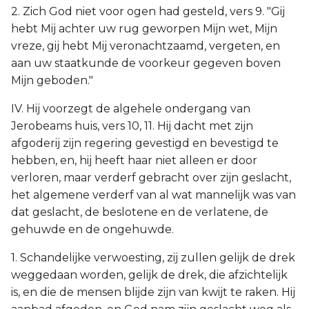
2. Zich God niet voor ogen had gesteld, vers 9. "Gij
hebt Mij achter uw rug geworpen Mijn wet, Mijn
vreze, gij hebt Mij veronachtzaamd, vergeten, en
aan uw staatkunde de voorkeur gegeven boven
Mijn geboden."
IV. Hij voorzegt de algehele ondergang van
Jerobeams huis, vers 10, 11. Hij dacht met zijn
afgoderij zijn regering gevestigd en bevestigd te
hebben, en, hij heeft haar niet alleen er door
verloren, maar verderf gebracht over zijn geslacht,
het algemene verderf van al wat mannelijk was van
dat geslacht, de beslotene en de verlatene, de
gehuwde en de ongehuwde.
1. Schandelijke verwoesting, zij zullen gelijk de drek
weggedaan worden, gelijk de drek, die afzichtelijk
is, en die de mensen blijde zijn van kwijt te raken. Hij