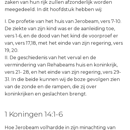
zaken van hun rijk zullen afzonderlijk worden
meegedeeld. In dit hoofdstuk hebben wij:
I. De profetie van het huis van Jerobeam, vers 7-10.
De ziekte van zijn kind was er de aanleiding toe,
vers 1-6, en de dood van het kind de voorproef er
van, vers 17,18, met het einde van zijn regering, vers
19, 20.
II. De geschiedenis van het verval en de
vermindering van Rehabeams huis en koninkrijk,
vers 21- 28, en het einde van zijn regering, vers 29-
31. In die beide kunnen wij de boze gevolgen zien
van de zonde en de rampen, die zij over
koninkrijken en geslachten brengt.
1 Koningen 14:1-6
Hoe Jerobeam volhardde in zijn minachting van