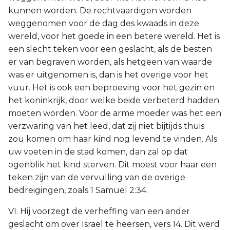
kunnen worden. De rechtvaardigen worden
weggenomen voor de dag des kwaads in deze
wereld, voor het goede in een betere wereld. Het is
een slecht teken voor een geslacht, als de besten
er van begraven worden, als hetgeen van waarde
was er uitgenomen is, dan is het overige voor het
vuur. Het is ook een beproeving voor het gezin en
het koninkrijk, door welke beide verbeterd hadden
moeten worden. Voor de arme moeder was het een
verzwaring van het leed, dat zij niet bijtijds thuis
zou komen om haar kind nog levend te vinden. Als
uw voeten in de stad komen, dan zal op dat
ogenblik het kind sterven. Dit moest voor haar een
teken zijn van de vervulling van de overige
bedreigingen, zoals 1 Samuël 2:34.
VI. Hij voorzegt de verheffing van een ander
geslacht om over Israël te heersen, vers 14. Dit werd