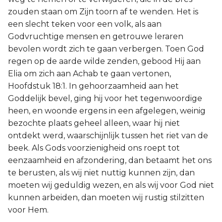
zouden staan om Zijn toorn af te wenden. Het is
een slecht teken voor een volk, als aan
Godvruchtige mensen en getrouwe leraren
bevolen wordt zich te gaan verbergen. Toen God
regen op de aarde wilde zenden, gebood Hij aan
Elia om zich aan Achab te gaan vertonen,
Hoofdstuk 18:1. In gehoorzaamheid aan het
Goddelijk bevel, ging hij voor het tegenwoordige
heen, en woonde ergens in een afgelegen, weinig
bezochte plaats geheel alleen, waar hij niet
ontdekt werd, waarschijnlijk tussen het riet van de
beek. Als Gods voorzienigheid ons roept tot
eenzaamheid en afzondering, dan betaamt het ons
te berusten, als wij niet nuttig kunnen zijn, dan
moeten wij geduldig wezen, en als wij voor God niet
kunnen arbeiden, dan moeten wij rustig stilzitten
voor Hem.