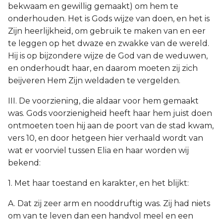
bekwaam en gewillig gemaakt) om hem te
onderhouden. Het is Gods wijze van doen, en het is
Zijn heerlijkheid, om gebruik te maken van en eer
te leggen op het dwaze en zwakke van de wereld.
Hij is op bijzondere wijze de God van de weduwen,
en onderhoudt haar, en daarom moeten zij zich
beijveren Hem Zijn weldaden te vergelden.
III. De voorziening, die aldaar voor hem gemaakt
was. Gods voorzienigheid heeft haar hem juist doen
ontmoeten toen hij aan de poort van de stad kwam,
vers 10, en door hetgeen hier verhaald wordt van
wat er voorviel tussen Elia en haar worden wij
bekend:
1. Met haar toestand en karakter, en het blijkt:
A. Dat zij zeer arm en nooddruftig was. Zij had niets
om van te leven dan een handvol meel en een