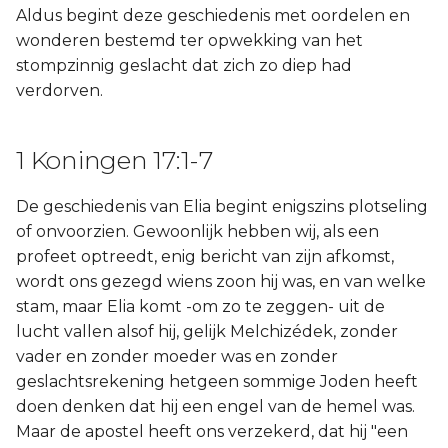
Aldus begint deze geschiedenis met oordelen en
wonderen bestemd ter opwekking van het
stompzinnig geslacht dat zich zo diep had
verdorven.
1 Koningen 17:1-7
De geschiedenis van Elia begint enigszins plotseling
of onvoorzien. Gewoonlijk hebben wij, als een
profeet optreedt, enig bericht van zijn afkomst,
wordt ons gezegd wiens zoon hij was, en van welke
stam, maar Elia komt -om zo te zeggen- uit de
lucht vallen alsof hij, gelijk Melchizédek, zonder
vader en zonder moeder was en zonder
geslachtsrekening hetgeen sommige Joden heeft
doen denken dat hij een engel van de hemel was.
Maar de apostel heeft ons verzekerd, dat hij "een