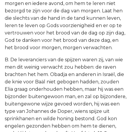
morgen en iedere avond, om hem te leren niet
bezorgd te zijn voor de dag van morgen. Laat hen
die slechts van de hand in de tand kunnen leven,
leren te leven op Gods voorzienigheid en er op te
vertrouwen voor het brood van de dag op zijn dag,
God te danken voor het brood van deze dag, en
het brood voor morgen, morgen verwachten.
B. De leveranciers van de spijzen waren zij, van wie
men dit weinig verwacht zou hebben: de raven
brachten het hem. Obadja en anderen in Israël, die
de knie voor Baäl niet gebogen hadden, zouden
Elia graag onderhouden hebben, maar hij was een
bijzonder buitengewoon man, en zal op bijzondere,
buitengewone wijze gevoed worden, hij was een
type van Johannes de Doper, wiens spijze uit
sprinkhanen en wilde honing bestond. God kon
engelen gezonden hebben om hem te dienen,