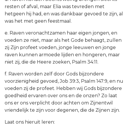
resten of afval, maar Elia was tevreden met
hetgeen hij had, en was dankbaar gevoed te zijn, al
was het met geen feestmaal.
e. Raven veronachtzamen haar eigen jongen, en
voeden ze niet, maar als het Gode behaagt, zullen
zij Zijn profeet voeden, jonge leeuwen en jonge
raven kunnen armoede lijden en hongeren, maar
niet zij, die de Heere zoeken, Psalm 34:11.
f. Raven worden zelf door Gods bijzondere
voorzienigheid gevoed, Job 39:3, Psalm 147:9, en nu
voeden zij de profeet. Hebben wij Gods bijzondere
goedheid ervaren over ons en de onzen? Zo laat
ons er ons verplicht door achten om Zijnentwil
vriendelijk te zijn voor degenen, die de Zijnen zijn.
Laat ons hieruit leren: