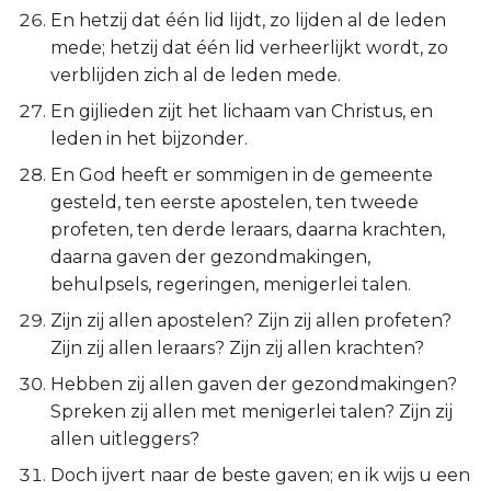
En hetzij dat één lid lijdt, zo lijden al de leden
mede; hetzij dat één lid verheerlijkt wordt, zo
verblijden zich al de leden mede.
En gijlieden zijt het lichaam van Christus, en
leden in het bijzonder.
En God heeft er sommigen in de gemeente
gesteld, ten eerste apostelen, ten tweede
profeten, ten derde leraars, daarna krachten,
daarna gaven der gezondmakingen,
behulpsels, regeringen, menigerlei talen.
Zijn zij allen apostelen? Zijn zij allen profeten?
Zijn zij allen leraars? Zijn zij allen krachten?
Hebben zij allen gaven der gezondmakingen?
Spreken zij allen met menigerlei talen? Zijn zij
allen uitleggers?
Doch ijvert naar de beste gaven; en ik wijs u een