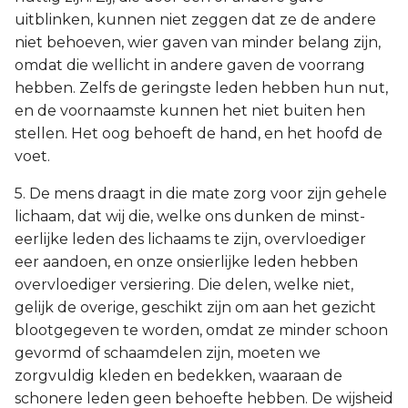
uitblinken, kunnen niet zeggen dat ze de andere
niet behoeven, wier gaven van minder belang zijn,
omdat die wellicht in andere gaven de voorrang
hebben. Zelfs de geringste leden hebben hun nut,
en de voornaamste kunnen het niet buiten hen
stellen. Het oog behoeft de hand, en het hoofd de
voet.
5. De mens draagt in die mate zorg voor zijn gehele
lichaam, dat wij die, welke ons dunken de minst-
eerlijke leden des lichaams te zijn, overvloediger
eer aandoen, en onze onsierlijke leden hebben
overvloediger versiering. Die delen, welke niet,
gelijk de overige, geschikt zijn om aan het gezicht
blootgegeven te worden, omdat ze minder schoon
gevormd of schaamdelen zijn, moeten we
zorgvuldig kleden en bedekken, waaraan de
schonere leden geen behoefte hebben. De wijsheid