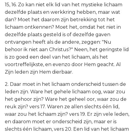
15, 16. Zo kan niet elk lid van het mystieke lichaam
dezelfde plaats en werkkring hebben, maar wat
dan? Moet het daarom zijn betrekking tot het
lichaam ontkennen? Moet het, omdat het niet in
dezelfde plaats gesteld is of dezelfde gaven
ontvangen heeft als de andere, zeggen: "Nu
behoor ik niet aan Christus?" Neen, het geringste lid
is zo goed een deel van het lichaam, als het
voortreffelijkste, en evenzo door Hem geacht. Al
Zijn leden zijn Hem dierbaar.
2. Daar moet in het lichaam onderscheid tussen de
leden zijn. Ware het gehele lichaam oog, waar zou
het gehoor zijn? Ware het geheel oor, waar zou de
reuk zijn? vers 17. Waren ze allen slechts één lid,
waar zou het lichaam zijn? vers 19. Er zijn vele leden,
en daarom moet er onderscheid zijn, maar er is
slechts één lichaam, vers 20. Een lid van het lichaam