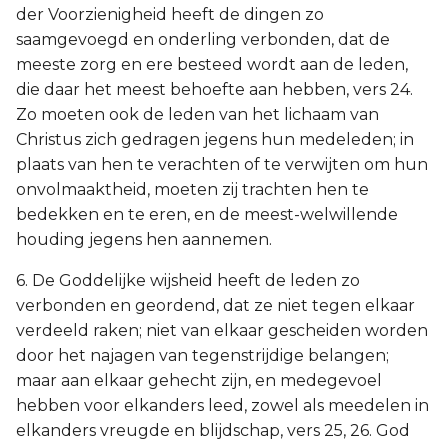
der Voorzienigheid heeft de dingen zo
saamgevoegd en onderling verbonden, dat de
meeste zorg en ere besteed wordt aan de leden,
die daar het meest behoefte aan hebben, vers 24.
Zo moeten ook de leden van het lichaam van
Christus zich gedragen jegens hun medeleden; in
plaats van hen te verachten of te verwijten om hun
onvolmaaktheid, moeten zij trachten hen te
bedekken en te eren, en de meest-welwillende
houding jegens hen aannemen.
6. De Goddelijke wijsheid heeft de leden zo
verbonden en geordend, dat ze niet tegen elkaar
verdeeld raken; niet van elkaar gescheiden worden
door het najagen van tegenstrijdige belangen;
maar aan elkaar gehecht zijn, en medegevoel
hebben voor elkanders leed, zowel als meedelen in
elkanders vreugde en blijdschap, vers 25, 26. God