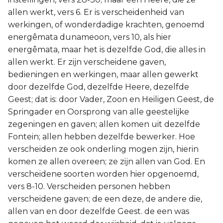
allen werkt, vers 6. Er is verscheidenheid van
werkingen, of wonderdadige krachten, genoemd
energêmata dunameoon, vers 10, als hier
energêmata, maar het is dezelfde God, die alles in
allen werkt. Er zijn verscheidene gaven,
bedieningen en werkingen, maar allen gewerkt
door dezelfde God, dezelfde Heere, dezelfde
Geest; dat is: door Vader, Zoon en Heiligen Geest, de
Springader en Oorsprong van alle geestelijke
zegeningen en gaven; allen komen uit dezelfde
Fontein; allen hebben dezelfde bewerker. Hoe
verscheiden ze ook onderling mogen zijn, hierin
komen ze allen overeen; ze zijn allen van God. En
verscheidene soorten worden hier opgenoemd,
vers 8-10. Verscheiden personen hebben
verscheidene gaven; de een deze, de andere die,
allen van en door dezelfde Geest. de een was