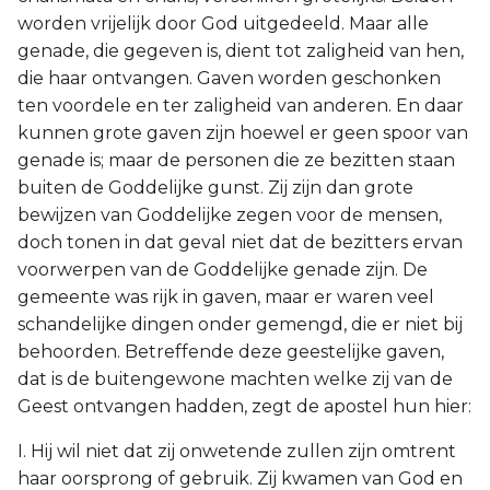
worden vrijelijk door God uitgedeeld. Maar alle
genade, die gegeven is, dient tot zaligheid van hen,
die haar ontvangen. Gaven worden geschonken
ten voordele en ter zaligheid van anderen. En daar
kunnen grote gaven zijn hoewel er geen spoor van
genade is; maar de personen die ze bezitten staan
buiten de Goddelijke gunst. Zij zijn dan grote
bewijzen van Goddelijke zegen voor de mensen,
doch tonen in dat geval niet dat de bezitters ervan
voorwerpen van de Goddelijke genade zijn. De
gemeente was rijk in gaven, maar er waren veel
schandelijke dingen onder gemengd, die er niet bij
behoorden. Betreffende deze geestelijke gaven,
dat is de buitengewone machten welke zij van de
Geest ontvangen hadden, zegt de apostel hun hier:
I. Hij wil niet dat zij onwetende zullen zijn omtrent
haar oorsprong of gebruik. Zij kwamen van God en