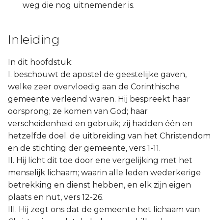
weg die nog uitnemender is.
Inleiding
In dit hoofdstuk:
I. beschouwt de apostel de geestelijke gaven,
welke zeer overvloedig aan de Corinthische
gemeente verleend waren. Hij bespreekt haar
oorsprong; ze komen van God; haar
verscheidenheid en gebruik; zij hadden één en
hetzelfde doel. de uitbreiding van het Christendom
en de stichting der gemeente, vers 1-11.
II. Hij licht dit toe door ene vergelijking met het
menselijk lichaam; waarin alle leden wederkerige
betrekking en dienst hebben, en elk zijn eigen
plaats en nut, vers 12-26.
III. Hij zegt ons dat de gemeente het lichaam van