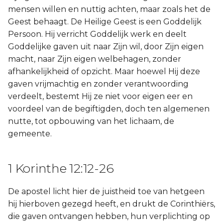
mensen willen en nuttig achten, maar zoals het de
Geest behaagt. De Heilige Geest is een Goddelijk
Persoon. Hij verricht Goddelijk werk en deelt
Goddelijke gaven uit naar Zijn wil, door Zijn eigen
macht, naar Zijn eigen welbehagen, zonder
afhankelijkheid of opzicht. Maar hoewel Hij deze
gaven vrijmachtig en zonder verantwoording
verdeelt, bestemt Hij ze niet voor eigen eer en
voordeel van de begiftigden, doch ten algemenen
nutte, tot opbouwing van het lichaam, de
gemeente.
1 Korinthe 12:12-26
De apostel licht hier de juistheid toe van hetgeen
hij hierboven gezegd heeft, en drukt de Corinthiërs,
die gaven ontvangen hebben, hun verplichting op