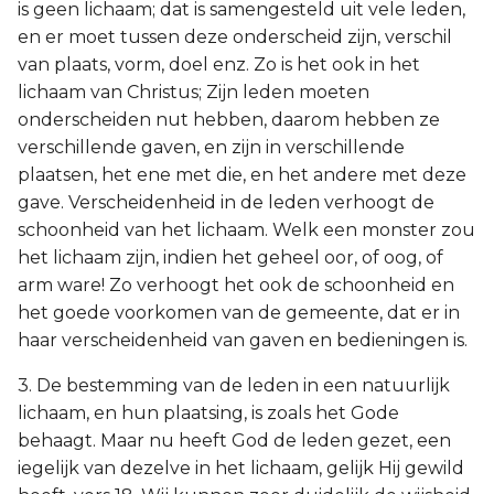
is geen lichaam; dat is samengesteld uit vele leden,
en er moet tussen deze onderscheid zijn, verschil
van plaats, vorm, doel enz. Zo is het ook in het
lichaam van Christus; Zijn leden moeten
onderscheiden nut hebben, daarom hebben ze
verschillende gaven, en zijn in verschillende
plaatsen, het ene met die, en het andere met deze
gave. Verscheidenheid in de leden verhoogt de
schoonheid van het lichaam. Welk een monster zou
het lichaam zijn, indien het geheel oor, of oog, of
arm ware! Zo verhoogt het ook de schoonheid en
het goede voorkomen van de gemeente, dat er in
haar verscheidenheid van gaven en bedieningen is.
3. De bestemming van de leden in een natuurlijk
lichaam, en hun plaatsing, is zoals het Gode
behaagt. Maar nu heeft God de leden gezet, een
iegelijk van dezelve in het lichaam, gelijk Hij gewild