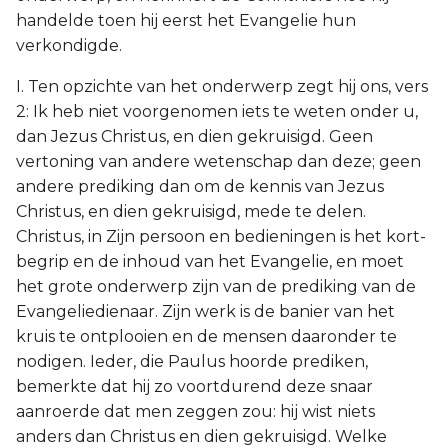
handelde toen hij eerst het Evangelie hun
verkondigde.
I. Ten opzichte van het onderwerp zegt hij ons, vers
2: Ik heb niet voorgenomen iets te weten onder u,
dan Jezus Christus, en dien gekruisigd. Geen
vertoning van andere wetenschap dan deze; geen
andere prediking dan om de kennis van Jezus
Christus, en dien gekruisigd, mede te delen.
Christus, in Zijn persoon en bedieningen is het kort-
begrip en de inhoud van het Evangelie, en moet
het grote onderwerp zijn van de prediking van de
Evangeliedienaar. Zijn werk is de banier van het
kruis te ontplooien en de mensen daaronder te
nodigen. Ieder, die Paulus hoorde prediken,
bemerkte dat hij zo voortdurend deze snaar
aanroerde dat men zeggen zou: hij wist niets
anders dan Christus en dien gekruisigd. Welke