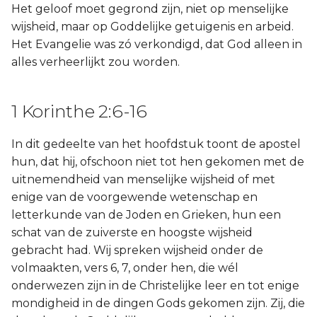
Het geloof moet gegrond zijn, niet op menselijke
wijsheid, maar op Goddelijke getuigenis en arbeid.
Het Evangelie was zó verkondigd, dat God alleen in
alles verheerlijkt zou worden.
1 Korinthe 2:6-16
In dit gedeelte van het hoofdstuk toont de apostel
hun, dat hij, ofschoon niet tot hen gekomen met de
uitnemendheid van menselijke wijsheid of met
enige van de voorgewende wetenschap en
letterkunde van de Joden en Grieken, hun een
schat van de zuiverste en hoogste wijsheid
gebracht had. Wij spreken wijsheid onder de
volmaakten, vers 6, 7, onder hen, die wél
onderwezen zijn in de Christelijke leer en tot enige
mondigheid in de dingen Gods gekomen zijn. Zij, die