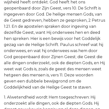
wijsheid heeft ontdekt. God heeft het ons
geopenbaard door Zijn Geest, vers 10. De Schrift is
ingegeven door God. De heilige mensen Gods, van
de Geest gedreven, hebben ze gesproken, 2 Petrus
1:21. En de apostelen spraken door ingeving van
dezelfde Geest, want Hij onderwees hen en deed
hen spreken. Hier is een bewijs voor het Goddelijk
gezag van de Heilige Schrift. Paulus schreef wat hij
onderwees, en wat hij onderwees was hem door
God geopenbaard door Zijnen Geest; die Geest die
alle dingen onderzoekt, ook de diepten Gods, en Hij
weet wat Gods is, zoals de geest des mensen weet
hetgeen des mensen is, vers 11. Deze woorden
geven een dubbele bewijsgrond om de
Goddelijkheid van de Heilige Geest te staven.
1. Alwetendheid wordt Hem toegeschreven: Hij
onderzoekt alle dingen, ook de diepten Gods. Hij