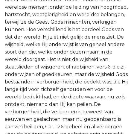
wereldse mensen, onder de leiding van hoogmoed,
hartstocht, weetgierigheid en wereldse belangen,
terwijl ze de Geest Gods minachten, verkrijgen
kunnen. Hoe verschillend is het oordeel Gods van
dat der wereld! Hij ziet niet gelijk de mens ziet. De
wijsheid, welke Hij onderwijst is van geheel andere
soort dan die, welke onder dezen naam in de
wereld doorgaat. Het is niet de wijsheid van
staatslieden of wijsgeren, of rabbijnen, vers 6, die zij
onderwijzen of goedkeuren, maar de wijsheid Gods
bestaande in verborgenheid, die bedekt was; die Hij
lange tijd voor zichzelf gehouden en voor de
wereld bedekt had, en de diepte waarvan, nu ze is
ontdekt, niemand dan Hij kan peilen. De
verborgenheid, die verborgen is geweest van
eeuwen en geslachten, maar nu geopenbaard is
aan zijn heiligen, Col. 1:26; geheel en al verborgen