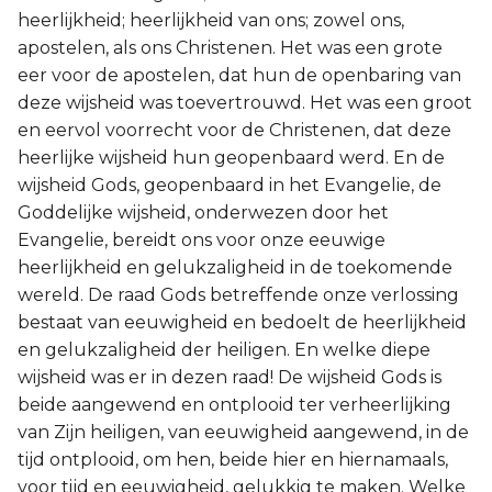
heerlijkheid; heerlijkheid van ons; zowel ons,
apostelen, als ons Christenen. Het was een grote
eer voor de apostelen, dat hun de openbaring van
deze wijsheid was toevertrouwd. Het was een groot
en eervol voorrecht voor de Christenen, dat deze
heerlijke wijsheid hun geopenbaard werd. En de
wijsheid Gods, geopenbaard in het Evangelie, de
Goddelijke wijsheid, onderwezen door het
Evangelie, bereidt ons voor onze eeuwige
heerlijkheid en gelukzaligheid in de toekomende
wereld. De raad Gods betreffende onze verlossing
bestaat van eeuwigheid en bedoelt de heerlijkheid
en gelukzaligheid der heiligen. En welke diepe
wijsheid was er in dezen raad! De wijsheid Gods is
beide aangewend en ontplooid ter verheerlijking
van Zijn heiligen, van eeuwigheid aangewend, in de
tijd ontplooid, om hen, beide hier en hiernamaals,
voor tijd en eeuwigheid, gelukkig te maken. Welke