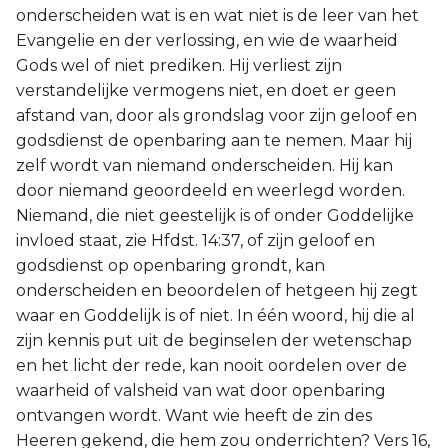
onderscheiden wat is en wat niet is de leer van het
Evangelie en der verlossing, en wie de waarheid
Gods wel of niet prediken. Hij verliest zijn
verstandelijke vermogens niet, en doet er geen
afstand van, door als grondslag voor zijn geloof en
godsdienst de openbaring aan te nemen. Maar hij
zelf wordt van niemand onderscheiden. Hij kan
door niemand geoordeeld en weerlegd worden.
Niemand, die niet geestelijk is of onder Goddelijke
invloed staat, zie Hfdst. 14:37, of zijn geloof en
godsdienst op openbaring grondt, kan
onderscheiden en beoordelen of hetgeen hij zegt
waar en Goddelijk is of niet. In één woord, hij die al
zijn kennis put uit de beginselen der wetenschap
en het licht der rede, kan nooit oordelen over de
waarheid of valsheid van wat door openbaring
ontvangen wordt. Want wie heeft de zin des
Heeren gekend, die hem zou onderrichten? Vers 16,