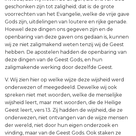
geschonken zijn tot zaligheid; dat is: de grote
voorrechten van het Evangelie, welke de vrije gave
Gods zijn, uitdelingen van loutere en rijke genade.
Hoewel deze dingen ons gegeven zijn en de
openbaring van deze gaven ons gedaan is, kunnen
wij ze niet zaligmakend weten tenzij wij de Geest
hebben. De apostelen hadden de openbaring van
deze dingen van de Geest Gods, en hun
zaligmakende werking door dezelfde Geest.
V. Wij zien hier op welke wijze deze wijsheid werd
onderwezen of meegedeeld. Dewelke wij ook
spreken niet met woorden, welke de menselijke
wijsheid leert, maar met woorden, die de Heilige
Geest leert, vers 13. Zij hadden de wijsheid, die ze
onderwezen, niet ontvangen van de wijze mensen
der wereld, niet door hun eigen onderzoek en
vinding, maar van de Geest Gods. Ook staken ze