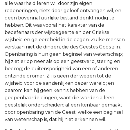
alle waarheid leren wil door zijn eigen
redeneringen, niets door geloof ontvangen wil, en
geen bovennatuurlijke bijstand denkt nodig te
hebben. Dit was vooral het karakter van de
beoefenaars der wijsbegeerte en der Griekse
wijsheid en geleerdheid in de dagen. Zulke mensen
verstaan niet de dingen, die des Geestes Gods zijn.
Openbaring is hun geen beginsel van wetenschap;
hij ziet er op neer als op een geestverbijstering en
bedrog; de buitensporigheid van een of anderen
ontzinde dromer. Zij is geen der wegen tot de
wijsheid voor de aanzienlijken dezer wereld; en
daarom kan hij geen kennis hebben van de
geopenbaarde dingen, want die worden alleen
geestelijk onderscheiden; alleen kenbaar gemaakt
door openbaring van de Geest; welke een beginsel
van wetenschap is, dat hij niet erkennen wil.