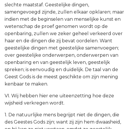
slechte maatstaf. Geestelijke dingen,
samengevoegd zijnde, zullen elkaar opklaren; maar
indien met de beginselen van menselijke kunst en
wetenschap de proef genomen wordt op de
openbaring, zullen we zeker geheel verkeerd over
haar en de dingen die zij bevat oordelen. Want
geestelijke dingen met geestelijke samenvoegen;
over geestelijke onderwerpen, onderwerpen van
openbaring en van geestelijk leven, geestelijk
spreken; is eenvoudig en duidelijk. De taal van de
Geest Gods is de meest geschikte om zijn mening
kenbaar te maken.
VI. Wij hebben hier ene uiteenzetting hoe deze
wijsheid verkregen wordt.
1. De natuurlijke mens begrijpt niet de dingen, die
des Geestes Gods zijn; want zij zijn hem dwaasheid,