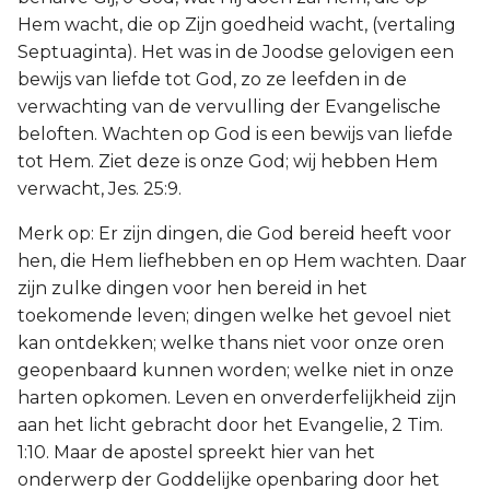
Hem wacht, die op Zijn goedheid wacht, (vertaling
Septuaginta). Het was in de Joodse gelovigen een
bewijs van liefde tot God, zo ze leefden in de
verwachting van de vervulling der Evangelische
beloften. Wachten op God is een bewijs van liefde
tot Hem. Ziet deze is onze God; wij hebben Hem
verwacht, Jes. 25:9.
Merk op: Er zijn dingen, die God bereid heeft voor
hen, die Hem liefhebben en op Hem wachten. Daar
zijn zulke dingen voor hen bereid in het
toekomende leven; dingen welke het gevoel niet
kan ontdekken; welke thans niet voor onze oren
geopenbaard kunnen worden; welke niet in onze
harten opkomen. Leven en onverderfelijkheid zijn
aan het licht gebracht door het Evangelie, 2 Tim.
1:10. Maar de apostel spreekt hier van het
onderwerp der Goddelijke openbaring door het