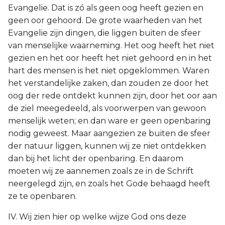
Evangelie. Dat is zó als geen oog heeft gezien en
geen oor gehoord. De grote waarheden van het
Evangelie zijn dingen, die liggen buiten de sfeer
van menselijke waarneming. Het oog heeft het niet
gezien en het oor heeft het niet gehoord en in het
hart des mensen is het niet opgeklommen. Waren
het verstandelijke zaken, dan zouden ze door het
oog der rede ontdekt kunnen zijn, door het oor aan
de ziel meegedeeld, als voorwerpen van gewoon
menselijk weten; en dan ware er geen openbaring
nodig geweest. Maar aangezien ze buiten de sfeer
der natuur liggen, kunnen wij ze niet ontdekken
dan bij het licht der openbaring. En daarom
moeten wij ze aannemen zoals ze in de Schrift
neergelegd zijn, en zoals het Gode behaagd heeft
ze te openbaren.
IV. Wij zien hier op welke wijze God ons deze