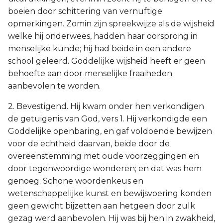
boeien door schittering van vernuftige
opmerkingen. Zomin zijn spreekwijze als de wijsheid
welke hij onderwees, hadden haar oorsprong in
menselijke kunde; hij had beide in een andere
school geleerd. Goddelijke wijsheid heeft er geen
behoefte aan door menselijke fraaiheden
aanbevolen te worden.
2. Bevestigend. Hij kwam onder hen verkondigen
de getuigenis van God, vers 1. Hij verkondigde een
Goddelijke openbaring, en gaf voldoende bewijzen
voor de echtheid daarvan, beide door de
overeenstemming met oude voorzeggingen en
door tegenwoordige wonderen; en dat was hem
genoeg. Schone woordenkeus en
wetenschappelijke kunst en bewijsvoering konden
geen gewicht bijzetten aan hetgeen door zulk
gezag werd aanbevolen. Hij was bij hen in zwakheid,