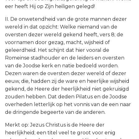
eer heeft Hij op Zijn heiligen gelegd!
II. De onwetendheid van de grote mannen dezer
wereld in dat opzicht: Welke niemand van de
oversten dezer wereld gekend heeft, vers 8; de
voornamen door gezag, macht, wijsheid of
geleerdheid. Het schijnt dat hier vooral de
Romeinse stadhouder en de leiders en oversten
van de Joodse kerk en natie bedoeld worden.
Dezen waren de oversten dezer wereld of dezer
eeuw, die, hadden zij de ware en heerlijke wijsheid
gekend, de Heere der heerlijkheid niet gekruisigd
zouden hebben. Dat deden Pilatus en de Joodse
overheden letterlijk op het vonnis van de een naar
de dringende begeerte van de anderen.
Merkt op: Jezus Christus is de Heere der
heerlijkheid; een titel veel te groot voor enig