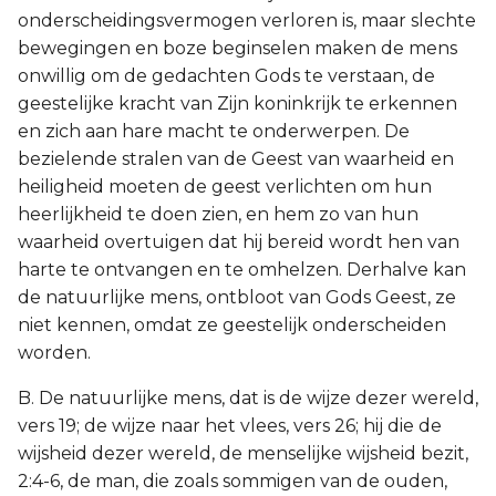
onderscheidingsvermogen verloren is, maar slechte
bewegingen en boze beginselen maken de mens
onwillig om de gedachten Gods te verstaan, de
geestelijke kracht van Zijn koninkrijk te erkennen
en zich aan hare macht te onderwerpen. De
bezielende stralen van de Geest van waarheid en
heiligheid moeten de geest verlichten om hun
heerlijkheid te doen zien, en hem zo van hun
waarheid overtuigen dat hij bereid wordt hen van
harte te ontvangen en te omhelzen. Derhalve kan
de natuurlijke mens, ontbloot van Gods Geest, ze
niet kennen, omdat ze geestelijk onderscheiden
worden.
B. De natuurlijke mens, dat is de wijze dezer wereld,
vers 19; de wijze naar het vlees, vers 26; hij die de
wijsheid dezer wereld, de menselijke wijsheid bezit,
2:4-6, de man, die zoals sommigen van de ouden,