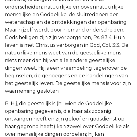
onderscheiden; natuurlijke en bovennatuurlijke;
menselijke en Goddelijke; de sluitredenen der
wetenschap en de ontdekkingen der openbaring.
Maar hijzelf wordt door niemand onderscheiden.
Gods heiligen zijn zijn verborgenen, Ps. 83:4. Hun
leven is met Christus verborgen in God, Col. 3:3. De
natuurlijke mens weet van de geestelijke mens
niets meer dan hij van alle andere geestelijke
dingen weet. Hij is een vreemdeling tegenover de
beginselen, de genoegens en de handelingen van
het geestelijk leven. De geestelijke mens is voor zijn
waarneming gesloten.
B. Hij, die geestelijk is (hij wien de Goddelijke
openbaring gegeven is, die haar als zodanig
ontvangen heeft en zijn geloof en godsdienst op
haar gegrond heeft) kan zowel over Goddelijke als
over menselijke dingen oordelen; hij kan