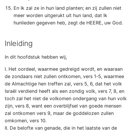
En Ik zal ze in hun land planten; en zij zullen niet
meer worden uitgerukt uit hun land, dat Ik
hunlieden gegeven heb, zegt de HEERE, uw God.
Inleiding
In dit hoofdstuk hebben wij,
I. Het oordeel, waarmee gedreigd wordt, en waaraan
de zondaars niet zullen ontkomen, vers 1-5, waarmee
de Almachtige hen treffen zal, vers 5, 6, dat het volk
Israël verdiend heeft als een zondig volk, vers 7, 8, en
toch zal het niet de volkomen ondergang van hun volk
zijn, vers 8, want een overblijfsel van goede mensen
zal ontkomen vers 9, maar de goddelozen zullen
omkomen, vers 10.
II. De belofte van genade, die in het laatste van de