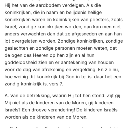
Hij het van de aardbodem verdelgen. Als die
koninkrijken, die in naam en belijdenis heilige
koninkrijken waren en koninkrijken van priesters, zoals
Israël, zondige koninkrijken worden, dan kan men niet
anders verwachten dan dat ze afgesneden en aan hun
lot overgelaten worden. Zondige koninkrijken, zondige
geslachten en zondige personen moeten weten, dat
de ogen des Heeren op hen zijn en al hun
goddeloosheid zien en er aantekening van houden
voor de dag van afrekening en vergelding. En zie nu,
hoe weinig dit koninkrijk bij God in tel is, daar het een
zondig koninkrijk is, vers 7.
A. Van de betrekking, waarin Hij tot hen stond: Zijt gij
Mij niet als de kinderen van de Moren, gij kinderen
Israëls? Een droeve verandering! De kinderen Israëls
worden als de kinderen van de Moren.