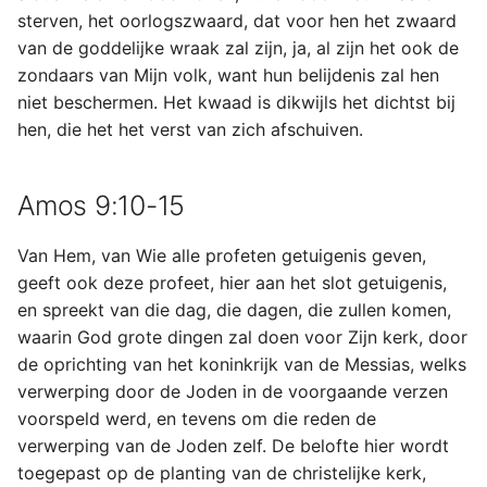
sterven, het oorlogszwaard, dat voor hen het zwaard
van de goddelijke wraak zal zijn, ja, al zijn het ook de
zondaars van Mijn volk, want hun belijdenis zal hen
niet beschermen. Het kwaad is dikwijls het dichtst bij
hen, die het het verst van zich afschuiven.
Amos 9:10-15
Van Hem, van Wie alle profeten getuigenis geven,
geeft ook deze profeet, hier aan het slot getuigenis,
en spreekt van die dag, die dagen, die zullen komen,
waarin God grote dingen zal doen voor Zijn kerk, door
de oprichting van het koninkrijk van de Messias, welks
verwerping door de Joden in de voorgaande verzen
voorspeld werd, en tevens om die reden de
verwerping van de Joden zelf. De belofte hier wordt
toegepast op de planting van de christelijke kerk,