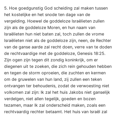
5. Hoe goedgunstig God scheiding zal maken tussen
het kostelijke en het snode ten dage van de
vergelding. Hoewel de goddeloze Israëlieten zullen
zijn als de goddeloze Moren, en hun naam van
Israëlieten hun niet baten zal, toch zullen de vrome
Israëlieten niet als de goddeloze zijn, neen, de Rechter
van de ganse aarde zal recht doen, verre van te doden
de rechtvaardige met de goddeloze, Genesis 18:25.
Zijn ogen zijn tegen dit zondig koninkrijk, om er
diegenen uit te zoeken, die zich rein gehouden hebben
en tegen de storm oproeien, die zuchten en kermen
om de gruwelen van hun land, zij zullen een teken
ontvangen ter behoudenis, zodat de verwoesting niet
volkomen zal zijn: Ik zal het huis Jakobs niet ganselijk
verdelgen, niet allen tegelijk, goeden en bozen
tezamen, maar Ik zal onderscheid maken, zoals een
rechtvaardig rechter betaamt. Het huis van Israël zal