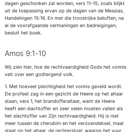
dagen geschonken zal worden, vers 11-15, zoals blijkt
uit de toepassing ervan op de dagen van de Messias,
Handelingen 15:16. En met die troostrijke beloften, na
al de voorafgaande vermaningen en bedreigingen,
besluit het boek.
Amos 9:1-10
Wij zien hier, hoe de rechtvaardigheid Gods het vonnis
velt over een godtergend volk.
1. Met hoeveel plechtigheid het vonnis geveld wordt.
De profeet zag in een gezicht de Heere op het altaar
staan, vers 1, het brandofferaltaar, want de Heere
heeft een slachtoffer en zeer velen moeten vallen als
het slachtoffer van Zijn rechtvaardigheid. Hij is niet
meer tussen de cherubim en het verzoendeksel, maar
staat op het altaar, de rechterstoel, waarop het vuur