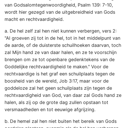
van Godsalomtegenwoordigheid, Psalm 139: 7-10,
wordt hier gezegd van de uitgebreidheid van Gods
macht en rechtvaardigheid.
a. De hel zelf zal hen niet kunnen verbergen, vers 2:
"Al groeven zij tot in de hel, tot in het middelpunt van
de aarde, of de duisterste schuilhoeken daarvan, toch
zal Mijn hand ze van daar halen, en ze te voorschijn
brengen om ze tot openbare gedenktekens van de
Goddelijke rechtvaardigheid te maken." Voor de
rechtvaardige is het graf een schuilplaats tegen de
boosheid van de wereld, Job 3:17, maar voor de
goddeloze zal het geen schuilplaats zijn tegen de
rechtvaardigheid van God, van daar zal Gods hand ze
halen, als zij op de grote dag zullen opstaan tot
versmaadheden en tot eeuwige afgrijzing.
b. De hemel zal hen niet buiten het bereik van Gods