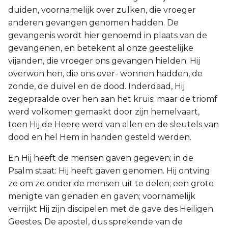
duiden, voornamelijk over zulken, die vroeger
anderen gevangen genomen hadden. De
gevangenis wordt hier genoemd in plaats van de
gevangenen, en betekent al onze geestelijke
vijanden, die vroeger ons gevangen hielden. Hij
overwon hen, die ons over- wonnen hadden, de
zonde, de duivel en de dood. Inderdaad, Hij
zegepraalde over hen aan het kruis; maar de triomf
werd volkomen gemaakt door zijn hemelvaart,
toen Hij de Heere werd van allen en de sleutels van
dood en hel Hem in handen gesteld werden.
En Hij heeft de mensen gaven gegeven; in de
Psalm staat: Hij heeft gaven genomen. Hij ontving
ze om ze onder de mensen uit te delen; een grote
menigte van genaden en gaven; voornamelijk
verrijkt Hij zijn discipelen met de gave des Heiligen
Geestes. De apostel, dus sprekende van de