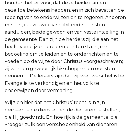
houden het er voor, dat deze beide namen
dezelfde betekenis hebben, en in zich bevatten de
roeping van te onderwijzen en te regeren. Anderen
menen, dat zij twee verschillende diensten
aanduiden, beide gewoon en van vaste instelling in
de gemeente. Dan zijn de herders zij, die aan het
hoofd van bijzondere gemeenten staan, met
bedoeling om te leiden en te onderrichten en te
voeden op de wijze door Christus voorgeschreven;
zij worden gewoonlijk bisschoppen en oudsten
genoemd. De leraars zijn dan zij, wier werk het is het
Evangelie te verkondigen en het volk te
onderwijzen door vermaning.
Wij zien hier dat het Christus’ recht is in zijn
gemeente de diensten en de dienaren te stellen,
die Hij goedvindt. En hoe rijk is de gemeente, die
vroeger zulk een verscheidenheid van dienaren