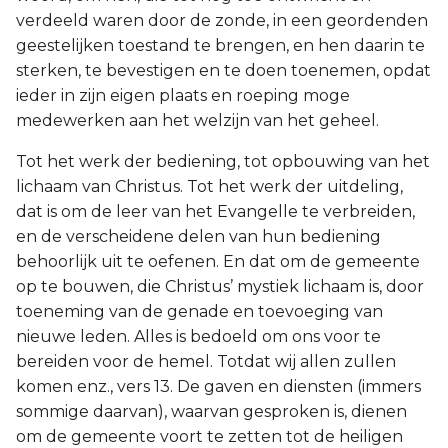
verdeeld waren door de zonde, in een geordenden
geestelijken toestand te brengen, en hen daarin te
sterken, te bevestigen en te doen toenemen, opdat
ieder in zijn eigen plaats en roeping moge
medewerken aan het welzijn van het geheel.
Tot het werk der bediening, tot opbouwing van het
lichaam van Christus. Tot het werk der uitdeling,
dat is om de leer van het Evangelle te verbreiden,
en de verscheidene delen van hun bediening
behoorlijk uit te oefenen. En dat om de gemeente
op te bouwen, die Christus’ mystiek lichaam is, door
toeneming van de genade en toevoeging van
nieuwe leden. Alles is bedoeld om ons voor te
bereiden voor de hemel. Totdat wij allen zullen
komen enz., vers 13. De gaven en diensten (immers
sommige daarvan), waarvan gesproken is, dienen
om de gemeente voort te zetten tot de heiligen