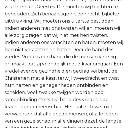
vruchten des Geestes. Die moeten wij trachten te
behouden. Zich benaarstigen is een recht-bijbelse
uitdrukking. Wij moeten ons uiterste best doen.
Indien anderen met ons twisten willen, moeten wij
alle zorg dragen dat wij niet met hen twisten.
Indien anderen ons verachten en haten, moeten wij
hen niet verachten en haten. Door de band des
vredes. Vrede is een band die de mensen verenigt
en maakt dat zij vriendelijk met elkaar omgaan. Een
vredelievende gezindheid en gedrag verbindt de
Christenen met elkaar, terwijl tweedracht en twist
hun harten en genegenheden ontbinden en
scheiden. Veel zwakke twijgen worden door
samenbinding sterk. De band des vredes is de
kracht der gemeenschap. Het laat zich wel niet
verwachten, dat alle goede mensen, of alle leden
van een gezelschap, in alle dingen dezelfde lengte