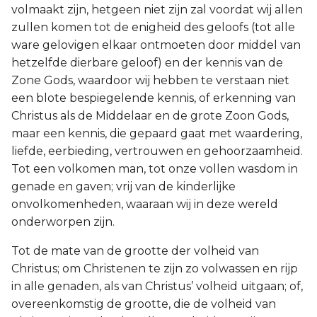
volmaakt zijn, hetgeen niet zijn zal voordat wij allen
zullen komen tot de enigheid des geloofs (tot alle
ware gelovigen elkaar ontmoeten door middel van
hetzelfde dierbare geloof) en der kennis van de
Zone Gods, waardoor wij hebben te verstaan niet
een blote bespiegelende kennis, of erkenning van
Christus als de Middelaar en de grote Zoon Gods,
maar een kennis, die gepaard gaat met waardering,
liefde, eerbieding, vertrouwen en gehoorzaamheid.
Tot een volkomen man, tot onze vollen wasdom in
genade en gaven; vrij van de kinderlijke
onvolkomenheden, waaraan wij in deze wereld
onderworpen zijn.
Tot de mate van de grootte der volheid van
Christus; om Christenen te zijn zo volwassen en rijp
in alle genaden, als van Christus’ volheid uitgaan; of,
overeenkomstig de grootte, die de volheid van