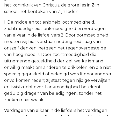
het koninkrijk van Christus, de grote les in Zijn
school, het kenteken van Zijn leden.
I. De middelen tot enigheid: ootmoedigheid,
zachtmoedigheid, lankmoedigheid en verdragen
van elkaar in de liefde, vers 2. Door ootmoedigheid
moeten wij hier verstaan nederigheid, laag van
onszelf denken, hetgeen het tegenovergestelde
van hoogmoed is. Door zachtmoedigheid die
uitnemende gesteldheid der ziel, welke iemand
onwillig maakt om anderen te prikkelen, en die niet
spoedig geprikkeld of beledigd wordt door anderer
onvolkomenheden; zij staat tegen nijdige verwijten
en twistzucht over. Lankmoedigheid betekent
geduldig dragen van beledigingen, zonder het
zoeken naar wraak.
Verdragen van elkaar in de liefde is het verdragen