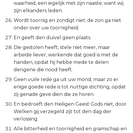
waarheid, een iegelijk met zijn naaste; want wij
zijn elkanders leden.
Wordt toornig en zondigt niet; de zon ga niet
onder over uw toornigheid;
En geeft den duivel geen plaats.
Die gestolen heeft, stele niet meer, maar
arbeide liever, werkende dat goed is met de
handen, opdat hij hebbe mede te delen
dengene die nood heeft.
Geen vuile rede ga uit uw mond, maar zo er
enige goede rede is tot nuttige stichting, opdat
zij genade geve dien die ze horen.
En bedroeft den Heiligen Geest Gods niet, door
Welken gij verzegeld zijt tot den dag der
verlossing.
Alle bitterheid en toornigheid en gramschap en