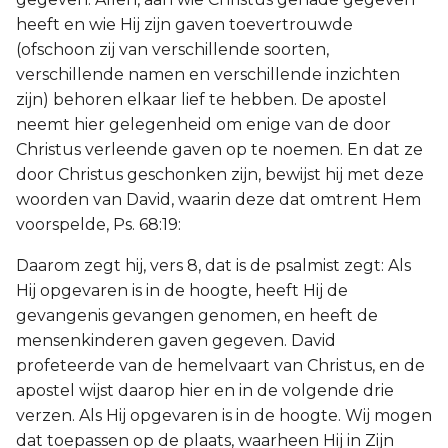
heeft en wie Hij zijn gaven toevertrouwde
(ofschoon zij van verschillende soorten,
verschillende namen en verschillende inzichten
zijn) behoren elkaar lief te hebben. De apostel
neemt hier gelegenheid om enige van de door
Christus verleende gaven op te noemen. En dat ze
door Christus geschonken zijn, bewijst hij met deze
woorden van David, waarin deze dat omtrent Hem
voorspelde, Ps. 68:19:
Daarom zegt hij, vers 8, dat is de psalmist zegt: Als
Hij opgevaren is in de hoogte, heeft Hij de
gevangenis gevangen genomen, en heeft de
mensenkinderen gaven gegeven. David
profeteerde van de hemelvaart van Christus, en de
apostel wijst daarop hier en in de volgende drie
verzen. Als Hij opgevaren is in de hoogte. Wij mogen
dat toepassen op de plaats, waarheen Hij in Zijn