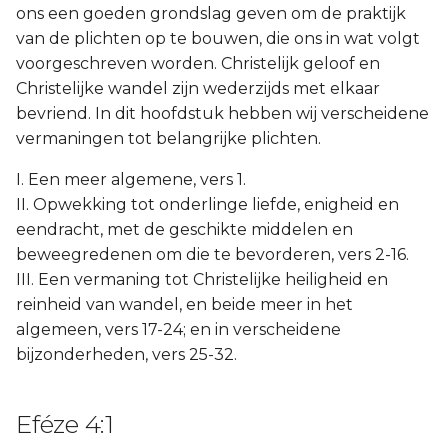
ons een goeden grondslag geven om de praktijk
van de plichten op te bouwen, die ons in wat volgt
voorgeschreven worden. Christelijk geloof en
Christelijke wandel zijn wederzijds met elkaar
bevriend. In dit hoofdstuk hebben wij verscheidene
vermaningen tot belangrijke plichten.
I. Een meer algemene, vers 1.
II. Opwekking tot onderlinge liefde, enigheid en
eendracht, met de geschikte middelen en
beweegredenen om die te bevorderen, vers 2-16.
III. Een vermaning tot Christelijke heiligheid en
reinheid van wandel, en beide meer in het
algemeen, vers 17-24; en in verscheidene
bijzonderheden, vers 25-32.
Eféze 4:1