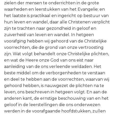
zielen der mensen te onderrichten in de grote
waarheden en leerstukken van het Evangelie; en
het laatste is practikaal en ingericht op bestuur van
hun leven en wandel, daar alle Christenen verplicht
zijn te trachten naar gezondheid in geloof en
zuiverheid van leven en wandel. In hetgeen
voorafging hebben wij gehoord van de Christelijke
voorrechten, die de grond van onze vertroosting
zijn. Wat volgt behandelt onze Christelijke plichten,
en wat de Heere onze God van ons eist naar
aanleiding van de ons verleende weldaden. Het
beste middel om de verborgenheden te verstaan
en deel te hebben aan de voorrechten, waarvan wij
gehoord hebben, is nauwgezet de plichten na te
leven, ons beschreven in hetgeen volgt. En aan de
anderen kant, de ernstige beschouwing van en het
geloof in de leerstellingen die ons onderwezen
werden in de voorafgaande hoofdstukken, zullen