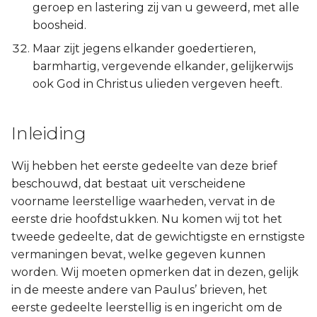
geroep en lastering zij van u geweerd, met alle
boosheid.
Maar zijt jegens elkander goedertieren,
barmhartig, vergevende elkander, gelijkerwijs
ook God in Christus ulieden vergeven heeft.
Inleiding
Wij hebben het eerste gedeelte van deze brief
beschouwd, dat bestaat uit verscheidene
voorname leerstellige waarheden, vervat in de
eerste drie hoofdstukken. Nu komen wij tot het
tweede gedeelte, dat de gewichtigste en ernstigste
vermaningen bevat, welke gegeven kunnen
worden. Wij moeten opmerken dat in dezen, gelijk
in de meeste andere van Paulus’ brieven, het
eerste gedeelte leerstellig is en ingericht om de