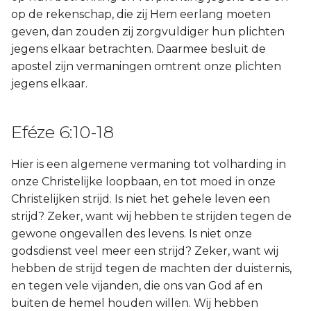
op de rekenschap, die zij Hem eerlang moeten
geven, dan zouden zij zorgvuldiger hun plichten
jegens elkaar betrachten. Daarmee besluit de
apostel zijn vermaningen omtrent onze plichten
jegens elkaar.
Eféze 6:10-18
Hier is een algemene vermaning tot volharding in
onze Christelijke loopbaan, en tot moed in onze
Christelijken strijd. Is niet het gehele leven een
strijd? Zeker, want wij hebben te strijden tegen de
gewone ongevallen des levens. Is niet onze
godsdienst veel meer een strijd? Zeker, want wij
hebben de strijd tegen de machten der duisternis,
en tegen vele vijanden, die ons van God af en
buiten de hemel houden willen. Wij hebben