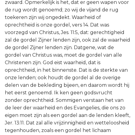
zwaard. Opmerkelijk is het, dat er geen wapen voor
de rug wordt genoemd; zo wij de vijand de rug
toekeren zijn wij ongedekt. Waarheid of
oprechtheid is onze gordel, vers 14. Dat was
voorzegd van Christus, Jes. 11:5, dat: gerechtigheid
zal de gordel Zijner lenden zijn, ook zal de waarheid
de gordel Zijner lenden zijn. Datgene, wat de
gordel van Christus was, moet de gordel van alle
Christenen zijn. God eist waarheid, dat is
oprechtheid, in het binnenste. Dat is de sterkte van
onze lenden; ook houdt de gordel al de overige
delen van de bekleding bijeen, en daarom wordt hij
het eerst genoemd. Ik ken geen godsvrucht
zonder oprechtheid. Sommigen verstaan het van
de leer der waarheid en des Evangelies, die ons zo
eigen moet zijn als een gordel aan de lenden kleeft,
Jer. 13:11. Dat zal alle vrijzinnigheid en wetteloosheid
tegenhouden, zoals een gordel het lichaam