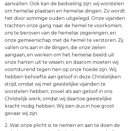
aanvallen. Ook kan de bedoeling zijn: wij worstelen
om hemelse plaatsen en hemelse dingen. Zo wordt
het door sommige ouden uitgelegd. Onze vijanden
trachten onze gang naar de hemel te voorkomen;
ons te beroven van de hemelse zegeningen, en
onze gemeenschap met de hemel te verstoren. Zij
vallen ons aan in de dingen, die onze zielen
aangaan, en werken om het hemelse beeld uit
onze harten uit te wissen; en daarom moeten wij
voortdurend tegen hen op onze hoede zijn. Wij
hebben behoefte aan geloof in deze Christelijken
strijd, omdat wij met geestelijke vijanden te
worstelen hebben; zowel als aan geloof in ons
Christelijk werk, omdat wij daartoe geestelijke
kracht nodig hebben. Wij zien dus in hoe groot
gevaar wij zijn.
2. Wat onze plicht is: te nemen en aan te doen de