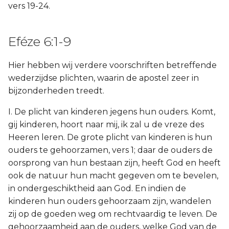
vers 19-24.
Eféze 6:1-9
Hier hebben wij verdere voorschriften betreffende
wederzijdse plichten, waarin de apostel zeer in
bijzonderheden treedt.
I. De plicht van kinderen jegens hun ouders. Komt,
gij kinderen, hoort naar mij, ik zal u de vreze des
Heeren leren. De grote plicht van kinderen is hun
ouders te gehoorzamen, vers 1; daar de ouders de
oorsprong van hun bestaan zijn, heeft God en heeft
ook de natuur hun macht gegeven om te bevelen,
in ondergeschiktheid aan God. En indien de
kinderen hun ouders gehoorzaam zijn, wandelen
zij op de goeden weg om rechtvaardig te leven. De
gehoorzaamheid aan de ouders, welke God van de