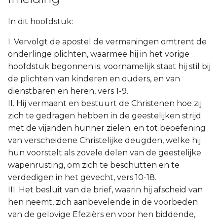
In dit hoofdstuk:
I. Vervolgt de apostel de vermaningen omtrent de
onderlinge plichten, waarmee hij in het vorige
hoofdstuk begonnen is; voornamelijk staat hij stil bij
de plichten van kinderen en ouders, en van
dienstbaren en heren, vers 1-9.
II. Hij vermaant en bestuurt de Christenen hoe zij
zich te gedragen hebben in de geestelijken strijd
met de vijanden hunner zielen; en tot beoefening
van verscheidene Christelijke deugden, welke hij
hun voorstelt als zovele delen van de geestelijke
wapenrusting, om zich te beschutten en te
verdedigen in het gevecht, vers 10-18.
III. Het besluit van de brief, waarin hij afscheid van
hen neemt, zich aanbevelende in de voorbeden
van de gelovige Efeziërs en voor hen biddende,