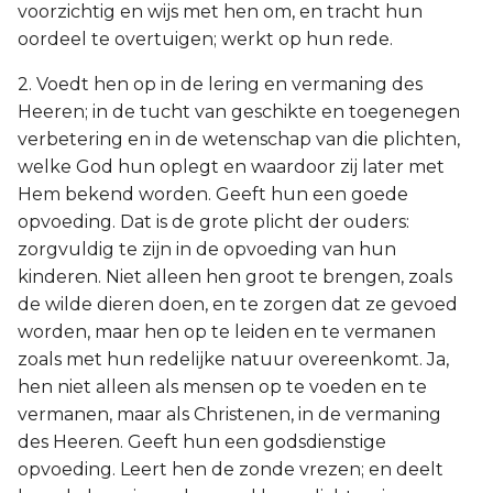
voorzichtig en wijs met hen om, en tracht hun
oordeel te overtuigen; werkt op hun rede.
2. Voedt hen op in de lering en vermaning des
Heeren; in de tucht van geschikte en toegenegen
verbetering en in de wetenschap van die plichten,
welke God hun oplegt en waardoor zij later met
Hem bekend worden. Geeft hun een goede
opvoeding. Dat is de grote plicht der ouders:
zorgvuldig te zijn in de opvoeding van hun
kinderen. Niet alleen hen groot te brengen, zoals
de wilde dieren doen, en te zorgen dat ze gevoed
worden, maar hen op te leiden en te vermanen
zoals met hun redelijke natuur overeenkomt. Ja,
hen niet alleen als mensen op te voeden en te
vermanen, maar als Christenen, in de vermaning
des Heeren. Geeft hun een godsdienstige
opvoeding. Leert hen de zonde vrezen; en deelt