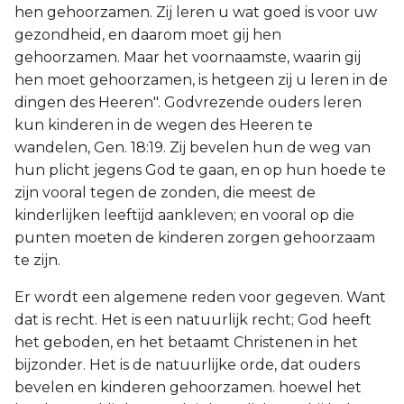
hen gehoorzamen. Zij leren u wat goed is voor uw
gezondheid, en daarom moet gij hen
gehoorzamen. Maar het voornaamste, waarin gij
hen moet gehoorzamen, is hetgeen zij u leren in de
dingen des Heeren". Godvrezende ouders leren
kun kinderen in de wegen des Heeren te
wandelen, Gen. 18:19. Zij bevelen hun de weg van
hun plicht jegens God te gaan, en op hun hoede te
zijn vooral tegen de zonden, die meest de
kinderlijken leeftijd aankleven; en vooral op die
punten moeten de kinderen zorgen gehoorzaam
te zijn.
Er wordt een algemene reden voor gegeven. Want
dat is recht. Het is een natuurlijk recht; God heeft
het geboden, en het betaamt Christenen in het
bijzonder. Het is de natuurlijke orde, dat ouders
bevelen en kinderen gehoorzamen. hoewel het