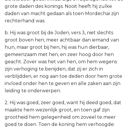
grote daden des konings. Nooit heeft hij zulke
daden van macht gedaan als toen Mordechaï zijn
rechterhand was.
b. Hij was groot bij de Joden, vers 3, niet slechts
groot boven hen, meer achtbaar dan iemand van
hun, maar groot bij hen, hij was hun dierbaar,
gemeenzaam met hen, en zeer hoog door hen
geacht. Zover was het van hen, om hem wegens
zijn verhoging te benijden, dat zij er zich in
verblijdden, er nog aan toe deden door hem grote
invloed onder hen te geven en alle zaken aan zijn
leiding te onderwerpen.
2. Hij was goed, zeer goed, want hij deed goed, dat
maakte hem wezenlijk groot, en toen gaf zijn
grootheid hem gelegenheid om zoveel te meer
goed te doen. Toen de koning hem verhoogde: