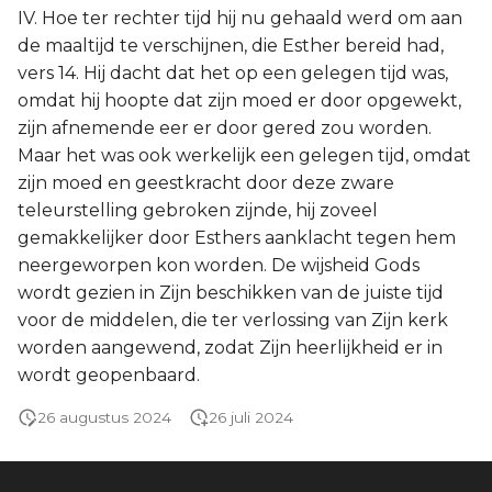
IV. Hoe ter rechter tijd hij nu gehaald werd om aan
de maaltijd te verschijnen, die Esther bereid had,
vers 14. Hij dacht dat het op een gelegen tijd was,
omdat hij hoopte dat zijn moed er door opgewekt,
zijn afnemende eer er door gered zou worden.
Maar het was ook werkelijk een gelegen tijd, omdat
zijn moed en geestkracht door deze zware
teleurstelling gebroken zijnde, hij zoveel
gemakkelijker door Esthers aanklacht tegen hem
neergeworpen kon worden. De wijsheid Gods
wordt gezien in Zijn beschikken van de juiste tijd
voor de middelen, die ter verlossing van Zijn kerk
worden aangewend, zodat Zijn heerlijkheid er in
wordt geopenbaard.
26 augustus 2024
26 juli 2024