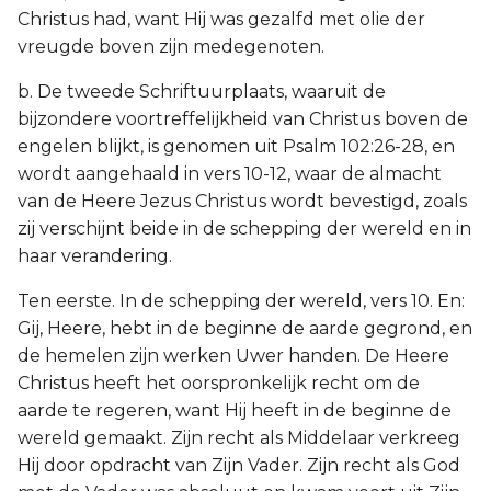
Christus had, want Hij was gezalfd met olie der
vreugde boven zijn medegenoten.
b. De tweede Schriftuurplaats, waaruit de
bijzondere voortreffelijkheid van Christus boven de
engelen blijkt, is genomen uit Psalm 102:26-28, en
wordt aangehaald in vers 10-12, waar de almacht
van de Heere Jezus Christus wordt bevestigd, zoals
zij verschijnt beide in de schepping der wereld en in
haar verandering.
Ten eerste. In de schepping der wereld, vers 10. En:
Gij, Heere, hebt in de beginne de aarde gegrond, en
de hemelen zijn werken Uwer handen. De Heere
Christus heeft het oorspronkelijk recht om de
aarde te regeren, want Hij heeft in de beginne de
wereld gemaakt. Zijn recht als Middelaar verkreeg
Hij door opdracht van Zijn Vader. Zijn recht als God