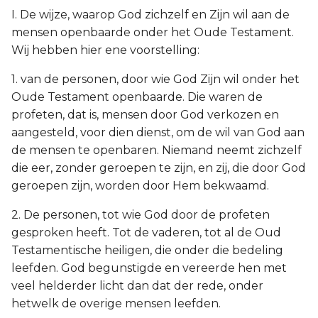
I. De wijze, waarop God zichzelf en Zijn wil aan de
mensen openbaarde onder het Oude Testament.
Wij hebben hier ene voorstelling:
1. van de personen, door wie God Zijn wil onder het
Oude Testament openbaarde. Die waren de
profeten, dat is, mensen door God verkozen en
aangesteld, voor dien dienst, om de wil van God aan
de mensen te openbaren. Niemand neemt zichzelf
die eer, zonder geroepen te zijn, en zij, die door God
geroepen zijn, worden door Hem bekwaamd.
2. De personen, tot wie God door de profeten
gesproken heeft. Tot de vaderen, tot al de Oud
Testamentische heiligen, die onder die bedeling
leefden. God begunstigde en vereerde hen met
veel helderder licht dan dat der rede, onder
hetwelk de overige mensen leefden.