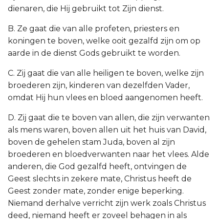
dienaren, die Hij gebruikt tot Zijn dienst.
B. Ze gaat die van alle profeten, priesters en
koningen te boven, welke ooit gezalfd zijn om op
aarde in de dienst Gods gebruikt te worden.
C. Zij gaat die van alle heiligen te boven, welke zijn
broederen zijn, kinderen van dezelfden Vader,
omdat Hij hun vlees en bloed aangenomen heeft.
D. Zij gaat die te boven van allen, die zijn verwanten
als mens waren, boven allen uit het huis van David,
boven de gehelen stam Juda, boven al zijn
broederen en bloedverwanten naar het vlees. Alde
anderen, die God gezalfd heeft, ontvingen de
Geest slechts in zekere mate, Christus heeft de
Geest zonder mate, zonder enige beperking.
Niemand derhalve verricht zijn werk zoals Christus
deed, niemand heeft er zoveel behagen in als