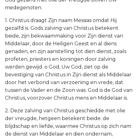
medegenoten.
1. Christus draagt Zijn naam Messias omdat Hij
gezalfd is. Gods zalving van Christus betekent
beide, zijn bekwaammaking voor Zijn dienst van
Middelaar, door de Heiligen Geest en al diens
genaden, en zijn aanstelling tot dien dienst, zoals
profeten, priesters en koningen door zalving
werden gewijd. o God, Uw God, ziet op de
bevestiging van Christus in Zijn dienst als Middelaar
door het verbond van verzoening en vrede, dat
tussen de Vader en de Zoon was. God is de God van
Christus, voorzover Christus mens en Middelaar is.
2. Deze zalving van Christus geschiedde met olie
der vreugde, hetgeen betekent beide: de
blijdschap en liefde, waarmee Christus op zich nam
de dienst van Middelaar en dien ondernam,