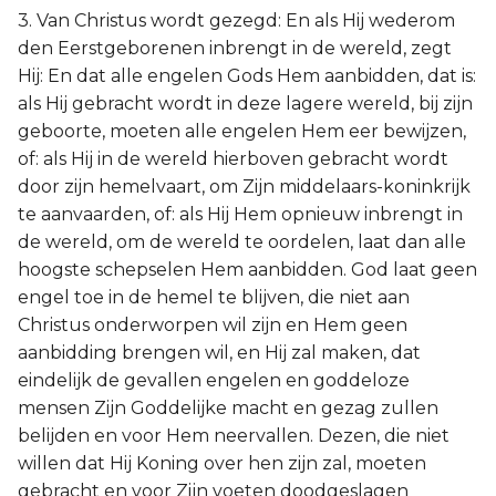
3. Van Christus wordt gezegd: En als Hij wederom
den Eerstgeborenen inbrengt in de wereld, zegt
Hij: En dat alle engelen Gods Hem aanbidden, dat is:
als Hij gebracht wordt in deze lagere wereld, bij zijn
geboorte, moeten alle engelen Hem eer bewijzen,
of: als Hij in de wereld hierboven gebracht wordt
door zijn hemelvaart, om Zijn middelaars-koninkrijk
te aanvaarden, of: als Hij Hem opnieuw inbrengt in
de wereld, om de wereld te oordelen, laat dan alle
hoogste schepselen Hem aanbidden. God laat geen
engel toe in de hemel te blijven, die niet aan
Christus onderworpen wil zijn en Hem geen
aanbidding brengen wil, en Hij zal maken, dat
eindelijk de gevallen engelen en goddeloze
mensen Zijn Goddelijke macht en gezag zullen
belijden en voor Hem neervallen. Dezen, die niet
willen dat Hij Koning over hen zijn zal, moeten
gebracht en voor Zijn voeten doodgeslagen