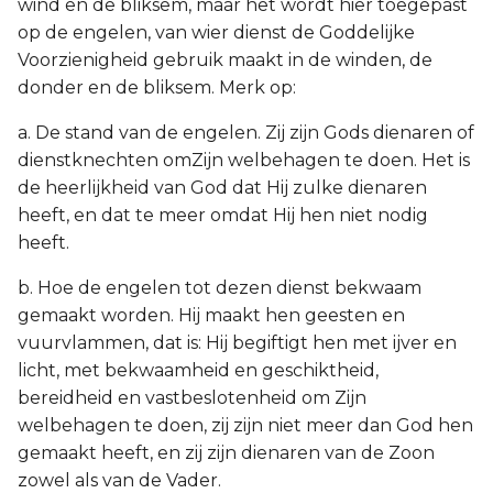
wind en de bliksem, maar het wordt hier toegepast
op de engelen, van wier dienst de Goddelijke
Voorzienigheid gebruik maakt in de winden, de
donder en de bliksem. Merk op:
a. De stand van de engelen. Zij zijn Gods dienaren of
dienstknechten omZijn welbehagen te doen. Het is
de heerlijkheid van God dat Hij zulke dienaren
heeft, en dat te meer omdat Hij hen niet nodig
heeft.
b. Hoe de engelen tot dezen dienst bekwaam
gemaakt worden. Hij maakt hen geesten en
vuurvlammen, dat is: Hij begiftigt hen met ijver en
licht, met bekwaamheid en geschiktheid,
bereidheid en vastbeslotenheid om Zijn
welbehagen te doen, zij zijn niet meer dan God hen
gemaakt heeft, en zij zijn dienaren van de Zoon
zowel als van de Vader.