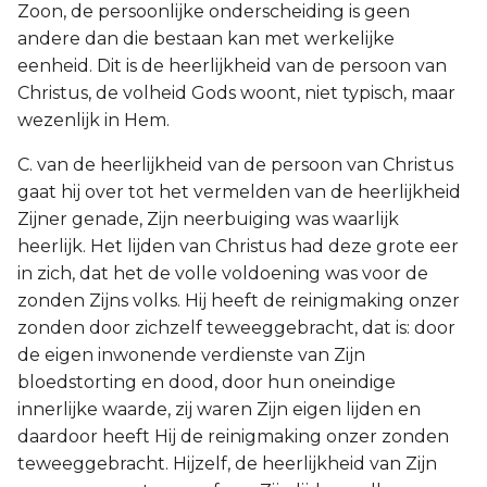
Zoon, de persoonlijke onderscheiding is geen
andere dan die bestaan kan met werkelijke
eenheid. Dit is de heerlijkheid van de persoon van
Christus, de volheid Gods woont, niet typisch, maar
wezenlijk in Hem.
C. van de heerlijkheid van de persoon van Christus
gaat hij over tot het vermelden van de heerlijkheid
Zijner genade, Zijn neerbuiging was waarlijk
heerlijk. Het lijden van Christus had deze grote eer
in zich, dat het de volle voldoening was voor de
zonden Zijns volks. Hij heeft de reinigmaking onzer
zonden door zichzelf teweeggebracht, dat is: door
de eigen inwonende verdienste van Zijn
bloedstorting en dood, door hun oneindige
innerlijke waarde, zij waren Zijn eigen lijden en
daardoor heeft Hij de reinigmaking onzer zonden
teweeggebracht. Hijzelf, de heerlijkheid van Zijn