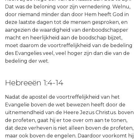
Dat was de beloning voor zijn vernedering. Welnu,
door niemand minder dan door Hem heeft God in
deze laatste dagen tot de mensen gesproken, en
aangezien de waardigheid van denboodschapper
macht en heerlijkheid aan de boodschap bijzet,
moet daarom de voortreffelijkheid van de bedeling
des Evangelies veel, veel hoger zijn dan die van de
bedeling der wet.
Hebreeën 1:4-14
Nadat de apostel de voortreffelijkheid van het
Evangelie boven de wet bewezen heeft door de
uitnemendheid van de Heere Jezus Christus. boven
de profeten, gaat hij er toe over om aan te tonen,
dat deze verheven is niet alleen boven de profeten,
maar ook boven de engelen. Daardoor voorkomt hij