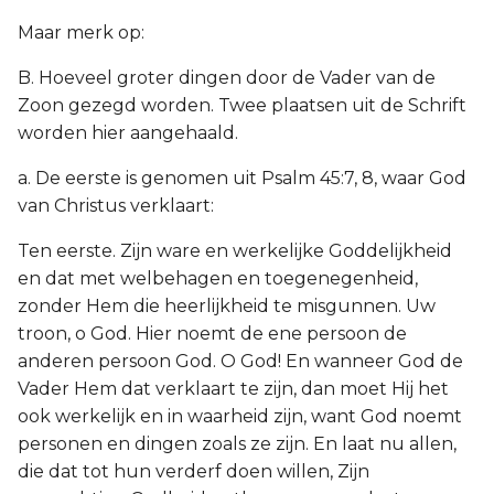
Maar merk op:
B. Hoeveel groter dingen door de Vader van de
Zoon gezegd worden. Twee plaatsen uit de Schrift
worden hier aangehaald.
a. De eerste is genomen uit Psalm 45:7, 8, waar God
van Christus verklaart:
Ten eerste. Zijn ware en werkelijke Goddelijkheid
en dat met welbehagen en toegenegenheid,
zonder Hem die heerlijkheid te misgunnen. Uw
troon, o God. Hier noemt de ene persoon de
anderen persoon God. O God! En wanneer God de
Vader Hem dat verklaart te zijn, dan moet Hij het
ook werkelijk en in waarheid zijn, want God noemt
personen en dingen zoals ze zijn. En laat nu allen,
die dat tot hun verderf doen willen, Zijn