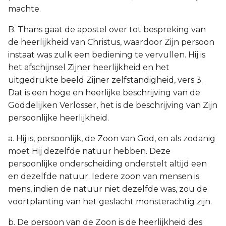
machte.
B. Thans gaat de apostel over tot bespreking van
de heerlijkheid van Christus, waardoor Zijn persoon
instaat was zulk een bediening te vervullen. Hij is
het afschijnsel Zijner heerlijkheid en het
uitgedrukte beeld Zijner zelfstandigheid, vers 3.
Dat is een hoge en heerlijke beschrijving van de
Goddelijken Verlosser, het is de beschrijving van Zijn
persoonlijke heerlijkheid.
a. Hij is, persoonlijk, de Zoon van God, en als zodanig
moet Hij dezelfde natuur hebben. Deze
persoonlijke onderscheiding onderstelt altijd een
en dezelfde natuur. Iedere zoon van mensen is
mens, indien de natuur niet dezelfde was, zou de
voortplanting van het geslacht monsterachtig zijn.
b. De persoon van de Zoon is de heerlijkheid des