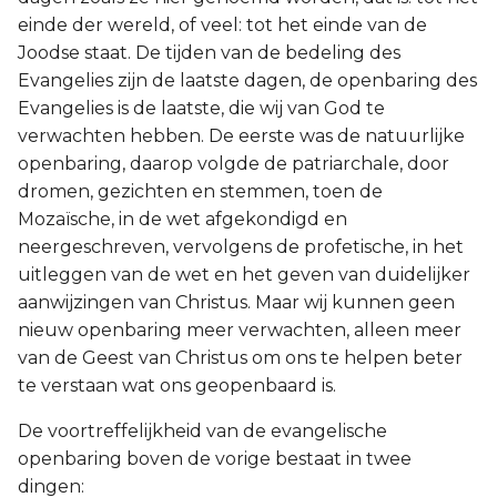
einde der wereld, of veel: tot het einde van de
Joodse staat. De tijden van de bedeling des
Evangelies zijn de laatste dagen, de openbaring des
Evangelies is de laatste, die wij van God te
verwachten hebben. De eerste was de natuurlijke
openbaring, daarop volgde de patriarchale, door
dromen, gezichten en stemmen, toen de
Mozaïsche, in de wet afgekondigd en
neergeschreven, vervolgens de profetische, in het
uitleggen van de wet en het geven van duidelijker
aanwijzingen van Christus. Maar wij kunnen geen
nieuw openbaring meer verwachten, alleen meer
van de Geest van Christus om ons te helpen beter
te verstaan wat ons geopenbaard is.
De voortreffelijkheid van de evangelische
openbaring boven de vorige bestaat in twee
dingen: