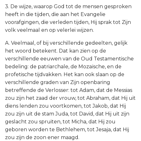
3. De wijze, waarop God tot de mensen gesproken
heeft in die tijden, die aan het Evangelie
voorafgingen, die verleden tijden, Hij sprak tot Zijn
volk veelmaal en op velerlei wijzen.
A. Veelmaal, of bij verschillende gedeelten, gelijk
het woord betekent. Dat kan zien op de
verschillende eeuwen van de Oud Testamentische
bedeling: de patriarchale, de Mozaïsche, en de
profetische tijdvakken. Het kan ook slaan op de
verschillende graden van Zijn openbaring
betreffende de Verlosser: tot Adam, dat de Messias
zou zijn het zaad der vrouw, tot Abraham, dat Hij uit
diens lenden zou voortkomen, tot Jakob, dat Hij
zou zijn uit de stam Juda, tot David, dat Hij uit zijn
geslacht zou spruiten, tot Micha, dat Hij zou
geboren worden te Bethlehem, tot Jesaja, dat Hij
zou zijn de zoon ener maagd.