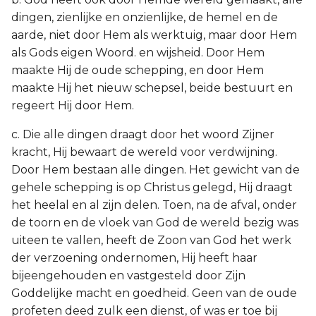
dingen, zienlijke en onzienlijke, de hemel en de
aarde, niet door Hem als werktuig, maar door Hem
als Gods eigen Woord. en wijsheid. Door Hem
maakte Hij de oude schepping, en door Hem
maakte Hij het nieuw schepsel, beide bestuurt en
regeert Hij door Hem.
c. Die alle dingen draagt door het woord Zijner
kracht, Hij bewaart de wereld voor verdwijning.
Door Hem bestaan alle dingen. Het gewicht van de
gehele schepping is op Christus gelegd, Hij draagt
het heelal en al zijn delen. Toen, na de afval, onder
de toorn en de vloek van God de wereld bezig was
uiteen te vallen, heeft de Zoon van God het werk
der verzoening ondernomen, Hij heeft haar
bijeengehouden en vastgesteld door Zijn
Goddelijke macht en goedheid. Geen van de oude
profeten deed zulk een dienst, of was er toe bij