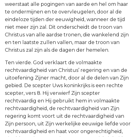
weerstaat alle pogingen van aarde en hel om haar
te ondermijnen en te overvleugelen, door al de
eindeloze tijden der eeuwigheid, wanneer de tijd
niet meer zijn zal. Dit onderscheidt de troon van
Christus van alle aardse tronen, die wankelend zijn
en ten laatste zullen vallen, maar de troon van
Christus zal zijn als de dagen der hemelen.
Ten vierde. God verklaart de volmaakte
rechtvaardigheid van Christus’ regering en van de
uitoefening Zijner macht, door al de delen van Zijn
gebied. De scepter Uws koninkrijks is een rechte
scepter, vers 8. Hij verwierf Zijn scepter
rechtvaardig en Hij gebruikt hem in volmaakte
rechtvaardigheid, de rechtvaardigheid van Zijn
regering komt voort uit de rechtvaardigheid van
Zijn persoon, uit Zijn werkelijke eeuwige liefde voor
rechtvaardigheid en haat voor ongerechtigheid,