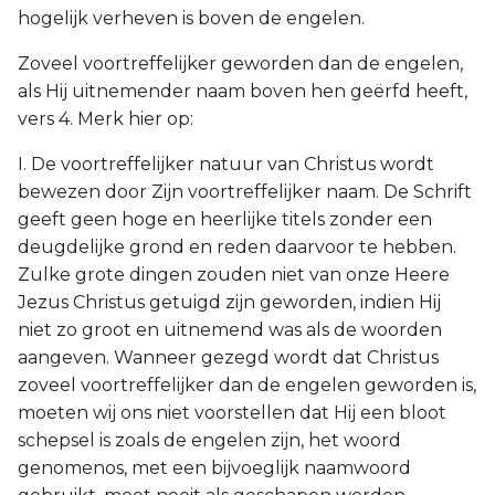
hogelijk verheven is boven de engelen.
Zoveel voortreffelijker geworden dan de engelen,
als Hij uitnemender naam boven hen geërfd heeft,
vers 4. Merk hier op:
I. De voortreffelijker natuur van Christus wordt
bewezen door Zijn voortreffelijker naam. De Schrift
geeft geen hoge en heerlijke titels zonder een
deugdelijke grond en reden daarvoor te hebben.
Zulke grote dingen zouden niet van onze Heere
Jezus Christus getuigd zijn geworden, indien Hij
niet zo groot en uitnemend was als de woorden
aangeven. Wanneer gezegd wordt dat Christus
zoveel voortreffelijker dan de engelen geworden is,
moeten wij ons niet voorstellen dat Hij een bloot
schepsel is zoals de engelen zijn, het woord
genomenos, met een bijvoeglijk naamwoord