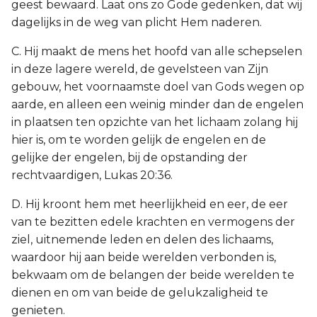
geest bewaard. Laat ons zo Gode gedenken, dat wij
dagelijks in de weg van plicht Hem naderen.
C. Hij maakt de mens het hoofd van alle schepselen
in deze lagere wereld, de gevelsteen van Zijn
gebouw, het voornaamste doel van Gods wegen op
aarde, en alleen een weinig minder dan de engelen
in plaatsen ten opzichte van het lichaam zolang hij
hier is, om te worden gelijk de engelen en de
gelijke der engelen, bij de opstanding der
rechtvaardigen, Lukas 20:36.
D. Hij kroont hem met heerlijkheid en eer, de eer
van te bezitten edele krachten en vermogens der
ziel, uitnemende leden en delen des lichaams,
waardoor hij aan beide werelden verbonden is,
bekwaam om de belangen der beide werelden te
dienen en om van beide de gelukzaligheid te
genieten.