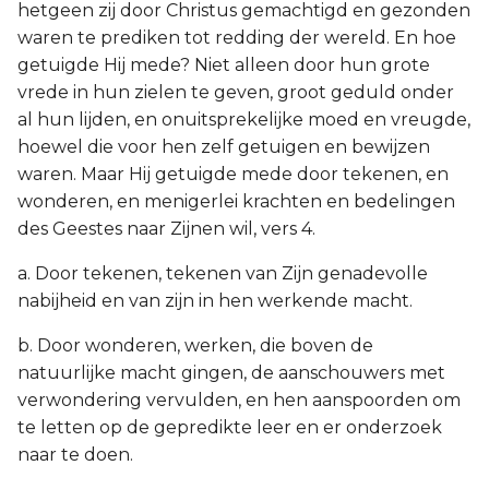
hetgeen zij door Christus gemachtigd en gezonden
waren te prediken tot redding der wereld. En hoe
getuigde Hij mede? Niet alleen door hun grote
vrede in hun zielen te geven, groot geduld onder
al hun lijden, en onuitsprekelijke moed en vreugde,
hoewel die voor hen zelf getuigen en bewijzen
waren. Maar Hij getuigde mede door tekenen, en
wonderen, en menigerlei krachten en bedelingen
des Geestes naar Zijnen wil, vers 4.
a. Door tekenen, tekenen van Zijn genadevolle
nabijheid en van zijn in hen werkende macht.
b. Door wonderen, werken, die boven de
natuurlijke macht gingen, de aanschouwers met
verwondering vervulden, en hen aanspoorden om
te letten op de gepredikte leer en er onderzoek
naar te doen.