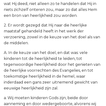
wat Hij deed, niet alleen zo te handelen dat Hij in
niets zichzelf onteren zou, maar zo dat alles Hem
een bron van heerlijkheid zou worden.
2. Er wordt gezegd dat Hij naar die heerlijke
maatstaf gehandeld heeft in het werk der
verzoening, zowel in de keuze van het doel als van
de middelen.
A. In de keuze van het doel, en dat was: vele
kinderen tot de heerlijkheid te leiden, tot
tegenwoordige heerlijkheid door het genieten van
de heerlijke voorrechten des Evangelies, en tot
toekomstige heerlijkheid in de hemel, waar
inderdaad een gans zeer uitnemend gewicht van
eeuwige heerlijkheid zijn zal.
a. Wij moeten kinderen Gods zijn, beide door
aanneming en door wedergeboorte, alvorens wij