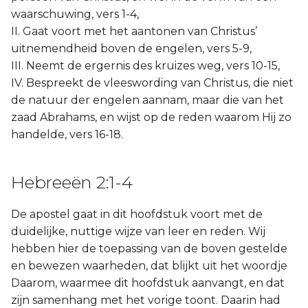
waarschuwing, vers 1-4,
II. Gaat voort met het aantonen van Christus’
uitnemendheid boven de engelen, vers 5-9,
III. Neemt de ergernis des kruizes weg, vers 10-15,
IV. Bespreekt de vleeswording van Christus, die niet
de natuur der engelen aannam, maar die van het
zaad Abrahams, en wijst op de reden waarom Hij zo
handelde, vers 16-18.
Hebreeën 2:1-4
De apostel gaat in dit hoofdstuk voort met de
duidelijke, nuttige wijze van leer en reden. Wij
hebben hier de toepassing van de boven gestelde
en bewezen waarheden, dat blijkt uit het woordje
Daarom, waarmee dit hoofdstuk aanvangt, en dat
zijn samenhang met het vorige toont. Daarin had