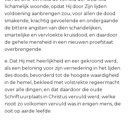
lichamelijk woonde, opdat Hij door Zijn lijden
voldoening aanbrengen zou, voor allen de dood
smakende, krachtig gevoelende en ondergaande
de bittere angsten van dien schandelijken,
smartelijke en vervloekte kruisdood, en daardoor
de gehele mensheid in een nieuwen proefstaat
overbrengende.
e. Dat Hij met heerlijkheid en eer gekroond werd,
als een beloning voor zijn vernedering in het lijden
des doods, bevorderd tot de hoogste waardigheid
in de hemel, bekleed met volstrekte regeermacht
over alle dingen, en dat daardoor die oude
Schriftuurplaats in Christus vervuld werd, welke
nooit zo volkomen vervuld was in enigen mens, die
ooit op aarde leefde.