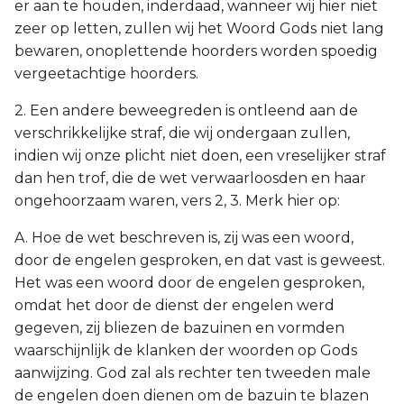
er aan te houden, inderdaad, wanneer wij hier niet
zeer op letten, zullen wij het Woord Gods niet lang
bewaren, onoplettende hoorders worden spoedig
vergeetachtige hoorders.
2. Een andere beweegreden is ontleend aan de
verschrikkelijke straf, die wij ondergaan zullen,
indien wij onze plicht niet doen, een vreselijker straf
dan hen trof, die de wet verwaarloosden en haar
ongehoorzaam waren, vers 2, 3. Merk hier op:
A. Hoe de wet beschreven is, zij was een woord,
door de engelen gesproken, en dat vast is geweest.
Het was een woord door de engelen gesproken,
omdat het door de dienst der engelen werd
gegeven, zij bliezen de bazuinen en vormden
waarschijnlijk de klanken der woorden op Gods
aanwijzing. God zal als rechter ten tweeden male
de engelen doen dienen om de bazuin te blazen