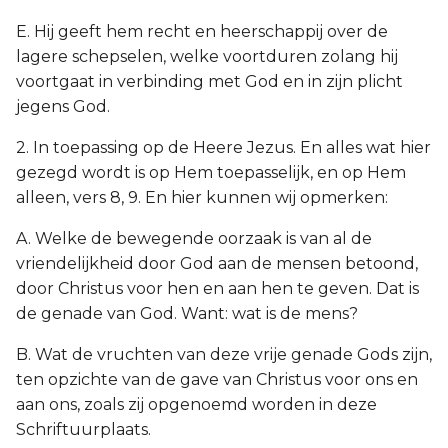
E. Hij geeft hem recht en heerschappij over de
lagere schepselen, welke voortduren zolang hij
voortgaat in verbinding met God en in zijn plicht
jegens God.
2. In toepassing op de Heere Jezus. En alles wat hier
gezegd wordt is op Hem toepasselijk, en op Hem
alleen, vers 8, 9. En hier kunnen wij opmerken:
A. Welke de bewegende oorzaak is van al de
vriendelijkheid door God aan de mensen betoond,
door Christus voor hen en aan hen te geven. Dat is
de genade van God. Want: wat is de mens?
B. Wat de vruchten van deze vrije genade Gods zijn,
ten opzichte van de gave van Christus voor ons en
aan ons, zoals zij opgenoemd worden in deze
Schriftuurplaats.