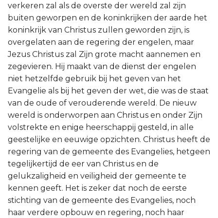
verkeren zal als de overste der wereld zal zijn
buiten geworpen en de koninkrijken der aarde het
koninkrijk van Christus zullen geworden zijn, is
overgelaten aan de regering der engelen, maar
Jezus Christus zal Zijn grote macht aannemen en
zegevieren. Hij maakt van de dienst der engelen
niet hetzelfde gebruik bij het geven van het
Evangelie als bij het geven der wet, die was de staat
van de oude of verouderende wereld. De nieuw
wereld is onderworpen aan Christus en onder Zijn
volstrekte en enige heerschappij gesteld, in alle
geestelijke en eeuwige opzichten. Christus heeft de
regering van de gemeente des Evangelies, hetgeen
tegelijkertijd de eer van Christus en de
gelukzaligheid en veiligheid der gemeente te
kennen geeft. Het is zeker dat noch de eerste
stichting van de gemeente des Evangelies, noch
haar verdere opbouw en regering, noch haar