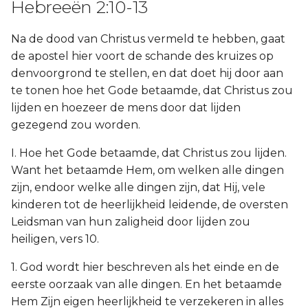
Hebreeën 2:10-13
Na de dood van Christus vermeld te hebben, gaat
de apostel hier voort de schande des kruizes op
denvoorgrond te stellen, en dat doet hij door aan
te tonen hoe het Gode betaamde, dat Christus zou
lijden en hoezeer de mens door dat lijden
gezegend zou worden.
I. Hoe het Gode betaamde, dat Christus zou lijden.
Want het betaamde Hem, om welken alle dingen
zijn, endoor welke alle dingen zijn, dat Hij, vele
kinderen tot de heerlijkheid leidende, de oversten
Leidsman van hun zaligheid door lijden zou
heiligen, vers 10.
1. God wordt hier beschreven als het einde en de
eerste oorzaak van alle dingen. En het betaamde
Hem Zijn eigen heerlijkheid te verzekeren in alles