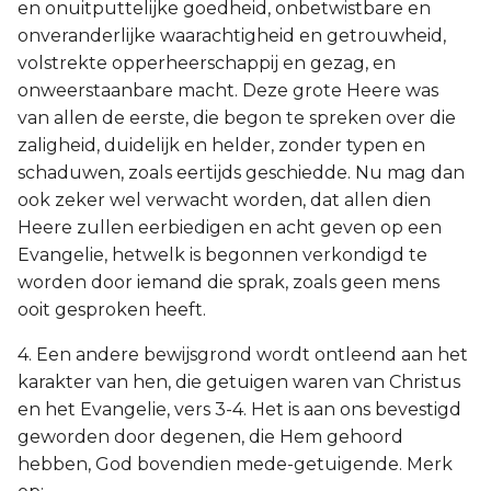
en onuitputtelijke goedheid, onbetwistbare en
onveranderlijke waarachtigheid en getrouwheid,
volstrekte opperheerschappij en gezag, en
onweerstaanbare macht. Deze grote Heere was
van allen de eerste, die begon te spreken over die
zaligheid, duidelijk en helder, zonder typen en
schaduwen, zoals eertijds geschiedde. Nu mag dan
ook zeker wel verwacht worden, dat allen dien
Heere zullen eerbiedigen en acht geven op een
Evangelie, hetwelk is begonnen verkondigd te
worden door iemand die sprak, zoals geen mens
ooit gesproken heeft.
4. Een andere bewijsgrond wordt ontleend aan het
karakter van hen, die getuigen waren van Christus
en het Evangelie, vers 3-4. Het is aan ons bevestigd
geworden door degenen, die Hem gehoord
hebben, God bovendien mede-getuigende. Merk