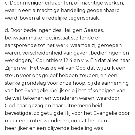
c. Door menigerlei krachten, of machtige werken,
waarin een almachtige handeling geopenbaard
werd, boven alle redelijke tegenspraak.
d. Door bedelingen des Heiligen Geestes,
bekwaammakende, instaat stellende en
aansporende tot het werk, waartoe zij geroepen
waren, verscheidenheid van gaven, bedieningen en
werkingen, 1 Corinthiërs 12:4 en v. v. En dat alles naar
Zijnen wil. Het was de wil van God dat wij zulk een
steun voor ons geloof hebben zouden, en een
sterke grondslag voor onze hoop, bij de aanneming
van het Evangelie. Gelijk er bij het afkondigen van
de wet tekenen en wonderen waren, waardoor
God haar gezag en haar uitnemendheid
bevestigde, zo getuigde Hij voor het Evangelie door
meer en groter wonderen, omdat het een
heerlijker en een blijvende bedeling was.