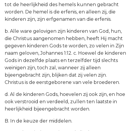
tot de heerlijkheid des hemels kunnen gebracht
worden. De hemel is de erfenis, en alleen zij, die
kinderen zijn, zijn erfgenamen van die erfenis.
b. Alle ware gelovigen zijn kinderen van God, hun,
die Christus aangenomen hebben, heeft Hij macht
gegeven kinderen Gods te worden, zo velen in Zijn
naam geloven, Johannes 1:12. c. Hoewel de kinderen
Gods in dezelfde plaats en terzelfder tijd slechts
weinigen zijn, toch zal, wanneer zij alleen
bijeengebracht zijn, blijken dat zij velen zijn.
Christus is de eerstgeborene van vele broederen.
d. Al de kinderen Gods, hoevelen zij ook zijn, en hoe
ook verstrooid en verdeeld, zullen ten laatste in
heerlijkheid bijeengebracht worden.
B. In de keuze der middelen.