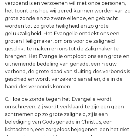
verzoend is en verzoenen wil met onze personen,
het toont ons hoe wij gered kunnen worden van zo
grote zonde en zo zware ellende, en gebracht
worden tot zo grote heiligheid en zo grote
gelukzaligheid. Het Evangelie ontdekt ons een
groten Heiligmaker, om ons voor de zaligheid
geschikt te maken en ons tot de Zaligmaker te
brengen. Het Evangelie ontplooit ons een grote en
uitnemende bedeling van genade, een nieuw
verbond, de grote daad van sluiting des verbonds is
geschied en wordt verzekerd aan allen, die in de
band des verbonds komen.
C. Hoe de zonde tegen het Evangelie wordt
omschreven. Zij wordt verklaard te zijn een geen
achtnemen op zo grote zaligheid, zij is een
belediging van Gods genade in Christus, een
lichtachten, een zorgeloos bejegenen, een het niet