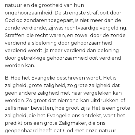
natuur en de grootheid van hun
ongehoorzaamheid. De strengste straf, ooit door
God op zondaren toegepast, is niet meer dan de
zonde verdiende, zij was rechtvaardige vergelding.
Straffen, die recht waren, en zowel door de zonde
verdiend als beloning door gehoorzaamheid
verdiend wordt, ja meer verdiend dan beloning
door gebrekkige gehoorzaamheid ooit verdiend
worden kan.
B. Hoe het Evangelie beschreven wordt. Het is
zaligheid, grote zaligheid, zo grote zaligheid dat
geen andere zaligheid met haar vergeleken kan
worden. Zo groot dat niemand kan uitdrukken, of
zelfs maar bevatten, hoe groot zij is. Het is een grote
zaligheid, die het Evangelie ons ontdekt, want het
predikt ons een grote Zaligmaker, die ons
geopenbaard heeft dat God met onze natuur