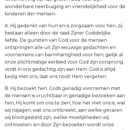
wonderbare neerbuiging en vriendelijkheid voor de
kinderen der mensen.
A. Hij gedenkt van hun en is zorgzaam voor hen, zij
bestaan alleen door de raad Zijner Goddelijke
liefde. De gunsten van God voor de mensen
ontspringen alle uit Zijn eeuwige gedachten en
voornemens van barmhartigheid voor hen, gelijk al
onze plichtmatige eerbied voor God zijn oorsprong
vindt in ons gedachtig zijn aan Hem. God is altijd
bezig met ons, laat ons nooit Hem vergeten.
B. Hij bezoekt hen. Gods genadig voornemen met
de mensen is vruchtbaar in genadige bezoeken aan
hen, Hij komt om ons te zien, hoe het met ons is, wat
wij najagen, wat ons ontbreekt, aan welke gevaren
wij blootgesteld zijn, welke moeilijkheden wij
ontmoeten, en door Zijn bezoeken wordt onze