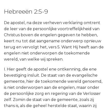
Hebreeën 2:5-9
De apostel, na deze verheven verklaring omtrent
de leer van de persoonlijke voortreffelijkheid van
Christus boven de engelen gegeven te hebben,
keert nu tot dat aangename onderwerp opnieuw
terug en vervolgt het, vers 5. Want Hij heeft aan de
engelen niet onderworpen de toekomende
wereld, van welke wij spreken.
I. Hier geeft de apostel ene ontkenning, die ene
bevestiging insluit. De staat van de evangelische
gemeente, hier de toekomende wereld genoemd,
is niet onderworpen aan de engelen, maar onder
de persoonlijke zorg en regering van de Verlosser
zelf. Zomin de staat van de gemeente, zoals zij
thans is, als die geheel herstelde staat, waarin zij