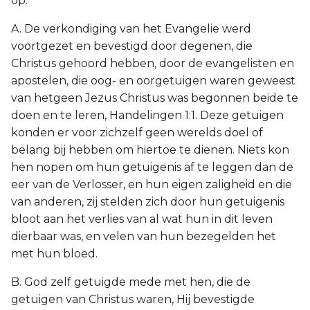
op:
A. De verkondiging van het Evangelie werd
voortgezet en bevestigd door degenen, die
Christus gehoord hebben, door de evangelisten en
apostelen, die oog- en oorgetuigen waren geweest
van hetgeen Jezus Christus was begonnen beide te
doen en te leren, Handelingen 1:1. Deze getuigen
konden er voor zichzelf geen werelds doel of
belang bij hebben om hiertoe te dienen. Niets kon
hen nopen om hun getuigenis af te leggen dan de
eer van de Verlosser, en hun eigen zaligheid en die
van anderen, zij stelden zich door hun getuigenis
bloot aan het verlies van al wat hun in dit leven
dierbaar was, en velen van hun bezegelden het
met hun bloed.
B. God zelf getuigde mede met hen, die de
getuigen van Christus waren, Hij bevestigde