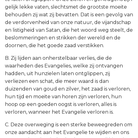
gelijk lekke vaten, slechtsmet de grootste moeite
behouden zij wat zij bevatten. Dat is een gevolg van
de verdorvenheid van onze natuur, de vijandschap
en listigheid van Satan, die het woord weg steelt, de
beslommeringen en strikken der wereld en de
doornen, die het goede zaad verstikken.
B. Zij lijden aan onherstelbaar verlies, die de
waarheden des Evangelies, welke zij ontvangen
hadden, uit hunzielen laten ontglippen, zij
verliezen een schat, die meer waard is dan
duizenden van goud en zilver, het zaad is verloren,
hun tijd en moeite van horen zijn verloren, hun
hoop op een goeden oogst is verloren, alles is
verloren, wanneer het Evangelie verloren is.
C. Deze overweging is een sterke beweegreden om
onze aandacht aan het Evangelie te wijden en ons