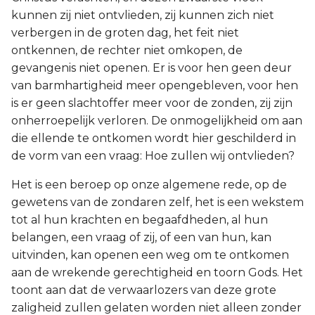
kunnen zij niet ontvlieden, zij kunnen zich niet
verbergen in de groten dag, het feit niet
ontkennen, de rechter niet omkopen, de
gevangenis niet openen. Er is voor hen geen deur
van barmhartigheid meer opengebleven, voor hen
is er geen slachtoffer meer voor de zonden, zij zijn
onherroepelijk verloren. De onmogelijkheid om aan
die ellende te ontkomen wordt hier geschilderd in
de vorm van een vraag: Hoe zullen wij ontvlieden?
Het is een beroep op onze algemene rede, op de
gewetens van de zondaren zelf, het is een wekstem
tot al hun krachten en begaafdheden, al hun
belangen, een vraag of zij, of een van hun, kan
uitvinden, kan openen een weg om te ontkomen
aan de wrekende gerechtigheid en toorn Gods. Het
toont aan dat de verwaarlozers van deze grote
zaligheid zullen gelaten worden niet alleen zonder