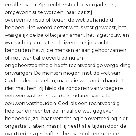
en allen voor Zijn rechterstoel te vergaderen,
omgevonnist te worden, naar dat zij
overeenkomstig of tegen de wet gehandeld
hebben. Het woord dezer wet is vast geweest, het
was gelijk de belofte: ja en amen, het is getrouw en
waarachtig, en het zal blijven en zijn kracht
behouden hetzij de mensen er aan gehoorzamen
of niet, want alle overtreding en
ongehoorzaamheid heeft rechtvaardige vergelding
ontvangen. De mensen mogen met de wet van
God onderhandelen, maar die wet onderhandelt
niet met hen, zij hield de zondaren van vroegere
eeuwen vast en zij zal de zondaren van alle
eeuwen vasthouden. God, als een rechtvaardig
heerser en rechter eenmaal de wet gegeven
hebbende, zal haar verachting en overtreding niet
ongestraft laten, maar Hij heeft alle tijden door de
overtreders gestraft en hen vergolden naar de