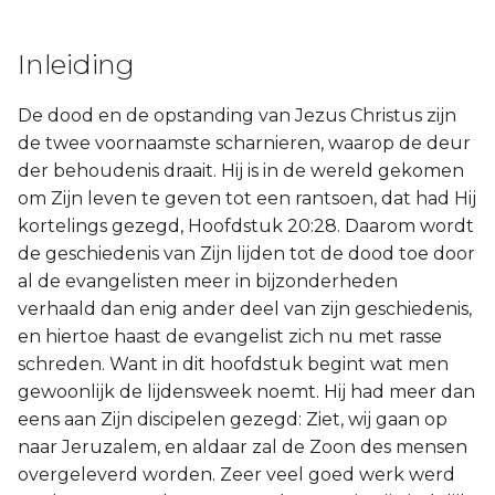
Inleiding
De dood en de opstanding van Jezus Christus zijn
de twee voornaamste scharnieren, waarop de deur
der behoudenis draait. Hij is in de wereld gekomen
om Zijn leven te geven tot een rantsoen, dat had Hij
kortelings gezegd, Hoofdstuk 20:28. Daarom wordt
de geschiedenis van Zijn lijden tot de dood toe door
al de evangelisten meer in bijzonderheden
verhaald dan enig ander deel van zijn geschiedenis,
en hiertoe haast de evangelist zich nu met rasse
schreden. Want in dit hoofdstuk begint wat men
gewoonlijk de lijdensweek noemt. Hij had meer dan
eens aan Zijn discipelen gezegd: Ziet, wij gaan op
naar Jeruzalem, en aldaar zal de Zoon des mensen
overgeleverd worden. Zeer veel goed werk werd