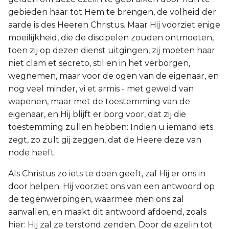
gebieden haar tot Hem te brengen, de volheid der
aarde is des Heeren Christus. Maar Hij voorziet enige
moeilijkheid, die de discipelen zouden ontmoeten,
toen zij op dezen dienst uitgingen, zij moeten haar
niet clam et secreto, stil en in het verborgen,
wegnemen, maar voor de ogen van de eigenaar, en
nog veel minder, vi et armis - met geweld van
wapenen, maar met de toestemming van de
eigenaar, en Hij blijft er borg voor, dat zij die
toestemming zullen hebben: Indien u iemand iets
zegt, zo zult gij zeggen, dat de Heere deze van
node heeft.
Als Christus zo iets te doen geeft, zal Hij er ons in
door helpen. Hij voorziet ons van een antwoord op
de tegenwerpingen, waarmee men ons zal
aanvallen, en maakt dit antwoord afdoend, zoals
hier: Hij zal ze terstond zenden. Door de ezelin tot