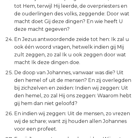
tot Hem, terwijl Hij leerde, de overpriesters en
de ouderlingen des volks, zeggende: Door wat
macht doet Gij deze dingen? En wie heeft U
deze macht gegeven?
En Jezus antwoordende zeide tot hen: Ik zal u
ook één woord vragen, hetwelk indien gij Mij
zult zeggen, zo zal Ik u ook zeggen door wat
macht Ik deze dingen doe.
De doop van Johannes, vanwaar was die? Uit
den hemel of uit de mensen? En zij overlegden
bij zichzelven en zeiden: Indien wij zeggen: Uit
den hemel, zo zal Hij ons zeggen: Waarom hebt
gij hem dan niet geloofd?
En indien wij zeggen: Uit de mensen, zo vrezen
wij de schare; want zij houden allen Johannes
voor een profeet.