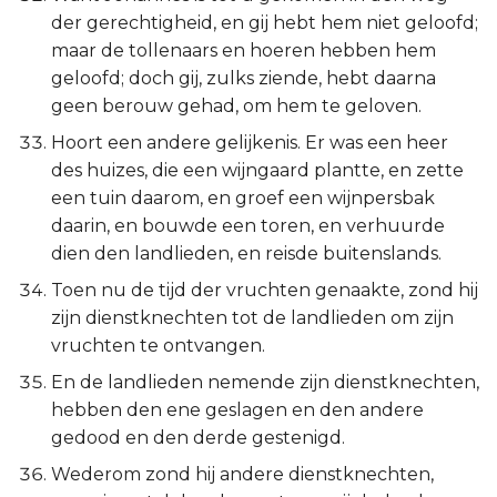
der gerechtigheid, en gij hebt hem niet geloofd;
maar de tollenaars en hoeren hebben hem
geloofd; doch gij, zulks ziende, hebt daarna
geen berouw gehad, om hem te geloven.
Hoort een andere gelijkenis. Er was een heer
des huizes, die een wijngaard plantte, en zette
een tuin daarom, en groef een wijnpersbak
daarin, en bouwde een toren, en verhuurde
dien den landlieden, en reisde buitenslands.
Toen nu de tijd der vruchten genaakte, zond hij
zijn dienstknechten tot de landlieden om zijn
vruchten te ontvangen.
En de landlieden nemende zijn dienstknechten,
hebben den ene geslagen en den andere
gedood en den derde gestenigd.
Wederom zond hij andere dienstknechten,