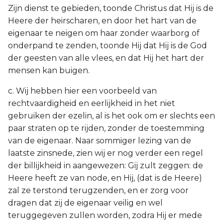
Zijn dienst te gebieden, toonde Christus dat Hij is de
Heere der heirscharen, en door het hart van de
eigenaar te neigen om haar zonder waarborg of
onderpand te zenden, toonde Hij dat Hij is de God
der geesten van alle vlees, en dat Hij het hart der
mensen kan buigen.
c. Wij hebben hier een voorbeeld van
rechtvaardigheid en eerlijkheid in het niet
gebruiken der ezelin, al is het ook om er slechts een
paar straten op te rijden, zonder de toestemming
van de eigenaar. Naar sommiger lezing van de
laatste zinsnede, zien wij er nog verder een regel
der billijkheid in aangewezen: Gij zult zeggen: de
Heere heeft ze van node, en Hij, (dat is de Heere)
zal ze terstond terugzenden, en er zorg voor
dragen dat zij de eigenaar veilig en wel
teruggegeven zullen worden, zodra Hij er mede