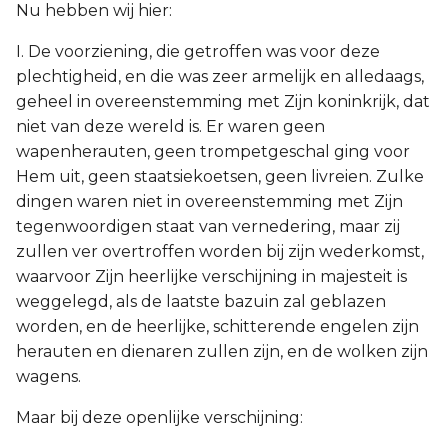
Nu hebben wij hier:
I. De voorziening, die getroffen was voor deze
plechtigheid, en die was zeer armelijk en alledaags,
geheel in overeenstemming met Zijn koninkrijk, dat
niet van deze wereld is. Er waren geen
wapenherauten, geen trompetgeschal ging voor
Hem uit, geen staatsiekoetsen, geen livreien. Zulke
dingen waren niet in overeenstemming met Zijn
tegenwoordigen staat van vernedering, maar zij
zullen ver overtroffen worden bij zijn wederkomst,
waarvoor Zijn heerlijke verschijning in majesteit is
weggelegd, als de laatste bazuin zal geblazen
worden, en de heerlijke, schitterende engelen zijn
herauten en dienaren zullen zijn, en de wolken zijn
wagens.
Maar bij deze openlijke verschijning: