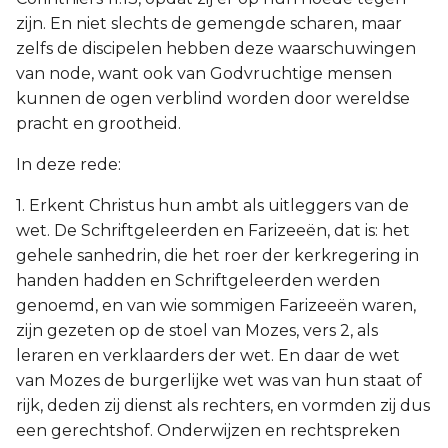
zijn. En niet slechts de gemengde scharen, maar
zelfs de discipelen hebben deze waarschuwingen
van node, want ook van Godvruchtige mensen
kunnen de ogen verblind worden door wereldse
pracht en grootheid.
In deze rede:
1. Erkent Christus hun ambt als uitleggers van de
wet. De Schriftgeleerden en Farizeeën, dat is: het
gehele sanhedrin, die het roer der kerkregering in
handen hadden en Schriftgeleerden werden
genoemd, en van wie sommigen Farizeeën waren,
zijn gezeten op de stoel van Mozes, vers 2, als
leraren en verklaarders der wet. En daar de wet
van Mozes de burgerlijke wet was van hun staat of
rijk, deden zij dienst als rechters, en vormden zij dus
een gerechtshof. Onderwijzen en rechtspreken