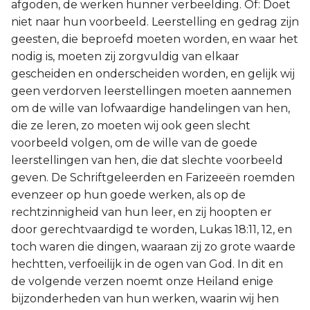
afgoden, de werken hunner verbeelding. Of: Doet
niet naar hun voorbeeld. Leerstelling en gedrag zijn
geesten, die beproefd moeten worden, en waar het
nodig is, moeten zij zorgvuldig van elkaar
gescheiden en onderscheiden worden, en gelijk wij
geen verdorven leerstellingen moeten aannemen
om de wille van lofwaardige handelingen van hen,
die ze leren, zo moeten wij ook geen slecht
voorbeeld volgen, om de wille van de goede
leerstellingen van hen, die dat slechte voorbeeld
geven. De Schriftgeleerden en Farizeeën roemden
evenzeer op hun goede werken, als op de
rechtzinnigheid van hun leer, en zij hoopten er
door gerechtvaardigd te worden, Lukas 18:11, 12, en
toch waren die dingen, waaraan zij zo grote waarde
hechtten, verfoeilijk in de ogen van God. In dit en
de volgende verzen noemt onze Heiland enige
bijzonderheden van hun werken, waarin wij hen