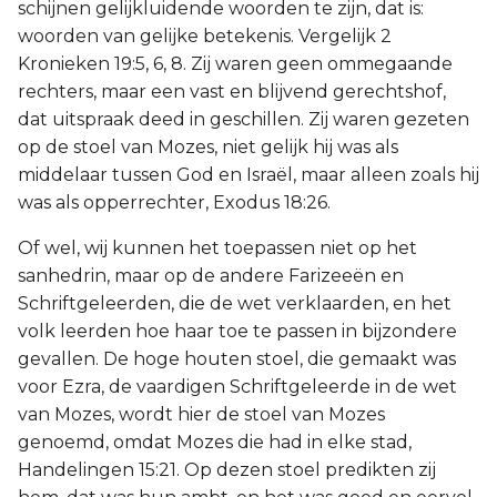
schijnen gelijkluidende woorden te zijn, dat is:
woorden van gelijke betekenis. Vergelijk 2
Kronieken 19:5, 6, 8. Zij waren geen ommegaande
rechters, maar een vast en blijvend gerechtshof,
dat uitspraak deed in geschillen. Zij waren gezeten
op de stoel van Mozes, niet gelijk hij was als
middelaar tussen God en Israël, maar alleen zoals hij
was als opperrechter, Exodus 18:26.
Of wel, wij kunnen het toepassen niet op het
sanhedrin, maar op de andere Farizeeën en
Schriftgeleerden, die de wet verklaarden, en het
volk leerden hoe haar toe te passen in bijzondere
gevallen. De hoge houten stoel, die gemaakt was
voor Ezra, de vaardigen Schriftgeleerde in de wet
van Mozes, wordt hier de stoel van Mozes
genoemd, omdat Mozes die had in elke stad,
Handelingen 15:21. Op dezen stoel predikten zij