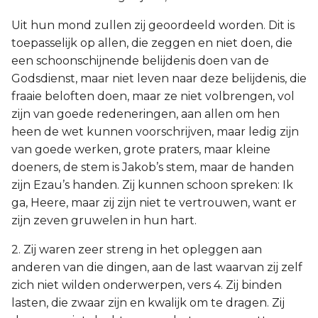
Uit hun mond zullen zij geoordeeld worden. Dit is
toepasselijk op allen, die zeggen en niet doen, die
een schoonschijnende belijdenis doen van de
Godsdienst, maar niet leven naar deze belijdenis, die
fraaie beloften doen, maar ze niet volbrengen, vol
zijn van goede redeneringen, aan allen om hen
heen de wet kunnen voorschrijven, maar ledig zijn
van goede werken, grote praters, maar kleine
doeners, de stem is Jakob’s stem, maar de handen
zijn Ezau’s handen. Zij kunnen schoon spreken: Ik
ga, Heere, maar zij zijn niet te vertrouwen, want er
zijn zeven gruwelen in hun hart.
2. Zij waren zeer streng in het opleggen aan
anderen van die dingen, aan de last waarvan zij zelf
zich niet wilden onderwerpen, vers 4. Zij binden
lasten, die zwaar zijn en kwalijk om te dragen. Zij