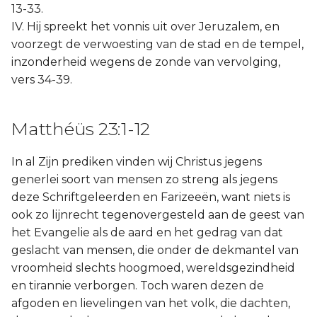
13-33.
IV. Hij spreekt het vonnis uit over Jeruzalem, en
voorzegt de verwoesting van de stad en de tempel,
inzonderheid wegens de zonde van vervolging,
vers 34-39.
Matthéüs 23:1-12
In al Zijn prediken vinden wij Christus jegens
generlei soort van mensen zo streng als jegens
deze Schriftgeleerden en Farizeeën, want niets is
ook zo lijnrecht tegenovergesteld aan de geest van
het Evangelie als de aard en het gedrag van dat
geslacht van mensen, die onder de dekmantel van
vroomheid slechts hoogmoed, wereldsgezindheid
en tirannie verborgen. Toch waren dezen de
afgoden en lievelingen van het volk, die dachten,