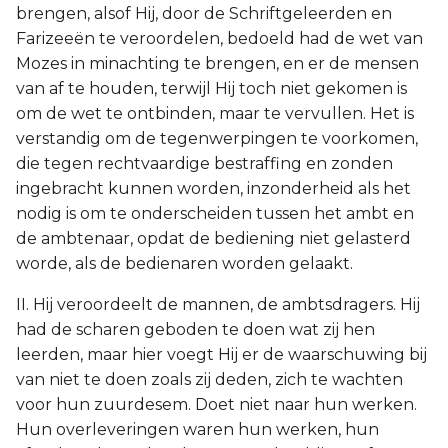
brengen, alsof Hij, door de Schriftgeleerden en
Farizeeën te veroordelen, bedoeld had de wet van
Mozes in minachting te brengen, en er de mensen
van af te houden, terwijl Hij toch niet gekomen is
om de wet te ontbinden, maar te vervullen. Het is
verstandig om de tegenwerpingen te voorkomen,
die tegen rechtvaardige bestraffing en zonden
ingebracht kunnen worden, inzonderheid als het
nodig is om te onderscheiden tussen het ambt en
de ambtenaar, opdat de bediening niet gelasterd
worde, als de bedienaren worden gelaakt.
II. Hij veroordeelt de mannen, de ambtsdragers. Hij
had de scharen geboden te doen wat zij hen
leerden, maar hier voegt Hij er de waarschuwing bij
van niet te doen zoals zij deden, zich te wachten
voor hun zuurdesem. Doet niet naar hun werken.
Hun overleveringen waren hun werken, hun