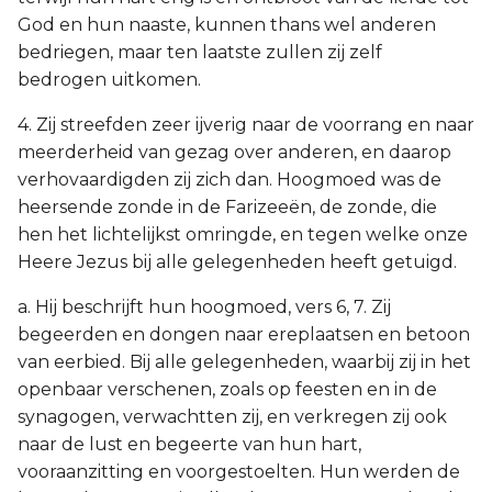
God en hun naaste, kunnen thans wel anderen
bedriegen, maar ten laatste zullen zij zelf
bedrogen uitkomen.
4. Zij streefden zeer ijverig naar de voorrang en naar
meerderheid van gezag over anderen, en daarop
verhovaardigden zij zich dan. Hoogmoed was de
heersende zonde in de Farizeeën, de zonde, die
hen het lichtelijkst omringde, en tegen welke onze
Heere Jezus bij alle gelegenheden heeft getuigd.
a. Hij beschrijft hun hoogmoed, vers 6, 7. Zij
begeerden en dongen naar ereplaatsen en betoon
van eerbied. Bij alle gelegenheden, waarbij zij in het
openbaar verschenen, zoals op feesten en in de
synagogen, verwachtten zij, en verkregen zij ook
naar de lust en begeerte van hun hart,
vooraanzitting en voorgestoelten. Hun werden de