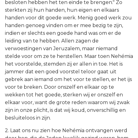
besloten hebben het ten einde te brengen." Zo
sterkten zij hun handen, hun eigen en elkaars
handen voor dit goede werk. Menig goed werk zou
handen genoeg vinden om er mee bezig te zijn,
indien er slechts een goede hand was om er de
leiding van te hebben. Allen zagen de
verwoestingen van Jeruzalem, maar niemand
stelde voor om ze te herstellen. Maar toen Nehémia
het voorstelde, stemden zij er allen in toe. Het is
jammer dat een goed voorstel teloor gaat uit
gebrek aan iemand om het voor te stellen, er het ijs
voor te breken. Door onszelf en elkaar op te
wekken tot het goede, sterken wij er onszelf en
elkaar voor, want de grote reden waarom wij zwak
zijn in onze plicht, is dat wij koud, onverschillig en
besluiteloos in zijn.
2. Laat ons nu zien hoe Nehémia ontvangen werd