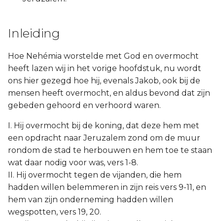
Inleiding
Hoe Nehémia worstelde met God en overmocht
heeft lazen wij in het vorige hoofdstuk, nu wordt
ons hier gezegd hoe hij, evenals Jakob, ook bij de
mensen heeft overmocht, en aldus bevond dat zijn
gebeden gehoord en verhoord waren.
I. Hij overmocht bij de koning, dat deze hem met
een opdracht naar Jeruzalem zond om de muur
rondom de stad te herbouwen en hem toe te staan
wat daar nodig voor was, vers 1-8.
II. Hij overmocht tegen de vijanden, die hem
hadden willen belemmeren in zijn reis vers 9-11, en
hem van zijn onderneming hadden willen
wegspotten, vers 19, 20.