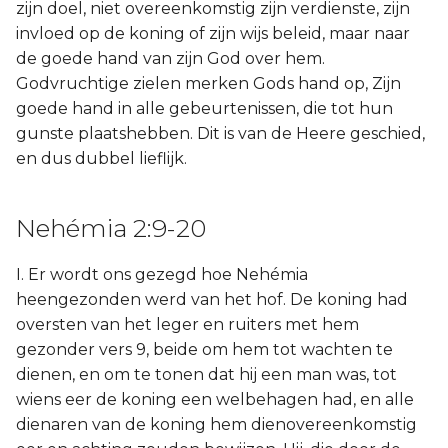
zijn doel, niet overeenkomstig zijn verdienste, zijn
invloed op de koning of zijn wijs beleid, maar naar
de goede hand van zijn God over hem.
Godvruchtige zielen merken Gods hand op, Zijn
goede hand in alle gebeurtenissen, die tot hun
gunste plaatshebben. Dit is van de Heere geschied,
en dus dubbel lieflijk.
Nehémia 2:9-20
I. Er wordt ons gezegd hoe Nehémia
heengezonden werd van het hof. De koning had
oversten van het leger en ruiters met hem
gezonder vers 9, beide om hem tot wachten te
dienen, en om te tonen dat hij een man was, tot
wiens eer de koning een welbehagen had, en alle
dienaren van de koning hem dienovereenkomstig