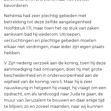
bevorderen.
Nehémia had zeer plechtig gebeden met
betrekking tot deze zelfde aangelegenheid
Hoofdstuk 1:11, maar toen het op stuk van zaken
aankwam bad hij wederom. Uitroepen,
verzuchtingen en plechtige gebeden moeten
elkaar niet verdringen, maar ieder zijn eigen plaats
hebben.
V. Zijn nederig verzoek aan de koning, toen hij deze
aanmoediging had ontvangen, doet hij met grote
bescheidenheid en in onderworpenheid aan de
wijsheid van de koning, vers 5. Maar hij is zeer
nauwkeurig in hetgeen hij vraagt, hij vraagt om een
opdracht, om als landvoogd naar Juda te gaan, de
muur van Jeruzalem te bouwen en daar enige tijd
te blijven, zo en zoveel maanden, naar wij kunnen