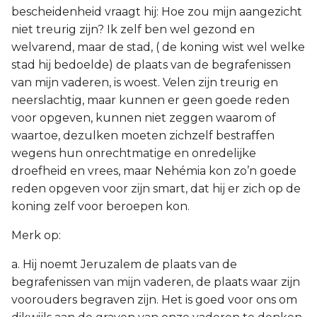
bescheidenheid vraagt hij: Hoe zou mijn aangezicht
niet treurig zijn? Ik zelf ben wel gezond en
welvarend, maar de stad, ( de koning wist wel welke
stad hij bedoelde) de plaats van de begrafenissen
van mijn vaderen, is woest. Velen zijn treurig en
neerslachtig, maar kunnen er geen goede reden
voor opgeven, kunnen niet zeggen waarom of
waartoe, dezulken moeten zichzelf bestraffen
wegens hun onrechtmatige en onredelijke
droefheid en vrees, maar Nehémia kon zo’n goede
reden opgeven voor zijn smart, dat hij er zich op de
koning zelf voor beroepen kon.
Merk op:
a. Hij noemt Jeruzalem de plaats van de
begrafenissen van mijn vaderen, de plaats waar zijn
voorouders begraven zijn. Het is goed voor ons om