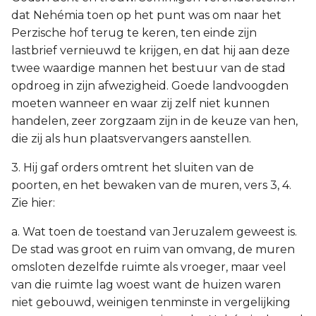
dat Nehémia toen op het punt was om naar het
Perzische hof terug te keren, ten einde zijn
lastbrief vernieuwd te krijgen, en dat hij aan deze
twee waardige mannen het bestuur van de stad
opdroeg in zijn afwezigheid. Goede landvoogden
moeten wanneer en waar zij zelf niet kunnen
handelen, zeer zorgzaam zijn in de keuze van hen,
die zij als hun plaatsvervangers aanstellen.
3. Hij gaf orders omtrent het sluiten van de
poorten, en het bewaken van de muren, vers 3, 4.
Zie hier:
a. Wat toen de toestand van Jeruzalem geweest is.
De stad was groot en ruim van omvang, de muren
omsloten dezelfde ruimte als vroeger, maar veel
van die ruimte lag woest want de huizen waren
niet gebouwd, weinigen tenminste in vergelijking