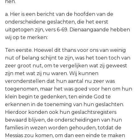
hen.
a. Hier is een bericht van de hoofden van de
onderscheidene geslachten, die het eerst
uitgetogen zijn, vers 6-69. Dienaangaande hebben
wij op te merken:
Ten eerste. Hoewel dit thans voor ons van weinig
nut of belang schijnt te zijn, was het toen toch van
zeer groot nut, om te vergelijken wat zij geweest
zijn met wat zij nu waren. Wij kunnen
veronderstellen dat hun aantal nu zeer was
toegenomen, maar het was goed voor hen om hun
klein begin te gedenken, ten einde God te
erkennen in de toeneming van hun geslachten.
Hierdoor konden ook hun geslachtsregisters
bewaard blijven, de onderscheidingen van hun
families in wezen worden gehouden, totdat de
Messias zou komen, om dan een einde te maken