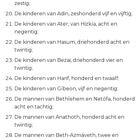
zestig;
De kinderen van Adin, zeshonderd vijf en vijftig;
De kinderen van Ater, van Hizkía, acht en
negentig;
De kinderen van Hasum, driehonderd acht en
twintig;
De kinderen van Bezai, driehonderd vier en
twintig;
De kinderen van Harif, honderd en twaalf;
De kinderen van Gíbeon, vijf en negentig;
De mannen van Bethlehem en Netófa, honderd
acht en tachtig;
De mannen van Anathoth, honderd acht en
twintig;
De mannen van Beth-Azmáveth, twee en