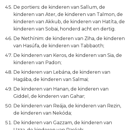
De portiers: de kinderen van Sallum, de
kinderen van Ater, de kinderen van Talmon, de
kinderen van Akkub, de kinderen van Hatíta, de
kinderen van Sobai, honderd acht en dertig.
De Nethínim: de kinderen van Ziha, de kinderen
van Hasúfa, de kinderen van Tabbaoth;
De kinderen van Keros, de kinderen van Sia, de
kinderen van Padon;
De kinderen van Lebána, de kinderen van
Hagába, de kinderen van Salmai;
De kinderen van Hanan, de kinderen van
Giddel, de kinderen van Gahar;
De kinderen van Reája, de kinderen van Rezin,
de kinderen van Nekóda;
De kinderen van Gazzam, de kinderen van
Uzza, de kinderen van Paséah;