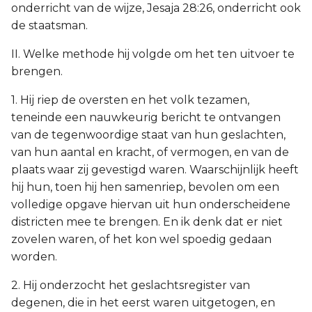
onderricht van de wijze, Jesaja 28:26, onderricht ook
de staatsman.
II. Welke methode hij volgde om het ten uitvoer te
brengen.
1. Hij riep de oversten en het volk tezamen,
teneinde een nauwkeurig bericht te ontvangen
van de tegenwoordige staat van hun geslachten,
van hun aantal en kracht, of vermogen, en van de
plaats waar zij gevestigd waren. Waarschijnlijk heeft
hij hun, toen hij hen samenriep, bevolen om een
volledige opgave hiervan uit hun onderscheidene
districten mee te brengen. En ik denk dat er niet
zovelen waren, of het kon wel spoedig gedaan
worden.
2. Hij onderzocht het geslachtsregister van
degenen, die in het eerst waren uitgetogen, en