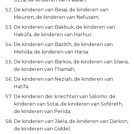
De kinderen van Besai, de kinderen van
Meünim, de kinderen van Nefussim;
De kinderen van Bakbuk, de kinderen van
Hakúfa, de kinderen van Harhur;
De kinderen van Bazlith, de kinderen van
Mehída, de kinderen van Harsa;
De kinderen van Barkos, de kinderen van Sísera,
de kinderen van Thamah;
De kinderen van Nezíah, de kinderen van
Hatífa.
De kinderen der knechten van Sálomo: de
kinderen van Sotai, de kinderen van Soféreth,
de kinderen van Perída;
De kinderen van Jáëla, de kinderen van Darkon,
de kinderen van Giddel;