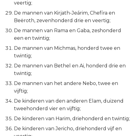
veertig;
De mannen van Kirjath-Jeárim, Chefíra en
Beëroth, zevenhonderd drie en veertig;
De mannen van Rama en Gaba, zeshonderd
een en twintig;
De mannen van Michmas, honderd twee en
twintig;
De mannen van Bethel en Ai, honderd drie en
twintig;
De mannen van het andere Nebo, twee en
vijftig;
De kinderen van den anderen Elam, duizend
tweehonderd vier en vijftig;
De kinderen van Harim, driehonderd en twintig;
De kinderen van Jericho, driehonderd vijf en