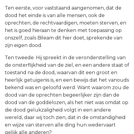
Ten eerste, voor vaststaand aangenomen, dat de
dood het einde is van alle mensen, ook de
oprechten, de rechtvaardigen, moeten sterven, en
het is goed hieraan te denken met toepassing op
onszelf, zoals Bileam dit hier doet, sprekende van
zijn eigen dood.
Ten tweede. Hij spreekt in de veronderstelling van
de onsterflijkheid van de ziel, en een andere staat of
toestand na de dood, waarvan dit een groot en
heerlijk getuigenis is, en een bewijs dat het vanouds
bekend was en geloofd werd. Want waarom zou de
dood van de oprechten begeerlijker zijn dan de
dood van de goddelozen, als het niet was omdat op
die dood gelukzaligheid volgt in een andere
wereld, daar wij toch zien, dat in de omstandigheid
en wijze van sterven alle ding hun wedervaart
gelijk alle anderen?