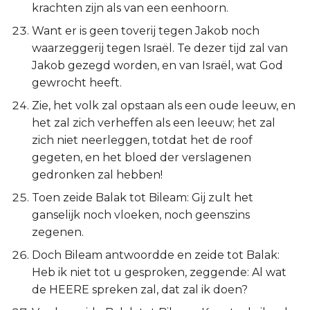
krachten zijn als van een eenhoorn.
Want er is geen toverij tegen Jakob noch
waarzeggerij tegen Israël. Te dezer tijd zal van
Jakob gezegd worden, en van Israël, wat God
gewrocht heeft.
Zie, het volk zal opstaan als een oude leeuw, en
het zal zich verheffen als een leeuw; het zal
zich niet neerleggen, totdat het de roof
gegeten, en het bloed der verslagenen
gedronken zal hebben!
Toen zeide Balak tot Bileam: Gij zult het
ganselijk noch vloeken, noch geenszins
zegenen.
Doch Bileam antwoordde en zeide tot Balak:
Heb ik niet tot u gesproken, zeggende: Al wat
de HEERE spreken zal, dat zal ik doen?