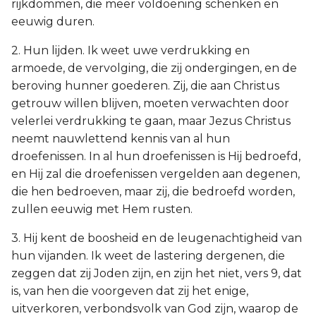
rijkdommen, die meer voldoening schenken en
eeuwig duren.
2. Hun lijden. Ik weet uwe verdrukking en
armoede, de vervolging, die zij ondergingen, en de
beroving hunner goederen. Zij, die aan Christus
getrouw willen blijven, moeten verwachten door
velerlei verdrukking te gaan, maar Jezus Christus
neemt nauwlettend kennis van al hun
droefenissen. In al hun droefenissen is Hij bedroefd,
en Hij zal die droefenissen vergelden aan degenen,
die hen bedroeven, maar zij, die bedroefd worden,
zullen eeuwig met Hem rusten.
3. Hij kent de boosheid en de leugenachtigheid van
hun vijanden. Ik weet de lastering dergenen, die
zeggen dat zij Joden zijn, en zijn het niet, vers 9, dat
is, van hen die voorgeven dat zij het enige,
uitverkoren, verbondsvolk van God zijn, waarop de