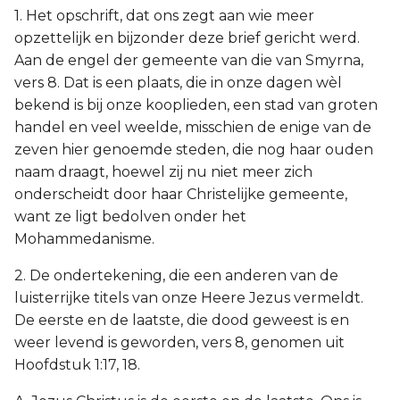
1. Het opschrift, dat ons zegt aan wie meer
opzettelijk en bijzonder deze brief gericht werd.
Aan de engel der gemeente van die van Smyrna,
vers 8. Dat is een plaats, die in onze dagen wèl
bekend is bij onze kooplieden, een stad van groten
handel en veel weelde, misschien de enige van de
zeven hier genoemde steden, die nog haar ouden
naam draagt, hoewel zij nu niet meer zich
onderscheidt door haar Christelijke gemeente,
want ze ligt bedolven onder het
Mohammedanisme.
2. De ondertekening, die een anderen van de
luisterrijke titels van onze Heere Jezus vermeldt.
De eerste en de laatste, die dood geweest is en
weer levend is geworden, vers 8, genomen uit
Hoofdstuk 1:17, 18.