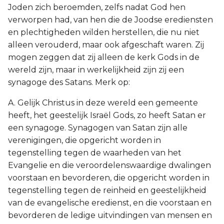
Joden zich beroemden, zelfs nadat God hen
verworpen had, van hen die de Joodse erediensten
en plechtigheden wilden herstellen, die nu niet
alleen verouderd, maar ook afgeschaft waren. Zij
mogen zeggen dat zij alleen de kerk Gods in de
wereld zijn, maar in werkelijkheid zijn zij een
synagoge des Satans. Merk op:
A. Gelijk Christus in deze wereld een gemeente
heeft, het geestelijk Israël Gods, zo heeft Satan er
een synagoge. Synagogen van Satan zijn alle
verenigingen, die opgericht worden in
tegenstelling tegen de waarheden van het
Evangelie en die veroordelenswaardige dwalingen
voorstaan en bevorderen, die opgericht worden in
tegenstelling tegen de reinheid en geestelijkheid
van de evangelische eredienst, en die voorstaan en
bevorderen de ledige uitvindingen van mensen en