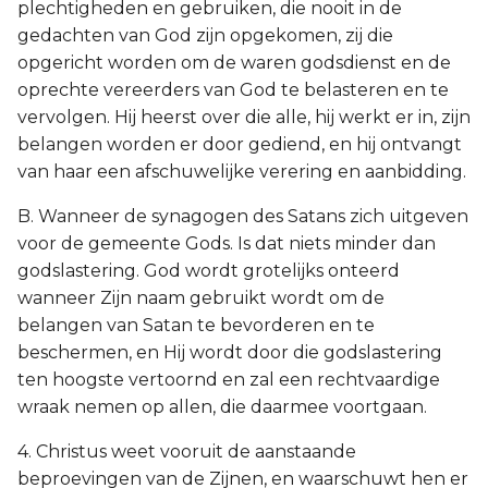
plechtigheden en gebruiken, die nooit in de
gedachten van God zijn opgekomen, zij die
opgericht worden om de waren godsdienst en de
oprechte vereerders van God te belasteren en te
vervolgen. Hij heerst over die alle, hij werkt er in, zijn
belangen worden er door gediend, en hij ontvangt
van haar een afschuwelijke verering en aanbidding.
B. Wanneer de synagogen des Satans zich uitgeven
voor de gemeente Gods. Is dat niets minder dan
godslastering. God wordt grotelijks onteerd
wanneer Zijn naam gebruikt wordt om de
belangen van Satan te bevorderen en te
beschermen, en Hij wordt door die godslastering
ten hoogste vertoornd en zal een rechtvaardige
wraak nemen op allen, die daarmee voortgaan.
4. Christus weet vooruit de aanstaande
beproevingen van de Zijnen, en waarschuwt hen er