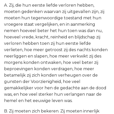
A. Zij, die hun eerste liefde verloren hebben,
moeten gedenken waarvan zij uitgevallen zijn, zij
moeten hun tegenwoordige toestand met hun
vroegere staat vergelijken, en in aanmerking
nemen hoeveel beter het hun toen was dan nu,
hoeveel vrede, kracht, reinheid en blijdschap zij
verloren hebben toen zij hun eerste liefde
verlieten, hoe meer getroost zij des nachts konden
neerliggen en slapen, hoe meer verkwikt zij des
morgens konden ontwaken, hoe veel beter zij
beproevingen konden verdragen, hoe meer
betamelijk zij zich konden verheugen over de
gunsten der Voorzienigheid, hoe veel
gemakkelijker voor hen de gedachte aan de dood
was, en hoe veel sterker hun verlangen naar de
hemel en het eeuwige leven was.
B. Zij moeten zich bekeren. Zij moeten innerlijk