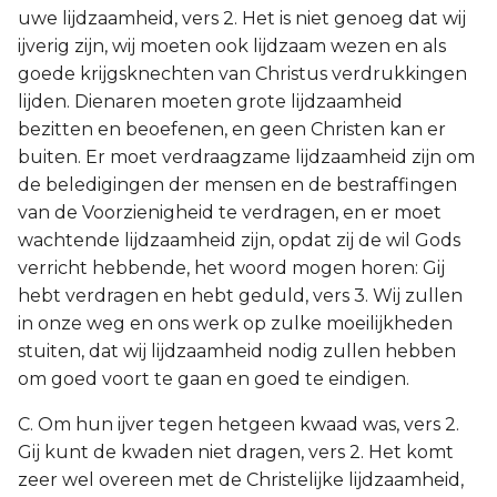
uwe lijdzaamheid, vers 2. Het is niet genoeg dat wij
ijverig zijn, wij moeten ook lijdzaam wezen en als
goede krijgsknechten van Christus verdrukkingen
lijden. Dienaren moeten grote lijdzaamheid
bezitten en beoefenen, en geen Christen kan er
buiten. Er moet verdraagzame lijdzaamheid zijn om
de beledigingen der mensen en de bestraffingen
van de Voorzienigheid te verdragen, en er moet
wachtende lijdzaamheid zijn, opdat zij de wil Gods
verricht hebbende, het woord mogen horen: Gij
hebt verdragen en hebt geduld, vers 3. Wij zullen
in onze weg en ons werk op zulke moeilijkheden
stuiten, dat wij lijdzaamheid nodig zullen hebben
om goed voort te gaan en goed te eindigen.
C. Om hun ijver tegen hetgeen kwaad was, vers 2.
Gij kunt de kwaden niet dragen, vers 2. Het komt
zeer wel overeen met de Christelijke lijdzaamheid,