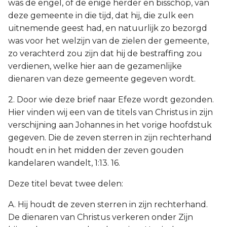
was de engel, of de enige herder en bisschop, van
deze gemeente in die tijd, dat hij, die zulk een
uitnemende geest had, en natuurlijk zo bezorgd
was voor het welzijn van de zielen der gemeente,
zo verachterd zou zijn dat hij de bestraffing zou
verdienen, welke hier aan de gezamenlijke
dienaren van deze gemeente gegeven wordt.
2. Door wie deze brief naar Efeze wordt gezonden.
Hier vinden wij een van de titels van Christus in zijn
verschijning aan Johannes in het vorige hoofdstuk
gegeven. Die de zeven sterren in zijn rechterhand
houdt en in het midden der zeven gouden
kandelaren wandelt, 1:13. 16.
Deze titel bevat twee delen:
A. Hij houdt de zeven sterren in zijn rechterhand.
De dienaren van Christus verkeren onder Zijn