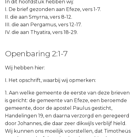
In dit hoofdstuk hebben wij:
I. De brief gezonden aan Efeze, vers 1-7.
II. die aan Smyrna, vers 8-12.
III. die aan Pergamus, vers 12-17.
IV. die aan Thyatira, vers 18-29.
Openbaring 2:1-7
Wij hebben hier:
I. Het opschrift, waarbij wij opmerken:
1. Aan welke gemeente de eerste van deze brieven
is gericht: de gemeente van Efeze, een beroemde
gemeente, door de apostel Paulus gesticht,
Handelingen 19, en daarna verzorgd en geregeerd
door Johannes, die daar zeer dikwijls verblijf hield.
Wij kunnen ons moeilijk voorstellen, dat Timotheüs