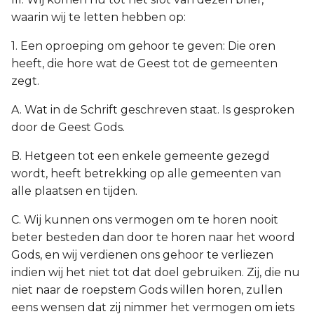
waarin wij te letten hebben op:
1. Een oproeping om gehoor te geven: Die oren
heeft, die hore wat de Geest tot de gemeenten
zegt.
A. Wat in de Schrift geschreven staat. Is gesproken
door de Geest Gods.
B. Hetgeen tot een enkele gemeente gezegd
wordt, heeft betrekking op alle gemeenten van
alle plaatsen en tijden.
C. Wij kunnen ons vermogen om te horen nooit
beter besteden dan door te horen naar het woord
Gods, en wij verdienen ons gehoor te verliezen
indien wij het niet tot dat doel gebruiken. Zij, die nu
niet naar de roepstem Gods willen horen, zullen
eens wensen dat zij nimmer het vermogen om iets