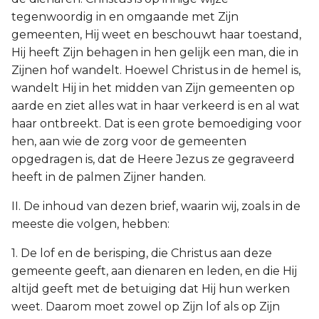
tegenwoordig in en omgaande met Zijn
gemeenten, Hij weet en beschouwt haar toestand,
Hij heeft Zijn behagen in hen gelijk een man, die in
Zijnen hof wandelt. Hoewel Christus in de hemel is,
wandelt Hij in het midden van Zijn gemeenten op
aarde en ziet alles wat in haar verkeerd is en al wat
haar ontbreekt. Dat is een grote bemoediging voor
hen, aan wie de zorg voor de gemeenten
opgedragen is, dat de Heere Jezus ze gegraveerd
heeft in de palmen Zijner handen.
II. De inhoud van dezen brief, waarin wij, zoals in de
meeste die volgen, hebben:
1. De lof en de berisping, die Christus aan deze
gemeente geeft, aan dienaren en leden, en die Hij
altijd geeft met de betuiging dat Hij hun werken
weet. Daarom moet zowel op Zijn lof als op Zijn