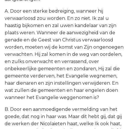
A. Door een sterke bedreiging, wanneer hij
verwaarloosd zou worden. En zo niet. Ik zal u
haastig bijkomen en zal uwen kandelaar van zijn
plaats weren. Wanneer de aanwezigheid van de
genade en de Geest van Christus verwaarloosd
worden, moeten wij de komst van Zijn ongenoegen
verwachten. Hij zal komen in de weg van oordelen,
en zulks onverwacht en verrassend, over
onbekeerlijke gemeenten en zondaren, Hij zal die
gemeente verderven, het Evangelie wegnemen,
haar dienaren en zijn instellingen verwijderen. En
wat zullen de gemeenten en haar engelen doen
wanneer het Evangelie weggenomen is?
B. Door een aanmoedigende vermelding van het
goede, dat nog in haar was. Maar dit hebt gij, dat gij
de werken der Nicolaieten haat, welke Ik ook haat,