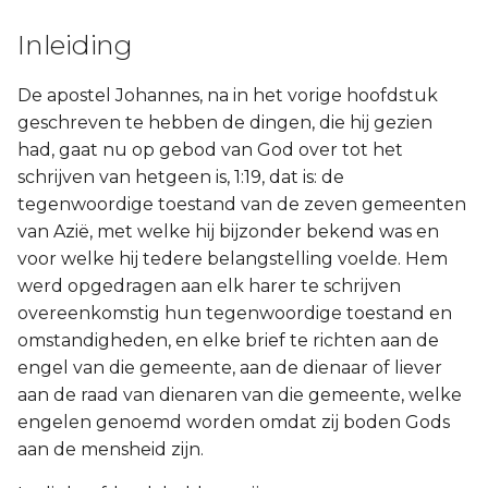
Inleiding
De apostel Johannes, na in het vorige hoofdstuk
geschreven te hebben de dingen, die hij gezien
had, gaat nu op gebod van God over tot het
schrijven van hetgeen is, 1:19, dat is: de
tegenwoordige toestand van de zeven gemeenten
van Azië, met welke hij bijzonder bekend was en
voor welke hij tedere belangstelling voelde. Hem
werd opgedragen aan elk harer te schrijven
overeenkomstig hun tegenwoordige toestand en
omstandigheden, en elke brief te richten aan de
engel van die gemeente, aan de dienaar of liever
aan de raad van dienaren van die gemeente, welke
engelen genoemd worden omdat zij boden Gods
aan de mensheid zijn.