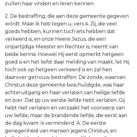
zullen haar vinden en leren kennen.
2. De bestraffing, die aan deze gemeente gegeven
wordt. Maar ik heb tegen u, vers 4. Zij, die veel
goeds hebben, kunnen toch iets hebben dat
verkeerd is, en onze Heere Jezus, die een
onpartijdige Meester en Rechter is, neemt van
beide kennis. Hoewel Hij eerst opmerkt hetgeen
goed is en het liefst daar melding van maakt, let Hij
toch ook op hetgeen verkeerd is en zal hen
daarover getrouw bestraffen. De zonde, waarvan
Christus deze gemeente beschuldigde, was haar
achteruitgang en haar verlaten van heilige liefde
en ijver. Dat gij uw eerste liefde hebt verlaten. Gij
hebt niet verlaten en verzaakt het voorwerp van
uw liefde, maar de brandende liefde, die eerst aan
de dag kwam. Is verminderd. A. De eerste
genegenheid van mensen jegens Christus, en