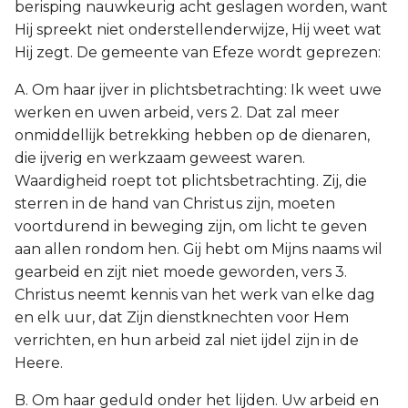
berisping nauwkeurig acht geslagen worden, want
Hij spreekt niet onderstellenderwijze, Hij weet wat
Hij zegt. De gemeente van Efeze wordt geprezen:
A. Om haar ijver in plichtsbetrachting: Ik weet uwe
werken en uwen arbeid, vers 2. Dat zal meer
onmiddellijk betrekking hebben op de dienaren,
die ijverig en werkzaam geweest waren.
Waardigheid roept tot plichtsbetrachting. Zij, die
sterren in de hand van Christus zijn, moeten
voortdurend in beweging zijn, om licht te geven
aan allen rondom hen. Gij hebt om Mijns naams wil
gearbeid en zijt niet moede geworden, vers 3.
Christus neemt kennis van het werk van elke dag
en elk uur, dat Zijn dienstknechten voor Hem
verrichten, en hun arbeid zal niet ijdel zijn in de
Heere.
B. Om haar geduld onder het lijden. Uw arbeid en