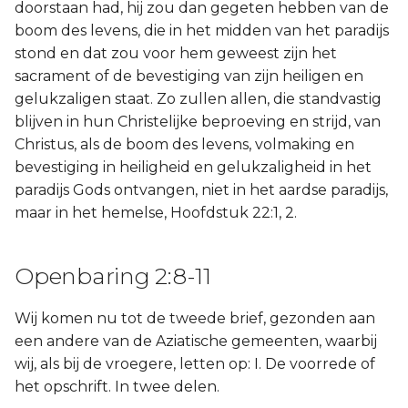
doorstaan had, hij zou dan gegeten hebben van de
boom des levens, die in het midden van het paradijs
stond en dat zou voor hem geweest zijn het
sacrament of de bevestiging van zijn heiligen en
gelukzaligen staat. Zo zullen allen, die standvastig
blijven in hun Christelijke beproeving en strijd, van
Christus, als de boom des levens, volmaking en
bevestiging in heiligheid en gelukzaligheid in het
paradijs Gods ontvangen, niet in het aardse paradijs,
maar in het hemelse, Hoofdstuk 22:1, 2.
Openbaring 2:8-11
Wij komen nu tot de tweede brief, gezonden aan
een andere van de Aziatische gemeenten, waarbij
wij, als bij de vroegere, letten op: I. De voorrede of
het opschrift. In twee delen.