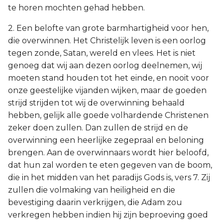
te horen mochten gehad hebben.
2. Een belofte van grote barmhartigheid voor hen,
die overwinnen. Het Christelijk leven is een oorlog
tegen zonde, Satan, wereld en vlees. Het is niet
genoeg dat wij aan dezen oorlog deelnemen, wij
moeten stand houden tot het einde, en nooit voor
onze geestelijke vijanden wijken, maar de goeden
strijd strijden tot wij de overwinning behaald
hebben, gelijk alle goede volhardende Christenen
zeker doen zullen. Dan zullen de strijd en de
overwinning een heerlijke zegepraal en beloning
brengen. Aan de overwinnaars wordt hier beloofd,
dat hun zal worden te eten gegeven van de boom,
die in het midden van het paradijs Gods is, vers 7. Zij
zullen die volmaking van heiligheid en die
bevestiging daarin verkrijgen, die Adam zou
verkregen hebben indien hij zijn beproeving goed