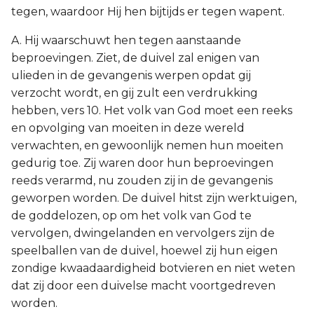
tegen, waardoor Hij hen bijtijds er tegen wapent.
A. Hij waarschuwt hen tegen aanstaande
beproevingen. Ziet, de duivel zal enigen van
ulieden in de gevangenis werpen opdat gij
verzocht wordt, en gij zult een verdrukking
hebben, vers 10. Het volk van God moet een reeks
en opvolging van moeiten in deze wereld
verwachten, en gewoonlijk nemen hun moeiten
gedurig toe. Zij waren door hun beproevingen
reeds verarmd, nu zouden zij in de gevangenis
geworpen worden. De duivel hitst zijn werktuigen,
de goddelozen, op om het volk van God te
vervolgen, dwingelanden en vervolgers zijn de
speelballen van de duivel, hoewel zij hun eigen
zondige kwaadaardigheid botvieren en niet weten
dat zij door een duivelse macht voortgedreven
worden.