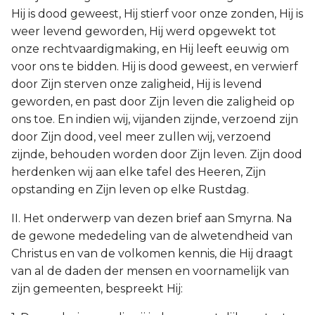
Hij is dood geweest, Hij stierf voor onze zonden, Hij is
weer levend geworden, Hij werd opgewekt tot
onze rechtvaardigmaking, en Hij leeft eeuwig om
voor ons te bidden. Hij is dood geweest, en verwierf
door Zijn sterven onze zaligheid, Hij is levend
geworden, en past door Zijn leven die zaligheid op
ons toe. En indien wij, vijanden zijnde, verzoend zijn
door Zijn dood, veel meer zullen wij, verzoend
zijnde, behouden worden door Zijn leven. Zijn dood
herdenken wij aan elke tafel des Heeren, Zijn
opstanding en Zijn leven op elke Rustdag.
II. Het onderwerp van dezen brief aan Smyrna. Na
de gewone mededeling van de alwetendheid van
Christus en van de volkomen kennis, die Hij draagt
van al de daden der mensen en voornamelijk van
zijn gemeenten, bespreekt Hij: