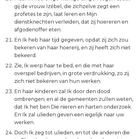
gij de vrouw Izébel, die zichzelve zegt een
profetes te zijn, laat leren en Mijn
dienstknechten verleiden, dat zij hoereren en
afgodenoffer eten.
En Ik heb haar tijd gegeven, opdat zij zich zou
bekeren van haar hoererij, en zij heeft zich niet
bekeerd.
Zie, Ik werp haar te bed, en die met haar
overspel bedrijven, in grote verdrukking, zo zij
zich niet bekeren van hun werken.
En haar kinderen zal Ik door den dood
ombrengen; en al de gemeenten zullen weten,
dat Ik het ben Die nieren en harten onderzoek.
En Ik zal ulieden geven een iegelijk naar uw
werken.
Doch Ik zeg tot ulieden, en tot de anderen die