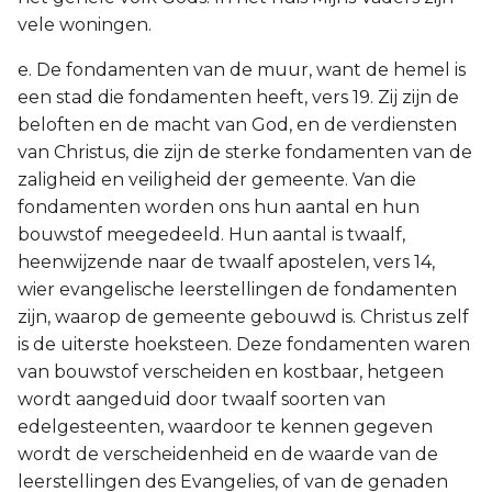
vele woningen.
e. De fondamenten van de muur, want de hemel is
een stad die fondamenten heeft, vers 19. Zij zijn de
beloften en de macht van God, en de verdiensten
van Christus, die zijn de sterke fondamenten van de
zaligheid en veiligheid der gemeente. Van die
fondamenten worden ons hun aantal en hun
bouwstof meegedeeld. Hun aantal is twaalf,
heenwijzende naar de twaalf apostelen, vers 14,
wier evangelische leerstellingen de fondamenten
zijn, waarop de gemeente gebouwd is. Christus zelf
is de uiterste hoeksteen. Deze fondamenten waren
van bouwstof verscheiden en kostbaar, hetgeen
wordt aangeduid door twaalf soorten van
edelgesteenten, waardoor te kennen gegeven
wordt de verscheidenheid en de waarde van de
leerstellingen des Evangelies, of van de genaden