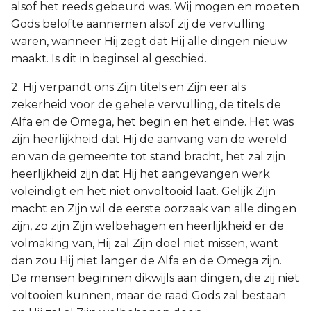
alsof het reeds gebeurd was. Wij mogen en moeten
Gods belofte aannemen alsof zij de vervulling
waren, wanneer Hij zegt dat Hij alle dingen nieuw
maakt. Is dit in beginsel al geschied.
2. Hij verpandt ons Zijn titels en Zijn eer als
zekerheid voor de gehele vervulling, de titels de
Alfa en de Omega, het begin en het einde. Het was
zijn heerlijkheid dat Hij de aanvang van de wereld
en van de gemeente tot stand bracht, het zal zijn
heerlijkheid zijn dat Hij het aangevangen werk
voleindigt en het niet onvoltooid laat. Gelijk Zijn
macht en Zijn wil de eerste oorzaak van alle dingen
zijn, zo zijn Zijn welbehagen en heerlijkheid er de
volmaking van, Hij zal Zijn doel niet missen, want
dan zou Hij niet langer de Alfa en de Omega zijn.
De mensen beginnen dikwijls aan dingen, die zij niet
voltooien kunnen, maar de raad Gods zal bestaan