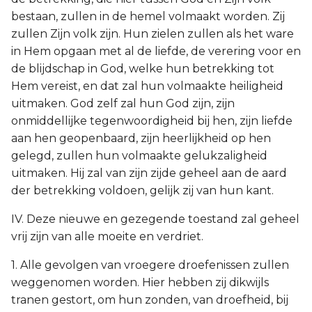
bestaan, zullen in de hemel volmaakt worden. Zij
zullen Zijn volk zijn. Hun zielen zullen als het ware
in Hem opgaan met al de liefde, de verering voor en
de blijdschap in God, welke hun betrekking tot
Hem vereist, en dat zal hun volmaakte heiligheid
uitmaken. God zelf zal hun God zijn, zijn
onmiddellijke tegenwoordigheid bij hen, zijn liefde
aan hen geopenbaard, zijn heerlijkheid op hen
gelegd, zullen hun volmaakte gelukzaligheid
uitmaken. Hij zal van zijn zijde geheel aan de aard
der betrekking voldoen, gelijk zij van hun kant.
IV. Deze nieuwe en gezegende toestand zal geheel
vrij zijn van alle moeite en verdriet.
1. Alle gevolgen van vroegere droefenissen zullen
weggenomen worden. Hier hebben zij dikwijls
tranen gestort, om hun zonden, van droefheid, bij