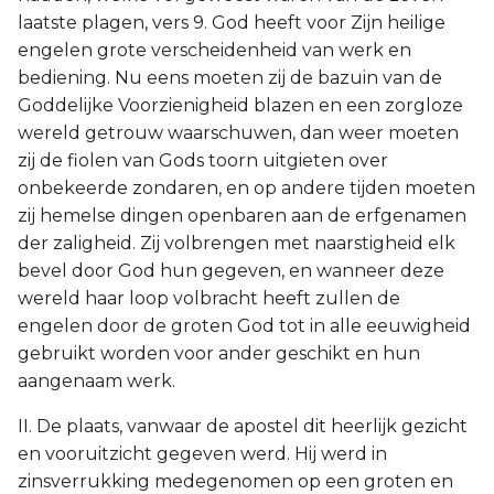
laatste plagen, vers 9. God heeft voor Zijn heilige
engelen grote verscheidenheid van werk en
bediening. Nu eens moeten zij de bazuin van de
Goddelijke Voorzienigheid blazen en een zorgloze
wereld getrouw waarschuwen, dan weer moeten
zij de fiolen van Gods toorn uitgieten over
onbekeerde zondaren, en op andere tijden moeten
zij hemelse dingen openbaren aan de erfgenamen
der zaligheid. Zij volbrengen met naarstigheid elk
bevel door God hun gegeven, en wanneer deze
wereld haar loop volbracht heeft zullen de
engelen door de groten God tot in alle eeuwigheid
gebruikt worden voor ander geschikt en hun
aangenaam werk.
II. De plaats, vanwaar de apostel dit heerlijk gezicht
en vooruitzicht gegeven werd. Hij werd in
zinsverrukking medegenomen op een groten en