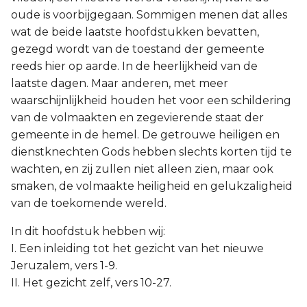
oude is voorbijgegaan. Sommigen menen dat alles
wat de beide laatste hoofdstukken bevatten,
gezegd wordt van de toestand der gemeente
reeds hier op aarde. In de heerlijkheid van de
laatste dagen. Maar anderen, met meer
waarschijnlijkheid houden het voor een schildering
van de volmaakten en zegevierende staat der
gemeente in de hemel. De getrouwe heiligen en
dienstknechten Gods hebben slechts korten tijd te
wachten, en zij zullen niet alleen zien, maar ook
smaken, de volmaakte heiligheid en gelukzaligheid
van de toekomende wereld.
In dit hoofdstuk hebben wij:
I. Een inleiding tot het gezicht van het nieuwe
Jeruzalem, vers 1-9.
II. Het gezicht zelf, vers 10-27.