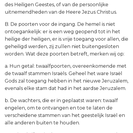
des Heiligen Geestes, of van de persoonlijke
uitnemendheden van de Heere Jezus Christus.
B. De poorten voor de ingang. De hemel is niet
ontoegankelijk: er is een weg geopend tot in het
heilige der heiligen, er is vrije toegang voor allen, die
geheiligd werden, zij zullen niet buitengesloten
worden. Wat deze poorten betreft, merken wij op:
a. Hun getal: twaalfpoorten, overeenkomende met
de twaalf stammen Israëls. Geheel het ware Israël
Gods zal toegang hebben in het nieuwe Jeruzalem,
evenals elke stam dat had in het aardse Jeruzalem.
b. De wachters, die er in geplaatst waren: twaalf
engelen, om te ontvangen en toe te laten de
verscheidene stammen van het geestelijk Israël en
alle anderen buiten te houden.