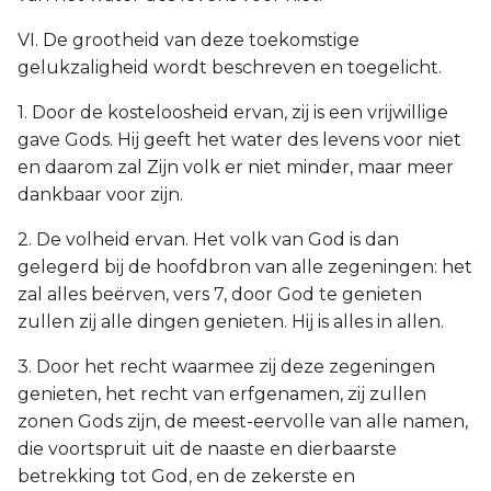
VI. De grootheid van deze toekomstige
gelukzaligheid wordt beschreven en toegelicht.
1. Door de kosteloosheid ervan, zij is een vrijwillige
gave Gods. Hij geeft het water des levens voor niet
en daarom zal Zijn volk er niet minder, maar meer
dankbaar voor zijn.
2. De volheid ervan. Het volk van God is dan
gelegerd bij de hoofdbron van alle zegeningen: het
zal alles beërven, vers 7, door God te genieten
zullen zij alle dingen genieten. Hij is alles in allen.
3. Door het recht waarmee zij deze zegeningen
genieten, het recht van erfgenamen, zij zullen
zonen Gods zijn, de meest-eervolle van alle namen,
die voortspruit uit de naaste en dierbaarste
betrekking tot God, en de zekerste en