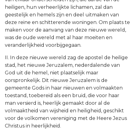
heiligen, hun verheerlijkte lichamen, zal dan
geestelijk en hemels zijn en deel uitmaken van
deze reine en schitterende woningen. Om plaats te
maken voor de aanvang van deze nieuwe wereld,
was de oude wereld met al haar moeiten en
veranderlijkheid voorbijgegaan.
II. In deze nieuwe wereld zag de apostel de heilige
stad, het nieuwe Jeruzalem, nederdalende van
God uit de hemel, niet plaatselijk maar
oorspronkelijk. Dit nieuwe Jeruzalem is de
gemeente Gods in haar nieuwen en volmaakten
toestand, toebereid als een bruid, die voor haar
man versierd is, heerlijk gemaakt door al de
volmaaktheid van wijsheid en heiligheid, geschikt
voor de volkomen vereniging met de Heere Jezus
Christus in heerlijkheid.