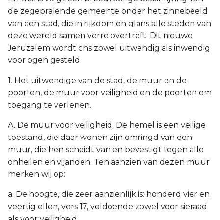
de zegepralende gemeente onder het zinnebeeld
van een stad, die in rijkdom en glans alle steden van
deze wereld samen verre overtreft. Dit nieuwe
Jeruzalem wordt ons zowel uitwendig als inwendig
voor ogen gesteld.
1. Het uitwendige van de stad, de muur en de
poorten, de muur voor veiligheid en de poorten om
toegang te verlenen.
A. De muur voor veiligheid. De hemel is een veilige
toestand, die daar wonen zijn omringd van een
muur, die hen scheidt van en bevestigt tegen alle
onheilen en vijanden. Ten aanzien van dezen muur
merken wij op:
a. De hoogte, die zeer aanzienlijk is: honderd vier en
veertig ellen, vers 17, voldoende zowel voor sieraad
als voor veiligheid.