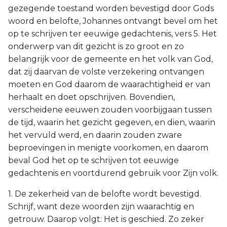
gezegende toestand worden bevestigd door Gods
woord en belofte, Johannes ontvangt bevel om het
op te schrijven ter eeuwige gedachtenis, vers 5. Het
onderwerp van dit gezicht is zo groot en zo
belangrijk voor de gemeente en het volk van God,
dat zij daarvan de volste verzekering ontvangen
moeten en God daarom de waarachtigheid er van
herhaalt en doet opschrijven. Bovendien,
verscheidene eeuwen zouden voorbijgaan tussen
de tijd, waarin het gezicht gegeven, en dien, waarin
het vervuld werd, en daarin zouden zware
beproevingen in menigte voorkomen, en daarom
beval God het op te schrijven tot eeuwige
gedachtenis en voortdurend gebruik voor Zijn volk.
1. De zekerheid van de belofte wordt bevestigd.
Schrijf, want deze woorden zijn waarachtig en
getrouw. Daarop volgt: Het is geschied. Zo zeker