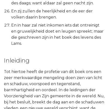
des daags; want aldaar zal geen nacht zijn.
En zij zullen de heerlijkheid en de eer der
volken daarin brengen.
En in haar zal niet inkomen iets dat ontreinigt
en gruwelijkheid doet en leugen spreekt; maar
die geschreven zijn in het boek des levens des
Lams.
Inleiding
Tot hiertoe heeft de profetie van dit boek ons een
zeer merkwaardige mengeling doen zien van licht
en schaduw, voorspoed en tegenstand,
barmhartigheid en oordeel. In de leidingen der
Voorzienigheid van Zijn gemeente in de wereld. Nu,
bij het besluit, breekt de dag aan en de schaduwen
vlieden, een nieuwe wereld verschijnt, want de