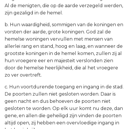
Al de menigten, die op de aarde verzegeld werden,
zijn gezaligd in de hemel.
b. Hun waardigheid, sommigen van de koningen en
vorsten der aarde, grote koningen. God zal de
hemelse woningen vervullen met mensen van
allerlei rang en stand, hoog en laag, en wanneer de
grootste koningen in de hemel komen, zullen zij al
hun vroegere eer en majesteit verslonden zien
door de hemelse heerlijkheid, die al het vroegere
zo ver overtreft.
c. Hun voortdurende toegang en ingang in de stad.
De poorten zullen niet gesloten worden. Daar is
geen nacht en dus behoeven de poorten niet
gesloten te worden. Op elk uur komt nu deze, dan
gene, en allen die geheiligd zijn vinden de poorten
altijd open, zij hebben een overvloedige ingang in