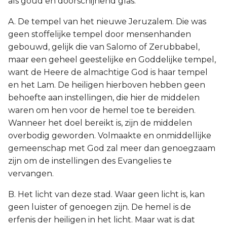
als goud en doorschijnend glas.
A. De tempel van het nieuwe Jeruzalem. Die was
geen stoffelijke tempel door mensenhanden
gebouwd, gelijk die van Salomo of Zerubbabel,
maar een geheel geestelijke en Goddelijke tempel,
want de Heere de almachtige God is haar tempel
en het Lam. De heiligen hierboven hebben geen
behoefte aan instellingen, die hier de middelen
waren om hen voor de hemel toe te bereiden.
Wanneer het doel bereikt is, zijn de middelen
overbodig geworden. Volmaakte en onmiddellijke
gemeenschap met God zal meer dan genoegzaam
zijn om de instellingen des Evangelies te
vervangen.
B. Het licht van deze stad. Waar geen licht is, kan
geen luister of genoegen zijn. De hemel is de
erfenis der heiligen in het licht. Maar wat is dat