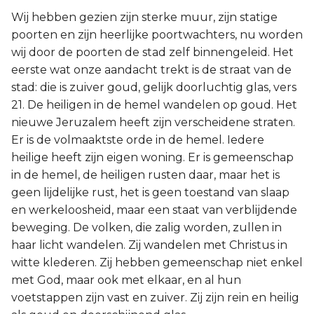
Wij hebben gezien zijn sterke muur, zijn statige
poorten en zijn heerlijke poortwachters, nu worden
wij door de poorten de stad zelf binnengeleid. Het
eerste wat onze aandacht trekt is de straat van de
stad: die is zuiver goud, gelijk doorluchtig glas, vers
21. De heiligen in de hemel wandelen op goud. Het
nieuwe Jeruzalem heeft zijn verscheidene straten.
Er is de volmaaktste orde in de hemel. Iedere
heilige heeft zijn eigen woning. Er is gemeenschap
in de hemel, de heiligen rusten daar, maar het is
geen lijdelijke rust, het is geen toestand van slaap
en werkeloosheid, maar een staat van verblijdende
beweging. De volken, die zalig worden, zullen in
haar licht wandelen. Zij wandelen met Christus in
witte klederen. Zij hebben gemeenschap niet enkel
met God, maar ook met elkaar, en al hun
voetstappen zijn vast en zuiver. Zij zijn rein en heilig