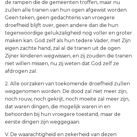
de rampen die de gemeenten troffen, maar nu
zullen alle tranen van hun ogen afgewist worden.
Geen teken, geen gedachtenis van vroegere
droefheid blijft over, geen andere dan die hun
tegenwoordige gelukzaligheid nog voller en groter
maken kan. God zelf als hun tedere Vader, met Zijn
eigen zachte hand, zal al de tranen uit de ogen
Zijner kinderen wegwissen, en zij zouden die tranen
niet willen missen, nu zij weten dat God zelf ze
afdrogen zal.
2. Alle oorzaken van toekomende droefheid zullen
weggenomen worden. De dood zal niet meer zijn,
noch rouw, noch gekrijt, noch moeite zal meer zijn,
dat waren dingen, die mogelijk waren in en
behoorden bij hun vroegere toestand, maar de
eerste dingen zijn weggegaan.
V. De waarachtigheid en zekerheid van dezen