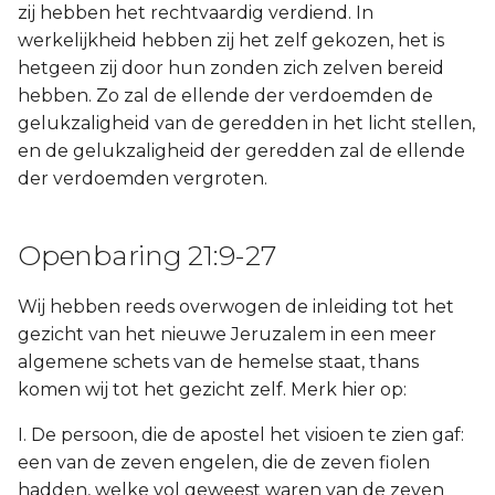
zij hebben het rechtvaardig verdiend. In
werkelijkheid hebben zij het zelf gekozen, het is
hetgeen zij door hun zonden zich zelven bereid
hebben. Zo zal de ellende der verdoemden de
gelukzaligheid van de geredden in het licht stellen,
en de gelukzaligheid der geredden zal de ellende
der verdoemden vergroten.
Openbaring 21:9-27
Wij hebben reeds overwogen de inleiding tot het
gezicht van het nieuwe Jeruzalem in een meer
algemene schets van de hemelse staat, thans
komen wij tot het gezicht zelf. Merk hier op:
I. De persoon, die de apostel het visioen te zien gaf:
een van de zeven engelen, die de zeven fiolen
hadden, welke vol geweest waren van de zeven