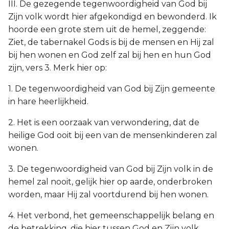
III. De gezegende tegenwoordigheid van God bij
Zijn volk wordt hier afgekondigd en bewonderd. Ik
hoorde een grote stem uit de hemel, zeggende:
Ziet, de tabernakel Gods is bij de mensen en Hij zal
bij hen wonen en God zelf zal bij hen en hun God
zijn, vers 3. Merk hier op:
1. De tegenwoordigheid van God bij Zijn gemeente
in hare heerlijkheid.
2. Het is een oorzaak van verwondering, dat de
heilige God ooit bij een van de mensenkinderen zal
wonen.
3. De tegenwoordigheid van God bij Zijn volk in de
hemel zal nooit, gelijk hier op aarde, onderbroken
worden, maar Hij zal voortdurend bij hen wonen.
4. Het verbond, het gemeenschappelijk belang en
de betrekking, die hier tussen God en Zijn volk