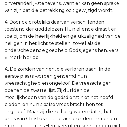
onveranderlijkste tevens, want er kan geen sprake
van zijn dat die betrekking ooit gewijzigd wordt.
4. Door de grotelijks daarvan verschillenden
toestand der goddelozen. Hun ellende draagt er
toe bij om de heerlijkheid en gelukzaligheid van de
heiligen in het licht te stellen, zowel als de
onderscheidende goedheid Gods jegens hen, vers
8. Merk hier op:
A. De zonden van hen, die verloren gaan. In de
eerste plaats worden genoemd hun
vreesachtigheid en ongeloof. De vreesachtigen
openen de zwarte lijst. Zij durfden de
moeilijkheden van de godsdienst niet het hoofd
bieden, en hun slaafse vrees bracht hen tot
ongeloof. Maar zij, die zo bang waren dat zij het
kruis van Christus niet op zich durfden nemen en
hun plicht jegens Hem vervullen, schroomden niet