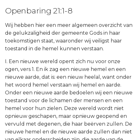
Openbaring 21:1-8
Wij hebben hier een meer algemeen overzicht van
de gelukzaligheid der gemeente Gods in haar
toekomstigen staat, waaronder wij veiligst haar
toestand in de hemel kunnen verstaan.
I. Een nieuwe wereld opent zich nu voor onze
ogen, vers 1. En ik zag een nieuwe hemel en een
nieuwe aarde, dat is: een nieuw heelal, want onder
het woord hemel verstaan wij hemel en aarde.
Onder een nieuwe aarde bedoelen wij een nieuwe
toestand voor de lichamen der mensen en een
hemel voor hun zielen. Deze wereld wordt niet
opnieuw geschapen, maar opnieuw geopend en
vervuld met degenen, die haar beërven zullen. De
nieuwe hemel en de nieuwe aarde zullen dan niet
van elkaar onderscheiden zijn, die aarde van de