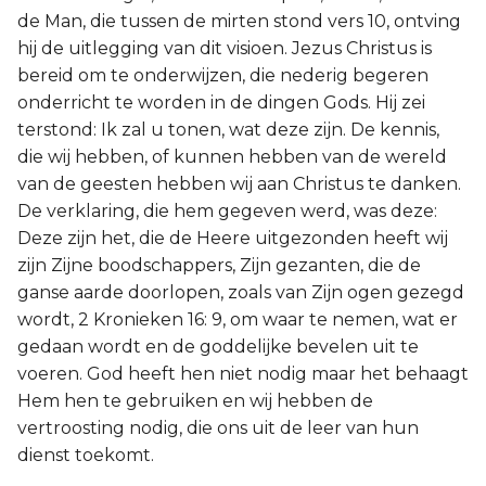
de Man, die tussen de mirten stond vers 10, ontving
hij de uitlegging van dit visioen. Jezus Christus is
bereid om te onderwijzen, die nederig begeren
onderricht te worden in de dingen Gods. Hij zei
terstond: Ik zal u tonen, wat deze zijn. De kennis,
die wij hebben, of kunnen hebben van de wereld
van de geesten hebben wij aan Christus te danken.
De verklaring, die hem gegeven werd, was deze:
Deze zijn het, die de Heere uitgezonden heeft wij
zijn Zijne boodschappers, Zijn gezanten, die de
ganse aarde doorlopen, zoals van Zijn ogen gezegd
wordt, 2 Kronieken 16: 9, om waar te nemen, wat er
gedaan wordt en de goddelijke bevelen uit te
voeren. God heeft hen niet nodig maar het behaagt
Hem hen te gebruiken en wij hebben de
vertroosting nodig, die ons uit de leer van hun
dienst toekomt.