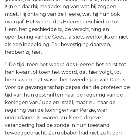
zijn en daarbij mededeling van wat hij zeggen
moet. Hij ontving van de Heere, wat hij hun ook
overgaf. Het woord des Heeren geschiedde tot
Hem, het geschiedde bij de verschijning en
openbaring van de Geest, als iets werkelijks en niet
als een inbeelding. Ter bevestiging daarvan,
hebben zij hier.
1. De tijd, toen het woord des Heeren het eerst tot
hen kwam, of toen het woord, dat hier volgt, tot
hem kwam: het was in het tweede jaar van Darius.
Voor de gevangenschap bepaalden de profeten de
tijd van hun geschriften naar de regering van de
koningen van Juda en Israël, maar nu naar de
regering van de koningen van Perzië, wier
onderdanen zij waren. Zulk een droeve
verandering had de zonde in hun toestand
teweeggebracht. Zerubbabel had niet zulk een