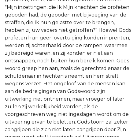
"Mijn inzettingen, die Ik Mijn knechten de profeten
geboden had, de geboden met bijvoeging van de
straffen, die Ik hun gelastte over te brengen,
hebben zij uw vaders niet getroffen?" Hoewel Gods
profeten hun geen overtuiging konden inprenten,
werden zij achterhaald door de rampen, waarmee
zij bedreigd waren, en zij konden er niet aan
ontsnappen, noch buiten hun bereik komen. Gods
woord greep hen aan, zoals de gerechtsdienaar de
schuldenaar in hechtenis neemt en hem straft
wegens verzet. Het ongeloof van de mensen kan
aan de bedreigingen van Godswoord zijn
uitwerking niet ontnemen, maar vroeger of later
zullen zij werkelijkheid worden, als de
voorgeschreven weg niet ingeslagen wordt om de
uitvoering ervan te beletten. Gods toorn zal zeker
aangrijpen die zich niet laten aangrijpen door Zijn