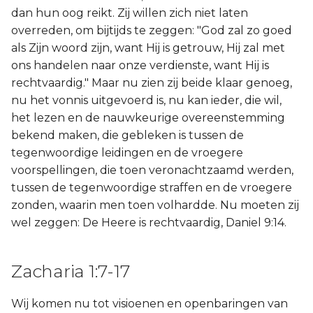
dan hun oog reikt. Zij willen zich niet laten
overreden, om bijtijds te zeggen: "God zal zo goed
als Zijn woord zijn, want Hij is getrouw, Hij zal met
ons handelen naar onze verdienste, want Hij is
rechtvaardig." Maar nu zien zij beide klaar genoeg,
nu het vonnis uitgevoerd is, nu kan ieder, die wil,
het lezen en de nauwkeurige overeenstemming
bekend maken, die gebleken is tussen de
tegenwoordige leidingen en de vroegere
voorspellingen, die toen veronachtzaamd werden,
tussen de tegenwoordige straffen en de vroegere
zonden, waarin men toen volhardde. Nu moeten zij
wel zeggen: De Heere is rechtvaardig, Daniel 9:14.
Zacharia 1:7-17
Wij komen nu tot visioenen en openbaringen van