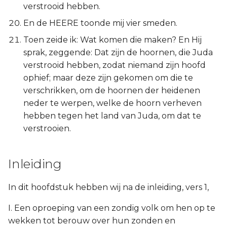
verstrooid hebben.
En de HEERE toonde mij vier smeden.
Toen zeide ik: Wat komen die maken? En Hij
sprak, zeggende: Dat zijn de hoornen, die Juda
verstrooid hebben, zodat niemand zijn hoofd
ophief; maar deze zijn gekomen om die te
verschrikken, om de hoornen der heidenen
neder te werpen, welke de hoorn verheven
hebben tegen het land van Juda, om dat te
verstrooien.
Inleiding
In dit hoofdstuk hebben wij na de inleiding, vers 1,
I. Een oproeping van een zondig volk om hen op te
wekken tot berouw over hun zonden en