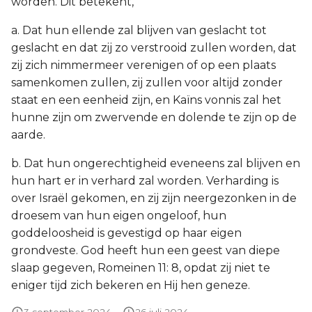
worden. Dit betekent,
a. Dat hun ellende zal blijven van geslacht tot
geslacht en dat zij zo verstrooid zullen worden, dat
zij zich nimmermeer verenigen of op een plaats
samenkomen zullen, zij zullen voor altijd zonder
staat en een eenheid zijn, en Kaïns vonnis zal het
hunne zijn om zwervende en dolende te zijn op de
aarde.
b. Dat hun ongerechtigheid eveneens zal blijven en
hun hart er in verhard zal worden. Verharding is
over Israël gekomen, en zij zijn neergezonken in de
droesem van hun eigen ongeloof, hun
goddeloosheid is gevestigd op haar eigen
grondveste. God heeft hun een geest van diepe
slaap gegeven, Romeinen 11: 8, opdat zij niet te
eniger tijd zich bekeren en Hij hen geneze.