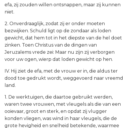
efa, zij zouden willen ontsnappen, maar zij kunnen
niet.
2. Onverdraaglijk, zodat zij er onder moeten
bezwijken. Schuld ligt op de zondaar als loden
gewicht, dat hem tot in het diepste van de hel doet
zinken. Toen Christus van de dingen van
Jeruzalems vrede zei: Maar nu zijn zij verborgen
voor uw ogen, wierp dat loden gewicht op hen.
IV. Hij ziet de efa, met de vrouw er in, die aldus ter
dood toe gedrukt wordt, weggevoerd naar vreemd
land.
1. De werktuigen, die daartoe gebruikt werden,
waren twee vrouwen, met vleugels als die van een
ooievaar, groot en sterk, en opdat zij vlugger
konden vliegen, was wind in haar vleugels, die de
grote hevigheid en snelheid betekende, waarmee