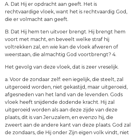
A. Dat Hij er opdracht aan geeft. Het is
rechtvaardige vloek, want het is rechtvaardig God,
die er volmacht aan geeft.
B. Dat Hij hem ten uitvoer brengt. Hij brengt hem
voort met macht, en beveelt welke straf hij
voltrekken zal, en wie kan de vloek afweren of
weerstaan, die almachtig God voortbrengt? 4.
Het gevolg van deze vloek, dat is zeer vreselijk.
a. Voor de zondaar zelf: een iegelijk, die steelt, zal
uitgeroeid worden, niet gekastijd, maar uitgeroeid,
afgesneden van het land van de levenden. Gods
vloek heeft snijdende dodende kracht. Hij zal
uitgeroeid worden als aan deze zijde van deze
plaats, dit is van Jeruzalem, en evenzo hij, die
zweert aan de andere kant van deze plaats. God zal
de zondaars, die Hij onder Zijn eigen volk vindt, niet