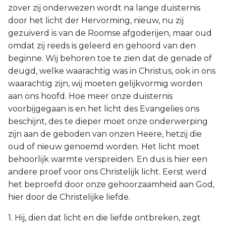
zover zij onderwezen wordt na lange duisternis
door het licht der Hervorming, nieuw, nu zij
gezuiverd is van de Roomse afgoderijen, maar oud
omdat zij reeds is geleerd en gehoord van den
beginne. Wij behoren toe te zien dat de genade of
deugd, welke waarachtig was in Christus, ook in ons
waarachtig zijn, wij moeten gelijkvormig worden
aan ons hoofd. Hoe meer onze duisternis
voorbijgegaan is en het licht des Evangelies ons
beschijnt, des te dieper moet onze onderwerping
zijn aan de geboden van onzen Heere, hetzij die
oud of nieuw genoemd worden. Het licht moet
behoorlijk warmte verspreiden. En dus is hier een
andere proef voor ons Christelijk licht. Eerst werd
het beproefd door onze gehoorzaamheid aan God,
hier door de Christelijke liefde.
1. Hij, dien dat licht en die liefde ontbreken, zegt