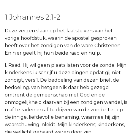
1 Johannes 2:1-2
Deze verzen slaan op het laatste vers van het
vorige hoofdstuk, waarin de apostel gesproken
heeft over het zondigen van de ware Christenen.
En hier geeft hij hun beide raad en hulp.
I. Raad. Hij wil geen plaats laten voor de zonde. Mijn
kinderkens, ik schrijf u deze dingen opdat gij niet
zondigt, vers 1. De bedoeling van dezen brief, de
bedoeling. van hetgeen ik daar heb gezegd
omtrent de gemeenschap met God en de
onmogelijkheid daarvan bij een zondigen wandel, is
u af te raden en af te drijven van de zonde. Let op
de innige, liefdevolle benaming, waarmee hij zijn
waarschuwing inleidt. Mijn kinderkens; kinderkens,
die wellicht gebaard waren door zijn