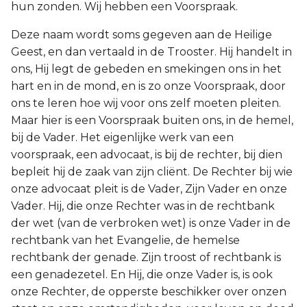
hun zonden. Wij hebben een Voorspraak.
Deze naam wordt soms gegeven aan de Heilige
Geest, en dan vertaald in de Trooster. Hij handelt in
ons, Hij legt de gebeden en smekingen ons in het
hart en in de mond, en is zo onze Voorspraak, door
ons te leren hoe wij voor ons zelf moeten pleiten.
Maar hier is een Voorspraak buiten ons, in de hemel,
bij de Vader. Het eigenlijke werk van een
voorspraak, een advocaat, is bij de rechter, bij dien
bepleit hij de zaak van zijn cliënt. De Rechter bij wie
onze advocaat pleit is de Vader, Zijn Vader en onze
Vader. Hij, die onze Rechter was in de rechtbank
der wet (van de verbroken wet) is onze Vader in de
rechtbank van het Evangelie, de hemelse
rechtbank der genade. Zijn troost of rechtbank is
een genadezetel. En Hij, die onze Vader is, is ook
onze Rechter, de opperste beschikker over onzen