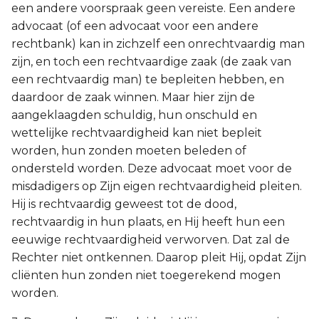
een andere voorspraak geen vereiste. Een andere
advocaat (of een advocaat voor een andere
rechtbank) kan in zichzelf een onrechtvaardig man
zijn, en toch een rechtvaardige zaak (de zaak van
een rechtvaardig man) te bepleiten hebben, en
daardoor de zaak winnen. Maar hier zijn de
aangeklaagden schuldig, hun onschuld en
wettelijke rechtvaardigheid kan niet bepleit
worden, hun zonden moeten beleden of
ondersteld worden. Deze advocaat moet voor de
misdadigers op Zijn eigen rechtvaardigheid pleiten.
Hij is rechtvaardig geweest tot de dood,
rechtvaardig in hun plaats, en Hij heeft hun een
eeuwige rechtvaardigheid verworven. Dat zal de
Rechter niet ontkennen. Daarop pleit Hij, opdat Zijn
cliënten hun zonden niet toegerekend mogen
worden.