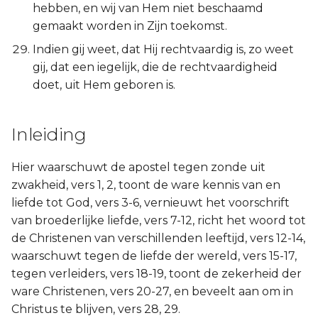
hebben, en wij van Hem niet beschaamd
gemaakt worden in Zijn toekomst.
Indien gij weet, dat Hij rechtvaardig is, zo weet
gij, dat een iegelijk, die de rechtvaardigheid
doet, uit Hem geboren is.
Inleiding
Hier waarschuwt de apostel tegen zonde uit
zwakheid, vers 1, 2, toont de ware kennis van en
liefde tot God, vers 3-6, vernieuwt het voorschrift
van broederlijke liefde, vers 7-12, richt het woord tot
de Christenen van verschillenden leeftijd, vers 12-14,
waarschuwt tegen de liefde der wereld, vers 15-17,
tegen verleiders, vers 18-19, toont de zekerheid der
ware Christenen, vers 20-27, en beveelt aan om in
Christus te blijven, vers 28, 29.