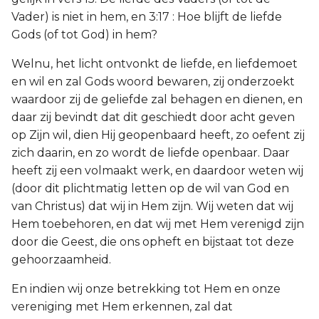
Vader) is niet in hem, en 3:17 : Hoe blijft de liefde
Gods (of tot God) in hem?
Welnu, het licht ontvonkt de liefde, en liefdemoet
en wil en zal Gods woord bewaren, zij onderzoekt
waardoor zij de geliefde zal behagen en dienen, en
daar zij bevindt dat dit geschiedt door acht geven
op Zijn wil, dien Hij geopenbaard heeft, zo oefent zij
zich daarin, en zo wordt de liefde openbaar. Daar
heeft zij een volmaakt werk, en daardoor weten wij
(door dit plichtmatig letten op de wil van God en
van Christus) dat wij in Hem zijn. Wij weten dat wij
Hem toebehoren, en dat wij met Hem verenigd zijn
door die Geest, die ons opheft en bijstaat tot deze
gehoorzaamheid.
En indien wij onze betrekking tot Hem en onze
vereniging met Hem erkennen, zal dat