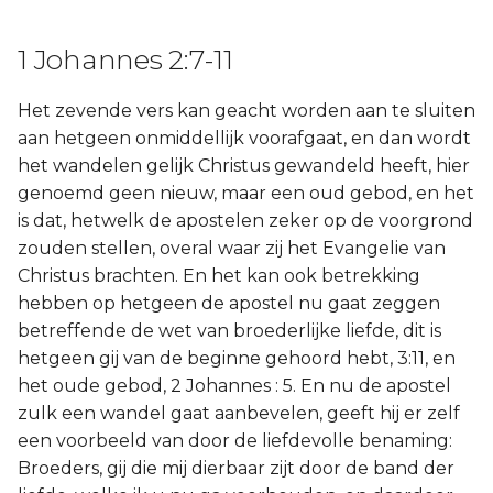
1 Johannes 2:7-11
Het zevende vers kan geacht worden aan te sluiten
aan hetgeen onmiddellijk voorafgaat, en dan wordt
het wandelen gelijk Christus gewandeld heeft, hier
genoemd geen nieuw, maar een oud gebod, en het
is dat, hetwelk de apostelen zeker op de voorgrond
zouden stellen, overal waar zij het Evangelie van
Christus brachten. En het kan ook betrekking
hebben op hetgeen de apostel nu gaat zeggen
betreffende de wet van broederlijke liefde, dit is
hetgeen gij van de beginne gehoord hebt, 3:11, en
het oude gebod, 2 Johannes : 5. En nu de apostel
zulk een wandel gaat aanbevelen, geeft hij er zelf
een voorbeeld van door de liefdevolle benaming:
Broeders, gij die mij dierbaar zijt door de band der