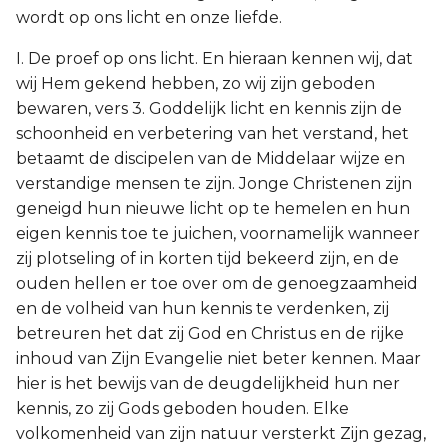
wordt op ons licht en onze liefde.
I. De proef op ons licht. En hieraan kennen wij, dat
wij Hem gekend hebben, zo wij zijn geboden
bewaren, vers 3. Goddelijk licht en kennis zijn de
schoonheid en verbetering van het verstand, het
betaamt de discipelen van de Middelaar wijze en
verstandige mensen te zijn. Jonge Christenen zijn
geneigd hun nieuwe licht op te hemelen en hun
eigen kennis toe te juichen, voornamelijk wanneer
zij plotseling of in korten tijd bekeerd zijn, en de
ouden hellen er toe over om de genoegzaamheid
en de volheid van hun kennis te verdenken, zij
betreuren het dat zij God en Christus en de rijke
inhoud van Zijn Evangelie niet beter kennen. Maar
hier is het bewijs van de deugdelijkheid hun ner
kennis, zo zij Gods geboden houden. Elke
volkomenheid van zijn natuur versterkt Zijn gezag,