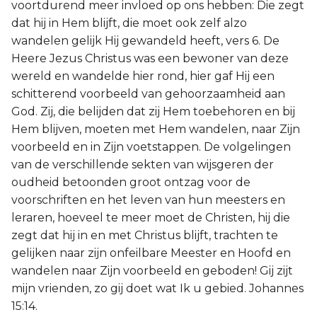
voortdurend meer invloed op ons hebben: Die zegt
dat hij in Hem blijft, die moet ook zelf alzo
wandelen gelijk Hij gewandeld heeft, vers 6. De
Heere Jezus Christus was een bewoner van deze
wereld en wandelde hier rond, hier gaf Hij een
schitterend voorbeeld van gehoorzaamheid aan
God. Zij, die belijden dat zij Hem toebehoren en bij
Hem blijven, moeten met Hem wandelen, naar Zijn
voorbeeld en in Zijn voetstappen. De volgelingen
van de verschillende sekten van wijsgeren der
oudheid betoonden groot ontzag voor de
voorschriften en het leven van hun meesters en
leraren, hoeveel te meer moet de Christen, hij die
zegt dat hij in en met Christus blijft, trachten te
gelijken naar zijn onfeilbare Meester en Hoofd en
wandelen naar Zijn voorbeeld en geboden! Gij zijt
mijn vrienden, zo gij doet wat Ik u gebied. Johannes
15:14.