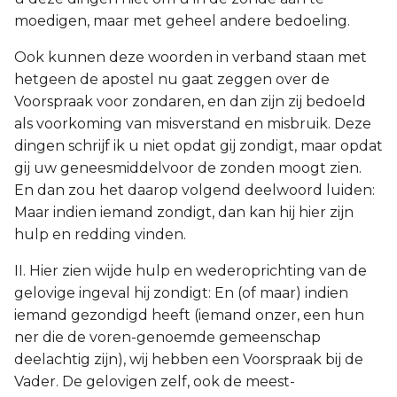
moedigen, maar met geheel andere bedoeling.
Ook kunnen deze woorden in verband staan met
hetgeen de apostel nu gaat zeggen over de
Voorspraak voor zondaren, en dan zijn zij bedoeld
als voorkoming van misverstand en misbruik. Deze
dingen schrijf ik u niet opdat gij zondigt, maar opdat
gij uw geneesmiddelvoor de zonden moogt zien.
En dan zou het daarop volgend deelwoord luiden:
Maar indien iemand zondigt, dan kan hij hier zijn
hulp en redding vinden.
II. Hier zien wijde hulp en wederoprichting van de
gelovige ingeval hij zondigt: En (of maar) indien
iemand gezondigd heeft (iemand onzer, een hun
ner die de voren-genoemde gemeenschap
deelachtig zijn), wij hebben een Voorspraak bij de
Vader. De gelovigen zelf, ook de meest-