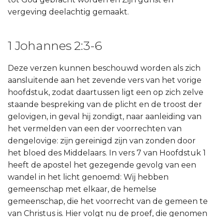
vergeving deelachtig gemaakt.
1 Johannes 2:3-6
Deze verzen kunnen beschouwd worden als zich
aansluitende aan het zevende vers van het vorige
hoofdstuk, zodat daartussen ligt een op zich zelve
staande bespreking van de plicht en de troost der
gelovigen, in geval hij zondigt, naar aanleiding van
het vermelden van een der voorrechten van
dengelovige: zijn gereinigd zijn van zonden door
het bloed des Middelaars. In vers 7 van Hoofdstuk 1
heeft de apostel het gezegende gevolg van een
wandel in het licht genoemd: Wij hebben
gemeenschap met elkaar, de hemelse
gemeenschap, die het voorrecht van de gemeen te
van Christus is. Hier volgt nu de proef, die genomen