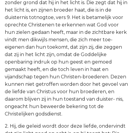
zonder grond dat hij in het licht is. Die zegt dat hij in
het licht is, en zijnen broeder haat, die is in de
duisternis totnogtoe, vers 9. Het is betamelijk voor
oprechte Christenen te erkennen wat God voor
hun zielen gedaan heeft, maar in de zichtbare kerk
vindt men dikwijls mensen, die zich meer toe-
eigenen dan hun toekomt, dat zijn zij, die zeggen
dat zij in het licht zijn, omdat de Goddelijke
openbaring indruk op hun geest en gemoed
gemaakt heeft, en die toch leven in haat en
vijandschap tegen hun Christen-broederen. Dezen
kunnen niet getroffen worden door het gevoel van
de liefde van Christus voor hun broederen, en
daarom blijven zij in hun toestand van duister- nis,
ongeacht hun beweerde bekering tot de
Christelijken godsdienst.
2. Hij, die geleid wordt door deze liefde, ondervindt