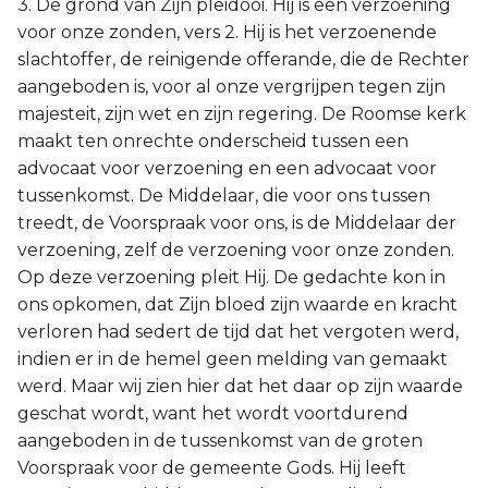
3. De grond van Zijn pleidooi. Hij is een verzoening
voor onze zonden, vers 2. Hij is het verzoenende
slachtoffer, de reinigende offerande, die de Rechter
aangeboden is, voor al onze vergrijpen tegen zijn
majesteit, zijn wet en zijn regering. De Roomse kerk
maakt ten onrechte onderscheid tussen een
advocaat voor verzoening en een advocaat voor
tussenkomst. De Middelaar, die voor ons tussen
treedt, de Voorspraak voor ons, is de Middelaar der
verzoening, zelf de verzoening voor onze zonden.
Op deze verzoening pleit Hij. De gedachte kon in
ons opkomen, dat Zijn bloed zijn waarde en kracht
verloren had sedert de tijd dat het vergoten werd,
indien er in de hemel geen melding van gemaakt
werd. Maar wij zien hier dat het daar op zijn waarde
geschat wordt, want het wordt voortdurend
aangeboden in de tussenkomst van de groten
Voorspraak voor de gemeente Gods. Hij leeft