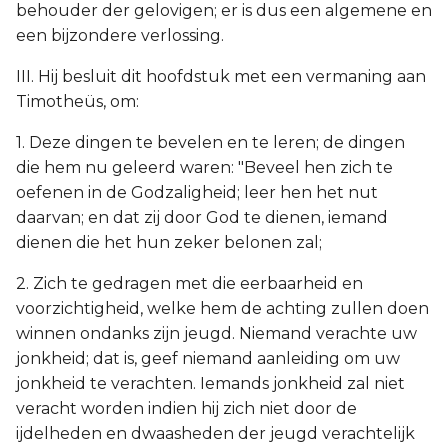
behouder der gelovigen; er is dus een algemene en
een bijzondere verlossing.
III. Hij besluit dit hoofdstuk met een vermaning aan
Timotheüs, om:
1. Deze dingen te bevelen en te leren; de dingen
die hem nu geleerd waren: "Beveel hen zich te
oefenen in de Godzaligheid; leer hen het nut
daarvan; en dat zij door God te dienen, iemand
dienen die het hun zeker belonen zal;
2. Zich te gedragen met die eerbaarheid en
voorzichtigheid, welke hem de achting zullen doen
winnen ondanks zijn jeugd. Niemand verachte uw
jonkheid; dat is, geef niemand aanleiding om uw
jonkheid te verachten. Iemands jonkheid zal niet
veracht worden indien hij zich niet door de
ijdelheden en dwaasheden der jeugd verachtelijk