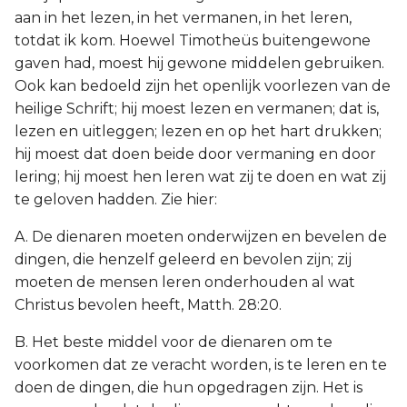
aan in het lezen, in het vermanen, in het leren,
totdat ik kom. Hoewel Timotheüs buitengewone
gaven had, moest hij gewone middelen gebruiken.
Ook kan bedoeld zijn het openlijk voorlezen van de
heilige Schrift; hij moest lezen en vermanen; dat is,
lezen en uitleggen; lezen en op het hart drukken;
hij moest dat doen beide door vermaning en door
lering; hij moest hen leren wat zij te doen en wat zij
te geloven hadden. Zie hier:
A. De dienaren moeten onderwijzen en bevelen de
dingen, die henzelf geleerd en bevolen zijn; zij
moeten de mensen leren onderhouden al wat
Christus bevolen heeft, Matth. 28:20.
B. Het beste middel voor de dienaren om te
voorkomen dat ze veracht worden, is te leren en te
doen de dingen, die hun opgedragen zijn. Het is