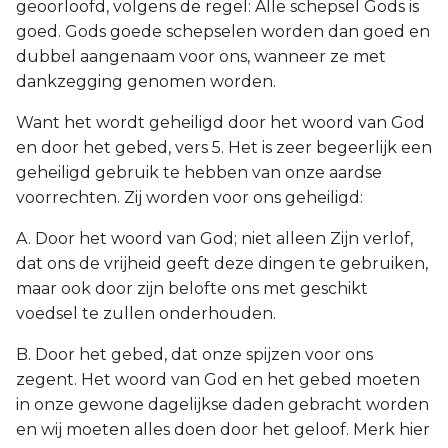
geoorloofd, volgens de regel: Alle schepsel Gods is
goed. Gods goede schepselen worden dan goed en
dubbel aangenaam voor ons, wanneer ze met
dankzegging genomen worden.
Want het wordt geheiligd door het woord van God
en door het gebed, vers 5. Het is zeer begeerlijk een
geheiligd gebruik te hebben van onze aardse
voorrechten. Zij worden voor ons geheiligd:
A. Door het woord van God; niet alleen Zijn verlof,
dat ons de vrijheid geeft deze dingen te gebruiken,
maar ook door zijn belofte ons met geschikt
voedsel te zullen onderhouden.
B. Door het gebed, dat onze spijzen voor ons
zegent. Het woord van God en het gebed moeten
in onze gewone dagelijkse daden gebracht worden
en wij moeten alles doen door het geloof. Merk hier