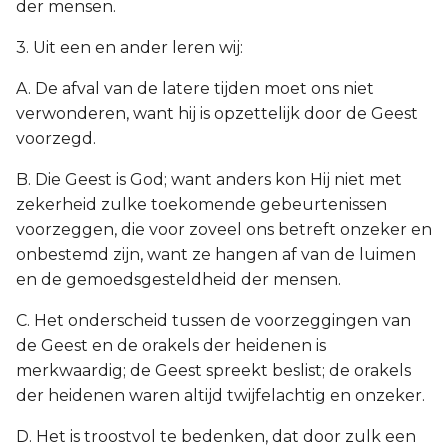
der mensen.
3. Uit een en ander leren wij:
A. De afval van de latere tijden moet ons niet
verwonderen, want hij is opzettelijk door de Geest
voorzegd.
B. Die Geest is God; want anders kon Hij niet met
zekerheid zulke toekomende gebeurtenissen
voorzeggen, die voor zoveel ons betreft onzeker en
onbestemd zijn, want ze hangen af van de luimen
en de gemoedsgesteldheid der mensen.
C. Het onderscheid tussen de voorzeggingen van
de Geest en de orakels der heidenen is
merkwaardig; de Geest spreekt beslist; de orakels
der heidenen waren altijd twijfelachtig en onzeker.
D. Het is troostvol te bedenken, dat door zulk een