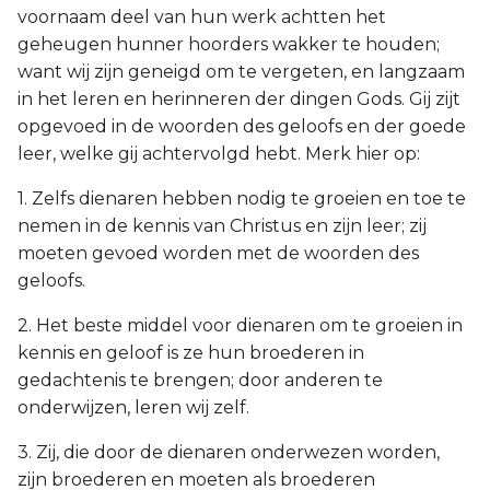
voornaam deel van hun werk achtten het
geheugen hunner hoorders wakker te houden;
want wij zijn geneigd om te vergeten, en langzaam
in het leren en herinneren der dingen Gods. Gij zijt
opgevoed in de woorden des geloofs en der goede
leer, welke gij achtervolgd hebt. Merk hier op:
1. Zelfs dienaren hebben nodig te groeien en toe te
nemen in de kennis van Christus en zijn leer; zij
moeten gevoed worden met de woorden des
geloofs.
2. Het beste middel voor dienaren om te groeien in
kennis en geloof is ze hun broederen in
gedachtenis te brengen; door anderen te
onderwijzen, leren wij zelf.
3. Zij, die door de dienaren onderwezen worden,
zijn broederen en moeten als broederen