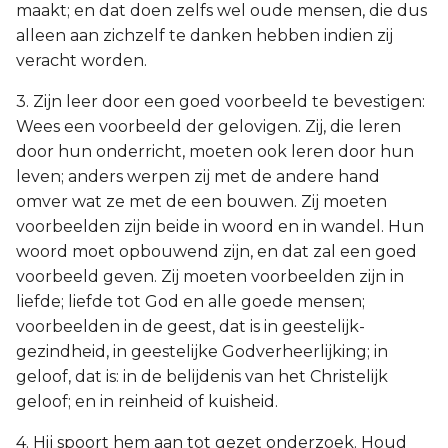
maakt; en dat doen zelfs wel oude mensen, die dus
alleen aan zichzelf te danken hebben indien zij
veracht worden.
3. Zijn leer door een goed voorbeeld te bevestigen:
Wees een voorbeeld der gelovigen. Zij, die leren
door hun onderricht, moeten ook leren door hun
leven; anders werpen zij met de andere hand
omver wat ze met de een bouwen. Zij moeten
voorbeelden zijn beide in woord en in wandel. Hun
woord moet opbouwend zijn, en dat zal een goed
voorbeeld geven. Zij moeten voorbeelden zijn in
liefde; liefde tot God en alle goede mensen;
voorbeelden in de geest, dat is in geestelijk-
gezindheid, in geestelijke Godverheerlijking; in
geloof, dat is: in de belijdenis van het Christelijk
geloof; en in reinheid of kuisheid.
4. Hij spoort hem aan tot gezet onderzoek. Houd