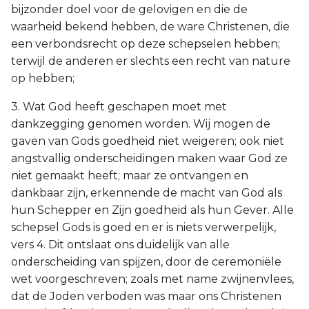
bijzonder doel voor de gelovigen en die de
waarheid bekend hebben, de ware Christenen, die
een verbondsrecht op deze schepselen hebben;
terwijl de anderen er slechts een recht van nature
op hebben;
3. Wat God heeft geschapen moet met
dankzegging genomen worden. Wij mogen de
gaven van Gods goedheid niet weigeren; ook niet
angstvallig onderscheidingen maken waar God ze
niet gemaakt heeft; maar ze ontvangen en
dankbaar zijn, erkennende de macht van God als
hun Schepper en Zijn goedheid als hun Gever. Alle
schepsel Gods is goed en er is niets verwerpelijk,
vers 4. Dit ontslaat ons duidelijk van alle
onderscheiding van spijzen, door de ceremoniële
wet voorgeschreven; zoals met name zwijnenvlees,
dat de Joden verboden was maar ons Christenen