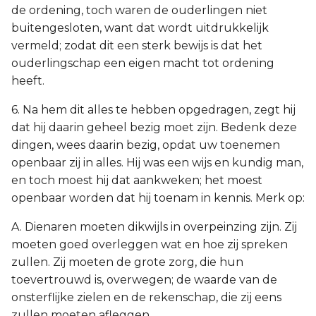
de ordening, toch waren de ouderlingen niet
buitengesloten, want dat wordt uitdrukkelijk
vermeld; zodat dit een sterk bewijs is dat het
ouderlingschap een eigen macht tot ordening
heeft.
6. Na hem dit alles te hebben opgedragen, zegt hij
dat hij daarin geheel bezig moet zijn. Bedenk deze
dingen, wees daarin bezig, opdat uw toenemen
openbaar zij in alles. Hij was een wijs en kundig man,
en toch moest hij dat aankweken; het moest
openbaar worden dat hij toenam in kennis. Merk op:
A. Dienaren moeten dikwijls in overpeinzing zijn. Zij
moeten goed overleggen wat en hoe zij spreken
zullen. Zij moeten de grote zorg, die hun
toevertrouwd is, overwegen; de waarde van de
onsterflijke zielen en de rekenschap, die zij eens
zullen moeten afleggen.