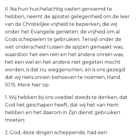
II. Na hun huichelachtig vasten genoemd te
hebben, neemt de apostel gelegenheid om de leer
van de Christelijke vrijheid te beperken, die wij
onder het Evangelie genieten; de vrijheid om al
Gods schepselen te gebruiken. Terwijl onder de
wet onderscheid tussen de spijzen gemaakt was,
waardoor het een rein en het andere onrein was,
het een wel en het andere niet gegeten mocht
worden, is dat nu weggenomen, en is ons gezegd
dat wij niets onrein behoeven te noemen, Hand.
10:15. Merk hier op:
1. Wij hebben bij ons voedsel steeds te denken, dat
God het geschapen heeft, dat wij het van Hem
hebben en het daarom in Zijn dienst gebruiken
moeten;
2. God, deze dingen scheppende, had een