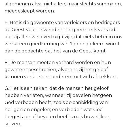
algemenen afval niet allen, maar slechts sommigen,
meegesleept worden;
E. Het is de gewoonte van verleiders en bedriegers
de Geest voor te wenden, hetgeen sterk verraadt
dat zij allen wel overtuigd zijn, dat niets beter in ons
werkt een goedkeuring van ‘t geen geleerd wordt
dan de gedachte dat het van de Geest komt;
F. De mensen moeten verhard worden en hun
geweten toeschroeien, alvorens zij het geloof
kunnen verlaten en anderen met zich aftrekken;
G. Het is een teken, dat de mensen het geloof
hebben verlaten, wanneer zij bevelen hetgeen
God verboden heeft, zoals de aanbidding van
heiligen en engelen; en verbieden wat God
toegestaan of bevolen heeft, zoals huwelijk en
spijzen.