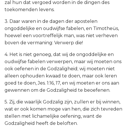
zal hun dat vergoed worden in de dingen des
toekomenden levens.
3. Daar waren in de dagen der apostelen
ongoddelijke en oudwijfse fabelen, en Timotheüs,
hoewel een voortreffelijk man, was niet verheven
boven de vermaning: Verwerp die!
4. Het is niet genoeg, dat wij de ongoddelijke en
oudwijfse fabelen verwerpen, maar wij moeten ons
ook oefenen in de Godzaligheid; wij moeten niet
alleen ophouden kwaad te doen, maar ook leren
goed te doen, Jes. 1:16, 17, en wij moeten er ons aan
gewennen om de Godzaligheid te beoefenen.
5. Zij, die waarlijk Godzalig zijn, zullen er bij winnen,
wat er ook komen moge van hen, die zich tevreden
stellen met lichamelijke oefening, want de
Godzaligheid heeft de beloften.