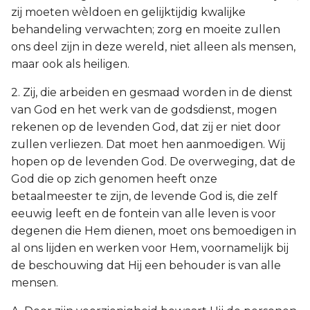
zij moeten wèldoen en gelijktijdig kwalijke
behandeling verwachten; zorg en moeite zullen
ons deel zijn in deze wereld, niet alleen als mensen,
maar ook als heiligen.
2. Zij, die arbeiden en gesmaad worden in de dienst
van God en het werk van de godsdienst, mogen
rekenen op de levenden God, dat zij er niet door
zullen verliezen. Dat moet hen aanmoedigen. Wij
hopen op de levenden God. De overweging, dat de
God die op zich genomen heeft onze
betaalmeester te zijn, de levende God is, die zelf
eeuwig leeft en de fontein van alle leven is voor
degenen die Hem dienen, moet ons bemoedigen in
al ons lijden en werken voor Hem, voornamelijk bij
de beschouwing dat Hij een behouder is van alle
mensen.