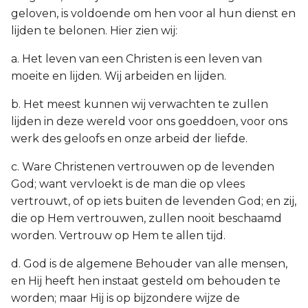
geloven, is voldoende om hen voor al hun dienst en
lijden te belonen. Hier zien wij:
a. Het leven van een Christen is een leven van
moeite en lijden. Wij arbeiden en lijden.
b. Het meest kunnen wij verwachten te zullen
lijden in deze wereld voor ons goeddoen, voor ons
werk des geloofs en onze arbeid der liefde.
c. Ware Christenen vertrouwen op de levenden
God; want vervloekt is de man die op vlees
vertrouwt, of op iets buiten de levenden God; en zij,
die op Hem vertrouwen, zullen nooit beschaamd
worden. Vertrouw op Hem te allen tijd.
d. God is de algemene Behouder van alle mensen,
en Hij heeft hen instaat gesteld om behouden te
worden; maar Hij is op bijzondere wijze de