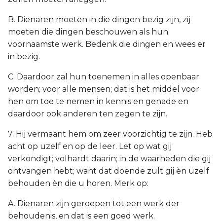
B. Dienaren moeten in die dingen bezig zijn, zij
moeten die dingen beschouwen als hun
voornaamste werk. Bedenk die dingen en wees er
in bezig.
C. Daardoor zal hun toenemen in alles openbaar
worden; voor alle mensen; dat is het middel voor
hen om toe te nemen in kennis en genade en
daardoor ook anderen ten zegen te zijn.
7. Hij vermaant hem om zeer voorzichtig te zijn. Heb
acht op uzelf en op de leer. Let op wat gij
verkondigt; volhardt daarin; in de waarheden die gij
ontvangen hebt; want dat doende zult gij èn uzelf
behouden èn die u horen. Merk op:
A. Dienaren zijn geroepen tot een werk der
behoudenis, en dat is een goed werk.