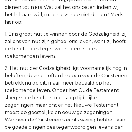
dienen tot niets. Wat zal het ons baten indien wij
het lichaam wèl, maar de zonde niet doden? Merk
hier op:
1. Er is groot nut te winnen door de Godzaligheid; zij
zal ons van nut zijn geheel ons leven, want zij heeft
de belofte des tegenwoordigen en des
toekomenden levens.
2. Het nut der Godzaligheid ligt voornamelijk nog in
beloften; deze beloften hebben voor de Christenen
betrekking op dit, maar meer bepaald op het
toekomende leven. Onder het Oude Testament
sloegen de beloften meest op tijdelijke
zegeningen, maar onder het Nieuwe Testament
meest op geestelijke en eeuwige zegeningen.
Wanneer de Christenen slechts weinig hebben van
de goede dingen des tegenwoordigen levens, dan