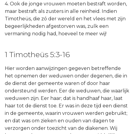
4. Ook de jonge vrouwen moeten bestraft worden,
maar bestraft als zusters in alle reinheid. Indien
Timotheüs, die zó der wereld en het vlees met zijn
begeerlijkheden afgestorven was, zulk een
vermaning nodig had, hoeveel te meer wij!
1 Timotheüs 5:3-16
Hier worden aanwijzingen gegeven betreffende
het opnemen der weduwen onder degenen, die in
de dienst der gemeente waren of door haar
ondersteund werden. Eer de weduwen, die waarlijk
weduwen zijn. Eer haar; dat is handhaaf haar, laat
haar tot de dienst toe. Er was in deze tijd een dienst
in de gemeente, waarin vrouwen werden gebruikt;
en dat was om zieken en ouden van dagen te
verzorgen onder toezicht van de diakenen. Wij