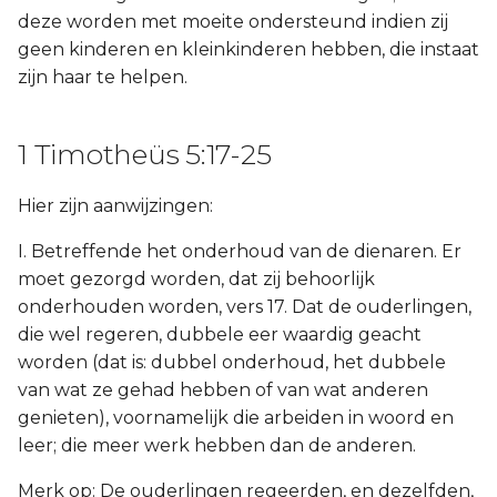
deze worden met moeite ondersteund indien zij
geen kinderen en kleinkinderen hebben, die instaat
zijn haar te helpen.
1 Timotheüs 5:17-25
Hier zijn aanwijzingen:
I. Betreffende het onderhoud van de dienaren. Er
moet gezorgd worden, dat zij behoorlijk
onderhouden worden, vers 17. Dat de ouderlingen,
die wel regeren, dubbele eer waardig geacht
worden (dat is: dubbel onderhoud, het dubbele
van wat ze gehad hebben of van wat anderen
genieten), voornamelijk die arbeiden in woord en
leer; die meer werk hebben dan de anderen.
Merk op: De ouderlingen regeerden, en dezelfden,