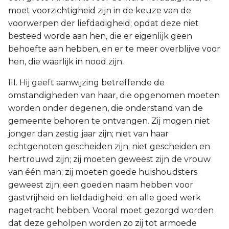
moet voorzichtigheid zijn in de keuze van de
voorwerpen der liefdadigheid; opdat deze niet
besteed worde aan hen, die er eigenlijk geen
behoefte aan hebben, en er te meer overblijve voor
hen, die waarlijk in nood zijn.
III. Hij geeft aanwijzing betreffende de
omstandigheden van haar, die opgenomen moeten
worden onder degenen, die onderstand van de
gemeente behoren te ontvangen. Zij mogen niet
jonger dan zestig jaar zijn; niet van haar
echtgenoten gescheiden zijn; niet gescheiden en
hertrouwd zijn; zij moeten geweest zijn de vrouw
van één man; zij moeten goede huishoudsters
geweest zijn; een goeden naam hebben voor
gastvrijheid en liefdadigheid; en alle goed werk
nagetracht hebben. Vooral moet gezorgd worden
dat deze geholpen worden zo zij tot armoede