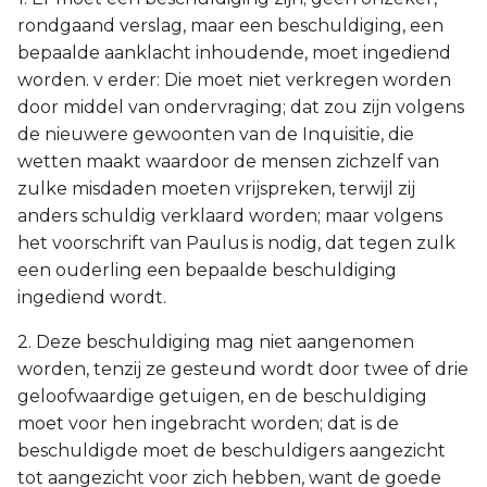
rondgaand verslag, maar een beschuldiging, een
bepaalde aanklacht inhoudende, moet ingediend
worden. v erder: Die moet niet verkregen worden
door middel van ondervraging; dat zou zijn volgens
de nieuwere gewoonten van de Inquisitie, die
wetten maakt waardoor de mensen zichzelf van
zulke misdaden moeten vrijspreken, terwijl zij
anders schuldig verklaard worden; maar volgens
het voorschrift van Paulus is nodig, dat tegen zulk
een ouderling een bepaalde beschuldiging
ingediend wordt.
2. Deze beschuldiging mag niet aangenomen
worden, tenzij ze gesteund wordt door twee of drie
geloofwaardige getuigen, en de beschuldiging
moet voor hen ingebracht worden; dat is de
beschuldigde moet de beschuldigers aangezicht
tot aangezicht voor zich hebben, want de goede