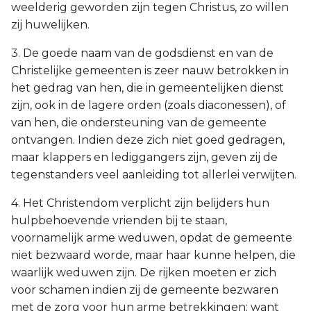
weelderig geworden zijn tegen Christus, zo willen
zij huwelijken.
3. De goede naam van de godsdienst en van de
Christelijke gemeenten is zeer nauw betrokken in
het gedrag van hen, die in gemeentelijken dienst
zijn, ook in de lagere orden (zoals diaconessen), of
van hen, die ondersteuning van de gemeente
ontvangen. Indien deze zich niet goed gedragen,
maar klappers en lediggangers zijn, geven zij de
tegenstanders veel aanleiding tot allerlei verwijten.
4. Het Christendom verplicht zijn belijders hun
hulpbehoevende vrienden bij te staan,
voornamelijk arme weduwen, opdat de gemeente
niet bezwaard worde, maar haar kunne helpen, die
waarlijk weduwen zijn. De rijken moeten er zich
voor schamen indien zij de gemeente bezwaren
met de zorg voor hun arme betrekkingen; want