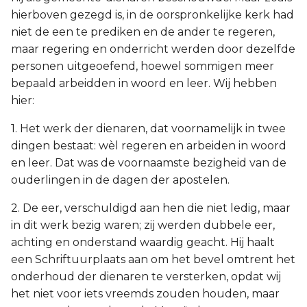
hierboven gezegd is, in de oorspronkelijke kerk had
niet de een te prediken en de ander te regeren,
maar regering en onderricht werden door dezelfde
personen uitgeoefend, hoewel sommigen meer
bepaald arbeidden in woord en leer. Wij hebben
hier:
1. Het werk der dienaren, dat voornamelijk in twee
dingen bestaat: wèl regeren en arbeiden in woord
en leer. Dat was de voornaamste bezigheid van de
ouderlingen in de dagen der apostelen.
2. De eer, verschuldigd aan hen die niet ledig, maar
in dit werk bezig waren; zij werden dubbele eer,
achting en onderstand waardig geacht. Hij haalt
een Schriftuurplaats aan om het bevel omtrent het
onderhoud der dienaren te versterken, opdat wij
het niet voor iets vreemds zouden houden, maar