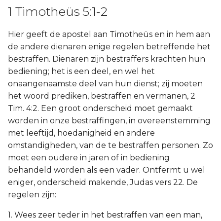
1 Timotheüs 5:1-2
Hier geeft de apostel aan Timotheüs en in hem aan
de andere dienaren enige regelen betreffende het
bestraffen. Dienaren zijn bestraffers krachten hun
bediening; het is een deel, en wel het
onaangenaamste deel van hun dienst; zij moeten
het woord prediken, bestraffen en vermanen, 2
Tim. 4:2. Een groot onderscheid moet gemaakt
worden in onze bestraffingen, in overeenstemming
met leeftijd, hoedanigheid en andere
omstandigheden, van de te bestraffen personen. Zo
moet een oudere in jaren of in bediening
behandeld worden als een vader. Ontfermt u wel
eniger, onderscheid makende, Judas vers 22. De
regelen zijn:
1. Wees zeer teder in het bestraffen van een man,