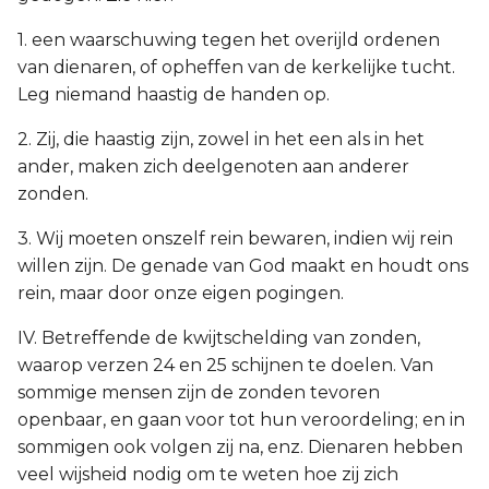
1. een waarschuwing tegen het overijld ordenen
van dienaren, of opheffen van de kerkelijke tucht.
Leg niemand haastig de handen op.
2. Zij, die haastig zijn, zowel in het een als in het
ander, maken zich deelgenoten aan anderer
zonden.
3. Wij moeten onszelf rein bewaren, indien wij rein
willen zijn. De genade van God maakt en houdt ons
rein, maar door onze eigen pogingen.
IV. Betreffende de kwijtschelding van zonden,
waarop verzen 24 en 25 schijnen te doelen. Van
sommige mensen zijn de zonden tevoren
openbaar, en gaan voor tot hun veroordeling; en in
sommigen ook volgen zij na, enz. Dienaren hebben
veel wijsheid nodig om te weten hoe zij zich