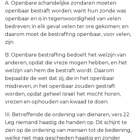
A. Openbare schandelijke zondaren moeten
openbaar bestraft worden; want hun zonde was
openbaar en is in tegenwoordigheid van velen
bedreven; in elk geval velen ter ore gekomen; en
daarom moet de bestraffing openbaar, voor velen,
zijn.
B. Openbare bestraffing bedoelt het welzijn van
anderen, opdat die vreze mogen hebben, en het
welzijn van hem die bestraft wordt. Daarom
bepaalde de wet dat zij, die in het openbaar
misdreven, in het openbaar zouden gestraft
worden, opdat geheel Israël het mocht horen,
vrezen en ophouden van kwaad te doen.
III. Betreffende de ordening van dienaren, vers 22.
Leg niemand haastig de handen op. Dit schijnt te
zien op de ordening van mensen tot de bediening,
welke niet mag geschieden haastig en zonder