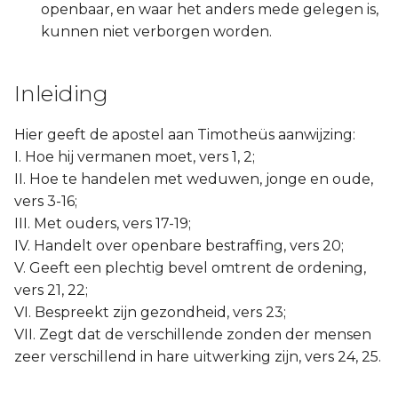
openbaar, en waar het anders mede gelegen is,
kunnen niet verborgen worden.
Inleiding
Hier geeft de apostel aan Timotheüs aanwijzing:
I. Hoe hij vermanen moet, vers 1, 2;
II. Hoe te handelen met weduwen, jonge en oude,
vers 3-16;
III. Met ouders, vers 17-19;
IV. Handelt over openbare bestraffing, vers 20;
V. Geeft een plechtig bevel omtrent de ordening,
vers 21, 22;
VI. Bespreekt zijn gezondheid, vers 23;
VII. Zegt dat de verschillende zonden der mensen
zeer verschillend in hare uitwerking zijn, vers 24, 25.