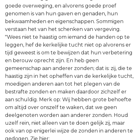
goede overweging, en alvorens goede proef
genomen is van hun gaven en genaden, hun
bekwaamheden en eigenschappen. Sommigen
verstaan het van het schenken van vergeving.
"Wees niet te haastig om iemand de handen op te
leggen, hef de kerkelijke tucht niet op alvorens er
tijd geweest is om te bewijzen dat hun verbetering
en berouw oprecht zijn. En heb geen
gemeenschap aan anderer zonden; dat is: zij, die te
haastig zijn in het opheffen van de kerkelijke tucht,
moedigen anderen aan tot het plegen van de
bestrafte zonden en maken daardoor zichzelf er
aan schuldig. Merk op: Wij hebben grote behoefte
om altijd over onszelf te waken, dat we geen
deelgenoten worden aan anderer zonden. Houd
uzelf rein, niet alleen van te doen gelijk zij, maar
ook van op enigerlei wijze de zonden in anderen te
gedogen. Zie hier: