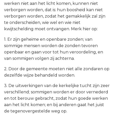
werken niet aan het licht komen, kunnen niet
verborgen worden, dat is: hun boosheid kan niet
verborgen worden, zodat het gemakkelijk zal zijn
te onderscheiden, wie wel en wie niet
kwijtschelding moet ontvangen. Merk hier op:
1. Er zijn geheime en openbare zonden; van
sommige mensen worden de zonden tevoren
openbaar en gaan voor tot hun veroordeling, en
van sommigen volgen zij achterna.
2. Door de gemeente moeten niet alle zondaren op
dezelfde wijze behandeld worden.
3. De uitwerkingen van de kerkelijke tucht zijn zeer
verschillend; sommigen worden er door vernederd
en tot berouw gebracht, zodat hun goede werken
aan het licht komen; en bij anderen gaat het juist
de tegenovergestelde weg op.