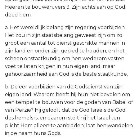
Heeren te bouwen, vers 3. Zijn achtslaan op God
deed hem:
a. Het wereldlijk belang zijn regering voorbijzien.
Het zou in zijn staatsbelang geweest zijn om zo
groot een aantal tot dienst geschikte mannen in
zijn land en onder zijn gebied te houden, en het
scheen onstaatkundig om hen wederom vasten
voet te laten krijgen in hun eigen land; maar
gehoorzaamheid aan God is de beste staatkunde.
b. De eer voorbijzien van de Godsdienst van zijn
eigen land. Waarom heeft hij hun niet bevolen om
een tempel te bouwen voor de goden van Babel of
van Perzië? Hij gelooft dat de God Israëls de God
des hemels is, en daarom stelt hij het Israël ten
plicht Hem alleen te aanbidden; laat hen wandelen
in de naam huns Gods.