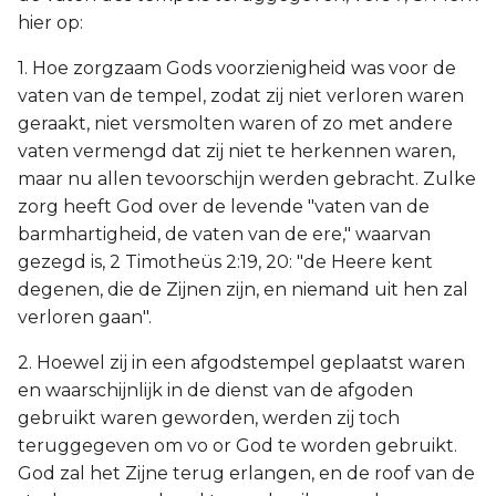
hier op:
1. Hoe zorgzaam Gods voorzienigheid was voor de
vaten van de tempel, zodat zij niet verloren waren
geraakt, niet versmolten waren of zo met andere
vaten vermengd dat zij niet te herkennen waren,
maar nu allen tevoorschijn werden gebracht. Zulke
zorg heeft God over de levende "vaten van de
barmhartigheid, de vaten van de ere," waarvan
gezegd is, 2 Timotheüs 2:19, 20: "de Heere kent
degenen, die de Zijnen zijn, en niemand uit hen zal
verloren gaan".
2. Hoewel zij in een afgodstempel geplaatst waren
en waarschijnlijk in de dienst van de afgoden
gebruikt waren geworden, werden zij toch
teruggegeven om vo or God te worden gebruikt.
God zal het Zijne terug erlangen, en de roof van de