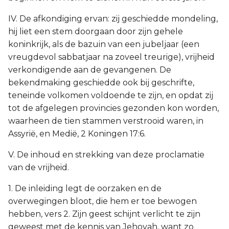
IV. De afkondiging ervan: zij geschiedde mondeling,
hij liet een stem doorgaan door zijn gehele
koninkrijk, als de bazuin van een jubeljaar (een
vreugdevol sabbatjaar na zoveel treurige), vrijheid
verkondigende aan de gevangenen. De
bekendmaking geschiedde ook bij geschrifte,
teneinde volkomen voldoende te zijn, en opdat zij
tot de afgelegen provincies gezonden kon worden,
waarheen de tien stammen verstrooid waren, in
Assyrië, en Medië, 2 Koningen 17:6.
V. De inhoud en strekking van deze proclamatie
van de vrijheid.
1. De inleiding legt de oorzaken en de
overwegingen bloot, die hem er toe bewogen
hebben, vers 2. Zijn geest schijnt verlicht te zijn
geweest met de kennis van Jehovah, want zo