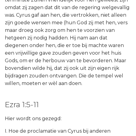
omdat zij zagen dat dit van de regering welgevallig
was. Cyrus gaf aan hen, die vertrokken, niet alleen
zijn goede wensen mee (hun God zij met hen, vers
maar droeg ook zorg om hen te voorzien van
hetgeen zij nodig hadden. Hij nam aan dat
diegenen onder hen, die er toe bij machte waren
een vrijwillige gave zouden geven voor het huis
Gods, om er de herbouw van te bevorderen. Maar
bovendien wilde hij, dat zij ook uit zijn eigen rijk
bijdragen zouden ontvangen. Die de tempel wel
willen, moeten er wèl aan doen.
Ezra 1:5-11
Hier wordt ons gezegd:
I. Hoe de proclamatie van Cyrus bij anderen