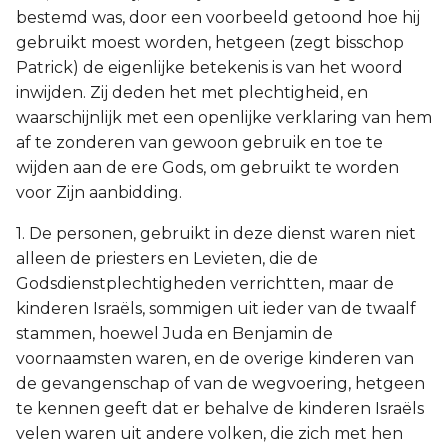
bestemd was, door een voorbeeld getoond hoe hij
gebruikt moest worden, hetgeen (zegt bisschop
Patrick) de eigenlijke betekenis is van het woord
inwijden. Zij deden het met plechtigheid, en
waarschijnlijk met een openlijke verklaring van hem
af te zonderen van gewoon gebruik en toe te
wijden aan de ere Gods, om gebruikt te worden
voor Zijn aanbidding.
1. De personen, gebruikt in deze dienst waren niet
alleen de priesters en Levieten, die de
Godsdienstplechtigheden verrichtten, maar de
kinderen Israëls, sommigen uit ieder van de twaalf
stammen, hoewel Juda en Benjamin de
voornaamsten waren, en de overige kinderen van
de gevangenschap of van de wegvoering, hetgeen
te kennen geeft dat er behalve de kinderen Israëls
velen waren uit andere volken, die zich met hen