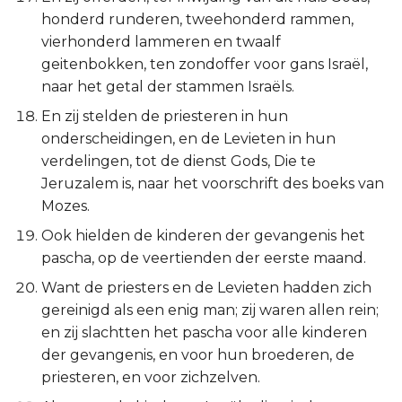
honderd runderen, tweehonderd rammen,
vierhonderd lammeren en twaalf
geitenbokken, ten zondoffer voor gans Israël,
naar het getal der stammen Israëls.
En zij stelden de priesteren in hun
onderscheidingen, en de Levieten in hun
verdelingen, tot de dienst Gods, Die te
Jeruzalem is, naar het voorschrift des boeks van
Mozes.
Ook hielden de kinderen der gevangenis het
pascha, op de veertienden der eerste maand.
Want de priesters en de Levieten hadden zich
gereinigd als een enig man; zij waren allen rein;
en zij slachtten het pascha voor alle kinderen
der gevangenis, en voor hun broederen, de
priesteren, en voor zichzelven.