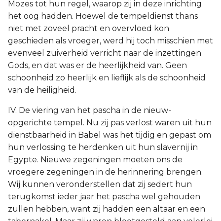
Mozes tot hun regel, waarop zij in deze inrichting
het oog hadden. Hoewel de tempeldienst thans
niet met zoveel pracht en overvloed kon
geschieden als vroeger, werd hij toch misschien met
evenveel zuiverheid verricht naar de inzettingen
Gods, en dat was er de heerlijkheid van. Geen
schoonheid zo heerlijk en lieflijk als de schoonheid
van de heiligheid.
IV. De viering van het pascha in de nieuw-
opgerichte tempel. Nu zij pas verlost waren uit hun
dienstbaarheid in Babel was het tijdig en gepast om
hun verlossing te herdenken uit hun slavernij in
Egypte. Nieuwe zegeningen moeten ons de
vroegere zegeningen in de herinnering brengen.
Wij kunnen veronderstellen dat zij sedert hun
terugkomst ieder jaar het pascha wel gehouden
zullen hebben, want zij hadden een altaar en een