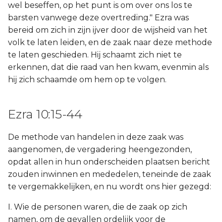
wel beseffen, op het punt is om over ons los te
barsten vanwege deze overtreding." Ezra was
bereid om zich in zijn ijver door de wijsheid van het
volk te laten leiden, en de zaak naar deze methode
te laten geschieden. Hij schaamt zich niet te
erkennen, dat die raad van hen kwam, evenmin als
hij zich schaamde om hem op te volgen.
Ezra 10:15-44
De methode van handelen in deze zaak was
aangenomen, de vergadering heengezonden,
opdat allen in hun onderscheiden plaatsen bericht
zouden inwinnen en mededelen, teneinde de zaak
te vergemakkelijken, en nu wordt ons hier gezegd:
I. Wie de personen waren, die de zaak op zich
namen, om de gevallen ordelijk voor de