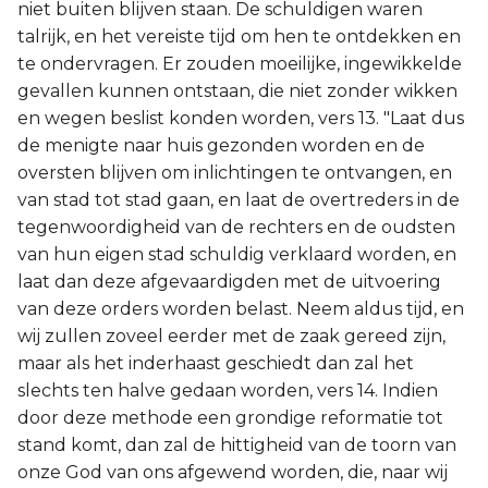
niet buiten blijven staan. De schuldigen waren
talrijk, en het vereiste tijd om hen te ontdekken en
te ondervragen. Er zouden moeilijke, ingewikkelde
gevallen kunnen ontstaan, die niet zonder wikken
en wegen beslist konden worden, vers 13. "Laat dus
de menigte naar huis gezonden worden en de
oversten blijven om inlichtingen te ontvangen, en
van stad tot stad gaan, en laat de overtreders in de
tegenwoordigheid van de rechters en de oudsten
van hun eigen stad schuldig verklaard worden, en
laat dan deze afgevaardigden met de uitvoering
van deze orders worden belast. Neem aldus tijd, en
wij zullen zoveel eerder met de zaak gereed zijn,
maar als het inderhaast geschiedt dan zal het
slechts ten halve gedaan worden, vers 14. Indien
door deze methode een grondige reformatie tot
stand komt, dan zal de hittigheid van de toorn van
onze God van ons afgewend worden, die, naar wij