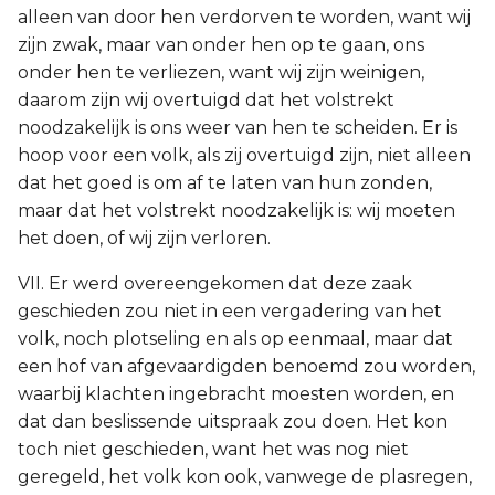
alleen van door hen verdorven te worden, want wij
zijn zwak, maar van onder hen op te gaan, ons
onder hen te verliezen, want wij zijn weinigen,
daarom zijn wij overtuigd dat het volstrekt
noodzakelijk is ons weer van hen te scheiden. Er is
hoop voor een volk, als zij overtuigd zijn, niet alleen
dat het goed is om af te laten van hun zonden,
maar dat het volstrekt noodzakelijk is: wij moeten
het doen, of wij zijn verloren.
VII. Er werd overeengekomen dat deze zaak
geschieden zou niet in een vergadering van het
volk, noch plotseling en als op eenmaal, maar dat
een hof van afgevaardigden benoemd zou worden,
waarbij klachten ingebracht moesten worden, en
dat dan beslissende uitspraak zou doen. Het kon
toch niet geschieden, want het was nog niet
geregeld, het volk kon ook, vanwege de plasregen,