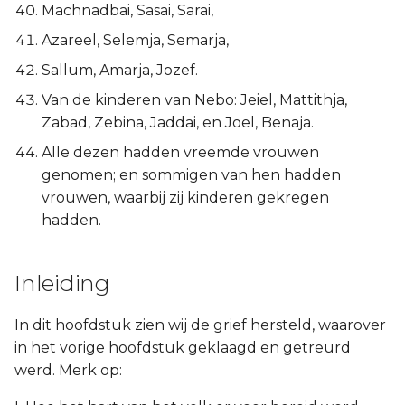
Machnadbai, Sasai, Sarai,
Azareel, Selemja, Semarja,
Sallum, Amarja, Jozef.
Van de kinderen van Nebo: Jeiel, Mattithja,
Zabad, Zebina, Jaddai, en Joel, Benaja.
Alle dezen hadden vreemde vrouwen
genomen; en sommigen van hen hadden
vrouwen, waarbij zij kinderen gekregen
hadden.
Inleiding
In dit hoofdstuk zien wij de grief hersteld, waarover
in het vorige hoofdstuk geklaagd en getreurd
werd. Merk op: