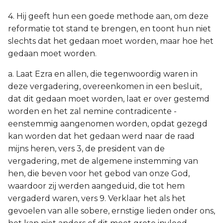
4. Hij geeft hun een goede methode aan, om deze
reformatie tot stand te brengen, en toont hun niet
slechts dat het gedaan moet worden, maar hoe het
gedaan moet worden.
a. Laat Ezra en allen, die tegenwoordig waren in
deze vergadering, overeenkomen in een besluit,
dat dit gedaan moet worden, laat er over gestemd
worden en het zal nemine contradicente -
eenstemmig aangenomen worden, opdat gezegd
kan worden dat het gedaan werd naar de raad
mijns heren, vers 3, de president van de
vergadering, met de algemene instemming van
hen, die beven voor het gebod van onze God,
waardoor zij werden aangeduid, die tot hem
vergaderd waren, vers 9. Verklaar het als het
gevoelen van alle sobere, ernstige lieden onder ons,