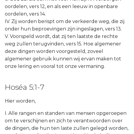
oordelen, vers 12, en als een leeuw in openbare
oordelen, vers 14.
IV. Zij worden berispt om de verkeerde weg, die zij
onder hun beproevingen zijn ingeslagen, vers 13.
V. Voorspeld wordt, dat zij ten laatste de rechte
weg zullen terugvinden, vers 15. Hoe algemener
deze dingen worden voorgesteld, zoveel
algemener gebruik kunnen wij ervan maken tot
onze lering en vooral tot onze vermaning.
Hoséa 5:1-7
Hier worden,
I. Alle rangen en standen van mensen opgeroepen
om te verschijnen en zich te verantwoorden over
de dingen, die hun ten laste zullen gelegd worden,