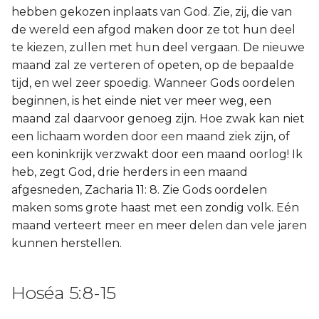
hebben gekozen inplaats van God. Zie, zij, die van
de wereld een afgod maken door ze tot hun deel
te kiezen, zullen met hun deel vergaan. De nieuwe
maand zal ze verteren of opeten, op de bepaalde
tijd, en wel zeer spoedig. Wanneer Gods oordelen
beginnen, is het einde niet ver meer weg, een
maand zal daarvoor genoeg zijn. Hoe zwak kan niet
een lichaam worden door een maand ziek zijn, of
een koninkrijk verzwakt door een maand oorlog! Ik
heb, zegt God, drie herders in een maand
afgesneden, Zacharia 11: 8. Zie Gods oordelen
maken soms grote haast met een zondig volk. Eén
maand verteert meer en meer delen dan vele jaren
kunnen herstellen.
Hoséa 5:8-15