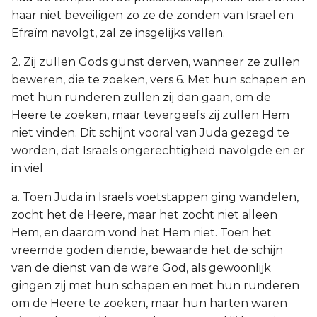
haar niet beveiligen zo ze de zonden van Israël en
Efraïm navolgt, zal ze insgelijks vallen.
2. Zij zullen Gods gunst derven, wanneer ze zullen
beweren, die te zoeken, vers 6. Met hun schapen en
met hun runderen zullen zij dan gaan, om de
Heere te zoeken, maar tevergeefs zij zullen Hem
niet vinden. Dit schijnt vooral van Juda gezegd te
worden, dat Israëls ongerechtigheid navolgde en er
in viel
a. Toen Juda in Israëls voetstappen ging wandelen,
zocht het de Heere, maar het zocht niet alleen
Hem, en daarom vond het Hem niet. Toen het
vreemde goden diende, bewaarde het de schijn
van de dienst van de ware God, als gewoonlijk
gingen zij met hun schapen en met hun runderen
om de Heere te zoeken, maar hun harten waren