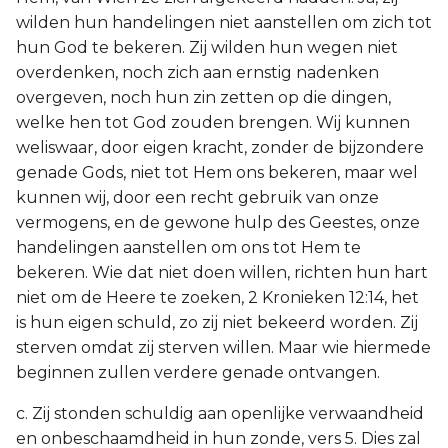
wilden hun handelingen niet aanstellen om zich tot
hun God te bekeren. Zij wilden hun wegen niet
overdenken, noch zich aan ernstig nadenken
overgeven, noch hun zin zetten op die dingen,
welke hen tot God zouden brengen. Wij kunnen
weliswaar, door eigen kracht, zonder de bijzondere
genade Gods, niet tot Hem ons bekeren, maar wel
kunnen wij, door een recht gebruik van onze
vermogens, en de gewone hulp des Geestes, onze
handelingen aanstellen om ons tot Hem te
bekeren. Wie dat niet doen willen, richten hun hart
niet om de Heere te zoeken, 2 Kronieken 12:14, het
is hun eigen schuld, zo zij niet bekeerd worden. Zij
sterven omdat zij sterven willen. Maar wie hiermede
beginnen zullen verdere genade ontvangen.
c. Zij stonden schuldig aan openlijke verwaandheid
en onbeschaamdheid in hun zonde, vers 5. Dies zal