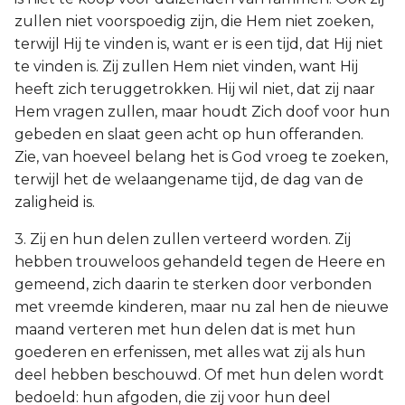
zullen niet voorspoedig zijn, die Hem niet zoeken,
terwijl Hij te vinden is, want er is een tijd, dat Hij niet
te vinden is. Zij zullen Hem niet vinden, want Hij
heeft zich teruggetrokken. Hij wil niet, dat zij naar
Hem vragen zullen, maar houdt Zich doof voor hun
gebeden en slaat geen acht op hun offeranden.
Zie, van hoeveel belang het is God vroeg te zoeken,
terwijl het de welaangename tijd, de dag van de
zaligheid is.
3. Zij en hun delen zullen verteerd worden. Zij
hebben trouweloos gehandeld tegen de Heere en
gemeend, zich daarin te sterken door verbonden
met vreemde kinderen, maar nu zal hen de nieuwe
maand verteren met hun delen dat is met hun
goederen en erfenissen, met alles wat zij als hun
deel hebben beschouwd. Of met hun delen wordt
bedoeld: hun afgoden, die zij voor hun deel