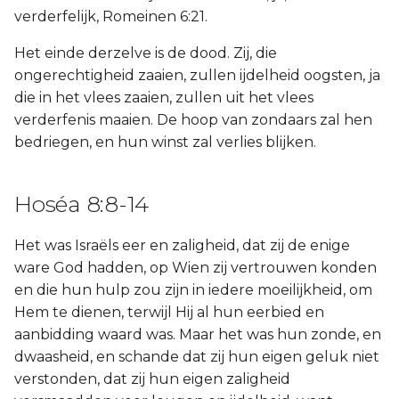
verderfelijk, Romeinen 6:21.
Het einde derzelve is de dood. Zij, die
ongerechtigheid zaaien, zullen ijdelheid oogsten, ja
die in het vlees zaaien, zullen uit het vlees
verderfenis maaien. De hoop van zondaars zal hen
bedriegen, en hun winst zal verlies blijken.
Hoséa 8:8-14
Het was Israëls eer en zaligheid, dat zij de enige
ware God hadden, op Wien zij vertrouwen konden
en die hun hulp zou zijn in iedere moeilijkheid, om
Hem te dienen, terwijl Hij al hun eerbied en
aanbidding waard was. Maar het was hun zonde, en
dwaasheid, en schande dat zij hun eigen geluk niet
verstonden, dat zij hun eigen zaligheid