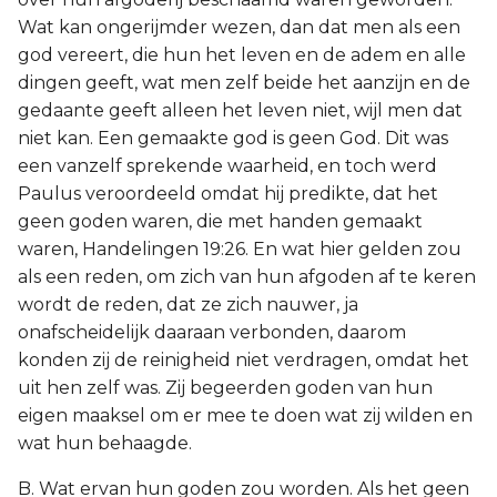
Wat kan ongerijmder wezen, dan dat men als een
god vereert, die hun het leven en de adem en alle
dingen geeft, wat men zelf beide het aanzijn en de
gedaante geeft alleen het leven niet, wijl men dat
niet kan. Een gemaakte god is geen God. Dit was
een vanzelf sprekende waarheid, en toch werd
Paulus veroordeeld omdat hij predikte, dat het
geen goden waren, die met handen gemaakt
waren, Handelingen 19:26. En wat hier gelden zou
als een reden, om zich van hun afgoden af te keren
wordt de reden, dat ze zich nauwer, ja
onafscheidelijk daaraan verbonden, daarom
konden zij de reinigheid niet verdragen, omdat het
uit hen zelf was. Zij begeerden goden van hun
eigen maaksel om er mee te doen wat zij wilden en
wat hun behaagde.
B. Wat ervan hun goden zou worden. Als het geen