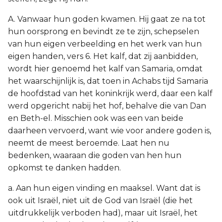
A. Vanwaar hun goden kwamen. Hij gaat ze na tot
hun oorsprong en bevindt ze te zijn, schepselen
van hun eigen verbeelding en het werk van hun
eigen handen, vers 6. Het kalf, dat zij aanbidden,
wordt hier genoemd het kalf van Samaria, omdat
het waarschijnlijk is, dat toen in Achabs tijd Samaria
de hoofdstad van het koninkrijk werd, daar een kalf
werd opgericht nabij het hof, behalve die van Dan
en Beth-el. Misschien ook was een van beide
daarheen vervoerd, want wie voor andere goden is,
neemt de meest beroemde. Laat hen nu
bedenken, waaraan die goden van hen hun
opkomst te danken hadden.
a. Aan hun eigen vinding en maaksel. Want dat is
ook uit Israël, niet uit de God van Israël (die het
uitdrukkelijk verboden had), maar uit Israël, het