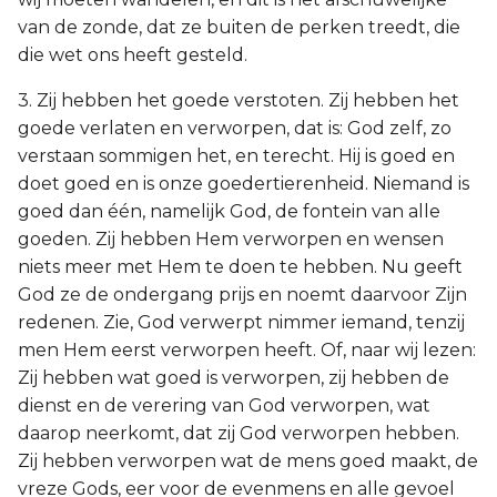
van de zonde, dat ze buiten de perken treedt, die
die wet ons heeft gesteld.
3. Zij hebben het goede verstoten. Zij hebben het
goede verlaten en verworpen, dat is: God zelf, zo
verstaan sommigen het, en terecht. Hij is goed en
doet goed en is onze goedertierenheid. Niemand is
goed dan één, namelijk God, de fontein van alle
goeden. Zij hebben Hem verworpen en wensen
niets meer met Hem te doen te hebben. Nu geeft
God ze de ondergang prijs en noemt daarvoor Zijn
redenen. Zie, God verwerpt nimmer iemand, tenzij
men Hem eerst verworpen heeft. Of, naar wij lezen:
Zij hebben wat goed is verworpen, zij hebben de
dienst en de verering van God verworpen, wat
daarop neerkomt, dat zij God verworpen hebben.
Zij hebben verworpen wat de mens goed maakt, de
vreze Gods, eer voor de evenmens en alle gevoel