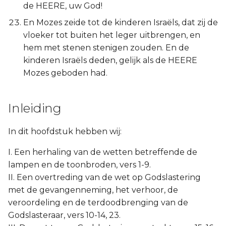
de HEERE, uw God!
En Mozes zeide tot de kinderen Israëls, dat zij de
vloeker tot buiten het leger uitbrengen, en
hem met stenen stenigen zouden. En de
kinderen Israëls deden, gelijk als de HEERE
Mozes geboden had.
Inleiding
In dit hoofdstuk hebben wij:
I. Een herhaling van de wetten betreffende de
lampen en de toonbroden, vers 1-9.
II. Een overtreding van de wet op Godslastering
met de gevangenneming, het verhoor, de
veroordeling en de terdoodbrenging van de
Godslasteraar, vers 10-14, 23.