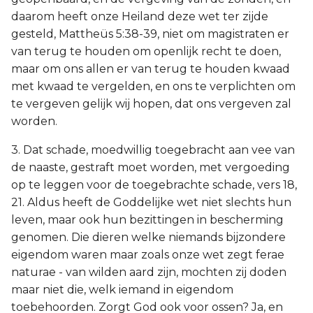
daarom heeft onze Heiland deze wet ter zijde
gesteld, Mattheüs 5:38-39, niet om magistraten er
van terug te houden om openlijk recht te doen,
maar om ons allen er van terug te houden kwaad
met kwaad te vergelden, en ons te verplichten om
te vergeven gelijk wij hopen, dat ons vergeven zal
worden.
3. Dat schade, moedwillig toegebracht aan vee van
de naaste, gestraft moet worden, met vergoeding
op te leggen voor de toegebrachte schade, vers 18,
21. Aldus heeft de Goddelijke wet niet slechts hun
leven, maar ook hun bezittingen in bescherming
genomen. Die dieren welke niemands bijzondere
eigendom waren maar zoals onze wet zegt ferae
naturae - van wilden aard zijn, mochten zij doden
maar niet die, welk iemand in eigendom
toebehoorden. Zorgt God ook voor ossen? Ja, en