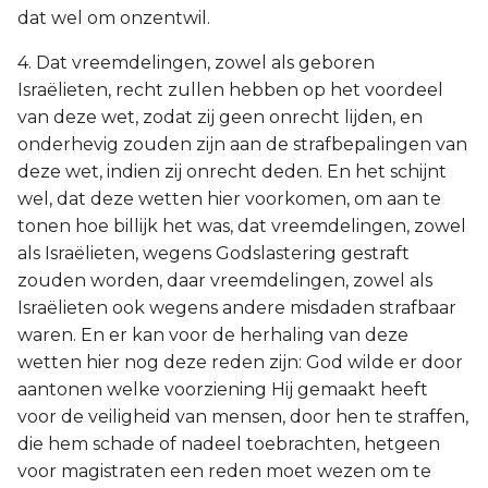
dat wel om onzentwil.
4. Dat vreemdelingen, zowel als geboren
Israëlieten, recht zullen hebben op het voordeel
van deze wet, zodat zij geen onrecht lijden, en
onderhevig zouden zijn aan de strafbepalingen van
deze wet, indien zij onrecht deden. En het schijnt
wel, dat deze wetten hier voorkomen, om aan te
tonen hoe billijk het was, dat vreemdelingen, zowel
als Israëlieten, wegens Godslastering gestraft
zouden worden, daar vreemdelingen, zowel als
Israëlieten ook wegens andere misdaden strafbaar
waren. En er kan voor de herhaling van deze
wetten hier nog deze reden zijn: God wilde er door
aantonen welke voorziening Hij gemaakt heeft
voor de veiligheid van mensen, door hen te straffen,
die hem schade of nadeel toebrachten, hetgeen
voor magistraten een reden moet wezen om te