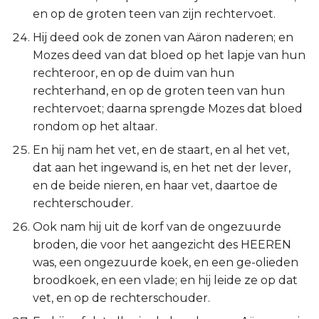
en op de groten teen van zijn rechtervoet.
Hij deed ook de zonen van Aäron naderen; en
Mozes deed van dat bloed op het lapje van hun
rechteroor, en op de duim van hun
rechterhand, en op de groten teen van hun
rechtervoet; daarna sprengde Mozes dat bloed
rondom op het altaar.
En hij nam het vet, en de staart, en al het vet,
dat aan het ingewand is, en het net der lever,
en de beide nieren, en haar vet, daartoe de
rechterschouder.
Ook nam hij uit de korf van de ongezuurde
broden, die voor het aangezicht des HEEREN
was, een ongezuurde koek, en een ge-olieden
broodkoek, en een vlade; en hij leide ze op dat
vet, en op de rechterschouder.