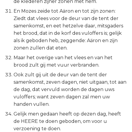
de klederen zijner zonen met hem.
En Mozes zeide tot Aäron en tot zijn zonen:
Ziedt dat vlees voor de deur van de tent der
samenkomst, en eet hetzelve daar, mitsgaders
het brood, dat in de korf des vuloffers is; gelijk
als ik geboden heb, zeggende: Aäron en zijn
zonen zullen dat eten.
Maar het overige van het vlees en van het
brood zult gij met vuur verbranden.
Ook zult gij uit de deur van de tent der
samenkomst, zeven dagen, niet uitgaan, tot aan
de dag, dat vervuld worden de dagen uws
vuloffers; want zeven dagen zal men uw
handen vullen.
Gelijk men gedaan heeft op dezen dag, heeft
de HEERE te doen geboden, om voor u
verzoening te doen.