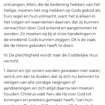
ontvangen. Allen, die de bediening hebben van het
heilige, moeten het oog hebben op Gods gebod als
hun regel en hun volmacht, want het is alleen in
het volgen en waarnemen daarvan, dat zij kunnen
verwachten door God erkend en aangenomen te
worden. Zo moeten wij bij al onze handelingen in
de eredienst Gods kunnen zeggen: Dit is de zaak,
die de Heere geboden heeft te doen.
IV. De plechtigheid wordt naar de Goddelijke ritus
verricht.
1. Aäron en zijn zonen werden gewassen met water,
vers 6, om aan te duiden, dat zij zich nu behoren te
reinigen van alle zondige neigingen of
aandoeningen en zich altijd daarna rein moeten
houden. Christus wast hen, die Hij voor God tot
koningen en priesters gemaakt heeft, "van hun