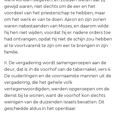
gewijd waren, niet slechts om de eer en het
voordeel van het priesterschap te hebben, maar
om het werk er van te doen. Aäron en zijn zonen
waren nabestaanden van Mozes, en daarom wilde
hij hen niet wijden, voordat hij er nadere orders toe
had ontvangen, opdat hij niet de schijn zou hebben
al te voortvarend te zijn om eer te brengen in zijn
familie.
II. De vergadering wordt samengeroepen aan de
deur, dat is: in de voorhof van de tabernakel, vers 4.
De ouderlingen en de voornaamste mannen uit de
vergadering, die het gehele volk
vertegenwoordigden, werden opgeroepen om de
dienst bij te wonen, want de voorhof kon slechts
weinigen van de duizenden Israëls bevatten. Dit
geschiedde aldus in het openbaar: