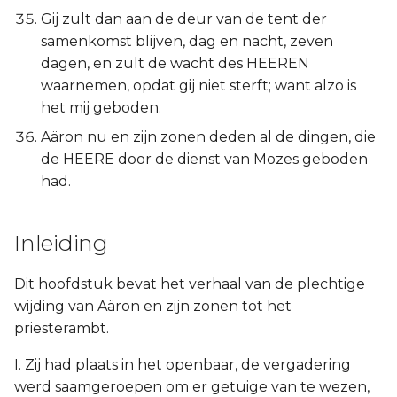
Gij zult dan aan de deur van de tent der
samenkomst blijven, dag en nacht, zeven
dagen, en zult de wacht des HEEREN
waarnemen, opdat gij niet sterft; want alzo is
het mij geboden.
Aäron nu en zijn zonen deden al de dingen, die
de HEERE door de dienst van Mozes geboden
had.
Inleiding
Dit hoofdstuk bevat het verhaal van de plechtige
wijding van Aäron en zijn zonen tot het
priesterambt.
I. Zij had plaats in het openbaar, de vergadering
werd saamgeroepen om er getuige van te wezen,