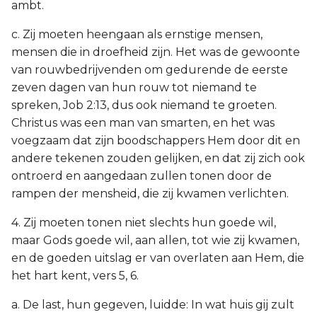
ambt.
c. Zij moeten heengaan als ernstige mensen,
mensen die in droefheid zijn. Het was de gewoonte
van rouwbedrijvenden om gedurende de eerste
zeven dagen van hun rouw tot niemand te
spreken, Job 2:13, dus ook niemand te groeten.
Christus was een man van smarten, en het was
voegzaam dat zijn boodschappers Hem door dit en
andere tekenen zouden gelijken, en dat zij zich ook
ontroerd en aangedaan zullen tonen door de
rampen der mensheid, die zij kwamen verlichten.
4. Zij moeten tonen niet slechts hun goede wil,
maar Gods goede wil, aan allen, tot wie zij kwamen,
en de goeden uitslag er van overlaten aan Hem, die
het hart kent, vers 5, 6.
a. De last, hun gegeven, luidde: In wat huis gij zult