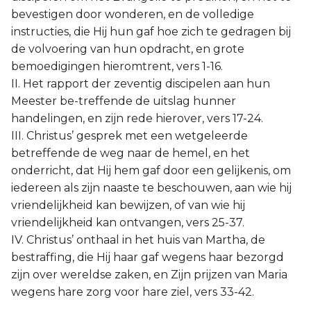
bevestigen door wonderen, en de volledige
instructies, die Hij hun gaf hoe zich te gedragen bij
de volvoering van hun opdracht, en grote
bemoedigingen hieromtrent, vers 1-16.
II. Het rapport der zeventig discipelen aan hun
Meester be-treffende de uitslag hunner
handelingen, en zijn rede hierover, vers 17-24.
III. Christus’ gesprek met een wetgeleerde
betreffende de weg naar de hemel, en het
onderricht, dat Hij hem gaf door een gelijkenis, om
iedereen als zijn naaste te beschouwen, aan wie hij
vriendelijkheid kan bewijzen, of van wie hij
vriendelijkheid kan ontvangen, vers 25-37.
IV. Christus’ onthaal in het huis van Martha, de
bestraffing, die Hij haar gaf wegens haar bezorgd
zijn over wereldse zaken, en Zijn prijzen van Maria
wegens hare zorg voor hare ziel, vers 33-42.