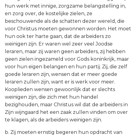
hun werk met innige, zorgzame belangstelling in,
en zorg over, de kostelijke zielen, ze
beschouwende als de schatten dezer wereld, die
voor Christus moeten gewonnen worden. Het moet
hun ook ter harte gaan, dat de arbeiders zo
weinigen zijn. Er waren wel zeer veel Joodse
leraren, maar zij waren geen arbeiders, zij hebben
geen zielen ingezameld voor Gods koninkrijk, maar
voor hun eigen belangen en hun partij. Zij, die zelf
goede leraren zijn, wensen dat er meer goede
leraren zullen zijn, want er is werk voor meer.
Kooplieden wensen gewoonlijk dat er slechts
weinigen zijn, die zich met hun handel
bezighouden, maar Christus wil dat de arbeiders in
Zijn wijngaard het een zaak zullen vinden om over
te klagen, als de arbeiders weinigen zijn.
b. Zij moeten ernstig begeren hun opdracht van