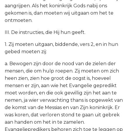
aangrijpen. Als het koninkrijk Gods nabij ons
gekomen is, dan moeten wij uitgaan om het te
ontmoeten.
III. De instructies, die Hij hun geeft.
1. Zij moeten uitgaan, biddende, vers 2, en in hun
gebed moeten zij:
a. Bewogen zijn door de nood van de zielen der
mensen, die om hulp roepen. Zij moeten om zich
heen zien, zien hoe groot de oogst is, hoeveel
mensen er zijn, aan wie het Evangelie gepredikt
moet worden, en die ook gewillig zijn het aan te
nemen, ja wier verwachting thans is opgewekt van
de komst van de Messias en van Zijn koninkrijk. Er
was koren, dat verloren stond te gaan uit gebrek
aan handen om het in te zamelen.
Evangeliepredikers behoren zich toe te leggen op