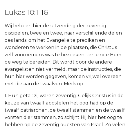
Lukas 10:1-16
Wij hebben hier de uitzending der zeventig
discipelen, twee en twee, naar verschillende delen
des lands, om het Evangelie te prediken en
wonderen te werken in de plaatsen, die Christus
zelf voornemens was te bezoeken, ten einde Hem
de weg te bereiden. Dit wordt door de andere
evangelisten niet vermeld, maar de instructies, die
hun hier worden gegeven, komen vrijwel overeen
met die aan de twaalven. Merk op:
I. Hun getal: zij waren zeventig. Gelijk Christus in de
keuze van twaalf apostelen het oog had op de
twaalf patriarchen, de twaalf stammen en de twaalf
vorsten dier stammen, zo schijnt Hij hier het oog te
hebben op de zeventig oudsten van Israël. Zo velen