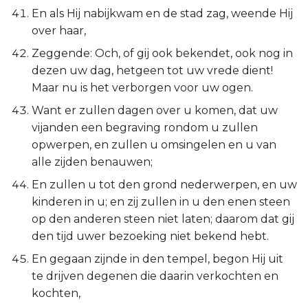
En als Hij nabijkwam en de stad zag, weende Hij
over haar,
Zeggende: Och, of gij ook bekendet, ook nog in
dezen uw dag, hetgeen tot uw vrede dient!
Maar nu is het verborgen voor uw ogen.
Want er zullen dagen over u komen, dat uw
vijanden een begraving rondom u zullen
opwerpen, en zullen u omsingelen en u van
alle zijden benauwen;
En zullen u tot den grond nederwerpen, en uw
kinderen in u; en zij zullen in u den enen steen
op den anderen steen niet laten; daarom dat gij
den tijd uwer bezoeking niet bekend hebt.
En gegaan zijnde in den tempel, begon Hij uit
te drijven degenen die daarin verkochten en
kochten,