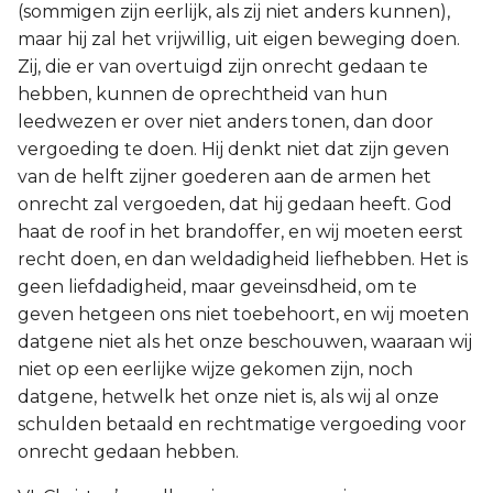
(sommigen zijn eerlijk, als zij niet anders kunnen),
maar hij zal het vrijwillig, uit eigen beweging doen.
Zij, die er van overtuigd zijn onrecht gedaan te
hebben, kunnen de oprechtheid van hun
leedwezen er over niet anders tonen, dan door
vergoeding te doen. Hij denkt niet dat zijn geven
van de helft zijner goederen aan de armen het
onrecht zal vergoeden, dat hij gedaan heeft. God
haat de roof in het brandoffer, en wij moeten eerst
recht doen, en dan weldadigheid liefhebben. Het is
geen liefdadigheid, maar geveinsdheid, om te
geven hetgeen ons niet toebehoort, en wij moeten
datgene niet als het onze beschouwen, waaraan wij
niet op een eerlijke wijze gekomen zijn, noch
datgene, hetwelk het onze niet is, als wij al onze
schulden betaald en rechtmatige vergoeding voor
onrecht gedaan hebben.