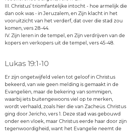
III. Christus’ triomfantelijke intocht - hoe armelijk die
dan ook was - in Jeruzalem, en Zijn klacht in het
vooruitzicht van het verderf, dat over die stad zou
komen, vers 28-44.
IV. Zijn leren in de tempel, en Zijn verdrijven van de
kopers en verkopers uit de tempel, vers 45-48.
Lukas 19:1-10
Er zijn ongetwijfeld velen tot geloof in Christus
bekeerd, van wie geen melding is gemaakt in de
Evangeliën, maar de bekering van sommigen,
waarbij iets buitengewoons viel op te merken,
wordt verhaald, zoals hier die van Zacheüs. Christus
ging door Jericho, vers 1. Deze stad was gebouwd
onder een vloek, maar Christus eerde haar door zijn
tegenwoordigheid, want het Evangelie neemt de