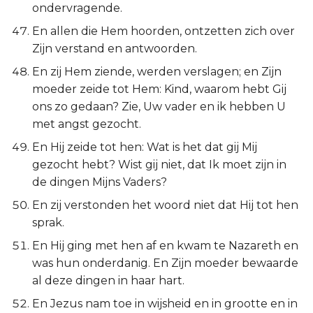
ondervragende.
En allen die Hem hoorden, ontzetten zich over
Zijn verstand en antwoorden.
En zij Hem ziende, werden verslagen; en Zijn
moeder zeide tot Hem: Kind, waarom hebt Gij
ons zo gedaan? Zie, Uw vader en ik hebben U
met angst gezocht.
En Hij zeide tot hen: Wat is het dat gij Mij
gezocht hebt? Wist gij niet, dat Ik moet zijn in
de dingen Mijns Vaders?
En zij verstonden het woord niet dat Hij tot hen
sprak.
En Hij ging met hen af en kwam te Nazareth en
was hun onderdanig. En Zijn moeder bewaarde
al deze dingen in haar hart.
En Jezus nam toe in wijsheid en in grootte en in