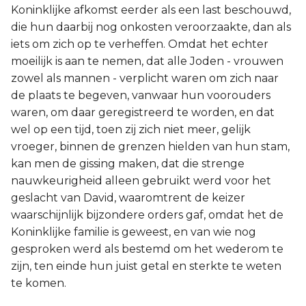
Koninklijke afkomst eerder als een last beschouwd,
die hun daarbij nog onkosten veroorzaakte, dan als
iets om zich op te verheffen. Omdat het echter
moeilijk is aan te nemen, dat alle Joden - vrouwen
zowel als mannen - verplicht waren om zich naar
de plaats te begeven, vanwaar hun voorouders
waren, om daar geregistreerd te worden, en dat
wel op een tijd, toen zij zich niet meer, gelijk
vroeger, binnen de grenzen hielden van hun stam,
kan men de gissing maken, dat die strenge
nauwkeurigheid alleen gebruikt werd voor het
geslacht van David, waaromtrent de keizer
waarschijnlijk bijzondere orders gaf, omdat het de
Koninklijke familie is geweest, en van wie nog
gesproken werd als bestemd om het wederom te
zijn, ten einde hun juist getal en sterkte te weten
te komen.