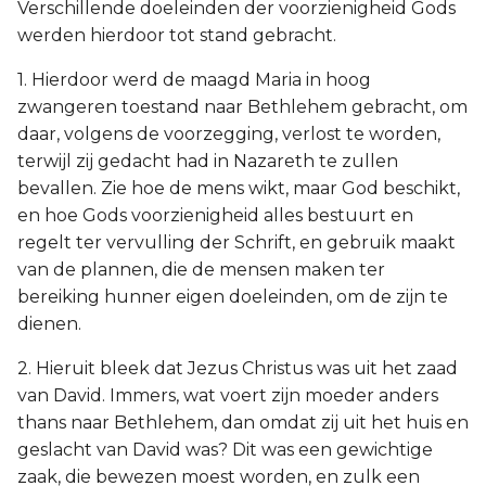
Verschillende doeleinden der voorzienigheid Gods
werden hierdoor tot stand gebracht.
1. Hierdoor werd de maagd Maria in hoog
zwangeren toestand naar Bethlehem gebracht, om
daar, volgens de voorzegging, verlost te worden,
terwijl zij gedacht had in Nazareth te zullen
bevallen. Zie hoe de mens wikt, maar God beschikt,
en hoe Gods voorzienigheid alles bestuurt en
regelt ter vervulling der Schrift, en gebruik maakt
van de plannen, die de mensen maken ter
bereiking hunner eigen doeleinden, om de zijn te
dienen.
2. Hieruit bleek dat Jezus Christus was uit het zaad
van David. Immers, wat voert zijn moeder anders
thans naar Bethlehem, dan omdat zij uit het huis en
geslacht van David was? Dit was een gewichtige
zaak, die bewezen moest worden, en zulk een