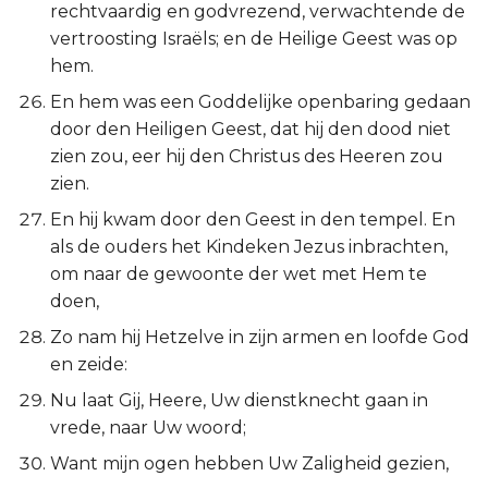
rechtvaardig en godvrezend, verwachtende de
vertroosting Israëls; en de Heilige Geest was op
hem.
En hem was een Goddelijke openbaring gedaan
door den Heiligen Geest, dat hij den dood niet
zien zou, eer hij den Christus des Heeren zou
zien.
En hij kwam door den Geest in den tempel. En
als de ouders het Kindeken Jezus inbrachten,
om naar de gewoonte der wet met Hem te
doen,
Zo nam hij Hetzelve in zijn armen en loofde God
en zeide:
Nu laat Gij, Heere, Uw dienstknecht gaan in
vrede, naar Uw woord;
Want mijn ogen hebben Uw Zaligheid gezien,