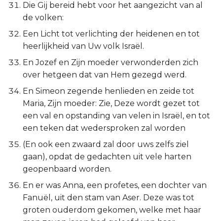
Die Gij bereid hebt voor het aangezicht van al
de volken:
Een Licht tot verlichting der heidenen en tot
heerlijkheid van Uw volk Israël.
En Jozef en Zijn moeder verwonderden zich
over hetgeen dat van Hem gezegd werd.
En Simeon zegende henlieden en zeide tot
Maria, Zijn moeder: Zie, Deze wordt gezet tot
een val en opstanding van velen in Israël, en tot
een teken dat wedersproken zal worden
(En ook een zwaard zal door uws zelfs ziel
gaan), opdat de gedachten uit vele harten
geopenbaard worden.
En er was Anna, een profetes, een dochter van
Fanuël, uit den stam van Aser. Deze was tot
groten ouderdom gekomen, welke met haar