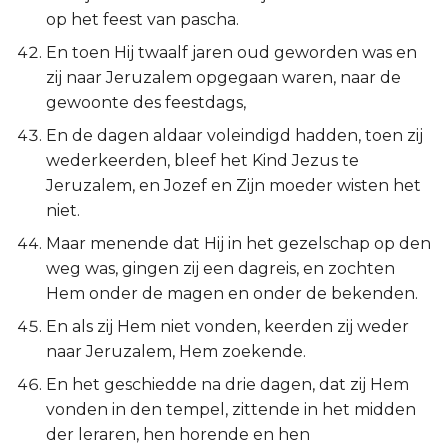
op het feest van pascha.
En toen Hij twaalf jaren oud geworden was en
zij naar Jeruzalem opgegaan waren, naar de
gewoonte des feestdags,
En de dagen aldaar voleindigd hadden, toen zij
wederkeerden, bleef het Kind Jezus te
Jeruzalem, en Jozef en Zijn moeder wisten het
niet.
Maar menende dat Hij in het gezelschap op den
weg was, gingen zij een dagreis, en zochten
Hem onder de magen en onder de bekenden.
En als zij Hem niet vonden, keerden zij weder
naar Jeruzalem, Hem zoekende.
En het geschiedde na drie dagen, dat zij Hem
vonden in den tempel, zittende in het midden
der leraren, hen horende en hen