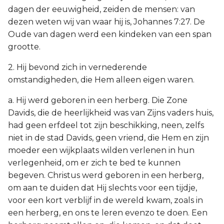
dagen der eeuwigheid, zeiden de mensen: van
dezen weten wij van waar hij is, Johannes 7:27. De
Oude van dagen werd een kindeken van een span
grootte.
2. Hij bevond zich in vernederende
omstandigheden, die Hem alleen eigen waren.
a. Hij werd geboren in een herberg. Die Zone
Davids, die de heerlijkheid was van Zijns vaders huis,
had geen erfdeel tot zijn beschikking, neen, zelfs
niet in de stad Davids, geen vriend, die Hem en zijn
moeder een wijkplaats wilden verlenen in hun
verlegenheid, om er zich te bed te kunnen
begeven. Christus werd geboren in een herberg,
om aan te duiden dat Hij slechts voor een tijdje,
voor een kort verblijf in de wereld kwam, zoals in
een herberg, en ons te leren evenzo te doen. Een