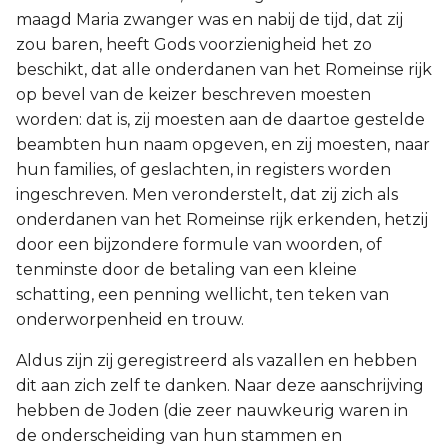
maagd Maria zwanger was en nabij de tijd, dat zij
zou baren, heeft Gods voorzienigheid het zo
beschikt, dat alle onderdanen van het Romeinse rijk
op bevel van de keizer beschreven moesten
worden: dat is, zij moesten aan de daartoe gestelde
beambten hun naam opgeven, en zij moesten, naar
hun families, of geslachten, in registers worden
ingeschreven. Men veronderstelt, dat zij zich als
onderdanen van het Romeinse rijk erkenden, hetzij
door een bijzondere formule van woorden, of
tenminste door de betaling van een kleine
schatting, een penning wellicht, ten teken van
onderworpenheid en trouw.
Aldus zijn zij geregistreerd als vazallen en hebben
dit aan zich zelf te danken. Naar deze aanschrijving
hebben de Joden (die zeer nauwkeurig waren in
de onderscheiding van hun stammen en