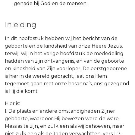
genade bij God en de mensen.
Inleiding
In dit hoofdstuk hebben wij het bericht van de
geboorte en de kindsheid van onze Heere Jezus,
terwijl wij in het vorige hoofdstuk de mededeling
hadden van zijn ontvangenis, en van de geboorte
en kindsheid van Zijn voorloper. De eerstgeborene
is hier in de wereld gebracht, laat ons Hem
tegemoet gaan met onze hosanna’s, ons: gezegend
is Hij die komt.
Hier is:
I. De plaats en andere omstandigheden Zijner
geboorte, waardoor Hij bewezen werd de ware
Messias te zijn, en zulk een als wij behoeven, maar
niet zulk een als de Joden verwachtten, vers 1-7.