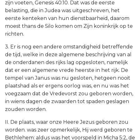
zijn voeten, Genesis 40:10. Dat was de eerste
belasting, die in Judea was uitgeschreven, het
eerste kenteken van hun dienstbaarheid, daarom
moest thans de Silo komen om Zijn koninkrijk op te
richten.
3. Er is nog een andere omstandigheid betreffende
de tijd, welke in deze algemene beschrijving van al
de onderdanen des rijks lag opgesloten, namelijk
dat er een algemene vrede heerste in het rijk. De
tempel van Janus was nu gesloten, hetgeen nooit
plaatshad als er ergens oorlog was, en nu was het
voegzaam dat de Vredevorst zou geboren worden,
in wiens dagen de zwaarden tot spaden geslagen
zouden worden.
II. De plaats, waar onze Heere Jezus geboren zou
worden. was zeer opmerkelijk, Hij werd geboren te
Bethlehem: aldus was het voorspeld in Micha 5:2, de