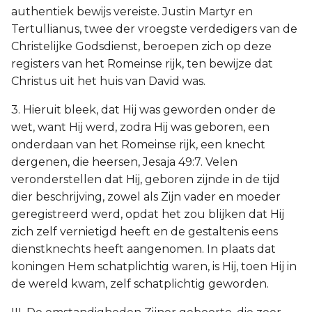
authentiek bewijs vereiste. Justin Martyr en
Tertullianus, twee der vroegste verdedigers van de
Christelijke Godsdienst, beroepen zich op deze
registers van het Romeinse rijk, ten bewijze dat
Christus uit het huis van David was.
3. Hieruit bleek, dat Hij was geworden onder de
wet, want Hij werd, zodra Hij was geboren, een
onderdaan van het Romeinse rijk, een knecht
dergenen, die heersen, Jesaja 49:7. Velen
veronderstellen dat Hij, geboren zijnde in de tijd
dier beschrijving, zowel als Zijn vader en moeder
geregistreerd werd, opdat het zou blijken dat Hij
zich zelf vernietigd heeft en de gestaltenis eens
dienstknechts heeft aangenomen. In plaats dat
koningen Hem schatplichtig waren, is Hij, toen Hij in
de wereld kwam, zelf schatplichtig geworden.