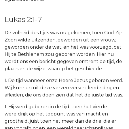
Lukas 2:1-7
De volheid des tijds was nu gekomen, toen God Zijn
Zoon wilde uitzenden, geworden uit een vrouw,
geworden onder de wet, en het was voorzegd, dat
Hij te Bethlehem zou geboren worden. Hier nu
wordt ons een bericht gegeven omtrent de tijd, de
plaats en de wijze, waarop het geschiedde.
I. De tijd wanneer onze Heere Jezus geboren werd.
Wij kunnen uit deze verzen verschillende dingen
afleiden, die ons doen zien dat het de juiste tijd was.
1. Hij werd geboren in de tijd, toen het vierde
wereldrijk op het toppunt was van macht en
grootheid, juist toen het meer dan de drie, die er
aan voorafgingen, een wereldheerschappij was