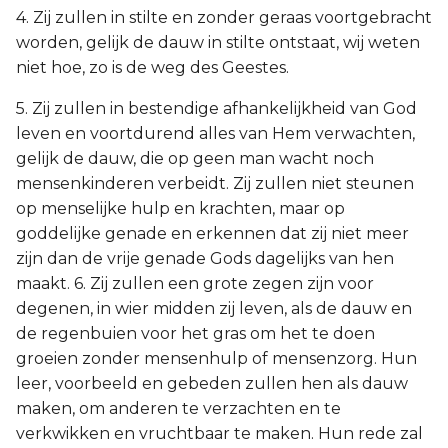
4. Zij zullen in stilte en zonder geraas voortgebracht
worden, gelijk de dauw in stilte ontstaat, wij weten
niet hoe, zo is de weg des Geestes.
5. Zij zullen in bestendige afhankelijkheid van God
leven en voortdurend alles van Hem verwachten,
gelijk de dauw, die op geen man wacht noch
mensenkinderen verbeidt. Zij zullen niet steunen
op menselijke hulp en krachten, maar op
goddelijke genade en erkennen dat zij niet meer
zijn dan de vrije genade Gods dagelijks van hen
maakt. 6. Zij zullen een grote zegen zijn voor
degenen, in wier midden zij leven, als de dauw en
de regenbuien voor het gras om het te doen
groeien zonder mensenhulp of mensenzorg. Hun
leer, voorbeeld en gebeden zullen hen als dauw
maken, om anderen te verzachten en te
verkwikken en vruchtbaar te maken. Hun rede zal