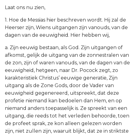
Laat ons nu zien,
1. Hoe de Messias hier beschreven wordt. Hij zal de
Heerser zijn, Wiens uitgangen zijn vanouds, van de
dagen van de eeuwigheid. Hier hebben wij,
a. Zijn eeuwig bestaan, als God. Zijn uitgangen of
afkomst, gelijk de uitgang van de zonnestralen van
de zon, zijn of waren vanouds, van de dagen van de
eeuwigheid, hetgeen, naar Dr. Pocock zegt, zo
karakteristiek Christus’ eeuwige generatie, Zijn
uitgang als de Zone Gods, door de Vader van
eeuwigheid gegenereerd, uitspreekt, dat deze
profetie niemand kan bedoelen dan Hem, en op
niemand anders toepasselijk is. Ze spreekt van een
uitgang, die reeds tot het verleden behoorde, toen
de profeet sprak, ze kon alleen gelezen worden
zijn, niet zullen zijn, waaruit blijkt, dat ze in striktste