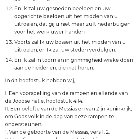
Judas
En Ik zal uw gesneden beelden en uw
opgerichte beelden uit het midden van u
Openbaring
uitroeien, dat gij u niet meer zult nederbuigen
voor het werk uwer handen.
Voorts zal Ik uw bossen uit het midden van u
uitroeien, en Ik zal uw steden verdelgen.
En Ik zal in toorn en in grimmigheid wrake doen
aan de heidenen, die niet horen.
In dit hoofdstuk hebben wij,
I. Een voorspelling van de rampen en ellende van
de Joodse natie, hoofdstuk 4:14.
II. Een belofte van de Messias en van Zijn koninkrijk,
om Gods volk in de dag van deze rampen te
ondersteunen.
1. Van de geboorte van de Messias, vers 1, 2.