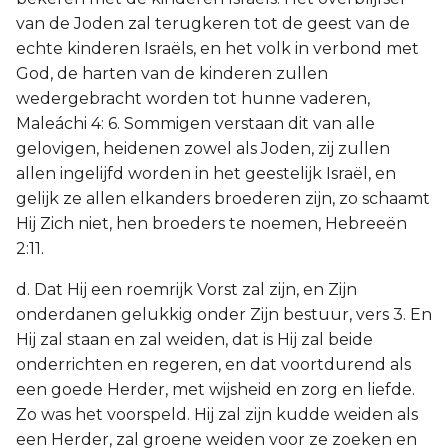
van de Joden zal terugkeren tot de geest van de
echte kinderen Israëls, en het volk in verbond met
God, de harten van de kinderen zullen
wedergebracht worden tot hunne vaderen,
Maleáchi 4: 6. Sommigen verstaan dit van alle
gelovigen, heidenen zowel als Joden, zij zullen
allen ingelijfd worden in het geestelijk Israël, en
gelijk ze allen elkanders broederen zijn, zo schaamt
Hij Zich niet, hen broeders te noemen, Hebreeën
2:11.
d. Dat Hij een roemrijk Vorst zal zijn, en Zijn
onderdanen gelukkig onder Zijn bestuur, vers 3. En
Hij zal staan en zal weiden, dat is Hij zal beide
onderrichten en regeren, en dat voortdurend als
een goede Herder, met wijsheid en zorg en liefde.
Zo was het voorspeld. Hij zal zijn kudde weiden als
een Herder, zal groene weiden voor ze zoeken en