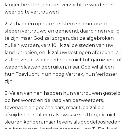
langer bezitten, om niet verzocht te worden, er
weer op te vertrouwen.
2. Zij hadden op hun sterkten en ommuurde
steden vertrouwd en gemeend, daarbinnen veilig
te zijn, maar God zal zorgen, dat ze afgebroken
zullen worden, vers 10. Ik zal de steden van uw
land uitroeien, en Ik zal uw vestingen afbreken. Zij
zullen ze tot woonsteden en niet tot garnizoen- of
wapenplaatsen gebruiken, maar God wil alleen
hun Toevlucht, hun hoog Vertrek, hun Verlosser
zijn.
3. Velen van hen hadden hun vertrouwen gesteld
op het woord en de raad van bezweerders,
tovenaars en goochelaars, maar God zal die
afsnijden, niet alleen als zwakke stutten, die niet
sleuren konden, maar tevens als goddeloosheden,