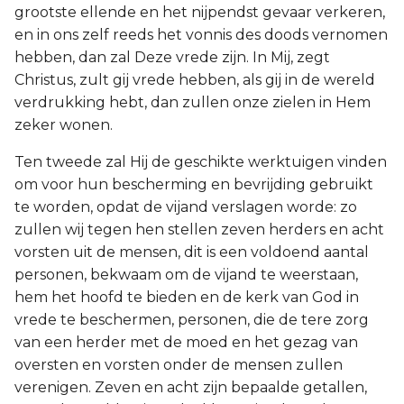
grootste ellende en het nijpendst gevaar verkeren,
en in ons zelf reeds het vonnis des doods vernomen
hebben, dan zal Deze vrede zijn. In Mij, zegt
Christus, zult gij vrede hebben, als gij in de wereld
verdrukking hebt, dan zullen onze zielen in Hem
zeker wonen.
Ten tweede zal Hij de geschikte werktuigen vinden
om voor hun bescherming en bevrijding gebruikt
te worden, opdat de vijand verslagen worde: zo
zullen wij tegen hen stellen zeven herders en acht
vorsten uit de mensen, dit is een voldoend aantal
personen, bekwaam om de vijand te weerstaan,
hem het hoofd te bieden en de kerk van God in
vrede te beschermen, personen, die de tere zorg
van een herder met de moed en het gezag van
oversten en vorsten onder de mensen zullen
verenigen. Zeven en acht zijn bepaalde getallen,