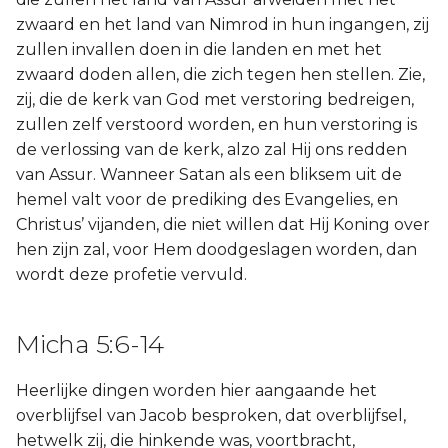
zwaard en het land van Nimrod in hun ingangen, zij
zullen invallen doen in die landen en met het
zwaard doden allen, die zich tegen hen stellen. Zie,
zij, die de kerk van God met verstoring bedreigen,
zullen zelf verstoord worden, en hun verstoring is
de verlossing van de kerk, alzo zal Hij ons redden
van Assur. Wanneer Satan als een bliksem uit de
hemel valt voor de prediking des Evangelies, en
Christus’ vijanden, die niet willen dat Hij Koning over
hen zijn zal, voor Hem doodgeslagen worden, dan
wordt deze profetie vervuld.
Micha 5:6-14
Heerlijke dingen worden hier aangaande het
overblijfsel van Jacob besproken, dat overblijfsel,
hetwelk zij, die hinkende was, voortbracht,