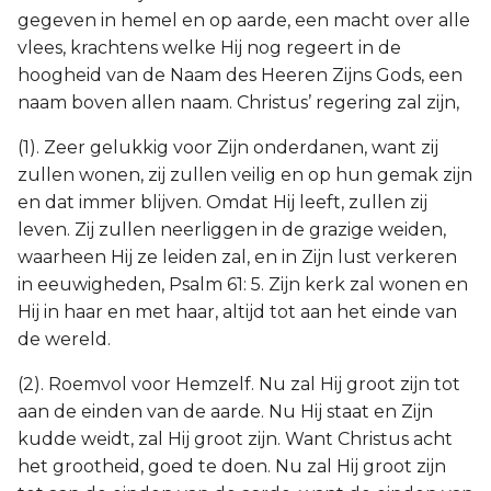
gegeven in hemel en op aarde, een macht over alle
vlees, krachtens welke Hij nog regeert in de
hoogheid van de Naam des Heeren Zijns Gods, een
naam boven allen naam. Christus’ regering zal zijn,
(1). Zeer gelukkig voor Zijn onderdanen, want zij
zullen wonen, zij zullen veilig en op hun gemak zijn
en dat immer blijven. Omdat Hij leeft, zullen zij
leven. Zij zullen neerliggen in de grazige weiden,
waarheen Hij ze leiden zal, en in Zijn lust verkeren
in eeuwigheden, Psalm 61: 5. Zijn kerk zal wonen en
Hij in haar en met haar, altijd tot aan het einde van
de wereld.
(2). Roemvol voor Hemzelf. Nu zal Hij groot zijn tot
aan de einden van de aarde. Nu Hij staat en Zijn
kudde weidt, zal Hij groot zijn. Want Christus acht
het grootheid, goed te doen. Nu zal Hij groot zijn