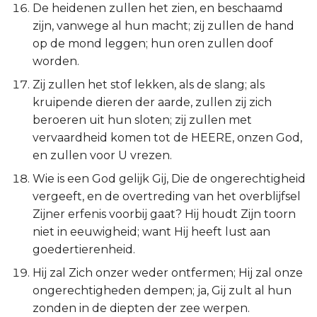
De heidenen zullen het zien, en beschaamd
zijn, vanwege al hun macht; zij zullen de hand
op de mond leggen; hun oren zullen doof
worden.
Zij zullen het stof lekken, als de slang; als
kruipende dieren der aarde, zullen zij zich
beroeren uit hun sloten; zij zullen met
vervaardheid komen tot de HEERE, onzen God,
en zullen voor U vrezen.
Wie is een God gelijk Gij, Die de ongerechtigheid
vergeeft, en de overtreding van het overblijfsel
Zijner erfenis voorbij gaat? Hij houdt Zijn toorn
niet in eeuwigheid; want Hij heeft lust aan
goedertierenheid.
Hij zal Zich onzer weder ontfermen; Hij zal onze
ongerechtigheden dempen; ja, Gij zult al hun
zonden in de diepten der zee werpen.