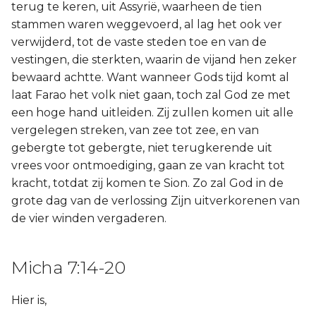
terug te keren, uit Assyrië, waarheen de tien
stammen waren weggevoerd, al lag het ook ver
verwijderd, tot de vaste steden toe en van de
vestingen, die sterkten, waarin de vijand hen zeker
bewaard achtte. Want wanneer Gods tijd komt al
laat Farao het volk niet gaan, toch zal God ze met
een hoge hand uitleiden. Zij zullen komen uit alle
vergelegen streken, van zee tot zee, en van
gebergte tot gebergte, niet terugkerende uit
vrees voor ontmoediging, gaan ze van kracht tot
kracht, totdat zij komen te Sion. Zo zal God in de
grote dag van de verlossing Zijn uitverkorenen van
de vier winden vergaderen.
Micha 7:14-20
Hier is,