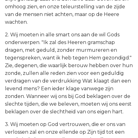
omhoog zien, en onze teleurstelling van de zijde
van de mensen niet achten, maar op de Heere
wachten.
2. Wij moeten in alle smart ons aan de wil Gods
onderwerpen. "Ik zal des Heeren gramschap
dragen, met geduld, zonder murmureren en
tegenspreken, want ik heb tegen Hem gezondigd."
Zie, degenen, die waarlijk berouw hebben over hun
zonde, zullen alle reden zien voor een geduldig
verdragen van de verdrukking Wat klaagt dan een
levend mens? Een ieder klage vanwege zijn
zonden. Wanneer wij ons bij God beklagen over de
slechte tijden, die we beleven, moeten wij ons eerst
beklagen over de slechtheid van ons eigen hart.
3. Wij moeten op God vertrouwen, die er ons van
verlossen zal en onze ellende op Zijn tijd tot een