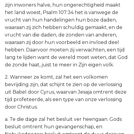
zijn inwoners halve, hun ongerechtigheid maakt
het land woest, Psalm 107:34 het is vanwege de
vrucht van hun handelingen hun boze daden,
waaraan zij zich hebben schuldig gemaakt, en de
vrucht van die daden, de zonden van anderen,
waaraan zij door hun voorbeeld en invloed deel
hebben. Daarvoor moeten zij verwachten, een tijd
lang te lijden want de wereld moet weten, dat God
de zonde haat, juist te meer in Zijn eigen volk.
2. Wanneer ze komt, zal het een volkomen
bevrijding zijn, dat schijnt te zien op de verlossing
uit Babel door Cyrus, waarvan Jesaja omtrent deze
tijd profeteerde, als een type van onze verlossing
door Christus.
a. Te die dage zal het besluit ver heengaan. Gods
besluit omtrent hun gevangenschap, en