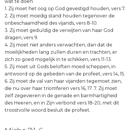
wat te doen.
1. Zij moet het oog op God gevestigd houden, vers 7.
2. Zij moet moedig stand houden tegenover de
onbeschaamdheid des vijands, vers 8-10.
3. Zij moet geduldig de verwijten van haar God
dragen, vers 9.
4. Zij moet niet anders verwachten, dan dat de
moeilijkheden lang zullen duren en trachten, er
zich zo goed mogelijk in te schikken, vers 11-13.
5. Zij moet uit Gods beloften moed scheppen, in
antwoord op de gebeden van de profeet, vers 14, 15.
6. Zij moet de val van haar vijanden tegemoet zien,
die nu over haar triomferen vers 16, 17. 7. Zij moet
zelf zegevieren in de genade en barmhartigheid
des Heeren, en in Zijn verbond vers 18-20, met dit
troostvolle woord besluit de profeet.