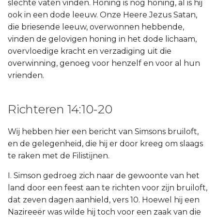
slechte vaten vinden. Honing is nog honing, al is hij
ook in een dode leeuw. Onze Heere Jezus Satan,
die briesende leeuw, overwonnen hebbende,
vinden de gelovigen honing in het dode lichaam,
overvloedige kracht en verzadiging uit die
overwinning, genoeg voor henzelf en voor al hun
vrienden.
Richteren 14:10-20
Wij hebben hier een bericht van Simsons bruiloft,
en de gelegenheid, die hij er door kreeg om slaags
te raken met de Filistijnen.
I. Simson gedroeg zich naar de gewoonte van het
land door een feest aan te richten voor zijn bruiloft,
dat zeven dagen aanhield, vers 10. Hoewel hij een
Nazireeër was wilde hij toch voor een zaak van die