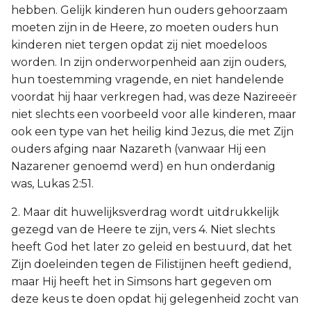
hebben. Gelijk kinderen hun ouders gehoorzaam
moeten zijn in de Heere, zo moeten ouders hun
kinderen niet tergen opdat zij niet moedeloos
worden. In zijn onderworpenheid aan zijn ouders,
hun toestemming vragende, en niet handelende
voordat hij haar verkregen had, was deze Nazireeër
niet slechts een voorbeeld voor alle kinderen, maar
ook een type van het heilig kind Jezus, die met Zijn
ouders afging naar Nazareth (vanwaar Hij een
Nazarener genoemd werd) en hun onderdanig
was, Lukas 2:51.
2. Maar dit huwelijksverdrag wordt uitdrukkelijk
gezegd van de Heere te zijn, vers 4. Niet slechts
heeft God het later zo geleid en bestuurd, dat het
Zijn doeleinden tegen de Filistijnen heeft gediend,
maar Hij heeft het in Simsons hart gegeven om
deze keus te doen opdat hij gelegenheid zocht van