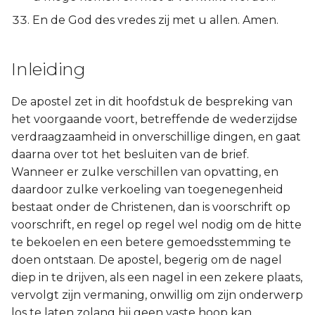
En de God des vredes zij met u allen. Amen.
Inleiding
De apostel zet in dit hoofdstuk de bespreking van
het voorgaande voort, betreffende de wederzijdse
verdraagzaamheid in onverschillige dingen, en gaat
daarna over tot het besluiten van de brief.
Wanneer er zulke verschillen van opvatting, en
daardoor zulke verkoeling van toegenegenheid
bestaat onder de Christenen, dan is voorschrift op
voorschrift, en regel op regel wel nodig om de hitte
te bekoelen en een betere gemoedsstemming te
doen ontstaan. De apostel, begerig om de nagel
diep in te drijven, als een nagel in een zekere plaats,
vervolgt zijn vermaning, onwillig om zijn onderwerp
los te laten zolang hij geen vaste hoop kan