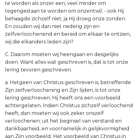
te worden als onzer een, veel minder om
tegengestaan te worden om onzentwil; - ook Hij
behaagde zichzelf niet; ja Hij droeg onze zonden.
En zouden wij dan niet nederig zijn en
zelfverloochenend en bereid om elkaar te ontzien,
wij die elkanders leden zijn?
C. Daarom moeten wij heengaan en desgelijks
doen. Want alles wat geschreven is, dat is tot onze
lering tevoren geschreven.
a. Hetgeen van Christus geschreven is, betreffende
Zijn zelfverloochening en Zijn lijden, is tot onze
lering geschreven; Hij heeft ons een voorbeeld
achtergelaten. Indien Christus zichzelf verloochend
heeft, dan moeten wij ook zeker onszelf
verloochenen; uit het beginsel van verstand en
dankbaarheid, en voornamelijk in gelijkvormigheid
aan Zijn voorbeeld. Het voorbeeld van Christus in