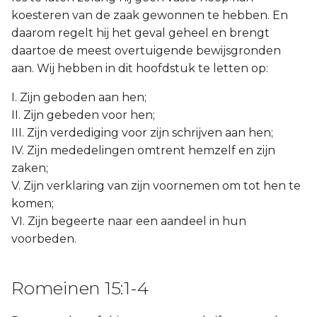
koesteren van de zaak gewonnen te hebben. En
daarom regelt hij het geval geheel en brengt
daartoe de meest overtuigende bewijsgronden
aan. Wij hebben in dit hoofdstuk te letten op:
I. Zijn geboden aan hen;
II. Zijn gebeden voor hen;
III. Zijn verdediging voor zijn schrijven aan hen;
IV. Zijn mededelingen omtrent hemzelf en zijn
zaken;
V. Zijn verklaring van zijn voornemen om tot hen te
komen;
VI. Zijn begeerte naar een aandeel in hun
voorbeden.
Romeinen 15:1-4