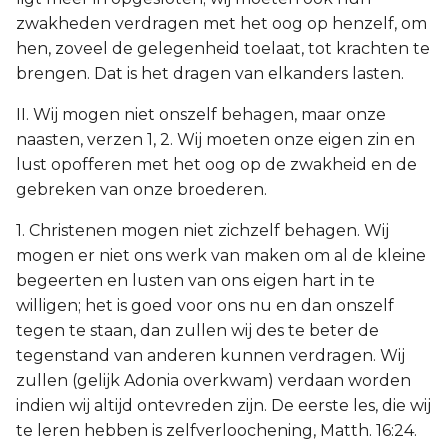
zwakheden verdragen met het oog op henzelf, om
hen, zoveel de gelegenheid toelaat, tot krachten te
brengen. Dat is het dragen van elkanders lasten.
II. Wij mogen niet onszelf behagen, maar onze
naasten, verzen 1, 2. Wij moeten onze eigen zin en
lust opofferen met het oog op de zwakheid en de
gebreken van onze broederen.
1. Christenen mogen niet zichzelf behagen. Wij
mogen er niet ons werk van maken om al de kleine
begeerten en lusten van ons eigen hart in te
willigen; het is goed voor ons nu en dan onszelf
tegen te staan, dan zullen wij des te beter de
tegenstand van anderen kunnen verdragen. Wij
zullen (gelijk Adonia overkwam) verdaan worden
indien wij altijd ontevreden zijn. De eerste les, die wij
te leren hebben is zelfverloochening, Matth. 16:24.