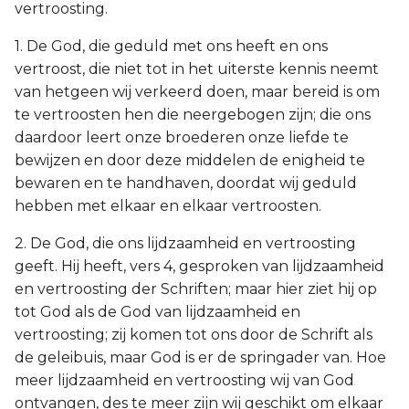
vertroosting.
1. De God, die geduld met ons heeft en ons
vertroost, die niet tot in het uiterste kennis neemt
van hetgeen wij verkeerd doen, maar bereid is om
te vertroosten hen die neergebogen zijn; die ons
daardoor leert onze broederen onze liefde te
bewijzen en door deze middelen de enigheid te
bewaren en te handhaven, doordat wij geduld
hebben met elkaar en elkaar vertroosten.
2. De God, die ons lijdzaamheid en vertroosting
geeft. Hij heeft, vers 4, gesproken van lijdzaamheid
en vertroosting der Schriften; maar hier ziet hij op
tot God als de God van lijdzaamheid en
vertroosting; zij komen tot ons door de Schrift als
de geleibuis, maar God is er de springader van. Hoe
meer lijdzaamheid en vertroosting wij van God
ontvangen, des te meer zijn wij geschikt om elkaar