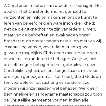
2. Christenen moeten hun broederen behagen. Het
doel van het Christendom is het gemoed te
verzachten en mild te maken, en ons de kunst te
leren van beleefdheid en ware inschikkelijkheid;
niet de dienstknechten te zijn van ieders luimen,
maar van de behoeften en zwakheden onzer
broederen; en ons te voegen naar allen met wie wij
in aanraking komen, zover dat met een goed
geweten mogelijk is. Christenen moeten hun werk
er van maken anderen te behagen. Gelijk wij niet
onszelf mogen behagen in het gebruik van onze
Christelijke vrijheid; die ons toegestaan is niet voor
ons eigen genoegen, maar ter heerlijkheid Gods en
ten voordele en tot stichting van anderen, zo
moeten wij onze naasten wèl behagen. Welk een
beminnelijke en aangename maatschappij zou toch
de Christelijke gemeente vormen, indien alle