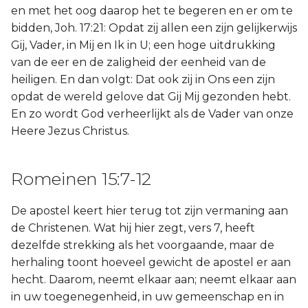
en met het oog daarop het te begeren en er om te
bidden, Joh. 17:21: Opdat zij allen een zijn gelijkerwijs
Gij, Vader, in Mij en Ik in U; een hoge uitdrukking
van de eer en de zaligheid der eenheid van de
heiligen. En dan volgt: Dat ook zij in Ons een zijn
opdat de wereld gelove dat Gij Mij gezonden hebt.
En zo wordt God verheerlijkt als de Vader van onze
Heere Jezus Christus.
Romeinen 15:7-12
De apostel keert hier terug tot zijn vermaning aan
de Christenen. Wat hij hier zegt, vers 7, heeft
dezelfde strekking als het voorgaande, maar de
herhaling toont hoeveel gewicht de apostel er aan
hecht. Daarom, neemt elkaar aan; neemt elkaar aan
in uw toegenegenheid, in uw gemeenschap en in