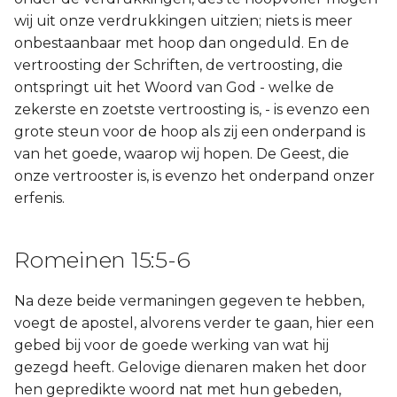
wij uit onze verdrukkingen uitzien; niets is meer
onbestaanbaar met hoop dan ongeduld. En de
vertroosting der Schriften, de vertroosting, die
ontspringt uit het Woord van God - welke de
zekerste en zoetste vertroosting is, - is evenzo een
grote steun voor de hoop als zij een onderpand is
van het goede, waarop wij hopen. De Geest, die
onze vertrooster is, is evenzo het onderpand onzer
erfenis.
Romeinen 15:5-6
Na deze beide vermaningen gegeven te hebben,
voegt de apostel, alvorens verder te gaan, hier een
gebed bij voor de goede werking van wat hij
gezegd heeft. Gelovige dienaren maken het door
hen gepredikte woord nat met hun gebeden,