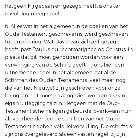
hetgeen Hij gedaan en gezegd heeft, is ons ter
navolging meegedeeld.
b. Alles wat in het algemeen in de boeken van het
Oude Testament geschreven is, werd geschreven
tot onze lering. Wat David van zichzelf gezegd
heeft, past Paulus nu rechtmatig toe op Christus. In
plaats dat dit moet gehouden worden voor een
verwringing van de Schrift, geeft hij ons hier een
uitnemende regel in het algemeen, dat al de
Schriften des Ouden Testaments (veel meer nog
die van het Nieuwe) zijn geschreven voor onze
lering, en niet moeten aangezien worden als van
eigen uitlegging te zijn. Hetgeen met de Oud-
Testamentische heiligen gebeurde, overkwam hun
als voorbeelden, en de schriften van het Oude
Testament hebben velerlei vervulling. Die schriften
zijn ons overgeleverd als een vasten regel; zij zijn