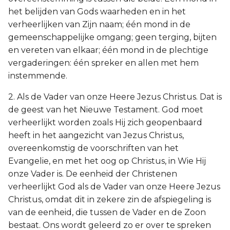
het belijden van Gods waarheden en in het
verheerlijken van Zijn naam; één mond in de
gemeenschappelijke omgang; geen terging, bijten
en vereten van elkaar; één mond in de plechtige
vergaderingen: één spreker en allen met hem
instemmende.
2. Als de Vader van onze Heere Jezus Christus. Dat is
de geest van het Nieuwe Testament. God moet
verheerlijkt worden zoals Hij zich geopenbaard
heeft in het aangezicht van Jezus Christus,
overeenkomstig de voorschriften van het
Evangelie, en met het oog op Christus, in Wie Hij
onze Vader is. De eenheid der Christenen
verheerlijkt God als de Vader van onze Heere Jezus
Christus, omdat dit in zekere zin de afspiegeling is
van de eenheid, die tussen de Vader en de Zoon
bestaat. Ons wordt geleerd zo er over te spreken