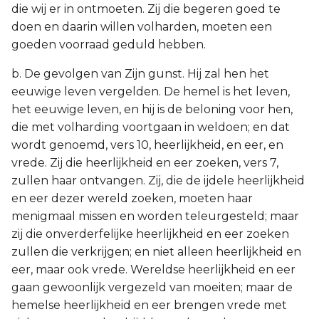
die wij er in ontmoeten. Zij die begeren goed te
doen en daarin willen volharden, moeten een
goeden voorraad geduld hebben.
b. De gevolgen van Zijn gunst. Hij zal hen het
eeuwige leven vergelden. De hemel is het leven,
het eeuwige leven, en hij is de beloning voor hen,
die met volharding voortgaan in weldoen; en dat
wordt genoemd, vers 10, heerlijkheid, en eer, en
vrede. Zij die heerlijkheid en eer zoeken, vers 7,
zullen haar ontvangen. Zij, die de ijdele heerlijkheid
en eer dezer wereld zoeken, moeten haar
menigmaal missen en worden teleurgesteld; maar
zij die onverderfelijke heerlijkheid en eer zoeken
zullen die verkrijgen; en niet alleen heerlijkheid en
eer, maar ook vrede. Wereldse heerlijkheid en eer
gaan gewoonlijk vergezeld van moeiten; maar de
hemelse heerlijkheid en eer brengen vrede met