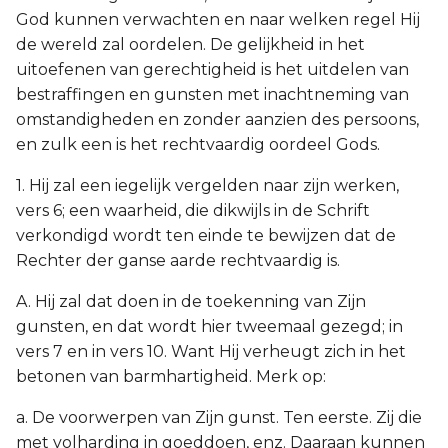
God kunnen verwachten en naar welken regel Hij
de wereld zal oordelen. De gelijkheid in het
uitoefenen van gerechtigheid is het uitdelen van
bestraffingen en gunsten met inachtneming van
omstandigheden en zonder aanzien des persoons,
en zulk een is het rechtvaardig oordeel Gods.
1. Hij zal een iegelijk vergelden naar zijn werken,
vers 6; een waarheid, die dikwijls in de Schrift
verkondigd wordt ten einde te bewijzen dat de
Rechter der ganse aarde rechtvaardig is.
A. Hij zal dat doen in de toekenning van Zijn
gunsten, en dat wordt hier tweemaal gezegd; in
vers 7 en in vers 10. Want Hij verheugt zich in het
betonen van barmhartigheid. Merk op:
a. De voorwerpen van Zijn gunst. Ten eerste. Zij die
met volharding in goeddoen, enz. Daaraan kunnen