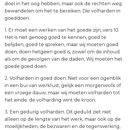
doel in het oog hebben, maar ook de rechten weg
bewandelen om het te bereiken: Die volharden in
goeddoen.
1. Er moet een werken van het goede zijn, vers 10.
Het is niet genoeg goed te kennen, goed te
belijden, goed te spreken, maar wij moeten goed
doen, doen hetgeen goed is, zowel om de inhoud
als om de gevolgen van die daden, Wij moeten het
goede goed doen.
2. Volharden in goed doen. Niet voor een ogenblik
in een bui van werklust, gelijk een morgenwolk of
een vroege dauw; maar wij moeten volharden tot
het einde; de volharding wint de kroon.
3. Een gedurig volharden. Dit geduld ziet niet
alleen op de lengte van het werk, maar ook op de
moeilijkheden, de bezwaren en de tegenwerking,