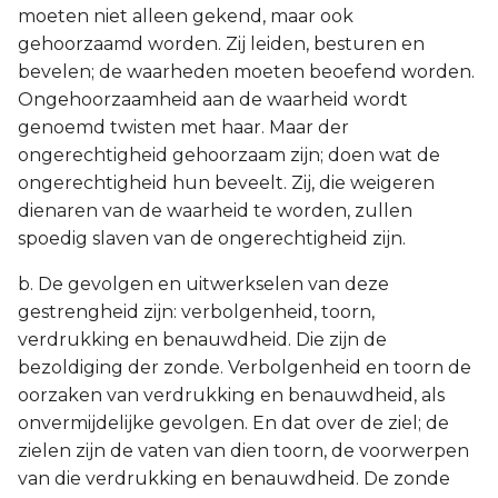
moeten niet alleen gekend, maar ook
gehoorzaamd worden. Zij leiden, besturen en
bevelen; de waarheden moeten beoefend worden.
Ongehoorzaamheid aan de waarheid wordt
genoemd twisten met haar. Maar der
ongerechtigheid gehoorzaam zijn; doen wat de
ongerechtigheid hun beveelt. Zij, die weigeren
dienaren van de waarheid te worden, zullen
spoedig slaven van de ongerechtigheid zijn.
b. De gevolgen en uitwerkselen van deze
gestrengheid zijn: verbolgenheid, toorn,
verdrukking en benauwdheid. Die zijn de
bezoldiging der zonde. Verbolgenheid en toorn de
oorzaken van verdrukking en benauwdheid, als
onvermijdelijke gevolgen. En dat over de ziel; de
zielen zijn de vaten van dien toorn, de voorwerpen
van die verdrukking en benauwdheid. De zonde