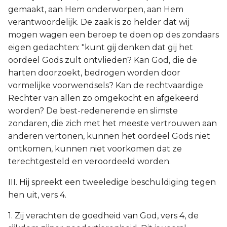
gemaakt, aan Hem onderworpen, aan Hem
verantwoordelijk. De zaak is zo helder dat wij
mogen wagen een beroep te doen op des zondaars
eigen gedachten: "kunt gij denken dat gij het
oordeel Gods zult ontvlieden? Kan God, die de
harten doorzoekt, bedrogen worden door
vormelijke voorwendsels? Kan de rechtvaardige
Rechter van allen zo omgekocht en afgekeerd
worden? De best-redenerende en slimste
zondaren, die zich met het meeste vertrouwen aan
anderen vertonen, kunnen het oordeel Gods niet
ontkomen, kunnen niet voorkomen dat ze
terechtgesteld en veroordeeld worden.
III. Hij spreekt een tweeledige beschuldiging tegen
hen uit, vers 4.
1. Zij verachten de goedheid van God, vers 4, de