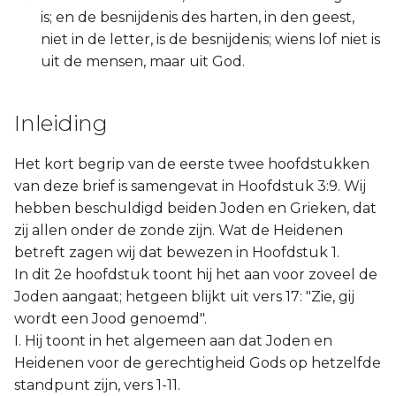
is; en de besnijdenis des harten, in den geest,
niet in de letter, is de besnijdenis; wiens lof niet is
uit de mensen, maar uit God.
Inleiding
Het kort begrip van de eerste twee hoofdstukken
van deze brief is samengevat in Hoofdstuk 3:9. Wij
hebben beschuldigd beiden Joden en Grieken, dat
zij allen onder de zonde zijn. Wat de Heidenen
betreft zagen wij dat bewezen in Hoofdstuk 1.
In dit 2e hoofdstuk toont hij het aan voor zoveel de
Joden aangaat; hetgeen blijkt uit vers 17: "Zie, gij
wordt een Jood genoemd".
I. Hij toont in het algemeen aan dat Joden en
Heidenen voor de gerechtigheid Gods op hetzelfde
standpunt zijn, vers 1-11.