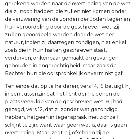
gerekend worden naar de overtreding van de wet
die zij nooit hadden; die zullen niet komen onder
de verzwaring van de zonden der Joden tegen en
hun veroordeling door de geschreven wet. Zij
zullen geoordeeld worden door de wet der
natuur, indien zij daartegen zondigen, niet enkel
zoals die in hun harten geschreven staat,
verdorven, onkenbaar gemaakt en gevangen
gehouden in ongerechtigheid, maar zoals de
Rechter hun die oorspronkelijk onverminkt gaf.
Ten einde dat op te helderen, vers 14, 15 betuigt hij
in een tussenzin dat het licht der heidenen de
plaats vervulde van de geschreven wet. Hij had
gezegd, vers 12, dat zij zonder wet gezondigd
hebben, hetgeen in tegenspraak met zichzelf
schijnt te zijn; want waar geen wet is, daar is geen
overtreding. Maar, zegt hij, ofschoon zij de