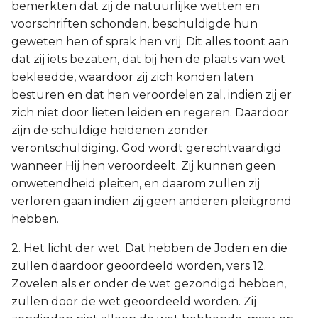
bemerkten dat zij de natuurlijke wetten en
voorschriften schonden, beschuldigde hun
geweten hen of sprak hen vrij. Dit alles toont aan
dat zij iets bezaten, dat bij hen de plaats van wet
bekleedde, waardoor zij zich konden laten
besturen en dat hen veroordelen zal, indien zij er
zich niet door lieten leiden en regeren. Daardoor
zijn de schuldige heidenen zonder
verontschuldiging. God wordt gerechtvaardigd
wanneer Hij hen veroordeelt. Zij kunnen geen
onwetendheid pleiten, en daarom zullen zij
verloren gaan indien zij geen anderen pleitgrond
hebben.
2. Het licht der wet. Dat hebben de Joden en die
zullen daardoor geoordeeld worden, vers 12.
Zovelen als er onder de wet gezondigd hebben,
zullen door de wet geoordeeld worden. Zij