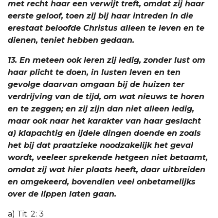
met recht haar een verwijt treft, omdat zij haar
eerste geloof, toen zij bij haar intreden in die
erestaat beloofde Christus alleen te leven en te
dienen, teniet hebben gedaan.
13. En meteen ook leren zij ledig, zonder lust om
haar plicht te doen, in lusten leven en ten
gevolge daarvan omgaan bij de huizen ter
verdrijving van de tijd, om wat nieuws te horen
en te zeggen; en zij zijn dan niet alleen ledig,
maar ook naar het karakter van haar geslacht
a) klapachtig en ijdele dingen doende en zoals
het bij dat praatzieke noodzakelijk het geval
wordt, veeleer sprekende hetgeen niet betaamt,
omdat zij wat hier plaats heeft, daar uitbreiden
en omgekeerd, bovendien veel onbetamelijks
over de lippen laten gaan.
a) Tit. 2: 3