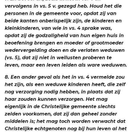
vervolgens in vs. 5 v. gezegd heb. Houd het die
personen in de gemeente voor, opdat zij van
beide kanten onberispelijk zijn, de kinderen en
kleinkinderen, van wie in vs. 4 sprake was,
opdat zij de godzaligheid van hun eigen huis in
beoefening brengen en moeder of grootmoeder
wedervergelding doen en de verlaten weduwen
(vs. 5), dat zij niet in wellusten proberen te
leven, maar een leven leiden als ware weduwen.
8. Een ander geval als het in vs. 4 vermelde zou
het zijn, als een weduwe kinderen heeft, die zelf
nog verzorging nodig hebben, in plaats dat zij
haar zouden kunnen verzorgen. Het mag
eigenlijk in de Christelijke gemeente slechts
zelden voorkomen, dat zij dan geheel zonder
middelen is; het mag toch worden verwacht dat
Christelijke echtgenoten nog bij hun leven al het