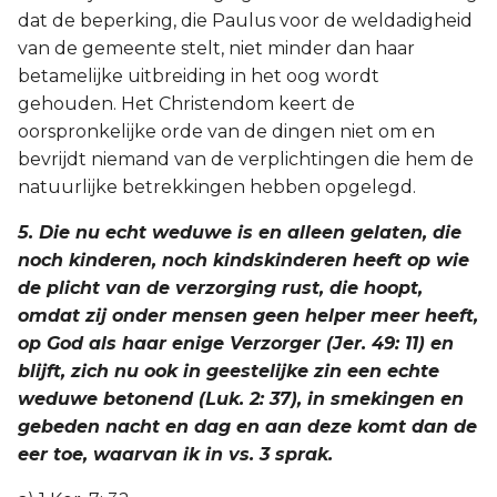
dat de beperking, die Paulus voor de weldadigheid
van de gemeente stelt, niet minder dan haar
betamelijke uitbreiding in het oog wordt
gehouden. Het Christendom keert de
oorspronkelijke orde van de dingen niet om en
bevrijdt niemand van de verplichtingen die hem de
natuurlijke betrekkingen hebben opgelegd.
5. Die nu echt weduwe is en alleen gelaten, die
noch kinderen, noch kindskinderen heeft op wie
de plicht van de verzorging rust, die hoopt,
omdat zij onder mensen geen helper meer heeft,
op God als haar enige Verzorger (Jer. 49: 11) en
blijft, zich nu ook in geestelijke zin een echte
weduwe betonend (Luk. 2: 37), in smekingen en
gebeden nacht en dag en aan deze komt dan de
eer toe, waarvan ik in vs. 3 sprak.