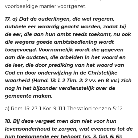
voorbeeldige manier voortgezet.
17. a) Dat de ouderlingen, die wel regeren,
dubbele eer waardig geacht worden, zodat bij
de eer, die aan hun ambt reeds toekomt, nu ook
die wegens goede ambtsbediening wordt
toegevoegd. Voornamelijk wordt die gegeven
aan die oudsten, die arbeiden in het woord en
de leer, die door prediking van het woord van
God en door onderwijzing in de Christelijke
waarheid (Hand. 13: 1. 2 Tim. 2: 2 vv. en 8 vv.) zich
nog in het bijzonder verdienstelijk over de
gemeente maken.
a) Rom. 15: 27. 1 Kor. 9: 11 1 Thessalonicenzen. 5: 12
18. Bij deze vergeet men dan niet voor hun
levensonderhoud te zorgen, wat eveneens tot de
hun toekomende eer behoort (vs. 3. Gal. 6: 6);