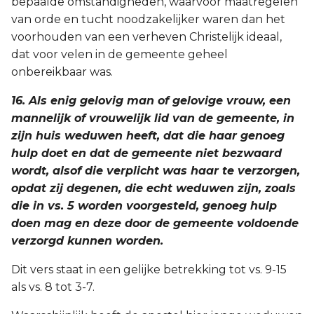
bepaalde omstandigheden, waarvoor maatregelen
van orde en tucht noodzakelijker waren dan het
voorhouden van een verheven Christelijk ideaal,
dat voor velen in de gemeente geheel
onbereikbaar was.
16. Als enig gelovig man of gelovige vrouw, een
mannelijk of vrouwelijk lid van de gemeente, in
zijn huis weduwen heeft, dat die haar genoeg
hulp doet en dat de gemeente niet bezwaard
wordt, alsof die verplicht was haar te verzorgen,
opdat zij degenen, die echt weduwen zijn, zoals
die in vs. 5 worden voorgesteld, genoeg hulp
doen mag en deze door de gemeente voldoende
verzorgd kunnen worden.
Dit vers staat in een gelijke betrekking tot vs. 9-15
als vs. 8 tot 3-7.