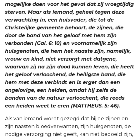
mogelijke doen voor het geval dat zij vroegtijdig
sterven. Maar als iemand, geheel tegen deze
verwachting in, een huisvader, die tot de
Christelijke gemeente behoort, de zijnen, die
door de band van het geloof met hem zijn
verbonden (Gal. 6: 10) en voornamelijk zijn
huisgenoten, die hem het naaste zijn, namelijk,
vrouw en kind, niet verzorgt met datgene,
waarvan zij na zijn dood kunnen leven, die heeft
het geloof verloochend, de heiligste band, die
hem met deze verbindt en is erger dan een
ongelovige, een heiden, omdat hij zelfs de
banden van de natuur verloochent, die reeds
een heiden weet te eren (MATTHEUS. 5: 46).
Als van iemand wordt gezegd dat hij de zijnen en
zijn naasten bloedverwanten, zijn huisgenoten, de
nodige verzorging niet geeft, kan niet bedoeld zijn,