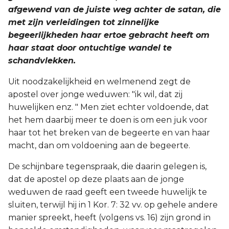
afgewend van de juiste weg achter de satan, die
met zijn verleidingen tot zinnelijke
begeerlijkheden haar ertoe gebracht heeft om
haar staat door ontuchtige wandel te
schandvlekken.
Uit noodzakelijkheid en welmenend zegt de
apostel over jonge weduwen: "ik wil, dat zij
huwelijken enz. " Men ziet echter voldoende, dat
het hem daarbij meer te doen is om een juk voor
haar tot het breken van de begeerte en van haar
macht, dan om voldoening aan de begeerte.
De schijnbare tegenspraak, die daarin gelegen is,
dat de apostel op deze plaats aan de jonge
weduwen de raad geeft een tweede huwelijk te
sluiten, terwijl hij in 1 Kor. 7: 32 vv. op gehele andere
manier spreekt, heeft (volgens vs. 16) zijn grond in