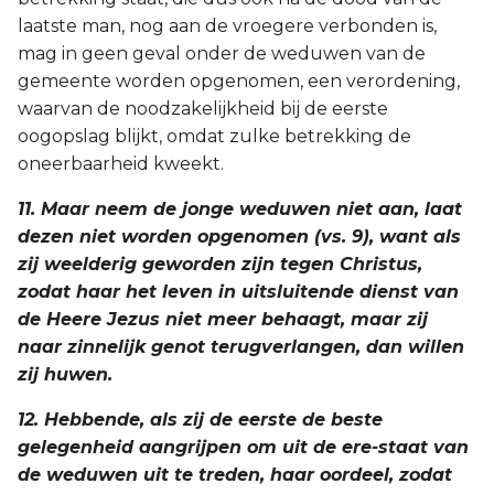
laatste man, nog aan de vroegere verbonden is,
mag in geen geval onder de weduwen van de
gemeente worden opgenomen, een verordening,
waarvan de noodzakelijkheid bij de eerste
oogopslag blijkt, omdat zulke betrekking de
oneerbaarheid kweekt.
11. Maar neem de jonge weduwen niet aan, laat
dezen niet worden opgenomen (vs. 9), want als
zij weelderig geworden zijn tegen Christus,
zodat haar het leven in uitsluitende dienst van
de Heere Jezus niet meer behaagt, maar zij
naar zinnelijk genot terugverlangen, dan willen
zij huwen.
12. Hebbende, als zij de eerste de beste
gelegenheid aangrijpen om uit de ere-staat van
de weduwen uit te treden, haar oordeel, zodat