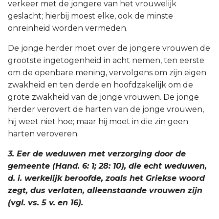
verkeer met de jongere van het vrouwelijk
geslacht; hierbij moest elke, ook de minste
onreinheid worden vermeden.
De jonge herder moet over de jongere vrouwen de
grootste ingetogenheid in acht nemen, ten eerste
om de openbare mening, vervolgens om zijn eigen
zwakheid en ten derde en hoofdzakelijk om de
grote zwakheid van de jonge vrouwen. De jonge
herder verovert de harten van de jonge vrouwen,
hij weet niet hoe; maar hij moet in die zin geen
harten veroveren.
3. Eer de weduwen met verzorging door de
gemeente (Hand. 6: 1; 28: 10), die echt weduwen,
d. i. werkelijk beroofde, zoals het Griekse woord
zegt, dus verlaten, alleenstaande vrouwen zijn
(vgl. vs. 5 v. en 16).