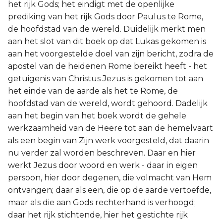
het rijk Gods; het eindigt met de openlijke
prediking van het rijk Gods door Paulus te Rome,
de hoofdstad van de wereld. Duidelijk merkt men
aan het slot van dit boek op dat Lukas gekomen is
aan het voorgestelde doel van zijn bericht, zodra de
apostel van de heidenen Rome bereikt heeft - het
getuigenis van Christus Jezus is gekomen tot aan
het einde van de aarde als het te Rome, de
hoofdstad van de wereld, wordt gehoord. Dadelijk
aan het begin van het boek wordt de gehele
werkzaamheid van de Heere tot aan de hemelvaart
als een begin van Zijn werk voorgesteld, dat daarin
nu verder zal worden beschreven. Daar en hier
werkt Jezus door woord en werk - daar in eigen
persoon, hier door degenen, die volmacht van Hem
ontvangen; daar als een, die op de aarde vertoefde,
maar als die aan Gods rechterhand is verhoogd;
daar het rijk stichtende, hier het gestichte rijk