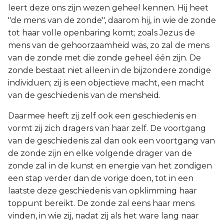
leert deze ons zijn wezen geheel kennen. Hij heet
"de mens van de zonde", daarom hij, in wie de zonde
tot haar volle openbaring komt; zoals Jezus de
mens van de gehoorzaamheid was, zo zal de mens
van de zonde met die zonde geheel één zijn. De
zonde bestaat niet alleen in de bijzondere zondige
individuen; zij is een objectieve macht, een macht
van de geschiedenis van de mensheid.
Daarmee heeft zij zelf ook een geschiedenis en
vormt zij zich dragers van haar zelf. De voortgang
van de geschiedenis zal dan ook een voortgang van
de zonde zijn en elke volgende drager van de
zonde zal in de kunst en energie van het zondigen
een stap verder dan de vorige doen, tot in een
laatste deze geschiedenis van opklimming haar
toppunt bereikt. De zonde zal eens haar mens
vinden, in wie zij, nadat zij als het ware lang naar