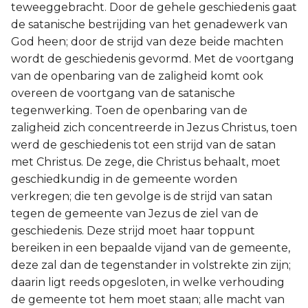
teweeggebracht. Door de gehele geschiedenis gaat
de satanische bestrijding van het genadewerk van
God heen; door de strijd van deze beide machten
wordt de geschiedenis gevormd. Met de voortgang
van de openbaring van de zaligheid komt ook
overeen de voortgang van de satanische
tegenwerking. Toen de openbaring van de
zaligheid zich concentreerde in Jezus Christus, toen
werd de geschiedenis tot een strijd van de satan
met Christus. De zege, die Christus behaalt, moet
geschiedkundig in de gemeente worden
verkregen; die ten gevolge is de strijd van satan
tegen de gemeente van Jezus de ziel van de
geschiedenis. Deze strijd moet haar toppunt
bereiken in een bepaalde vijand van de gemeente,
deze zal dan de tegenstander in volstrekte zin zijn;
daarin ligt reeds opgesloten, in welke verhouding
de gemeente tot hem moet staan; alle macht van