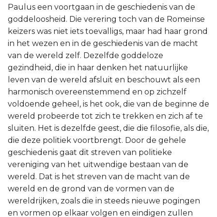
Paulus een voortgaan in de geschiedenis van de
goddeloosheid. Die verering toch van de Romeinse
keizers was niet iets toevalligs, maar had haar grond
in het wezen en in de geschiedenis van de macht
van de wereld zelf. Dezelfde goddeloze
gezindheid, die in haar denken het natuurlijke
leven van de wereld afsluit en beschouwt als een
harmonisch overeenstemmend en op zichzelf
voldoende geheel, is het ook, die van de beginne de
wereld probeerde tot zich te trekken en zich af te
sluiten. Het is dezelfde geest, die die filosofie, als die,
die deze politiek voortbrengt. Door de gehele
geschiedenis gaat dit streven van politieke
vereniging van het uitwendige bestaan van de
wereld. Dat is het streven van de macht van de
wereld en de grond van de vormen van de
wereldrijken, zoals die in steeds nieuwe pogingen
en vormen op elkaar volgen en eindigen zullen