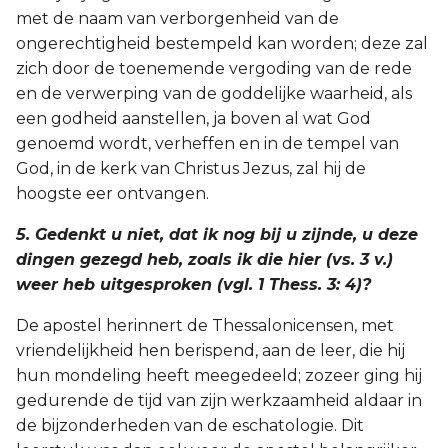
met de naam van verborgenheid van de
ongerechtigheid bestempeld kan worden; deze zal
zich door de toenemende vergoding van de rede
en de verwerping van de goddelijke waarheid, als
een godheid aanstellen, ja boven al wat God
genoemd wordt, verheffen en in de tempel van
God, in de kerk van Christus Jezus, zal hij de
hoogste eer ontvangen.
5. Gedenkt u niet, dat ik nog bij u zijnde, u deze
dingen gezegd heb, zoals ik die hier (vs. 3 v.)
weer heb uitgesproken (vgl. 1 Thess. 3: 4)?
De apostel herinnert de Thessalonicensen, met
vriendelijkheid hen berispend, aan de leer, die hij
hun mondeling heeft meegedeeld; zozeer ging hij
gedurende de tijd van zijn werkzaamheid aldaar in
de bijzonderheden van de eschatologie. Dit