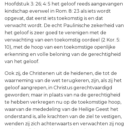
Hoofdstuk 3: 26; 4: 5 het geloof reeds aangevangen
kindschap evenwel in Rom. 8: 23 als iets wordt
opgevat, dat eerst iets toekomstig is en dat
verwacht wordt. De echt Paulinische zekerheid van
het geloof is zeer goed te verenigen met de
verwachting van een toekomstig oordeel (2 Kor. 5:
10), met de hoop van een toekomstige openlijke
erkenning en volle beloning van de gerechtigheid
van het geloof.
Ook zij, de Christenen uit de heidenen, die tot de
waarneming van de wet terugkeren, zijn, als zij het
geloof aangrepen, in Christus gerechtvaardigd
geworden; maar in plaats van na de gerechtigheid
te hebben verkregen nu op de toekomstige hoop,
waarvan de mededeling van de Heilige Geest het
onderstand is, alle krachten van de ziel te vestigen,
wenden zij zich achterwaarts en verwachten zij nog