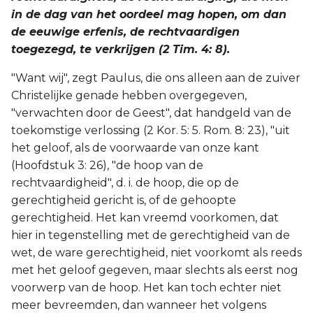
in de dag van het oordeel mag hopen, om dan
de eeuwige erfenis, de rechtvaardigen
toegezegd, te verkrijgen (2 Tim. 4: 8).
"Want wij", zegt Paulus, die ons alleen aan de zuiver
Christelijke genade hebben overgegeven,
"verwachten door de Geest", dat handgeld van de
toekomstige verlossing (2 Kor. 5: 5. Rom. 8: 23), "uit
het geloof, als de voorwaarde van onze kant
(Hoofdstuk 3: 26), "de hoop van de
rechtvaardigheid", d. i. de hoop, die op de
gerechtigheid gericht is, of de gehoopte
gerechtigheid. Het kan vreemd voorkomen, dat
hier in tegenstelling met de gerechtigheid van de
wet, de ware gerechtigheid, niet voorkomt als reeds
met het geloof gegeven, maar slechts als eerst nog
voorwerp van de hoop. Het kan toch echter niet
meer bevreemden, dan wanneer het volgens