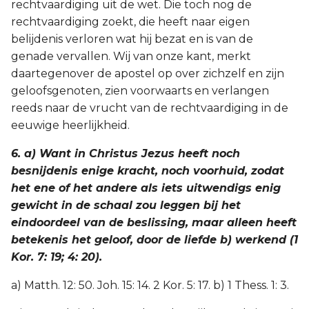
rechtvaardiging uit de wet. Die toch nog de
rechtvaardiging zoekt, die heeft naar eigen
belijdenis verloren wat hij bezat en is van de
genade vervallen. Wij van onze kant, merkt
daartegenover de apostel op over zichzelf en zijn
geloofsgenoten, zien voorwaarts en verlangen
reeds naar de vrucht van de rechtvaardiging in de
eeuwige heerlijkheid.
6. a) Want in Christus Jezus heeft noch
besnijdenis enige kracht, noch voorhuid, zodat
het ene of het andere als iets uitwendigs enig
gewicht in de schaal zou leggen bij het
eindoordeel van de beslissing, maar alleen heeft
betekenis het geloof, door de liefde b) werkend (1
Kor. 7: 19; 4: 20).
a) Matth. 12: 50. Joh. 15: 14. 2 Kor. 5: 17. b) 1 Thess. 1: 3.