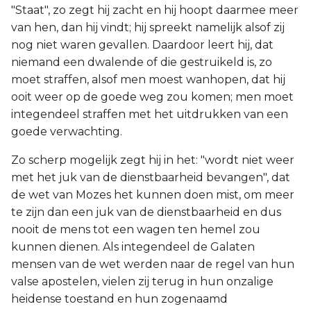
"Staat", zo zegt hij zacht en hij hoopt daarmee meer
van hen, dan hij vindt; hij spreekt namelijk alsof zij
nog niet waren gevallen. Daardoor leert hij, dat
niemand een dwalende of die gestruikeld is, zo
moet straffen, alsof men moest wanhopen, dat hij
ooit weer op de goede weg zou komen; men moet
integendeel straffen met het uitdrukken van een
goede verwachting.
Zo scherp mogelijk zegt hij in het: "wordt niet weer
met het juk van de dienstbaarheid bevangen", dat
de wet van Mozes het kunnen doen mist, om meer
te zijn dan een juk van de dienstbaarheid en dus
nooit de mens tot een wagen ten hemel zou
kunnen dienen. Als integendeel de Galaten
mensen van de wet werden naar de regel van hun
valse apostelen, vielen zij terug in hun onzalige
heidense toestand en hun zogenaamd