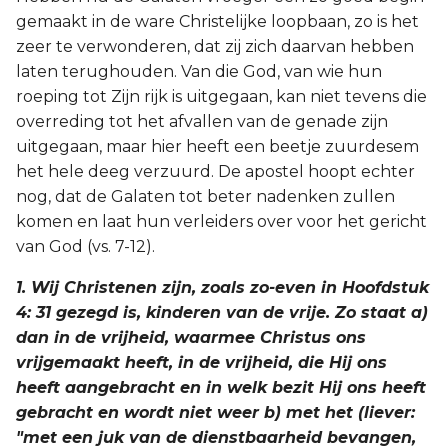
gemaakt in de ware Christelijke loopbaan, zo is het
zeer te verwonderen, dat zij zich daarvan hebben
laten terughouden. Van die God, van wie hun
roeping tot Zijn rijk is uitgegaan, kan niet tevens die
overreding tot het afvallen van de genade zijn
uitgegaan, maar hier heeft een beetje zuurdesem
het hele deeg verzuurd. De apostel hoopt echter
nog, dat de Galaten tot beter nadenken zullen
komen en laat hun verleiders over voor het gericht
van God (vs. 7-12).
1. Wij Christenen zijn, zoals zo-even in Hoofdstuk
4: 31 gezegd is, kinderen van de vrije. Zo staat a)
dan in de vrijheid, waarmee Christus ons
vrijgemaakt heeft, in de vrijheid, die Hij ons
heeft aangebracht en in welk bezit Hij ons heeft
gebracht en wordt niet weer b) met het (liever:
"met een juk van de dienstbaarheid bevangen,