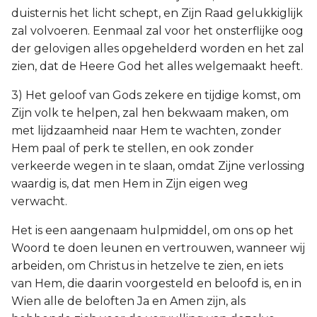
duisternis het licht schept, en Zijn Raad gelukkiglijk
zal volvoeren. Eenmaal zal voor het onsterflijke oog
der gelovigen alles opgehelderd worden en het zal
zien, dat de Heere God het alles welgemaakt heeft.
3) Het geloof van Gods zekere en tijdige komst, om
Zijn volk te helpen, zal hen bekwaam maken, om
met lijdzaamheid naar Hem te wachten, zonder
Hem paal of perk te stellen, en ook zonder
verkeerde wegen in te slaan, omdat Zijne verlossing
waardig is, dat men Hem in Zijn eigen weg
verwacht.
Het is een aangenaam hulpmiddel, om ons op het
Woord te doen leunen en vertrouwen, wanneer wij
arbeiden, om Christus in hetzelve te zien, en iets
van Hem, die daarin voorgesteld en beloofd is, en in
Wien alle de beloften Ja en Amen zijn, als