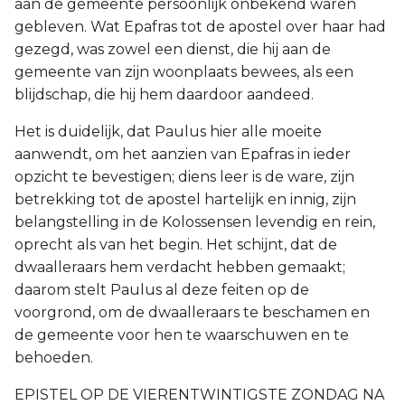
aan de gemeente persoonlijk onbekend waren
gebleven. Wat Epafras tot de apostel over haar had
gezegd, was zowel een dienst, die hij aan de
gemeente van zijn woonplaats bewees, als een
blijdschap, die hij hem daardoor aandeed.
Het is duidelijk, dat Paulus hier alle moeite
aanwendt, om het aanzien van Epafras in ieder
opzicht te bevestigen; diens leer is de ware, zijn
betrekking tot de apostel hartelijk en innig, zijn
belangstelling in de Kolossensen levendig en rein,
oprecht als van het begin. Het schijnt, dat de
dwaalleraars hem verdacht hebben gemaakt;
daarom stelt Paulus al deze feiten op de
voorgrond, om de dwaalleraars te beschamen en
de gemeente voor hen te waarschuwen en te
behoeden.
EPISTEL OP DE VIERENTWINTIGSTE ZONDAG NA