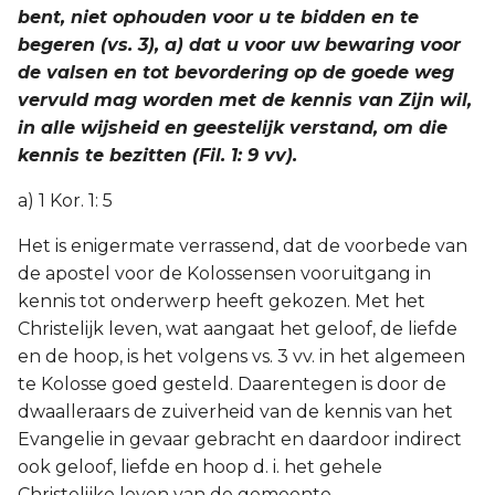
bent, niet ophouden voor u te bidden en te
begeren (vs. 3), a) dat u voor uw bewaring voor
de valsen en tot bevordering op de goede weg
vervuld mag worden met de kennis van Zijn wil,
in alle wijsheid en geestelijk verstand, om die
kennis te bezitten (Fil. 1: 9 vv).
a) 1 Kor. 1: 5
Het is enigermate verrassend, dat de voorbede van
de apostel voor de Kolossensen vooruitgang in
kennis tot onderwerp heeft gekozen. Met het
Christelijk leven, wat aangaat het geloof, de liefde
en de hoop, is het volgens vs. 3 vv. in het algemeen
te Kolosse goed gesteld. Daarentegen is door de
dwaalleraars de zuiverheid van de kennis van het
Evangelie in gevaar gebracht en daardoor indirect
ook geloof, liefde en hoop d. i. het gehele
Christelijke leven van de gemeente.