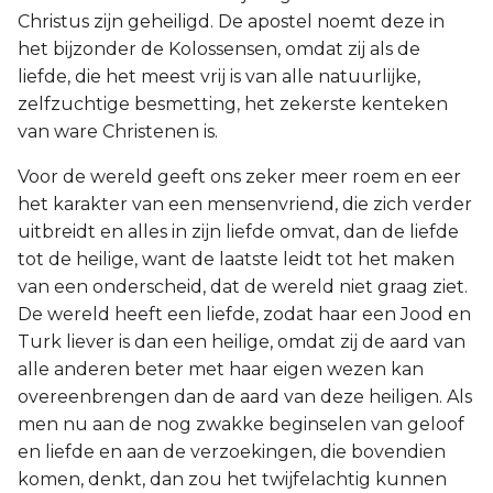
Christus zijn geheiligd. De apostel noemt deze in
het bijzonder de Kolossensen, omdat zij als de
liefde, die het meest vrij is van alle natuurlijke,
zelfzuchtige besmetting, het zekerste kenteken
van ware Christenen is.
Voor de wereld geeft ons zeker meer roem en eer
het karakter van een mensenvriend, die zich verder
uitbreidt en alles in zijn liefde omvat, dan de liefde
tot de heilige, want de laatste leidt tot het maken
van een onderscheid, dat de wereld niet graag ziet.
De wereld heeft een liefde, zodat haar een Jood en
Turk liever is dan een heilige, omdat zij de aard van
alle anderen beter met haar eigen wezen kan
overeenbrengen dan de aard van deze heiligen. Als
men nu aan de nog zwakke beginselen van geloof
en liefde en aan de verzoekingen, die bovendien
komen, denkt, dan zou het twijfelachtig kunnen