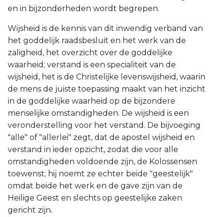
en in bijzonderheden wordt begrepen.
Wijsheid is de kennis van dit inwendig verband van
het goddelijk raadsbesluit en het werk van de
zaligheid, het overzicht over de goddelijke
waarheid; verstand is een specialiteit van de
wijsheid, het is de Christelijke levenswijsheid, waarin
de mens de juiste toepassing maakt van het inzicht
in de goddelijke waarheid op de bijzondere
menselijke omstandigheden. De wijsheid is een
veronderstelling voor het verstand. De bijvoeging
"alle" of "allerlei" zegt, dat de apostel wijsheid en
verstand in ieder opzicht, zodat die voor alle
omstandigheden voldoende zijn, de Kolossensen
toewenst; hij noemt ze echter beide "geestelijk"
omdat beide het werk en de gave zijn van de
Heilige Geest en slechts op geestelijke zaken
gericht zijn.