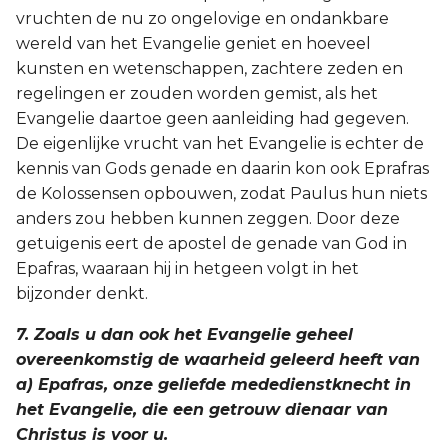
vruchten de nu zo ongelovige en ondankbare
wereld van het Evangelie geniet en hoeveel
kunsten en wetenschappen, zachtere zeden en
regelingen er zouden worden gemist, als het
Evangelie daartoe geen aanleiding had gegeven.
De eigenlijke vrucht van het Evangelie is echter de
kennis van Gods genade en daarin kon ook Eprafras
de Kolossensen opbouwen, zodat Paulus hun niets
anders zou hebben kunnen zeggen. Door deze
getuigenis eert de apostel de genade van God in
Epafras, waaraan hij in hetgeen volgt in het
bijzonder denkt.
7. Zoals u dan ook het Evangelie geheel
overeenkomstig de waarheid geleerd heeft van
a) Epafras, onze geliefde mededienstknecht in
het Evangelie, die een getrouw dienaar van
Christus is voor u.