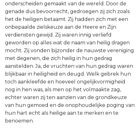
onderscheiden gemaakt van de wereld. Door de
genade dus bevoorrecht, gedroegen zij zich zoals
het de heiligen betaamt. Zij hadden zich met een
onbepaalde zielskeuze aan de Heere en Zijn
verdiensten gewijd. Zij waren innig verliefd
geworden op alles wat de naam van heilig dragen
mocht. Zij vonden bijzonder de nauwste vereniging
met degenen, die zich heilig in hun gedrag
aanstelden. Ja, de vruchten van hun gedrag waren
blijkbaar in heiligheid en deugd. Welk gebrek hun
toch aankleefde en hoeveel ongelijkvormigheid
nog in hen was, als men op het volmaakte zag,
echter waren zij ten aanzien van de grondkeuze
van hun gemoed en de onophoudelijke poging van
hun hart echt als heilige aan te merken en te
benoemen.