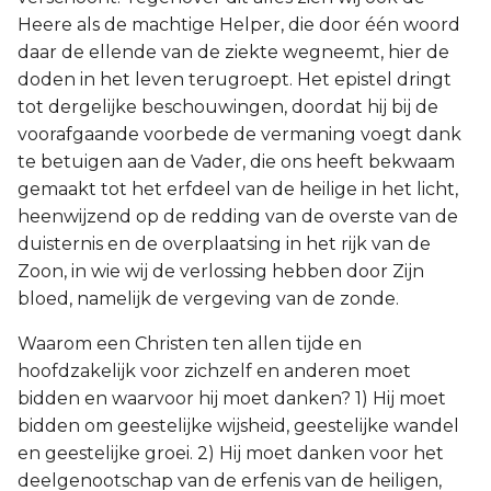
Heere als de machtige Helper, die door één woord
daar de ellende van de ziekte wegneemt, hier de
doden in het leven terugroept. Het epistel dringt
tot dergelijke beschouwingen, doordat hij bij de
voorafgaande voorbede de vermaning voegt dank
te betuigen aan de Vader, die ons heeft bekwaam
gemaakt tot het erfdeel van de heilige in het licht,
heenwijzend op de redding van de overste van de
duisternis en de overplaatsing in het rijk van de
Zoon, in wie wij de verlossing hebben door Zijn
bloed, namelijk de vergeving van de zonde.
Waarom een Christen ten allen tijde en
hoofdzakelijk voor zichzelf en anderen moet
bidden en waarvoor hij moet danken? 1) Hij moet
bidden om geestelijke wijsheid, geestelijke wandel
en geestelijke groei. 2) Hij moet danken voor het
deelgenootschap van de erfenis van de heiligen,