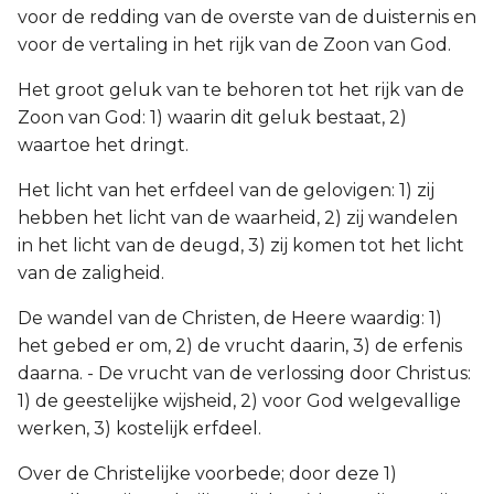
voor de redding van de overste van de duisternis en
voor de vertaling in het rijk van de Zoon van God.
Het groot geluk van te behoren tot het rijk van de
Zoon van God: 1) waarin dit geluk bestaat, 2)
waartoe het dringt.
Het licht van het erfdeel van de gelovigen: 1) zij
hebben het licht van de waarheid, 2) zij wandelen
in het licht van de deugd, 3) zij komen tot het licht
van de zaligheid.
De wandel van de Christen, de Heere waardig: 1)
het gebed er om, 2) de vrucht daarin, 3) de erfenis
daarna. - De vrucht van de verlossing door Christus:
1) de geestelijke wijsheid, 2) voor God welgevallige
werken, 3) kostelijk erfdeel.
Over de Christelijke voorbede; door deze 1)