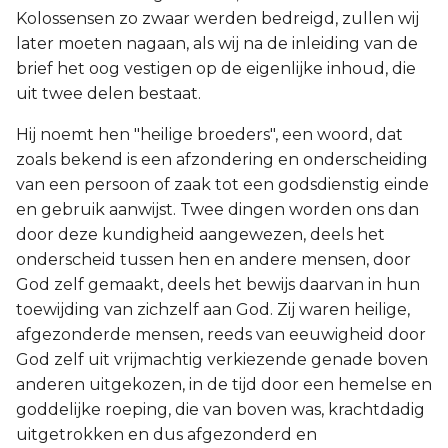
Kolossensen zo zwaar werden bedreigd, zullen wij
later moeten nagaan, als wij na de inleiding van de
brief het oog vestigen op de eigenlijke inhoud, die
uit twee delen bestaat.
Hij noemt hen "heilige broeders", een woord, dat
zoals bekend is een afzondering en onderscheiding
van een persoon of zaak tot een godsdienstig einde
en gebruik aanwijst. Twee dingen worden ons dan
door deze kundigheid aangewezen, deels het
onderscheid tussen hen en andere mensen, door
God zelf gemaakt, deels het bewijs daarvan in hun
toewijding van zichzelf aan God. Zij waren heilige,
afgezonderde mensen, reeds van eeuwigheid door
God zelf uit vrijmachtig verkiezende genade boven
anderen uitgekozen, in de tijd door een hemelse en
goddelijke roeping, die van boven was, krachtdadig
uitgetrokken en dus afgezonderd en