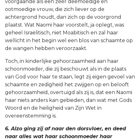
voorgaande als een zeer deemoedige en
ootmoedige vrouw, die zich liever op de
achtergrond houdt, dan zich op de voorgrond
plaatst. Wat Naomi haar voorstelt, ja oplegt, was
geheel Israëlitisch, niet Moabitisch en zal haar
wellicht in het begin wel een blos van schaamte op
de wangen hebben veroorzaakt.
Toch, in kinderlijke gehoorzaamheid aan haar
schoonmoeder, die zij beschouwt als in de plaats
van God voor haar te staan, legt zij eigen gevoel van
schaamte en zedigheid het zwijgen op en belooft
gehoorzaamheid, overtuigd als zij is, dat een Naomi
haar niets anders kan gebieden, dan wat met Gods
Woord en de heiligheid van Zijn Wet in
overeenstemming is.
6. Alzo ging zij af naar den dorsvloer, en deed
naar alles wat haar schoonmoeder haar