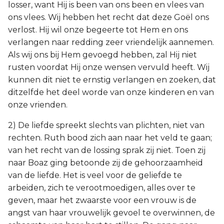
losser, want Hij is been van ons been en vlees van
ons vlees. Wij hebben het recht dat deze Goël ons
verlost. Hij wil onze begeerte tot Hem en ons
verlangen naar redding zeer vriendelijk aannemen.
Als wij ons bij Hem gevoegd hebben, zal Hij niet
rusten voordat Hij onze wensen vervuld heeft. Wij
kunnen dit niet te ernstig verlangen en zoeken, dat
ditzelfde het deel worde van onze kinderen en van
onze vrienden.
2) De liefde spreekt slechts van plichten, niet van
rechten. Ruth bood zich aan naar het veld te gaan;
van het recht van de lossing sprak zij niet. Toen zij
naar Boaz ging betoonde zij de gehoorzaamheid
van de liefde. Het is veel voor de geliefde te
arbeiden, zich te verootmoedigen, alles over te
geven, maar het zwaarste voor een vrouw is de
angst van haar vrouwelijk gevoel te overwinnen, de