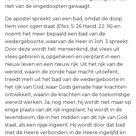
niet van de ongedoopten gewaagt.
De apostel spreekt van een bad, omdat de doop
hem voor ogen staat (Efez. 5: 26 Hand. 22: 16) en
noemt het meer bepaald een bad van de
wedergeboorte, waarvan de Heer in Joh. 3 spreekt.
Door deze wordt het mensenkind, dat vlees uit
vlees geboren is, opgeheven en verplant in een
nieuw leven en een nieuw rijk. Uit het rijk van de
wereld, waarin de zonde haar macht uitoefent,
treedt men uit het bad van de wedergeboorte in
het rijk van God, waar Gods genade haar krachten
ontwikkelt, waarin de krachten van de toekomstige
wereld werken. Ja, nog meer, hij wordt niet maar op
enige plaats van dit rijk ingeplant, hij wordt in de
levensboom, die in het midden van dit rijk van God
staat, als een rijsje ingeënt. Hij wordt door dat bad
met de Heere verbonden, in de Heere ingelijfd en