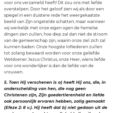
voor ons verzameld heeft! Dit zou ons met liefde
overstelpen. Door het geloof zien wij als door een
spiegel in een duistere rede het weergekaatste
beeld van Zijn ongetelde schatten; maar wanneer
wij werkelijk met onze eigen ogen de hemelse
dingen zien zullen, hoe diep zal dan niet de stroom
van de gemeenschap zijn, waarin onze ziel zich zal
kunnen baden. Onze hoogste lofliederen zullen
tot zolang bewaard worden voor onze geliefde
Weldoener Jezus Christus, onze Heer, wiens liefde
voor ons wonderlijker is dan de liefde van de
vrouwen.
5. Toen Hij verschenen is a) heeft Hij ons, die, in
onderscheiding van hen, die nog geen
Christenen zijn, Zijn goedertierenheid en liefde
ook persoonlijk ervaren hebben, zalig gemaakt
(Efeze 2: 8 v.). Hij heeft dat b) niet gedaan uit de