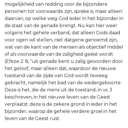
mogelijkheid van redding voor de bijzondere
personen tot voorwaarde zijn, sprake is, maar alleen
daarvan, op welke weg God ieder in het bijzonder in
de staat van de genade brengt. Nu kan hier weer
volgens het gehele verband, dat alleen Gods daad
voor ogen wil stellen, niet datgene genoemd zijn,
wat van de kant van de mensen als objectief middel
of als voorwaarde van de zaligheid geëist wordt
(Efeze 2: 8, "uit genade bent u zalig geworden door
het geloof, maar alleen dat, waardoor de nieuwe
toestand van de zijde van God wordt teweeg
gebracht, namelijk het bad van de wedergeboorte.
Deze is het, die de mens uit de toestand, in vs. 3
beschreven, in het nieuwe leven van de Geest
verplaatst; deze is de zekere grond in ieder in het
bijzonder, waarop de gehele verdere groei in het
leven van de Geest rust.