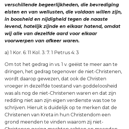
verschillende begeerlijkheden, die bevrediging
eisten en van wellusten, die voldaan willen zijn,
in boosheid en nijdigheid tegen de naaste
levend, hatelijk zijnde en elkaar hatend, omdat
wij alle van dezelfde aard voor elkaar
voorwerpen van afkeer waren.
a) 1 Kor. 6: 11 Kol. 3: 7. 1 Petrus 4: 3
Om tot het gedrag in vs. 1 v. geëist te meer aan te
dringen, het gedrag tegenover de niet-Christenen,
wordt daarop gewezen, dat ook de Christen
vroeger in dezelfde toestand van goddeloosheid
was als nog de niet-Christenen waren en dat zijn
redding niet aan zijn eigen verdienste was toe te
schrijven. Hieruit is duidelijk op te merken dat de
Christenen van Kreta in hun Christendom een
grond meenden te vinden waarom zij niet-