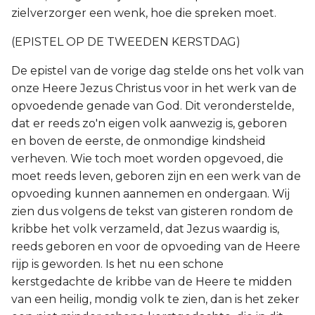
zielverzorger een wenk, hoe die spreken moet.
(EPISTEL OP DE TWEEDEN KERSTDAG)
De epistel van de vorige dag stelde ons het volk van
onze Heere Jezus Christus voor in het werk van de
opvoedende genade van God. Dit veronderstelde,
dat er reeds zo'n eigen volk aanwezig is, geboren
en boven de eerste, de onmondige kindsheid
verheven. Wie toch moet worden opgevoed, die
moet reeds leven, geboren zijn en een werk van de
opvoeding kunnen aannemen en ondergaan. Wij
zien dus volgens de tekst van gisteren rondom de
kribbe het volk verzameld, dat Jezus waardig is,
reeds geboren en voor de opvoeding van de Heere
rijp is geworden. Is het nu een schone
kerstgedachte de kribbe van de Heere te midden
van een heilig, mondig volk te zien, dan is het zeker