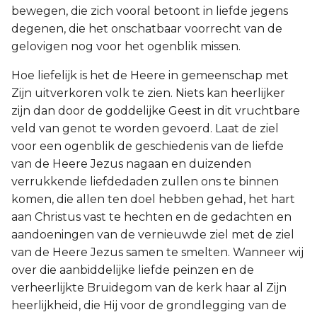
bewegen, die zich vooral betoont in liefde jegens
degenen, die het onschatbaar voorrecht van de
gelovigen nog voor het ogenblik missen.
Hoe liefelijk is het de Heere in gemeenschap met
Zijn uitverkoren volk te zien. Niets kan heerlijker
zijn dan door de goddelijke Geest in dit vruchtbare
veld van genot te worden gevoerd. Laat de ziel
voor een ogenblik de geschiedenis van de liefde
van de Heere Jezus nagaan en duizenden
verrukkende liefdedaden zullen ons te binnen
komen, die allen ten doel hebben gehad, het hart
aan Christus vast te hechten en de gedachten en
aandoeningen van de vernieuwde ziel met de ziel
van de Heere Jezus samen te smelten. Wanneer wij
over die aanbiddelijke liefde peinzen en de
verheerlijkte Bruidegom van de kerk haar al Zijn
heerlijkheid, die Hij voor de grondlegging van de