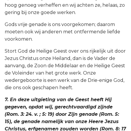
hoog genoeg verheffen en wij achten ze, helaas, zo
gering bij onze goede werken.
Gods vrije genade is ons voorgekomen; daarom
moeten ook wij anderen met ontfermende liefde
voorkomen.
Stort God de Heilige Geest over ons rijkelijk uit door
Jezus Christus onze Heiland, dan is de Vader de
aanvang, de Zoon de Middelaar en de Heilige Geest
de Voleinder van het grote werk. Onze
wedergeboorte is een werk van de Drie-enige God,
die ons ook geschapen heeft.
7. En deze uitgieting van de Geest heeft Hij
gegeven, opdat wij, gerechtvaardigd zijnde
(Rom. 3: 24. v. ; 5: 19) door Zijn genade (Rom. 5:
15), de genade namelijk van onze Heere Jezus
Christus, erfgenamen zouden worden (Rom. 8: 17