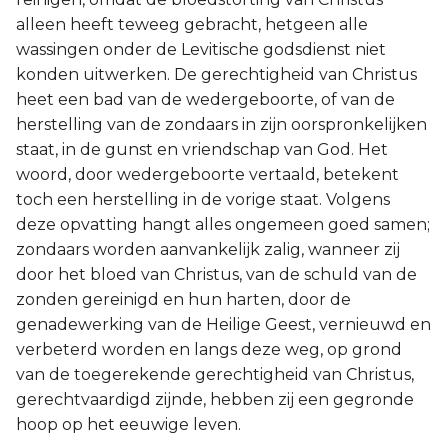
alleen heeft teweeg gebracht, hetgeen alle
wassingen onder de Levitische godsdienst niet
konden uitwerken. De gerechtigheid van Christus
heet een bad van de wedergeboorte, of van de
herstelling van de zondaars in zijn oorspronkelijken
staat, in de gunst en vriendschap van God. Het
woord, door wedergeboorte vertaald, betekent
toch een herstelling in de vorige staat. Volgens
deze opvatting hangt alles ongemeen goed samen;
zondaars worden aanvankelijk zalig, wanneer zij
door het bloed van Christus, van de schuld van de
zonden gereinigd en hun harten, door de
genadewerking van de Heilige Geest, vernieuwd en
verbeterd worden en langs deze weg, op grond
van de toegerekende gerechtigheid van Christus,
gerechtvaardigd zijnde, hebben zij een gegronde
hoop op het eeuwige leven.