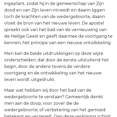
ingeplant, zodat hij in de gemeenschap van Zijn
dood en van Zijn leven intreedt en daarin liggen
toch de krachten van de wedergeboorte, daarin
vloeit de bron van het nieuwe leven. De apostel
spreekt ook van het bad van de vernieuwing van
de Heilige Geest en geeft daarmee de voortgang te
kennen, het principe van een nieuwe ontwikkeling.
Men kan de beide uitdrukkingen op deze wijze
onderscheiden, dat door de eerste uitsluitend het
begin, door de andere tevens de verdere
voortgang en de ontwikkeling van het nieuwe
leven wordt uitgedrukt.
Maar wat hebben wij door het bad van de
wedergeboorte te verstaan? Gemeenlijk denkt
men aan de doop, voor zover die de
wedergeboorte, of verbetering van het gemoed
betekent en verzegelt. Dan deze verklaring schijnt